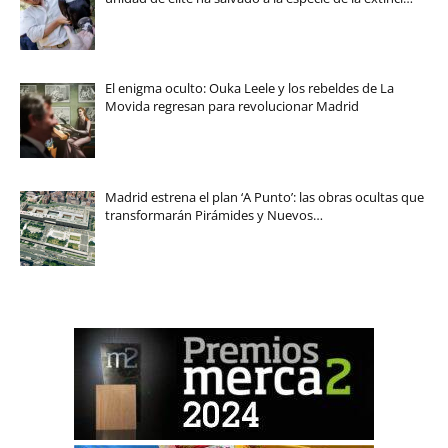
El enigma oculto: Ouka Leele y los rebeldes de La
Movida regresan para revolucionar Madrid
Madrid estrena el plan ‘A Punto’: las obras ocultas que
transformarán Pirámides y Nuevos…