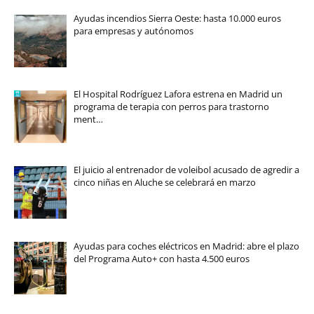
Ayudas incendios Sierra Oeste: hasta 10.000 euros
para empresas y autónomos
El Hospital Rodríguez Lafora estrena en Madrid un
programa de terapia con perros para trastorno
ment…
El juicio al entrenador de voleibol acusado de agredir a
cinco niñas en Aluche se celebrará en marzo
Ayudas para coches eléctricos en Madrid: abre el plazo
del Programa Auto+ con hasta 4.500 euros