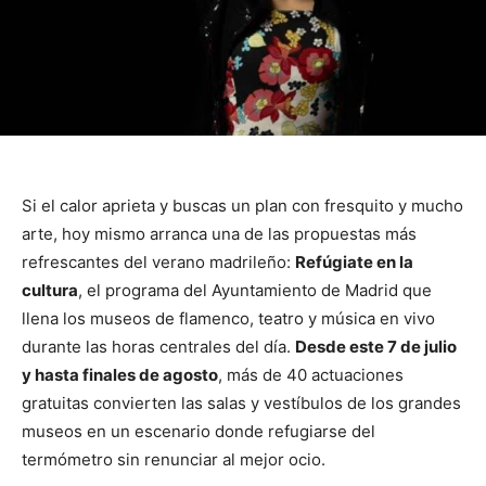
Si el calor aprieta y buscas un plan con fresquito y mucho
arte, hoy mismo arranca una de las propuestas más
refrescantes del verano madrileño:
Refúgiate en la
cultura
, el programa del Ayuntamiento de Madrid que
llena los museos de flamenco, teatro y música en vivo
durante las horas centrales del día.
Desde este 7 de julio
y hasta finales de agosto
, más de 40 actuaciones
gratuitas convierten las salas y vestíbulos de los grandes
museos en un escenario donde refugiarse del
termómetro sin renunciar al mejor ocio.