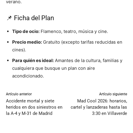
verano.
📌 Ficha del Plan
Tipo de ocio:
Flamenco, teatro, música y cine.
Precio medio:
Gratuito (excepto tarifas reducidas en
cines).
Para quién es ideal:
Amantes de la cultura, familias y
cualquiera que busque un plan con aire
acondicionado.
Artículo anterior
Artículo siguiente
Accidente mortal y siete
Mad Cool 2026: horarios,
heridos en dos siniestros en
cartel y lanzaderas hasta las
la A-4 y M-31 de Madrid
3:30 en Villaverde