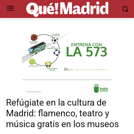
Refúgiate en la cultura de
Madrid: flamenco, teatro y
música gratis en los museos