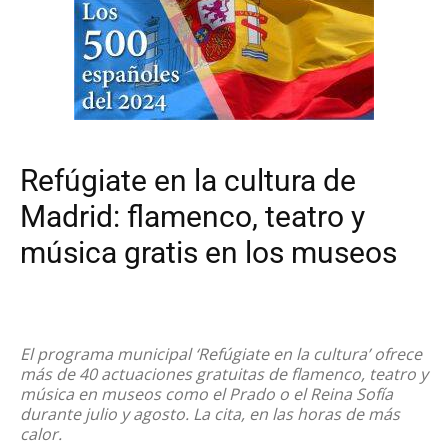
Refúgiate en la cultura de
Madrid: flamenco, teatro y
música gratis en los museos
El programa municipal ‘Refúgiate en la cultura’ ofrece
más de 40 actuaciones gratuitas de flamenco, teatro y
música en museos como el Prado o el Reina Sofía
durante julio y agosto. La cita, en las horas de más
calor.