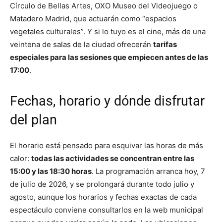
Círculo de Bellas Artes, OXO Museo del Videojuego o
Matadero Madrid, que actuarán como “espacios
vegetales culturales”. Y si lo tuyo es el cine, más de una
veintena de salas de la ciudad ofrecerán
tarifas
especiales para las sesiones que empiecen antes de las
17:00
.
Fechas, horario y dónde disfrutar
del plan
El horario está pensado para esquivar las horas de más
calor:
todas las actividades se concentran entre las
15:00 y las 18:30 horas
. La programación arranca hoy, 7
de julio de 2026, y se prolongará durante todo julio y
agosto, aunque los horarios y fechas exactas de cada
espectáculo conviene consultarlos en la web municipal