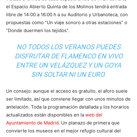
el Espacio Abierto Quinta de los Molinos tendrá entrada
libre de 14:00 a 16:00 h a su Auditorio y Urbanoteca, con
propuestas como “Un viaje sonoro a otras estaciones” o
“Donde duermen los tejidos”.
NO TODOS LOS VERANOS PUEDES
DISFRUTAR DE FLAMENCO EN VIVO
ENTRE UN VELÁZQUEZ Y UN GOYA
SIN SOLTAR NI UN EURO.
Un consejo: aunque el acceso es gratuito, el aforo suele
ser limitado, así que conviene llegar con unos minutos de
antelación. Toda la programación detallada y los horarios
actualizados están disponibles en la
web del
Ayuntamiento de Madrid
. Un planazo de primera que
convierte los museos en el mejor refugio cultural del