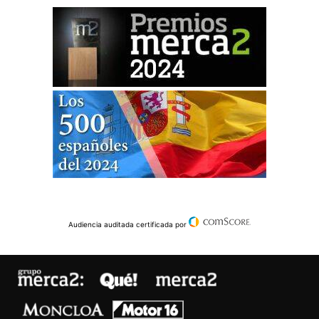
Audiencia auditada certificada por