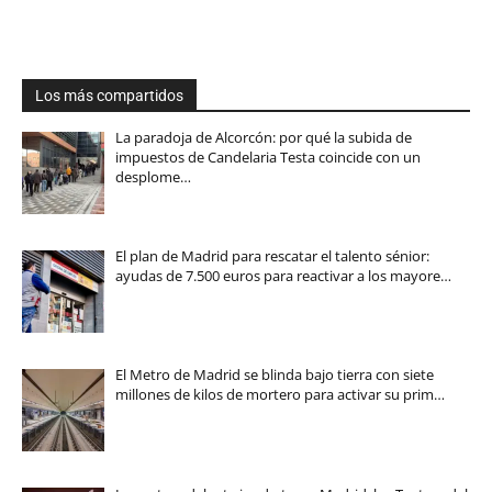
Los más compartidos
La paradoja de Alcorcón: por qué la subida de
impuestos de Candelaria Testa coincide con un
desplome…
El plan de Madrid para rescatar el talento sénior:
ayudas de 7.500 euros para reactivar a los mayore…
El Metro de Madrid se blinda bajo tierra con siete
millones de kilos de mortero para activar su prim…