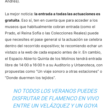
Andrés).
La mejor noticia:
la entrada a todas las actuaciones es
gratuita
. Eso sí, ten en cuenta que para acceder a los
museos que habitualmente cobran entrada (como el
Prado, el Reina Sofía o las Colecciones Reales) puede
que necesites el pase general si la actuación se celebra
dentro del recorrido expositivo; te recomiendo echar un
vistazo a la web de cada espacio antes de ir. En cambio,
el Espacio Abierto Quinta de los Molinos tendrá entrada
libre de 14:00 a 16:00 h a su Auditorio y Urbanoteca, con
propuestas como “Un viaje sonoro a otras estaciones” o
“Donde duermen los tejidos”.
NO TODOS LOS VERANOS PUEDES
DISFRUTAR DE FLAMENCO EN VIVO
ENTRE UN VELÁZQUEZ Y UN GOYA