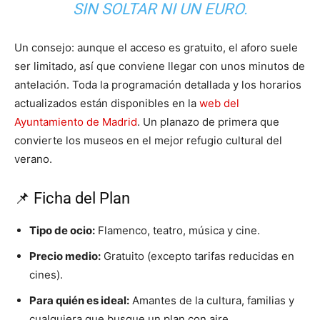
SIN SOLTAR NI UN EURO.
Un consejo: aunque el acceso es gratuito, el aforo suele
ser limitado, así que conviene llegar con unos minutos de
antelación. Toda la programación detallada y los horarios
actualizados están disponibles en la
web del
Ayuntamiento de Madrid
. Un planazo de primera que
convierte los museos en el mejor refugio cultural del
verano.
📌 Ficha del Plan
Tipo de ocio:
Flamenco, teatro, música y cine.
Precio medio:
Gratuito (excepto tarifas reducidas en
cines).
Para quién es ideal:
Amantes de la cultura, familias y
cualquiera que busque un plan con aire