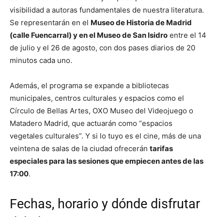
visibilidad a autoras fundamentales de nuestra literatura.
Se representarán en el
Museo de Historia de Madrid
(calle Fuencarral) y en el Museo de San Isidro
entre el 14
de julio y el 26 de agosto, con dos pases diarios de 20
minutos cada uno.
Además, el programa se expande a bibliotecas
municipales, centros culturales y espacios como el
Círculo de Bellas Artes, OXO Museo del Videojuego o
Matadero Madrid, que actuarán como “espacios
vegetales culturales”. Y si lo tuyo es el cine, más de una
veintena de salas de la ciudad ofrecerán
tarifas
especiales para las sesiones que empiecen antes de las
17:00
.
Fechas, horario y dónde disfrutar