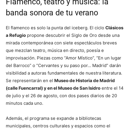
Flamenco, teatro y música: la
banda sonora de tu verano
El flamenco es solo la punta del iceberg. El ciclo
Clásicos
a Refugio
propone descubrir el Siglo de Oro desde una
mirada contemporánea con siete espectáculos breves
que mezclan teatro, música en directo, poesía e
improvisación. Piezas como “Amor Místico”, “En un lugar
del Barroco” o “Cervantes y su paso por… Madrid” darán
visibilidad a autoras fundamentales de nuestra literatura.
Se representarán en el
Museo de Historia de Madrid
(calle Fuencarral) y en el Museo de San Isidro
entre el 14
de julio y el 26 de agosto, con dos pases diarios de 20
minutos cada uno.
Además, el programa se expande a bibliotecas
municipales, centros culturales y espacios como el