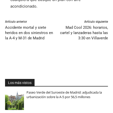
acondicionado.
Artículo anterior
Artículo siguiente
Accidente mortal y siete
Mad Cool 2026: horarios,
heridos en dos siniestros en
cartel y lanzaderas hasta las
la A-4 y M-31 de Madrid
3:30 en Villaverde
Los más vistos
Paseo Verde del Suroeste de Madrid: adjudicada la
urbanización sobre la A-5 por 56,5 millones