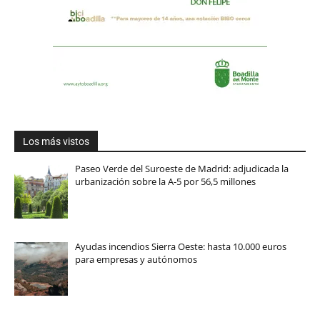
Los más vistos
Paseo Verde del Suroeste de Madrid: adjudicada la
urbanización sobre la A-5 por 56,5 millones
Ayudas incendios Sierra Oeste: hasta 10.000 euros
para empresas y autónomos