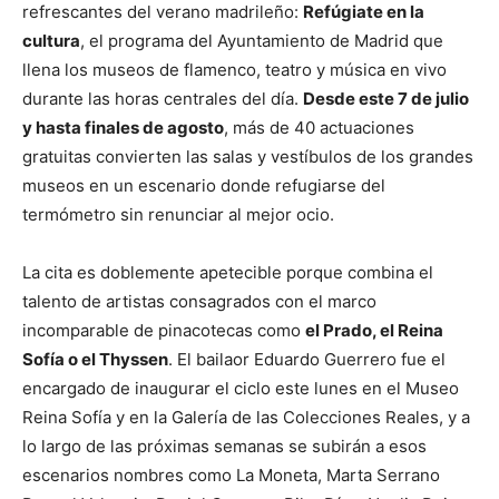
refrescantes del verano madrileño:
Refúgiate en la
cultura
, el programa del Ayuntamiento de Madrid que
llena los museos de flamenco, teatro y música en vivo
durante las horas centrales del día.
Desde este 7 de julio
y hasta finales de agosto
, más de 40 actuaciones
gratuitas convierten las salas y vestíbulos de los grandes
museos en un escenario donde refugiarse del
termómetro sin renunciar al mejor ocio.
La cita es doblemente apetecible porque combina el
talento de artistas consagrados con el marco
incomparable de pinacotecas como
el Prado, el Reina
Sofía o el Thyssen
. El bailaor Eduardo Guerrero fue el
encargado de inaugurar el ciclo este lunes en el Museo
Reina Sofía y en la Galería de las Colecciones Reales, y a
lo largo de las próximas semanas se subirán a esos
escenarios nombres como La Moneta, Marta Serrano