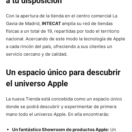
a tu disposición
Con la apertura de la tienda en el centro comercial La
Gavia de Madrid,
INTECAT
amplía su red de tiendas
físicas a un total de 19, repartidas por todo el territorio
nacional. Acercando de este modo la tecnología de Apple
a cada rincón del país, ofreciendo a sus clientes un
servicio cercano y de calidad.
Un espacio único para descubrir
el universo Apple
La nueva Tienda está concebida como un espacio único
donde se podrá descubrir y experimentar de primera
mano todo el universo Apple. En ella encontrarás:
Un fantástico Showroom de productos Apple:
Un