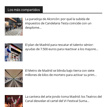
Los más compartidos
La paradoja de Alcorcón: por qué la subida de
impuestos de Candelaria Testa coincide con un
desplome…
El plan de Madrid para rescatar el talento sénior:
ayudas de 7.500 euros para reactivar a los mayore…
El Metro de Madrid se blinda bajo tierra con siete
millones de kilos de mortero para activar su prim…
La cantera del arte jondo toma Madrid: los Teatros del
Canal desvelan el cartel del VI Festival Suma…