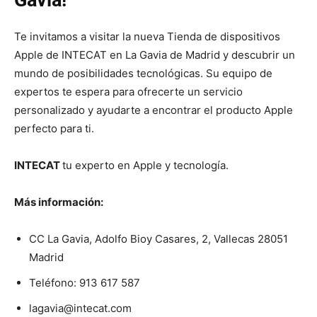
Gavia!
Te invitamos a visitar la nueva Tienda de dispositivos
Apple de INTECAT en La Gavia de Madrid y descubrir un
mundo de posibilidades tecnológicas. Su equipo de
expertos te espera para ofrecerte un servicio
personalizado y ayudarte a encontrar el producto Apple
perfecto para ti.
INTECAT
tu experto en Apple y tecnología.
Más información:
CC La Gavia, Adolfo Bioy Casares, 2, Vallecas 28051
Madrid
Teléfono: 913 617 587
lagavia@intecat.com