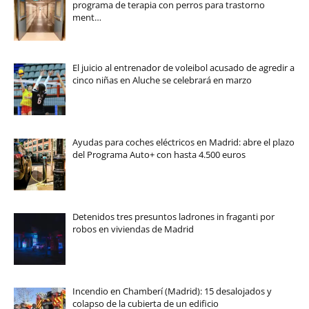
programa de terapia con perros para trastorno
ment…
El juicio al entrenador de voleibol acusado de agredir a
cinco niñas en Aluche se celebrará en marzo
Ayudas para coches eléctricos en Madrid: abre el plazo
del Programa Auto+ con hasta 4.500 euros
Detenidos tres presuntos ladrones in fraganti por
robos en viviendas de Madrid
Incendio en Chamberí (Madrid): 15 desalojados y
colapso de la cubierta de un edificio