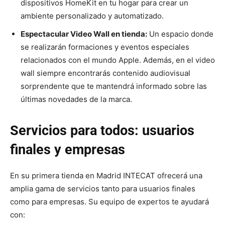
dispositivos HomeKit en tu hogar para crear un
ambiente personalizado y automatizado.
Espectacular Video Wall en tienda:
Un espacio donde
se realizarán formaciones y eventos especiales
relacionados con el mundo Apple. Además, en el video
wall siempre encontrarás contenido audiovisual
sorprendente que te mantendrá informado sobre las
últimas novedades de la marca.
Servicios para todos: usuarios
finales y empresas
En su primera tienda en Madrid INTECAT ofrecerá una
amplia gama de servicios tanto para usuarios finales
como para empresas. Su equipo de expertos te ayudará
con: