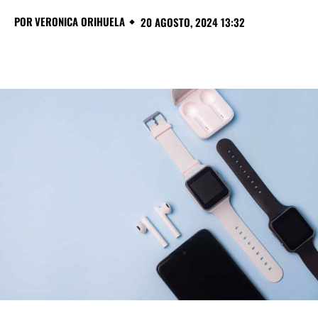
POR
VERONICA ORIHUELA
20 AGOSTO, 2024 13:32