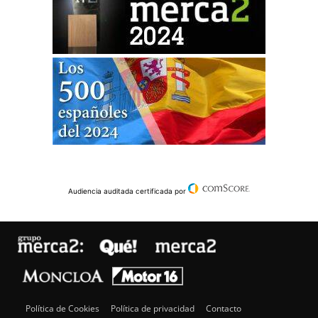
Audiencia auditada certificada por
Política de Cookies
Política de privacidad
Contacto