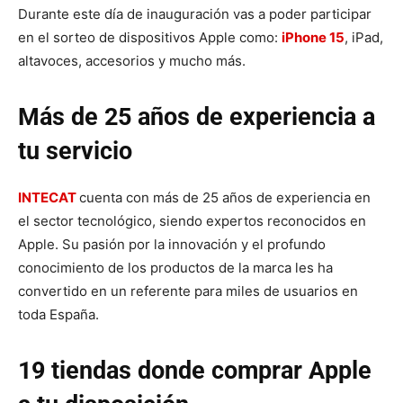
Durante este día de inauguración vas a poder participar
en el sorteo de dispositivos Apple como:
iPhone 15
, iPad,
altavoces, accesorios y mucho más.
Más de 25 años de experiencia a
tu servicio
INTECAT
cuenta con más de 25 años de experiencia en
el sector tecnológico, siendo expertos reconocidos en
Apple. Su pasión por la innovación y el profundo
conocimiento de los productos de la marca les ha
convertido en un referente para miles de usuarios en
toda España.
19 tiendas donde comprar Apple