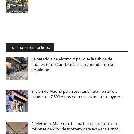
Los más compartidos
La paradoja de Alcorcón: por qué la subida de
impuestos de Candelaria Testa coincide con un
desplome…
El plan de Madrid para rescatar el talento sénior:
ayudas de 7.500 euros para reactivar a los mayore…
El Metro de Madrid se blinda bajo tierra con siete
millones de kilos de mortero para activar su prim…