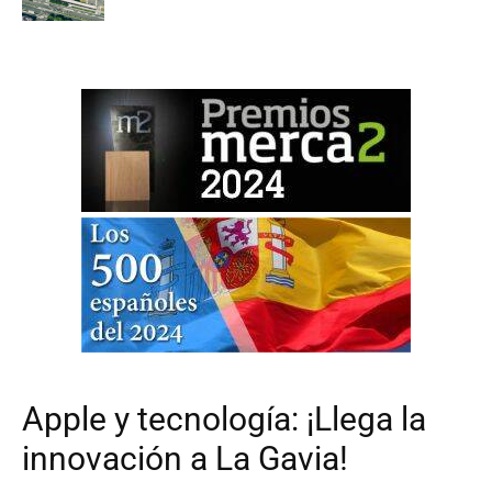
Apple y tecnología: ¡Llega la
innovación a La Gavia!