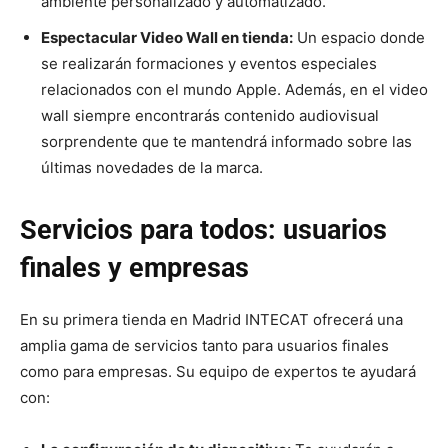
ambiente personalizado y automatizado.
Espectacular Video Wall en tienda:
Un espacio donde
se realizarán formaciones y eventos especiales
relacionados con el mundo Apple. Además, en el video
wall siempre encontrarás contenido audiovisual
sorprendente que te mantendrá informado sobre las
últimas novedades de la marca.
Servicios para todos: usuarios
finales y empresas
En su primera tienda en Madrid INTECAT ofrecerá una
amplia gama de servicios tanto para usuarios finales
como para empresas. Su equipo de expertos te ayudará
con: