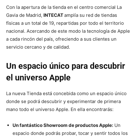
Con la apertura de la tienda en el centro comercial La
Gavia de Madrid,
INTECAT
amplía su red de tiendas
físicas a un total de 19, repartidas por todo el territorio
nacional. Acercando de este modo la tecnología de Apple
a cada rincón del país, ofreciendo a sus clientes un
servicio cercano y de calidad.
Un espacio único para descubrir
el universo Apple
La nueva Tienda está concebida como un espacio único
donde se podrá descubrir y experimentar de primera
mano todo el universo Apple. En ella encontrarás:
Un fantástico Showroom de productos Apple:
Un
espacio donde podrás probar, tocar y sentir todos los