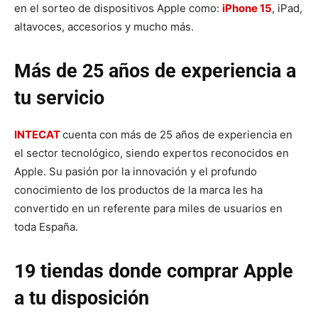
en el sorteo de dispositivos Apple como:
iPhone 15
, iPad,
altavoces, accesorios y mucho más.
Más de 25 años de experiencia a
tu servicio
INTECAT
cuenta con más de 25 años de experiencia en
el sector tecnológico, siendo expertos reconocidos en
Apple. Su pasión por la innovación y el profundo
conocimiento de los productos de la marca les ha
convertido en un referente para miles de usuarios en
toda España.
19 tiendas donde comprar Apple
a tu disposición