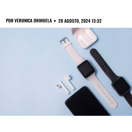
POR
VERONICA ORIHUELA
20 AGOSTO, 2024 13:32