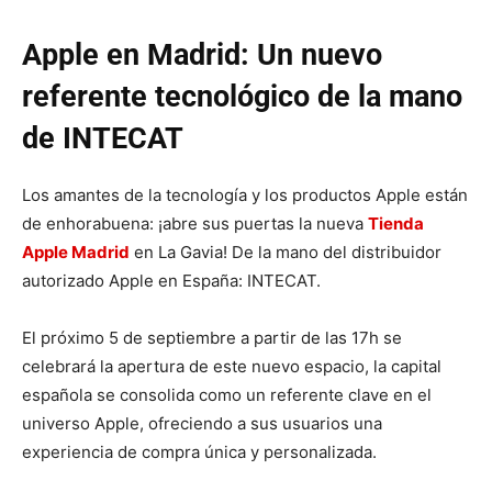
Apple en Madrid: Un nuevo
referente tecnológico de la mano
de INTECAT
Los amantes de la tecnología y los productos Apple están
de enhorabuena: ¡abre sus puertas la nueva
Tienda
Apple Madrid
en La Gavia! De la mano del distribuidor
autorizado Apple en España: INTECAT.
El próximo 5 de septiembre a partir de las 17h se
celebrará la apertura de este nuevo espacio, la capital
española se consolida como un referente clave en el
universo Apple, ofreciendo a sus usuarios una
experiencia de compra única y personalizada.