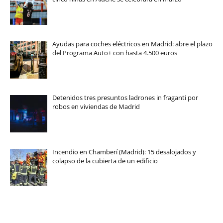
Ayudas para coches eléctricos en Madrid: abre el plazo
del Programa Auto+ con hasta 4.500 euros
Detenidos tres presuntos ladrones in fraganti por
robos en viviendas de Madrid
Incendio en Chamberí (Madrid): 15 desalojados y
colapso de la cubierta de un edificio