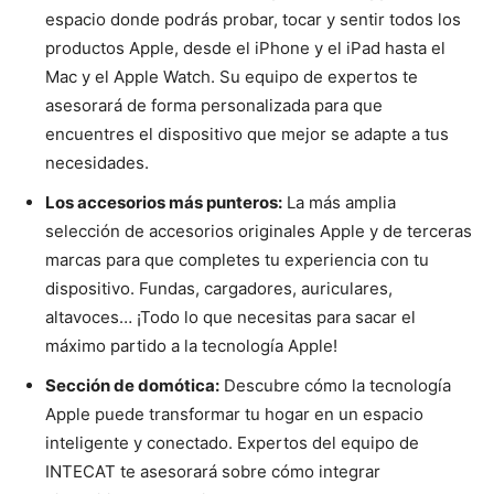
espacio donde podrás probar, tocar y sentir todos los
productos Apple, desde el iPhone y el iPad hasta el
Mac y el Apple Watch. Su equipo de expertos te
asesorará de forma personalizada para que
encuentres el dispositivo que mejor se adapte a tus
necesidades.
Los accesorios más punteros:
La más amplia
selección de accesorios originales Apple y de terceras
marcas para que completes tu experiencia con tu
dispositivo. Fundas, cargadores, auriculares,
altavoces… ¡Todo lo que necesitas para sacar el
máximo partido a la tecnología Apple!
Sección de domótica:
Descubre cómo la tecnología
Apple puede transformar tu hogar en un espacio
inteligente y conectado. Expertos del equipo de
INTECAT te asesorará sobre cómo integrar