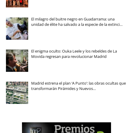
El milagro del buitre negro en Guadarrama: una
unidad de élite ha salvado a la especie de la extinci…
El enigma oculto: Ouka Leele y los rebeldes de La
Movida regresan para revolucionar Madrid
Madrid estrena el plan ‘A Punto’: las obras ocultas que
transformarán Pirámides y Nuevos…