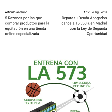
Artículo anterior
Artículo siguiente
5 Razones por las que
Repara tu Deuda Abogados
comprar productos para la
cancela 15.368 € en Madrid
equitación en una tienda
con la Ley de Segunda
online especializada
Oportunidad