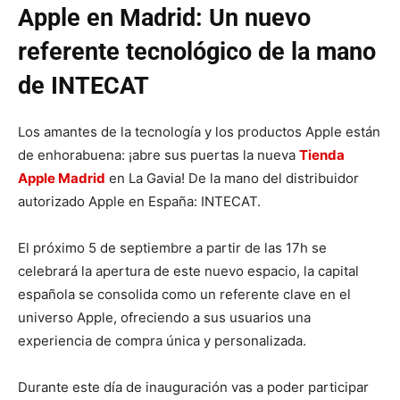
Apple en Madrid: Un nuevo
referente tecnológico de la mano
de INTECAT
Los amantes de la tecnología y los productos Apple están
de enhorabuena: ¡abre sus puertas la nueva
Tienda
Apple Madrid
en La Gavia! De la mano del distribuidor
autorizado Apple en España: INTECAT.
El próximo 5 de septiembre a partir de las 17h se
celebrará la apertura de este nuevo espacio, la capital
española se consolida como un referente clave en el
universo Apple, ofreciendo a sus usuarios una
experiencia de compra única y personalizada.
Durante este día de inauguración vas a poder participar