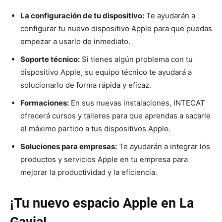
La configuración de tu dispositivo:
Te ayudarán a
configurar tu nuevo dispositivo Apple para que puedas
empezar a usarlo de inmediato.
Soporte técnico:
Si tienes algún problema con tu
dispositivo Apple, su equipo técnico te ayudará a
solucionarlo de forma rápida y eficaz.
Formaciones:
En sus nuevas instalaciones, INTECAT
ofrecerá cursos y talleres para que aprendas a sacarle
el máximo partido a tus dispositivos Apple.
Soluciones para empresas:
Te ayudarán a integrar los
productos y servicios Apple en tu empresa para
mejorar la productividad y la eficiencia.
¡Tu nuevo espacio Apple en La