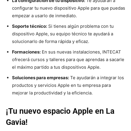
La configuración de tu dispositivo:
Te ayudarán a
configurar tu nuevo dispositivo Apple para que puedas
empezar a usarlo de inmediato.
Soporte técnico:
Si tienes algún problema con tu
dispositivo Apple, su equipo técnico te ayudará a
solucionarlo de forma rápida y eficaz.
Formaciones:
En sus nuevas instalaciones, INTECAT
ofrecerá cursos y talleres para que aprendas a sacarle
el máximo partido a tus dispositivos Apple.
Soluciones para empresas:
Te ayudarán a integrar los
productos y servicios Apple en tu empresa para
mejorar la productividad y la eficiencia.
¡Tu nuevo espacio Apple en La
Gavia!