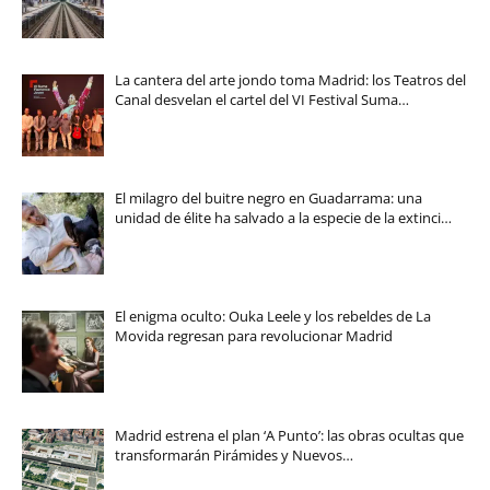
La cantera del arte jondo toma Madrid: los Teatros del
Canal desvelan el cartel del VI Festival Suma…
El milagro del buitre negro en Guadarrama: una
unidad de élite ha salvado a la especie de la extinci…
El enigma oculto: Ouka Leele y los rebeldes de La
Movida regresan para revolucionar Madrid
Madrid estrena el plan ‘A Punto’: las obras ocultas que
transformarán Pirámides y Nuevos…