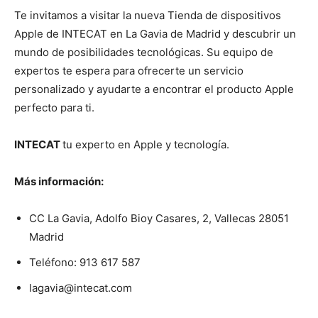
Te invitamos a visitar la nueva Tienda de dispositivos
Apple de INTECAT en La Gavia de Madrid y descubrir un
mundo de posibilidades tecnológicas. Su equipo de
expertos te espera para ofrecerte un servicio
personalizado y ayudarte a encontrar el producto Apple
perfecto para ti.
INTECAT
tu experto en Apple y tecnología.
Más información:
CC La Gavia, Adolfo Bioy Casares, 2, Vallecas 28051
Madrid
Teléfono: 913 617 587
lagavia@intecat.com