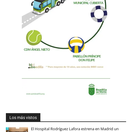
Los más vistos
El Hospital Rodríguez Lafora estrena en Madrid un