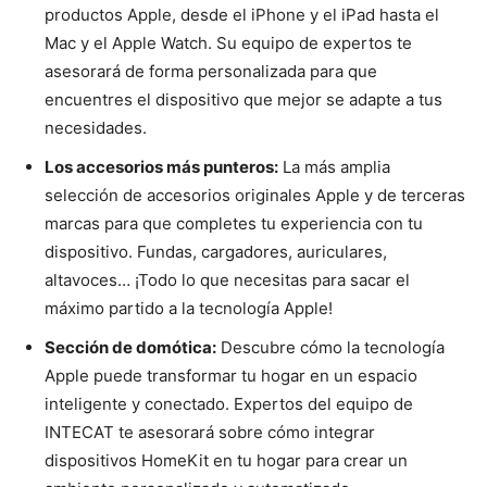
productos Apple, desde el iPhone y el iPad hasta el
Mac y el Apple Watch. Su equipo de expertos te
asesorará de forma personalizada para que
encuentres el dispositivo que mejor se adapte a tus
necesidades.
Los accesorios más punteros:
La más amplia
selección de accesorios originales Apple y de terceras
marcas para que completes tu experiencia con tu
dispositivo. Fundas, cargadores, auriculares,
altavoces… ¡Todo lo que necesitas para sacar el
máximo partido a la tecnología Apple!
Sección de domótica:
Descubre cómo la tecnología
Apple puede transformar tu hogar en un espacio
inteligente y conectado. Expertos del equipo de
INTECAT te asesorará sobre cómo integrar
dispositivos HomeKit en tu hogar para crear un