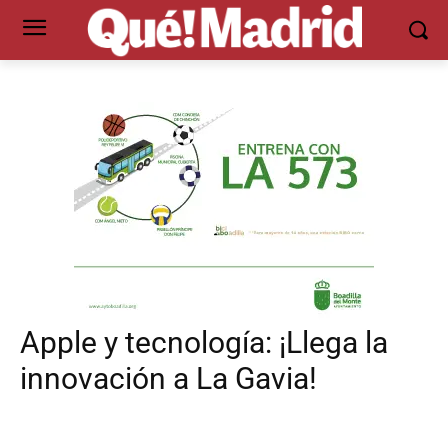
Apple y tecnología: ¡Llega la
innovación a La Gavia!