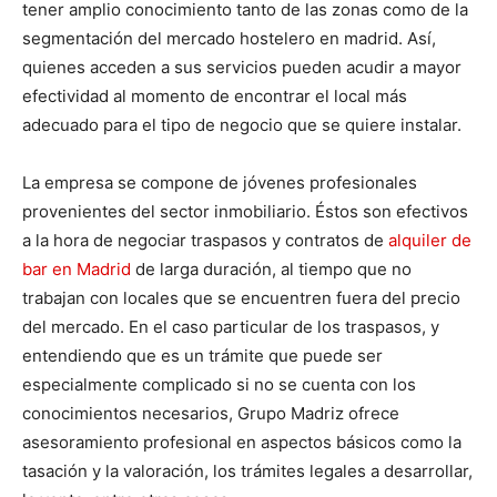
tener amplio conocimiento tanto de las zonas como de la
segmentación del mercado hostelero en madrid. Así,
quienes acceden a sus servicios pueden acudir a mayor
efectividad al momento de encontrar el local más
adecuado para el tipo de negocio que se quiere instalar.
La empresa se compone de jóvenes profesionales
provenientes del sector inmobiliario. Éstos son efectivos
a la hora de negociar traspasos y contratos de
alquiler de
bar en Madrid
de larga duración, al tiempo que no
trabajan con locales que se encuentren fuera del precio
del mercado. En el caso particular de los traspasos, y
entendiendo que es un trámite que puede ser
especialmente complicado si no se cuenta con los
conocimientos necesarios, Grupo Madriz ofrece
asesoramiento profesional en aspectos básicos como la
tasación y la valoración, los trámites legales a desarrollar,