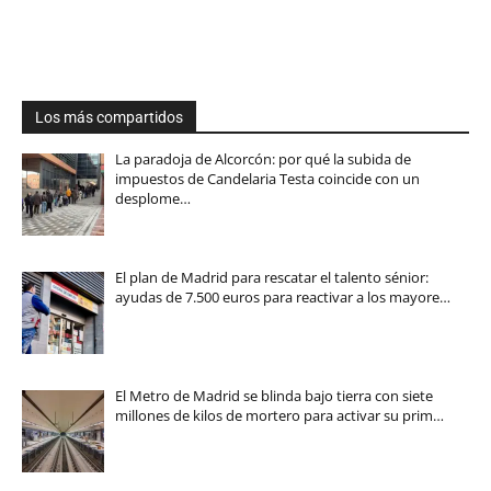
Los más compartidos
La paradoja de Alcorcón: por qué la subida de
impuestos de Candelaria Testa coincide con un
desplome…
El plan de Madrid para rescatar el talento sénior:
ayudas de 7.500 euros para reactivar a los mayore…
El Metro de Madrid se blinda bajo tierra con siete
millones de kilos de mortero para activar su prim…