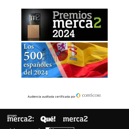
Audiencia auditada certificada por