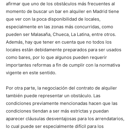
afirmar que uno de los obstáculos más frecuentes al
momento de buscar un bar en alquiler en Madrid tiene
que ver con la poca disponibilidad de locales,
especialmente en las zonas más concurridas, como
pueden ser Malasaña, Chueca, La Latina, entre otros.
Además, hay que tener en cuenta que no todos los
locales están debidamente preparados para ser usados
como bares, por lo que algunos pueden requerir
importantes reformas a fin de cumplir con la normativa
vigente en este sentido.
Por otra parte, la negociación del contrato de alquiler
también puede representar un obstáculo. Las
condiciones previamente mencionadas hacen que las
condiciones tiendan a ser más estrictas y puedan
aparecer cláusulas desventajosas para los arrendatarios,
lo cual puede ser especialmente difícil para los