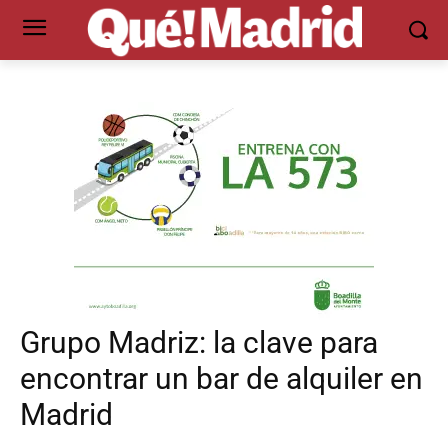
Grupo Madriz: la clave para
encontrar un bar de alquiler en
Madrid