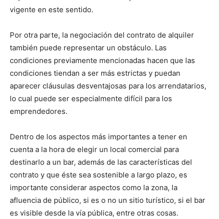
vigente en este sentido.
Por otra parte, la negociación del contrato de alquiler
también puede representar un obstáculo. Las
condiciones previamente mencionadas hacen que las
condiciones tiendan a ser más estrictas y puedan
aparecer cláusulas desventajosas para los arrendatarios,
lo cual puede ser especialmente difícil para los
emprendedores.
Dentro de los aspectos más importantes a tener en
cuenta a la hora de elegir un local comercial para
destinarlo a un bar, además de las características del
contrato y que éste sea sostenible a largo plazo, es
importante considerar aspectos como la zona, la
afluencia de público, si es o no un sitio turístico, si el bar
es visible desde la vía pública, entre otras cosas.