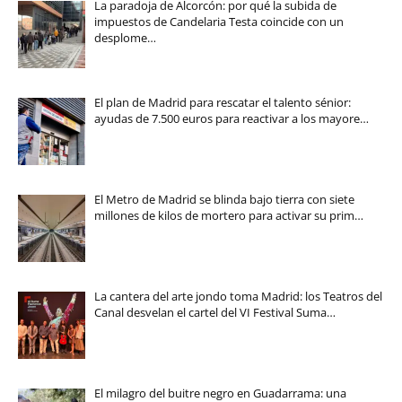
La paradoja de Alcorcón: por qué la subida de
impuestos de Candelaria Testa coincide con un
desplome…
El plan de Madrid para rescatar el talento sénior:
ayudas de 7.500 euros para reactivar a los mayore…
El Metro de Madrid se blinda bajo tierra con siete
millones de kilos de mortero para activar su prim…
La cantera del arte jondo toma Madrid: los Teatros del
Canal desvelan el cartel del VI Festival Suma…
El milagro del buitre negro en Guadarrama: una