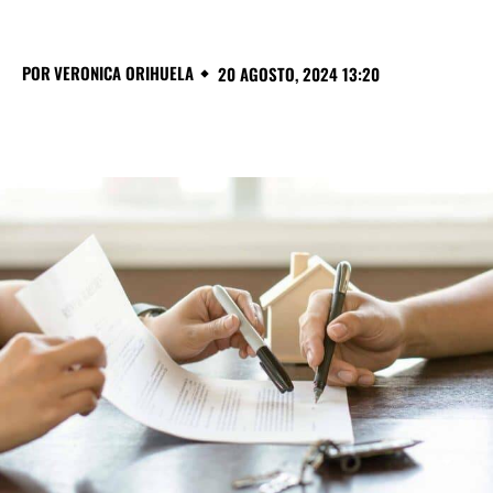
POR
VERONICA ORIHUELA
20 AGOSTO, 2024 13:20