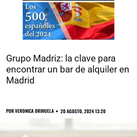
Grupo Madriz: la clave para
encontrar un bar de alquiler en
Madrid
POR
VERONICA ORIHUELA
20 AGOSTO, 2024 13:20