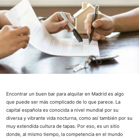
Encontrar un buen bar para alquilar en Madrid es algo
que puede ser más complicado de lo que parece. La
capital española es conocida a nivel mundial por su
diversa y vibrante vida nocturna, como así también por su
muy extendida cultura de tapas. Por eso, es un sitio
donde, al mismo tiempo, la competencia en el mundo