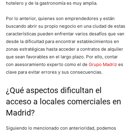
hotelero y de la gastronomía es muy amplia.
Por lo anterior, quienes son emprendedores y están
buscando abrir su propio negocio en una ciudad de estas
características pueden enfrentar varios desafíos que van
desde la dificultad para encontrar establecimientos en
zonas estratégicas hasta acceder a contratos de alquiler
que sean favorables en el largo plazo. Por ello, contar
con asesoramiento experto como el de
Grupo Madriz
es
clave para evitar errores y sus consecuencias.
¿Qué aspectos dificultan el
acceso a locales comerciales en
Madrid?
Siguiendo lo mencionado con anterioridad, podemos