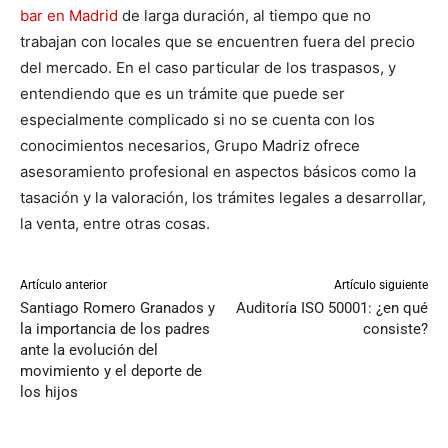
bar en Madrid
de larga duración, al tiempo que no
trabajan con locales que se encuentren fuera del precio
del mercado. En el caso particular de los traspasos, y
entendiendo que es un trámite que puede ser
especialmente complicado si no se cuenta con los
conocimientos necesarios, Grupo Madriz ofrece
asesoramiento profesional en aspectos básicos como la
tasación y la valoración, los trámites legales a desarrollar,
la venta, entre otras cosas.
Artículo anterior
Artículo siguiente
Santiago Romero Granados y
Auditoría ISO 50001: ¿en qué
la importancia de los padres
consiste?
ante la evolución del
movimiento y el deporte de
los hijos