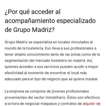
¿Por qué acceder al
acompañamiento especializado
de Grupo Madriz?
Grupo Madriz se especializa en locales vinculados al
mundo de la hostelería. Eso lleva a sus profesionales a
tener amplio conocimiento tanto de las zonas como de la
segmentación del mercado hostelero en madrid. Así,
quienes acceden a sus servicios pueden acudir a mayor
efectividad al momento de encontrar el local más
adecuado para el tipo de negocio que se quiere instalar.
La empresa se compone de jóvenes profesionales
provenientes del sector inmobiliario. Éstos son efectivos
a la hora de negociar traspasos y contratos de
alquiler de