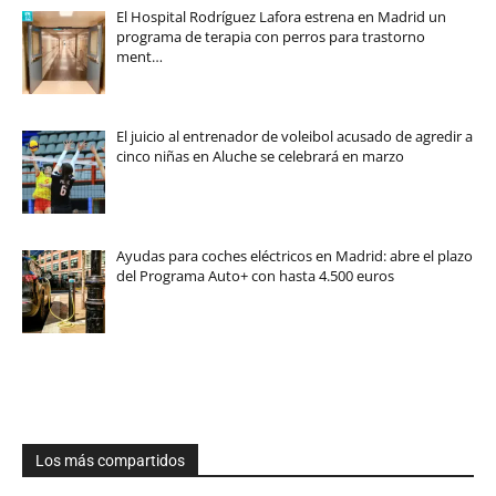
El Hospital Rodríguez Lafora estrena en Madrid un
programa de terapia con perros para trastorno
ment…
El juicio al entrenador de voleibol acusado de agredir a
cinco niñas en Aluche se celebrará en marzo
Ayudas para coches eléctricos en Madrid: abre el plazo
del Programa Auto+ con hasta 4.500 euros
Los más compartidos