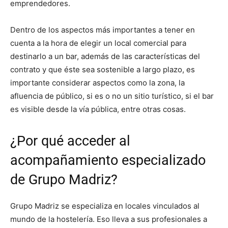
emprendedores.
Dentro de los aspectos más importantes a tener en
cuenta a la hora de elegir un local comercial para
destinarlo a un bar, además de las características del
contrato y que éste sea sostenible a largo plazo, es
importante considerar aspectos como la zona, la
afluencia de público, si es o no un sitio turístico, si el bar
es visible desde la vía pública, entre otras cosas.
¿Por qué acceder al
acompañamiento especializado
de Grupo Madriz?
Grupo Madriz se especializa en locales vinculados al
mundo de la hostelería. Eso lleva a sus profesionales a