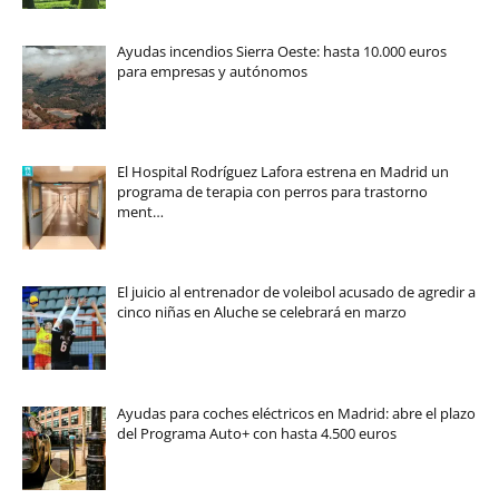
Ayudas incendios Sierra Oeste: hasta 10.000 euros
para empresas y autónomos
El Hospital Rodríguez Lafora estrena en Madrid un
programa de terapia con perros para trastorno
ment…
El juicio al entrenador de voleibol acusado de agredir a
cinco niñas en Aluche se celebrará en marzo
Ayudas para coches eléctricos en Madrid: abre el plazo
del Programa Auto+ con hasta 4.500 euros