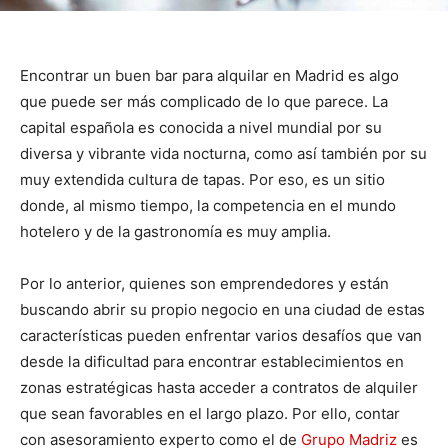
Encontrar un buen bar para alquilar en Madrid es algo
que puede ser más complicado de lo que parece. La
capital española es conocida a nivel mundial por su
diversa y vibrante vida nocturna, como así también por su
muy extendida cultura de tapas. Por eso, es un sitio
donde, al mismo tiempo, la competencia en el mundo
hotelero y de la gastronomía es muy amplia.
Por lo anterior, quienes son emprendedores y están
buscando abrir su propio negocio en una ciudad de estas
características pueden enfrentar varios desafíos que van
desde la dificultad para encontrar establecimientos en
zonas estratégicas hasta acceder a contratos de alquiler
que sean favorables en el largo plazo. Por ello, contar
con asesoramiento experto como el de
Grupo Madriz
es