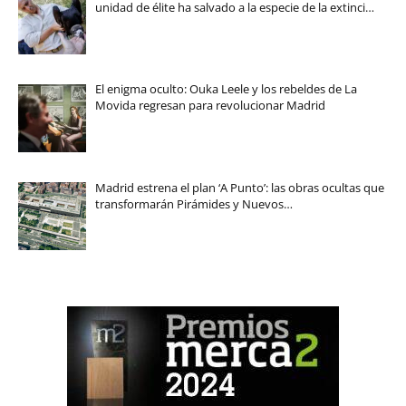
unidad de élite ha salvado a la especie de la extinci…
El enigma oculto: Ouka Leele y los rebeldes de La
Movida regresan para revolucionar Madrid
Madrid estrena el plan ‘A Punto’: las obras ocultas que
transformarán Pirámides y Nuevos…