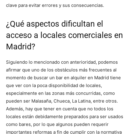
clave para evitar errores y sus consecuencias.
¿Qué aspectos dificultan el
acceso a locales comerciales en
Madrid?
Siguiendo lo mencionado con anterioridad, podemos
afirmar que uno de los obstáculos más frecuentes al
momento de buscar un bar en alquiler en Madrid tiene
que ver con la poca disponibilidad de locales,
especialmente en las zonas más concurridas, como
pueden ser Malasaña, Chueca, La Latina, entre otros.
Además, hay que tener en cuenta que no todos los
locales están debidamente preparados para ser usados
como bares, por lo que algunos pueden requerir
importantes reformas a fin de cumplir con la normativa