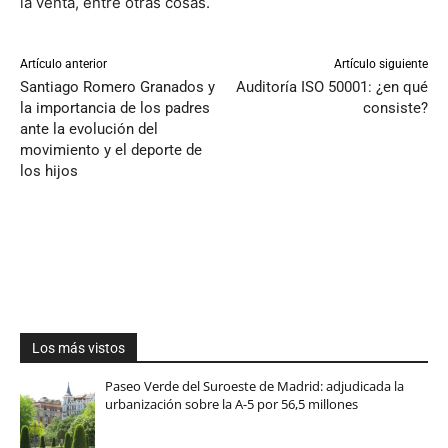
la venta, entre otras cosas.
Artículo anterior
Artículo siguiente
Santiago Romero Granados y
Auditoría ISO 50001: ¿en qué
la importancia de los padres
consiste?
ante la evolución del
movimiento y el deporte de
los hijos
Los más vistos
Paseo Verde del Suroeste de Madrid: adjudicada la
urbanización sobre la A-5 por 56,5 millones