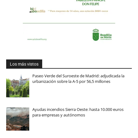
Los más vistos
Paseo Verde del Suroeste de Madrid: adjudicada la
urbanización sobre la A-5 por 56,5 millones
Ayudas incendios Sierra Oeste: hasta 10.000 euros
para empresas y autónomos