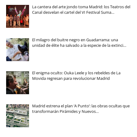
La cantera del arte jondo toma Madrid: los Teatros del
Canal desvelan el cartel del VI Festival Suma…
El milagro del buitre negro en Guadarrama: una
unidad de élite ha salvado a la especie de la extinci…
El enigma oculto: Ouka Leele y los rebeldes de La
Movida regresan para revolucionar Madrid
Madrid estrena el plan ‘A Punto’: las obras ocultas que
transformarán Pirámides y Nuevos…