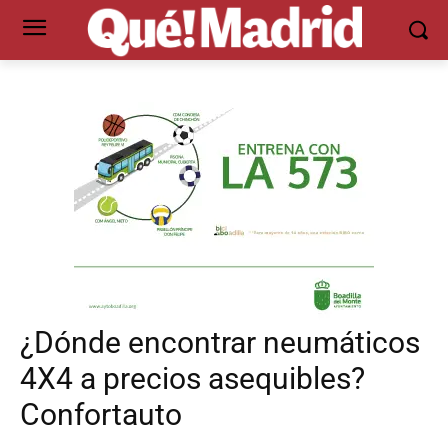
¿Dónde encontrar neumáticos
4X4 a precios asequibles?
Confortauto