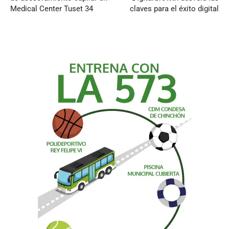
Medical Center Tuset 34
claves para el éxito digital