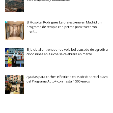
El Hospital Rodríguez Lafora estrena en Madrid un
programa de terapia con perros para trastorno
ment…
El juicio al entrenador de voleibol acusado de agredir a
cinco niñas en Aluche se celebrará en marzo
Ayudas para coches eléctricos en Madrid: abre el plazo
del Programa Auto+ con hasta 4.500 euros