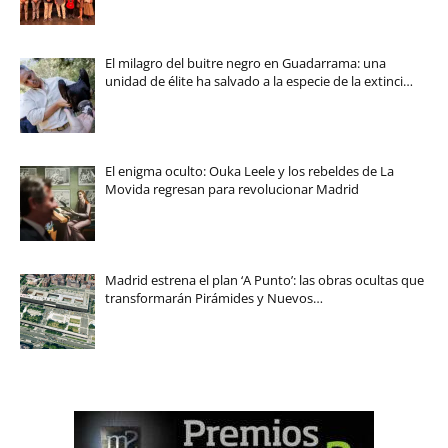
El milagro del buitre negro en Guadarrama: una
unidad de élite ha salvado a la especie de la extinci…
El enigma oculto: Ouka Leele y los rebeldes de La
Movida regresan para revolucionar Madrid
Madrid estrena el plan ‘A Punto’: las obras ocultas que
transformarán Pirámides y Nuevos…