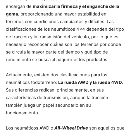
encargan de
maximizar la firmeza y el enganche de la
goma
, proporcionando una mayor estabilidad en
terrenos con condiciones cambiantes y difíciles. Las
clasificaciones de los neumáticos 4×4 dependen del tipo
de tracción y la transmisión del vehículo, por lo que es
necesario reconocer cuáles son los terrenos por donde
se circula la mayor parte del tiempo y qué tipo de
rendimiento se busca al adquirir estos productos.
Actualmente, existen dos clasificaciones para los
neumáticos todoterreno:
La rueda AWD y la rueda 4WD.
Sus diferencias radican, principalmente, en sus
características de transmisión, aunque la tracción
también juega un papel secundario en su
funcionamiento.
Los neumáticos AWD o
All-Wheel Drive
son aquellos que