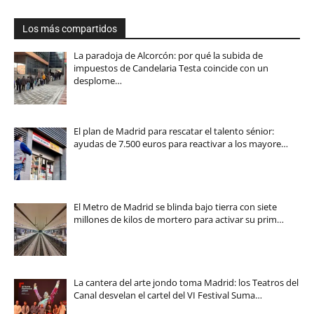
Los más compartidos
La paradoja de Alcorcón: por qué la subida de
impuestos de Candelaria Testa coincide con un
desplome…
El plan de Madrid para rescatar el talento sénior:
ayudas de 7.500 euros para reactivar a los mayore…
El Metro de Madrid se blinda bajo tierra con siete
millones de kilos de mortero para activar su prim…
La cantera del arte jondo toma Madrid: los Teatros del
Canal desvelan el cartel del VI Festival Suma…