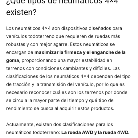
¿Qué tipos de neumáticos 4×4
existen?
Los neumáticos 4×4 son dispositivos diseñados para
vehículos todoterreno que requieren de ruedas más
robustas y con mejor agarre. Estos neumáticos se
encargan de
maximizar la firmeza y el enganche de la
goma
, proporcionando una mayor estabilidad en
terrenos con condiciones cambiantes y difíciles. Las
clasificaciones de los neumáticos 4×4 dependen del tipo
de tracción y la transmisión del vehículo, por lo que es
necesario reconocer cuáles son los terrenos por donde
se circula la mayor parte del tiempo y qué tipo de
rendimiento se busca al adquirir estos productos.
Actualmente, existen dos clasificaciones para los
neumáticos todoterreno:
La rueda AWD y la rueda 4WD.