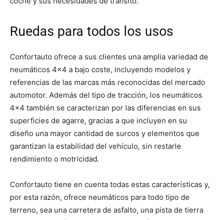
coche y sus necesidades de tránsito.
Ruedas para todos los usos
Confortauto ofrece a sus clientes una amplia variedad de
neumáticos 4×4 a bajo coste, incluyendo modelos y
referencias de las marcas más reconocidas del mercado
automotor. Además del tipo de tracción, los neumáticos
4×4 también se caracterizan por las diferencias en sus
superficies de agarre, gracias a que incluyen en su
diseño una mayor cantidad de surcos y elementos que
garantizan la estabilidad del vehículo, sin restarle
rendimiento o motricidad.
Confortauto tiene en cuenta todas estas características y,
por esta razón, ofrece neumáticos para todo tipo de
terreno, sea una carretera de asfalto, una pista de tierra