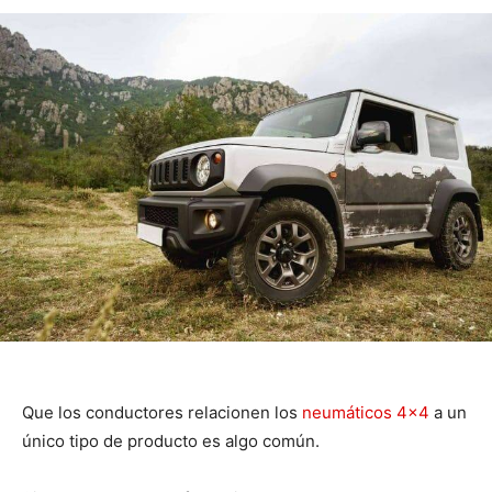
Que los conductores relacionen los
neumáticos 4×4
a un
único tipo de producto es algo común.