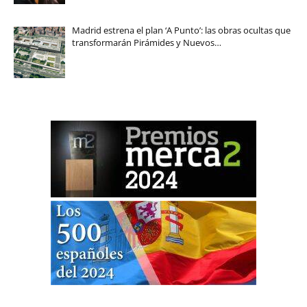
Madrid estrena el plan ‘A Punto’: las obras ocultas que
transformarán Pirámides y Nuevos…