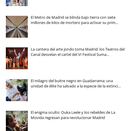
El Metro de Madrid se blinda bajo tierra con siete
millones de kilos de mortero para activar su prim…
La cantera del arte jondo toma Madrid: los Teatros del
Canal desvelan el cartel del VI Festival Suma…
El milagro del buitre negro en Guadarrama: una
unidad de élite ha salvado a la especie de la extinci…
El enigma oculto: Ouka Leele y los rebeldes de La
Movida regresan para revolucionar Madrid