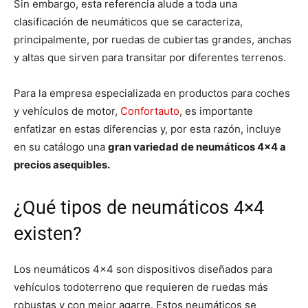
Sin embargo, esta referencia alude a toda una
clasificación de neumáticos que se caracteriza,
principalmente, por ruedas de cubiertas grandes, anchas
y altas que sirven para transitar por diferentes terrenos.
Para la empresa especializada en productos para coches
y vehículos de motor,
Confortauto
, es importante
enfatizar en estas diferencias y, por esta razón, incluye
en su catálogo una
gran variedad de neumáticos 4×4 a
precios asequibles.
¿Qué tipos de neumáticos 4×4
existen?
Los neumáticos 4×4 son dispositivos diseñados para
vehículos todoterreno que requieren de ruedas más
robustas y con mejor agarre. Estos neumáticos se