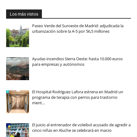
Los más vistos
Paseo Verde del Suroeste de Madrid: adjudicada la
urbanización sobre la A-5 por 56,5 millones
Ayudas incendios Sierra Oeste: hasta 10.000 euros
para empresas y autónomos
El Hospital Rodríguez Lafora estrena en Madrid un
programa de terapia con perros para trastorno
ment…
El juicio al entrenador de voleibol acusado de agredir a
cinco niñas en Aluche se celebrará en marzo