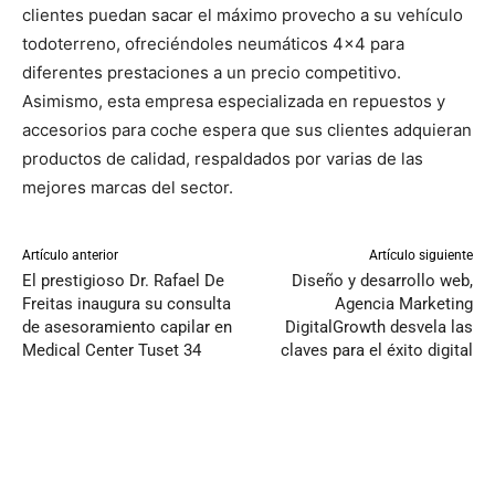
clientes puedan sacar el máximo provecho a su vehículo
todoterreno, ofreciéndoles neumáticos 4×4 para
diferentes prestaciones a un precio competitivo.
Asimismo, esta empresa especializada en repuestos y
accesorios para coche espera que sus clientes adquieran
productos de calidad, respaldados por varias de las
mejores marcas del sector.
Artículo anterior
Artículo siguiente
El prestigioso Dr. Rafael De
Diseño y desarrollo web,
Freitas inaugura su consulta
Agencia Marketing
de asesoramiento capilar en
DigitalGrowth desvela las
Medical Center Tuset 34
claves para el éxito digital