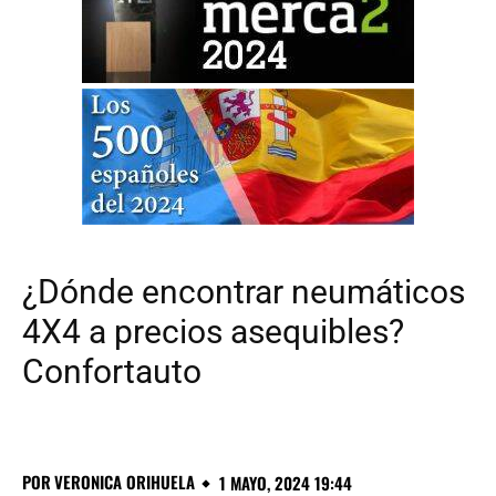
¿Dónde encontrar neumáticos
4X4 a precios asequibles?
Confortauto
POR
VERONICA ORIHUELA
1 MAYO, 2024 19:44