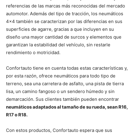
referencias de las marcas más reconocidas del mercado
automotor. Además del tipo de tracción, los neumáticos
4×4 también se caracterizan por las diferencias en sus
superficies de agarre, gracias a que incluyen en su
diseño una mayor cantidad de surcos y elementos que
garantizan la estabilidad del vehículo, sin restarle
rendimiento o motricidad.
Confortauto tiene en cuenta todas estas características y,
por esta razón, ofrece neumáticos para todo tipo de
terreno, sea una carretera de asfalto, una pista de tierra
lisa, un camino fangoso o un sendero húmedo y sin
demarcación. Sus clientes también pueden encontrar
neumáticos adaptados al tamaño de su rueda, sean R16,
R17 o R18.
Con estos productos, Confortauto espera que sus