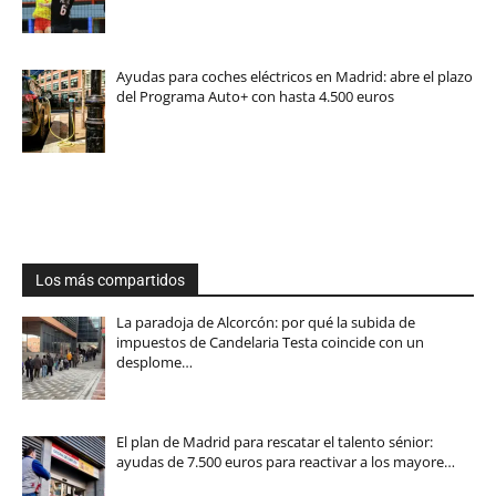
Ayudas para coches eléctricos en Madrid: abre el plazo
del Programa Auto+ con hasta 4.500 euros
Los más compartidos
La paradoja de Alcorcón: por qué la subida de
impuestos de Candelaria Testa coincide con un
desplome…
El plan de Madrid para rescatar el talento sénior:
ayudas de 7.500 euros para reactivar a los mayore…