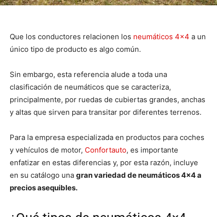
Que los conductores relacionen los
neumáticos 4×4
a un
único tipo de producto es algo común.
Sin embargo, esta referencia alude a toda una
clasificación de neumáticos que se caracteriza,
principalmente, por ruedas de cubiertas grandes, anchas
y altas que sirven para transitar por diferentes terrenos.
Para la empresa especializada en productos para coches
y vehículos de motor,
Confortauto
, es importante
enfatizar en estas diferencias y, por esta razón, incluye
en su catálogo una
gran variedad de neumáticos 4×4 a
precios asequibles.