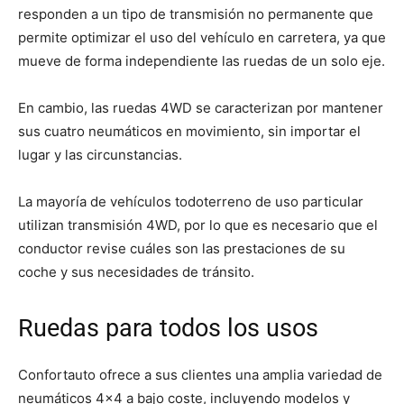
responden a un tipo de transmisión no permanente que
permite optimizar el uso del vehículo en carretera, ya que
mueve de forma independiente las ruedas de un solo eje.
En cambio, las ruedas 4WD se caracterizan por mantener
sus cuatro neumáticos en movimiento, sin importar el
lugar y las circunstancias.
La mayoría de vehículos todoterreno de uso particular
utilizan transmisión 4WD, por lo que es necesario que el
conductor revise cuáles son las prestaciones de su
coche y sus necesidades de tránsito.
Ruedas para todos los usos
Confortauto ofrece a sus clientes una amplia variedad de
neumáticos 4×4 a bajo coste, incluyendo modelos y