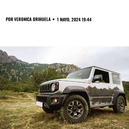
POR
VERONICA ORIHUELA
1 MAYO, 2024 19:44