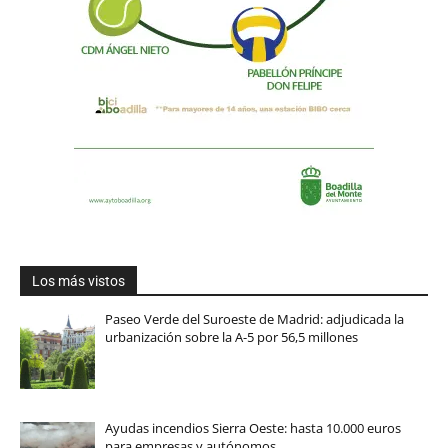
Los más vistos
Paseo Verde del Suroeste de Madrid: adjudicada la
urbanización sobre la A-5 por 56,5 millones
Ayudas incendios Sierra Oeste: hasta 10.000 euros
para empresas y autónomos