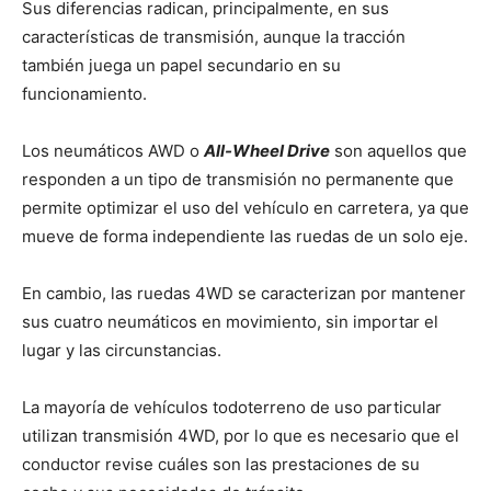
Sus diferencias radican, principalmente, en sus
características de transmisión, aunque la tracción
también juega un papel secundario en su
funcionamiento.
Los neumáticos AWD o
All-Wheel Drive
son aquellos que
responden a un tipo de transmisión no permanente que
permite optimizar el uso del vehículo en carretera, ya que
mueve de forma independiente las ruedas de un solo eje.
En cambio, las ruedas 4WD se caracterizan por mantener
sus cuatro neumáticos en movimiento, sin importar el
lugar y las circunstancias.
La mayoría de vehículos todoterreno de uso particular
utilizan transmisión 4WD, por lo que es necesario que el
conductor revise cuáles son las prestaciones de su