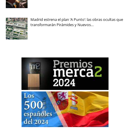
Madrid estrena el plan ‘A Punto’: las obras ocultas que
transformarán Pirámides y Nuevos…