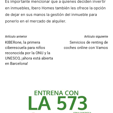
Es importante mencionar que a quienes deciden invertir
en inmuebles, Ibero Homes también les ofrece la opción
de dejar en sus manos la gestión del inmueble para
ponerlo en el mercado de alquiler.
Artículo anterior
Artículo siguiente
KIBERone, la primera
Servicios de renting de
ciberescuela para niños
coches online con Vamos
reconocida por la ONU y la
UNESCO, ¡ahora está abierta
en Barcelona!