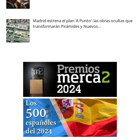
Madrid estrena el plan ‘A Punto’: las obras ocultas que
transformarán Pirámides y Nuevos…