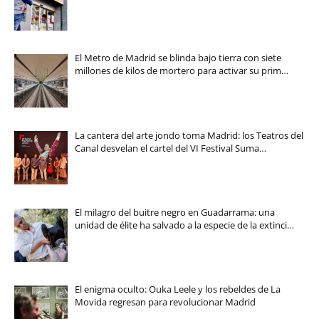
El Metro de Madrid se blinda bajo tierra con siete
millones de kilos de mortero para activar su prim…
La cantera del arte jondo toma Madrid: los Teatros del
Canal desvelan el cartel del VI Festival Suma…
El milagro del buitre negro en Guadarrama: una
unidad de élite ha salvado a la especie de la extinci…
El enigma oculto: Ouka Leele y los rebeldes de La
Movida regresan para revolucionar Madrid