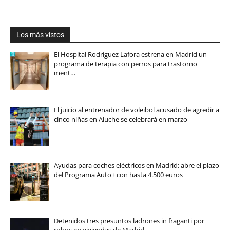
Los más vistos
El Hospital Rodríguez Lafora estrena en Madrid un
programa de terapia con perros para trastorno
ment…
El juicio al entrenador de voleibol acusado de agredir a
cinco niñas en Aluche se celebrará en marzo
Ayudas para coches eléctricos en Madrid: abre el plazo
del Programa Auto+ con hasta 4.500 euros
Detenidos tres presuntos ladrones in fraganti por