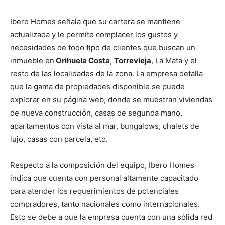
Ibero Homes señala que su cartera se mantiene
actualizada y le permite complacer los gustos y
necesidades de todo tipo de clientes que buscan un
inmueble en
Orihuela Costa
,
Torrevieja
, La Mata y el
resto de las localidades de la zona. La empresa detalla
que la gama de propiedades disponible se puede
explorar en su página web, donde se muestran viviendas
de nueva construcción, casas de segunda mano,
apartamentos con vista al mar, bungalows, chalets de
lujo, casas con parcela, etc.
Respecto a la composición del equipo, Ibero Homes
indica que cuenta con personal altamente capacitado
para atender los requerimientos de potenciales
compradores, tanto nacionales como internacionales.
Esto se debe a que la empresa cuenta con una sólida red