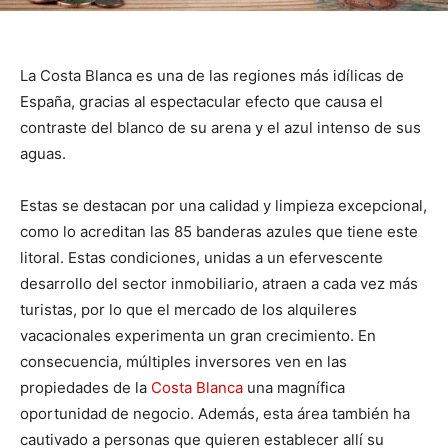
La Costa Blanca es una de las regiones más idílicas de
España, gracias al espectacular efecto que causa el
contraste del blanco de su arena y el azul intenso de sus
aguas.
Estas se destacan por una calidad y limpieza excepcional,
como lo acreditan las 85 banderas azules que tiene este
litoral. Estas condiciones, unidas a un efervescente
desarrollo del sector inmobiliario, atraen a cada vez más
turistas, por lo que el mercado de los alquileres
vacacionales experimenta un gran crecimiento. En
consecuencia, múltiples inversores ven en las
propiedades de la
Costa Blanca
una magnífica
oportunidad de negocio. Además, esta área también ha
cautivado a personas que quieren establecer allí su