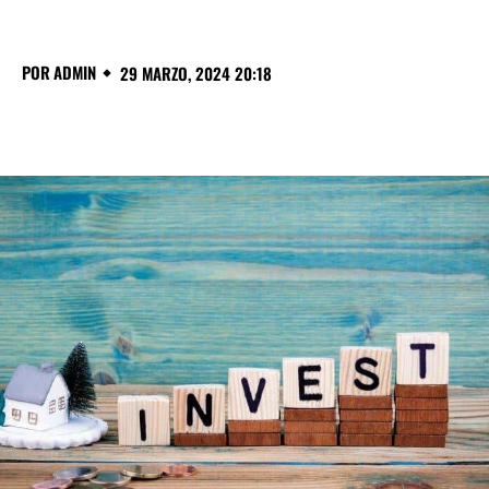
POR
ADMIN
29 MARZO, 2024 20:18