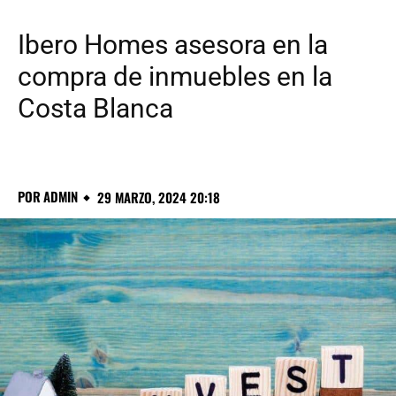
Ibero Homes asesora en la
compra de inmuebles en la
Costa Blanca
POR
ADMIN
29 MARZO, 2024 20:18