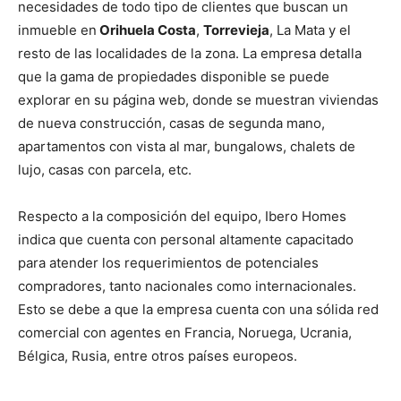
necesidades de todo tipo de clientes que buscan un
inmueble en
Orihuela Costa
,
Torrevieja
, La Mata y el
resto de las localidades de la zona. La empresa detalla
que la gama de propiedades disponible se puede
explorar en su página web, donde se muestran viviendas
de nueva construcción, casas de segunda mano,
apartamentos con vista al mar, bungalows, chalets de
lujo, casas con parcela, etc.
Respecto a la composición del equipo, Ibero Homes
indica que cuenta con personal altamente capacitado
para atender los requerimientos de potenciales
compradores, tanto nacionales como internacionales.
Esto se debe a que la empresa cuenta con una sólida red
comercial con agentes en Francia, Noruega, Ucrania,
Bélgica, Rusia, entre otros países europeos.