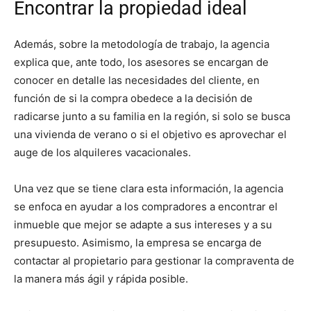
Encontrar la propiedad ideal
Además, sobre la metodología de trabajo, la agencia
explica que, ante todo, los asesores se encargan de
conocer en detalle las necesidades del cliente, en
función de si la compra obedece a la decisión de
radicarse junto a su familia en la región, si solo se busca
una vivienda de verano o si el objetivo es aprovechar el
auge de los alquileres vacacionales.
Una vez que se tiene clara esta información, la agencia
se enfoca en ayudar a los compradores a encontrar el
inmueble que mejor se adapte a sus intereses y a su
presupuesto. Asimismo, la empresa se encarga de
contactar al propietario para gestionar la compraventa de
la manera más ágil y rápida posible.