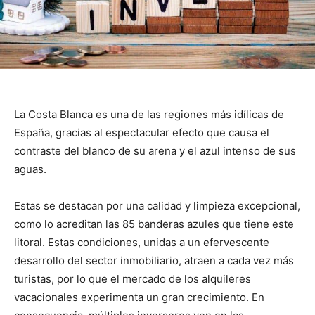
La Costa Blanca es una de las regiones más idílicas de
España, gracias al espectacular efecto que causa el
contraste del blanco de su arena y el azul intenso de sus
aguas.
Estas se destacan por una calidad y limpieza excepcional,
como lo acreditan las 85 banderas azules que tiene este
litoral. Estas condiciones, unidas a un efervescente
desarrollo del sector inmobiliario, atraen a cada vez más
turistas, por lo que el mercado de los alquileres
vacacionales experimenta un gran crecimiento. En