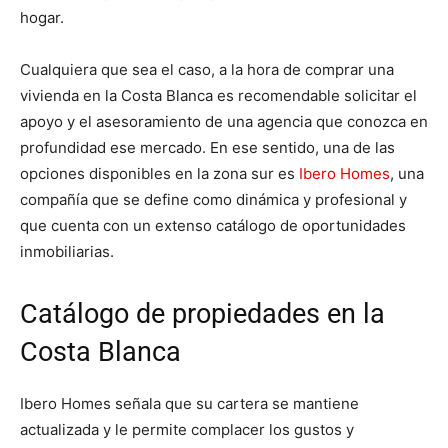
hogar.
Cualquiera que sea el caso, a la hora de comprar una
vivienda en la Costa Blanca es recomendable solicitar el
apoyo y el asesoramiento de una agencia que conozca en
profundidad ese mercado. En ese sentido, una de las
opciones disponibles en la zona sur es
Ibero Homes
, una
compañía que se define como dinámica y profesional y
que cuenta con un extenso catálogo de oportunidades
inmobiliarias.
Catálogo de propiedades en la
Costa Blanca
Ibero Homes señala que su cartera se mantiene
actualizada y le permite complacer los gustos y