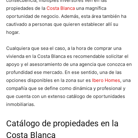
consecuencia, múltiples inversores ven en las
propiedades de la
Costa Blanca
una magnífica
oportunidad de negocio. Además, esta área también ha
cautivado a personas que quieren establecer allí su
hogar.
Cualquiera que sea el caso, a la hora de comprar una
vivienda en la Costa Blanca es recomendable solicitar el
apoyo y el asesoramiento de una agencia que conozca en
profundidad ese mercado. En ese sentido, una de las
opciones disponibles en la zona sur es
Ibero Homes
, una
compañía que se define como dinámica y profesional y
que cuenta con un extenso catálogo de oportunidades
inmobiliarias.
Catálogo de propiedades en la
Costa Blanca