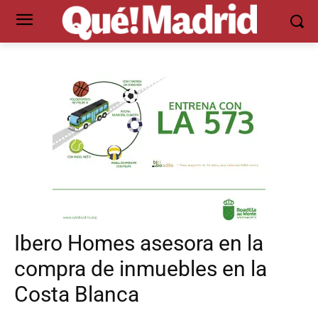
Ibero Homes asesora en la
compra de inmuebles en la
Costa Blanca