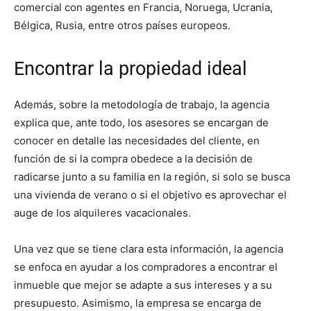
comercial con agentes en Francia, Noruega, Ucrania,
Bélgica, Rusia, entre otros países europeos.
Encontrar la propiedad ideal
Además, sobre la metodología de trabajo, la agencia
explica que, ante todo, los asesores se encargan de
conocer en detalle las necesidades del cliente, en
función de si la compra obedece a la decisión de
radicarse junto a su familia en la región, si solo se busca
una vivienda de verano o si el objetivo es aprovechar el
auge de los alquileres vacacionales.
Una vez que se tiene clara esta información, la agencia
se enfoca en ayudar a los compradores a encontrar el
inmueble que mejor se adapte a sus intereses y a su
presupuesto. Asimismo, la empresa se encarga de