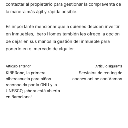
contactar al propietario para gestionar la compraventa de
la manera más ágil y rápida posible.
Es importante mencionar que a quienes deciden invertir
en inmuebles, Ibero Homes también les ofrece la opción
de dejar en sus manos la gestión del inmueble para
ponerlo en el mercado de alquiler.
Artículo anterior
Artículo siguiente
KIBERone, la primera
Servicios de renting de
ciberescuela para niños
coches online con Vamos
reconocida por la ONU y la
UNESCO, ¡ahora está abierta
en Barcelona!