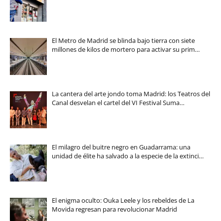
El Metro de Madrid se blinda bajo tierra con siete
millones de kilos de mortero para activar su prim…
La cantera del arte jondo toma Madrid: los Teatros del
Canal desvelan el cartel del VI Festival Suma…
El milagro del buitre negro en Guadarrama: una
unidad de élite ha salvado a la especie de la extinci…
El enigma oculto: Ouka Leele y los rebeldes de La
Movida regresan para revolucionar Madrid