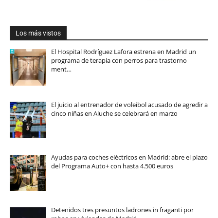
Los más vistos
El Hospital Rodríguez Lafora estrena en Madrid un
programa de terapia con perros para trastorno
ment…
El juicio al entrenador de voleibol acusado de agredir a
cinco niñas en Aluche se celebrará en marzo
Ayudas para coches eléctricos en Madrid: abre el plazo
del Programa Auto+ con hasta 4.500 euros
Detenidos tres presuntos ladrones in fraganti por