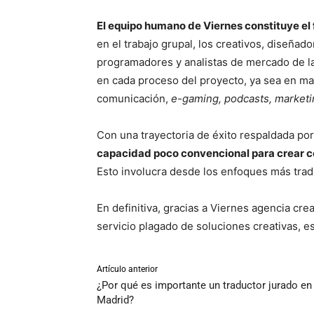
El equipo humano de Viernes constituye el f
en el trabajo grupal, los creativos, diseñad
programadores y analistas de mercado de la 
en cada proceso del proyecto, ya sea en ma
comunicación,
e-gaming, podcasts, marketi
Con una trayectoria de éxito respaldada por
capacidad poco convencional para crear c
Esto involucra desde los enfoques más tradi
En definitiva, gracias a Viernes agencia cre
servicio plagado de soluciones creativas, e
Artículo anterior
¿Por qué es importante un traductor jurado en
Madrid?