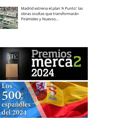
Madrid estrena el plan ‘A Punto’: las
obras ocultas que transformarán
Pirámides y Nuevos…