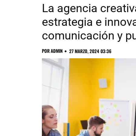
La agencia creativ
estrategia e innov
comunicación y pu
POR
ADMIN
27 MARZO, 2024 03:36