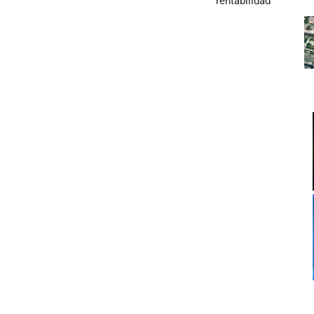
rentabilidad