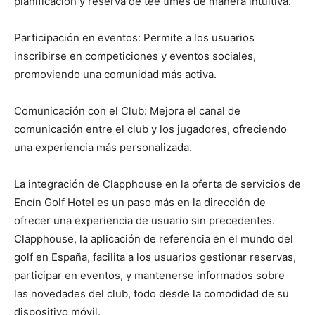
planificación y reserva de tee times de manera intuitiva.
Participación en eventos: Permite a los usuarios
inscribirse en competiciones y eventos sociales,
promoviendo una comunidad más activa.
Comunicación con el Club: Mejora el canal de
comunicación entre el club y los jugadores, ofreciendo
una experiencia más personalizada.
La integración de Clapphouse en la oferta de servicios de
Encín Golf Hotel es un paso más en la dirección de
ofrecer una experiencia de usuario sin precedentes.
Clapphouse, la aplicación de referencia en el mundo del
golf en España, facilita a los usuarios gestionar reservas,
participar en eventos, y mantenerse informados sobre
las novedades del club, todo desde la comodidad de su
dispositivo móvil.