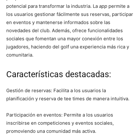
potencial para transformar la industria. La
app
permite a
los usuarios gestionar fácilmente sus reservas, participar
en eventos y mantenerse informados sobre las
novedades del club. Además, ofrece funcionalidades
sociales que fomentan una mayor conexión entre los
jugadores, haciendo del golf una experiencia más rica y
comunitaria.
Características destacadas:
Gestión de reservas: Facilita a los usuarios la
planificación y reserva de tee times de manera intuitiva.
Participación en eventos: Permite a los usuarios
inscribirse en competiciones y eventos sociales,
promoviendo una comunidad más activa.