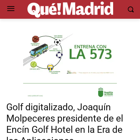
Golf digitalizado, Joaquín
Molpeceres presidente de el
Encín Golf Hotel en la Era de