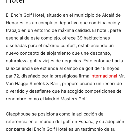
El Encín Golf Hotel, situado en el municipio de Alcalá de
Henares, es un complejo deportivo que combina ocio y
trabajo en un entorno de máxima calidad. El hotel, parte
esencial de este complejo, ofrece 39 habitaciones
diseñadas para el máximo confort, estableciendo un
nuevo concepto de alojamiento que une descanso,
naturaleza, golf y viajes de negocios​​. Este enfoque hacia
la excelencia se extiende al campo de golf de 18 hoyos
par 72, diseñado por la prestigiosa firma
internacional
Mr.
Von Hagge Smelek & Baril, proporcionando un recorrido
divertido y desafiante que ha acogido competiciones de
renombre como el Madrid Masters Golf​​.
Clapphouse se posiciona como la aplicación de
referencia en el mundo del golf en España, y su adopción
por parte del Encín Golf Hotel es un testimonio de su