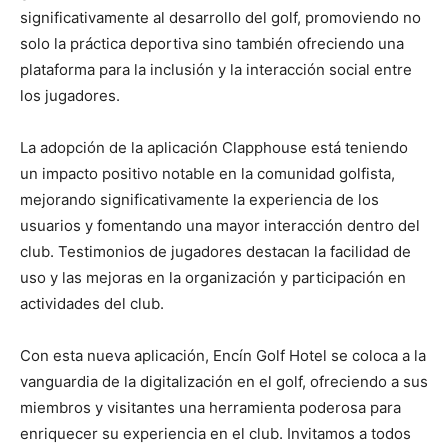
significativamente al desarrollo del golf, promoviendo no
solo la práctica deportiva sino también ofreciendo una
plataforma para la inclusión y la interacción social entre
los jugadores​​​​.
La adopción de la aplicación Clapphouse está teniendo
un impacto positivo notable en la comunidad golfista,
mejorando significativamente la experiencia de los
usuarios y fomentando una mayor interacción dentro del
club. Testimonios de jugadores destacan la facilidad de
uso y las mejoras en la organización y participación en
actividades del club.
Con esta nueva aplicación, Encín Golf Hotel se coloca a la
vanguardia de la digitalización en el golf, ofreciendo a sus
miembros y visitantes una herramienta poderosa para
enriquecer su experiencia en el club. Invitamos a todos