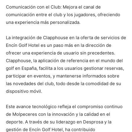
Comunicación con el Club: Mejora el canal de
comunicación entre el club y los jugadores, ofreciendo
una experiencia más personalizada.
La integración de Clapphouse en la oferta de servicios de
Encín Golf Hotel es un paso más en la dirección de
ofrecer una experiencia de usuario sin precedentes.
Clapphouse, la aplicación de referencia en el mundo del
golf en España, facilita a los usuarios gestionar reservas,
participar en eventos, y mantenerse informados sobre
las novedades del club, todo desde la comodidad de su
dispositivo móvil.
Este avance tecnológico refleja el compromiso continuo
de Molpeceres con la innovación y la calidad en el
deporte. A través de su liderazgo en Desprosa y la
gestión de Encín Golf Hotel, ha contribuido