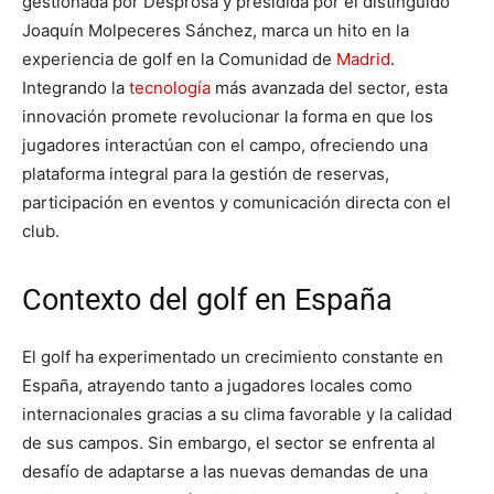
gestionada por Desprosa y presidida por el distinguido
Joaquín Molpeceres Sánchez, marca un hito en la
experiencia de golf en la Comunidad de
Madrid
.
Integrando la
tecnología
más avanzada del sector, esta
innovación promete revolucionar la forma en que los
jugadores interactúan con el campo, ofreciendo una
plataforma integral para la gestión de reservas,
participación en eventos y comunicación directa con el
club.
Contexto del golf en España
El golf ha experimentado un crecimiento constante en
España, atrayendo tanto a jugadores locales como
internacionales gracias a su clima favorable y la calidad
de sus campos. Sin embargo, el sector se enfrenta al
desafío de adaptarse a las nuevas demandas de una