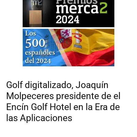
Golf digitalizado, Joaquín
Molpeceres presidente de el
Encín Golf Hotel en la Era de
las Aplicaciones