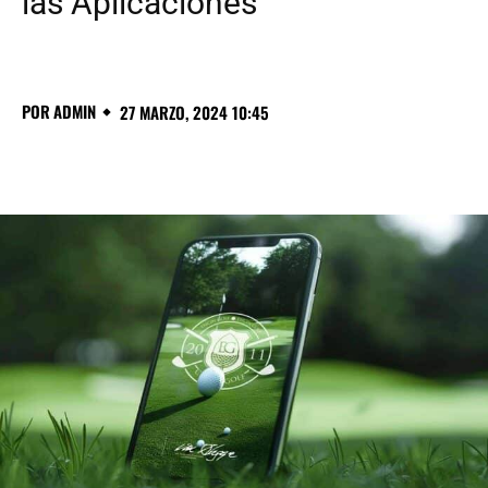
las Aplicaciones
POR
ADMIN
27 MARZO, 2024 10:45