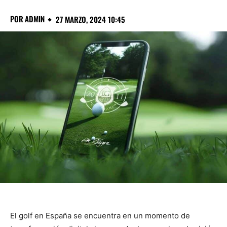
POR
ADMIN
27 MARZO, 2024 10:45
El golf en España se encuentra en un momento de