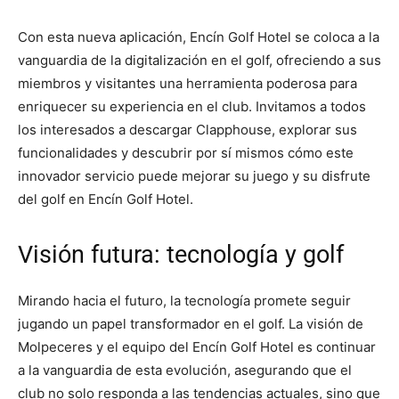
Con esta nueva aplicación, Encín Golf Hotel se coloca a la
vanguardia de la digitalización en el golf, ofreciendo a sus
miembros y visitantes una herramienta poderosa para
enriquecer su experiencia en el club. Invitamos a todos
los interesados a descargar Clapphouse, explorar sus
funcionalidades y descubrir por sí mismos cómo este
innovador servicio puede mejorar su juego y su disfrute
del golf en Encín Golf Hotel.
Visión futura: tecnología y golf
Mirando hacia el futuro, la tecnología promete seguir
jugando un papel transformador en el golf. La visión de
Molpeceres y el equipo del Encín Golf Hotel es continuar
a la vanguardia de esta evolución, asegurando que el
club no solo responda a las tendencias actuales, sino que