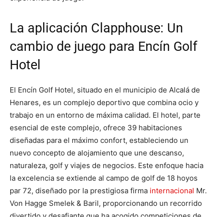
La aplicación Clapphouse: Un
cambio de juego para Encín Golf
Hotel
El Encín Golf Hotel, situado en el municipio de Alcalá de
Henares, es un complejo deportivo que combina ocio y
trabajo en un entorno de máxima calidad. El hotel, parte
esencial de este complejo, ofrece 39 habitaciones
diseñadas para el máximo confort, estableciendo un
nuevo concepto de alojamiento que une descanso,
naturaleza, golf y viajes de negocios​​. Este enfoque hacia
la excelencia se extiende al campo de golf de 18 hoyos
par 72, diseñado por la prestigiosa firma
internacional
Mr.
Von Hagge Smelek & Baril, proporcionando un recorrido
divertido y desafiante que ha acogido competiciones de