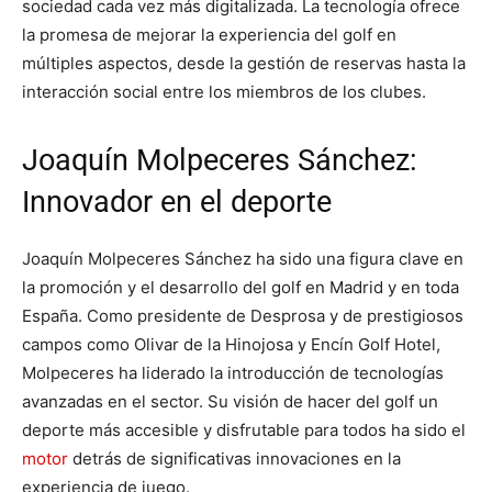
sociedad cada vez más digitalizada. La tecnología ofrece
la promesa de mejorar la experiencia del golf en
múltiples aspectos, desde la gestión de reservas hasta la
interacción social entre los miembros de los clubes.
Joaquín Molpeceres Sánchez:
Innovador en el deporte
Joaquín Molpeceres Sánchez ha sido una figura clave en
la promoción y el desarrollo del golf en Madrid y en toda
España. Como presidente de Desprosa y de prestigiosos
campos como Olivar de la Hinojosa y Encín Golf Hotel,
Molpeceres ha liderado la introducción de tecnologías
avanzadas en el sector. Su visión de hacer del golf un
deporte más accesible y disfrutable para todos ha sido el
motor
detrás de significativas innovaciones en la
experiencia de juego.