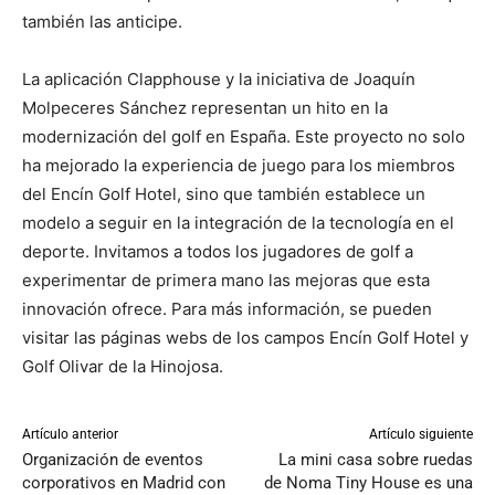
también las anticipe.
La aplicación Clapphouse y la iniciativa de Joaquín
Molpeceres Sánchez representan un hito en la
modernización del golf en España. Este proyecto no solo
ha mejorado la experiencia de juego para los miembros
del Encín Golf Hotel, sino que también establece un
modelo a seguir en la integración de la tecnología en el
deporte. Invitamos a todos los jugadores de golf a
experimentar de primera mano las mejoras que esta
innovación ofrece. Para más información, se pueden
visitar las páginas webs de los campos Encín Golf Hotel y
Golf Olivar de la Hinojosa.
Artículo anterior
Artículo siguiente
Organización de eventos
La mini casa sobre ruedas
corporativos en Madrid con
de Noma Tiny House es una