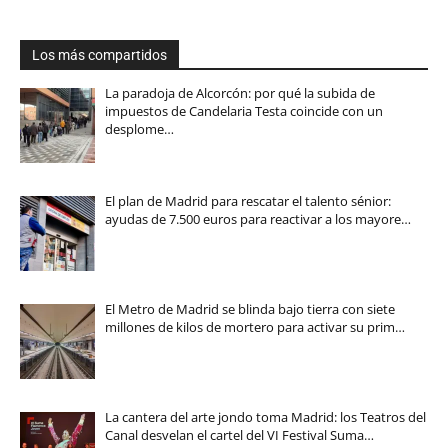
Los más compartidos
La paradoja de Alcorcón: por qué la subida de
impuestos de Candelaria Testa coincide con un
desplome…
El plan de Madrid para rescatar el talento sénior:
ayudas de 7.500 euros para reactivar a los mayore…
El Metro de Madrid se blinda bajo tierra con siete
millones de kilos de mortero para activar su prim…
La cantera del arte jondo toma Madrid: los Teatros del
Canal desvelan el cartel del VI Festival Suma…