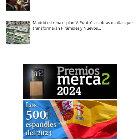
Madrid estrena el plan ‘A Punto’: las obras ocultas que
transformarán Pirámides y Nuevos…