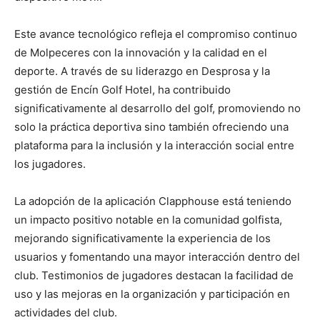
Este avance tecnológico refleja el compromiso continuo
de Molpeceres con la innovación y la calidad en el
deporte. A través de su liderazgo en Desprosa y la
gestión de Encín Golf Hotel, ha contribuido
significativamente al desarrollo del golf, promoviendo no
solo la práctica deportiva sino también ofreciendo una
plataforma para la inclusión y la interacción social entre
los jugadores​​​​.
La adopción de la aplicación Clapphouse está teniendo
un impacto positivo notable en la comunidad golfista,
mejorando significativamente la experiencia de los
usuarios y fomentando una mayor interacción dentro del
club. Testimonios de jugadores destacan la facilidad de
uso y las mejoras en la organización y participación en
actividades del club.