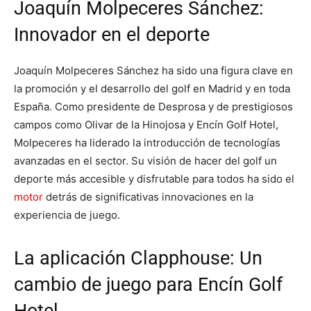
Joaquín Molpeceres Sánchez:
Innovador en el deporte
Joaquín Molpeceres Sánchez ha sido una figura clave en
la promoción y el desarrollo del golf en Madrid y en toda
España. Como presidente de Desprosa y de prestigiosos
campos como Olivar de la Hinojosa y Encín Golf Hotel,
Molpeceres ha liderado la introducción de tecnologías
avanzadas en el sector. Su visión de hacer del golf un
deporte más accesible y disfrutable para todos ha sido el
motor
detrás de significativas innovaciones en la
experiencia de juego.
La aplicación Clapphouse: Un
cambio de juego para Encín Golf
Hotel