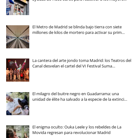
El Metro de Madrid se blinda bajo tierra con siete
millones de kilos de mortero para activar su prim…
La cantera del arte jondo toma Madrid: los Teatros del
Canal desvelan el cartel del VI Festival Suma…
El milagro del buitre negro en Guadarrama: una
unidad de élite ha salvado a la especie de la extinci…
El enigma oculto: Ouka Leele y los rebeldes de La
Movida regresan para revolucionar Madrid