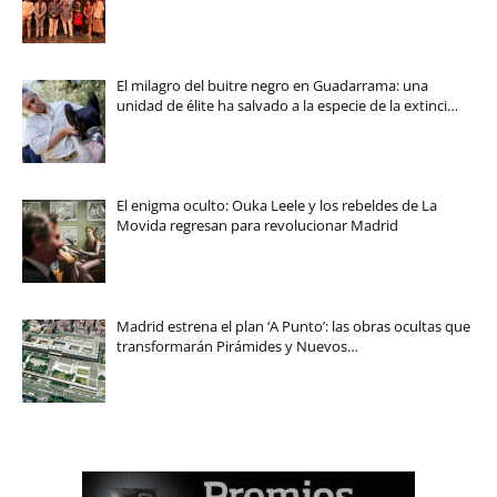
El milagro del buitre negro en Guadarrama: una
unidad de élite ha salvado a la especie de la extinci…
El enigma oculto: Ouka Leele y los rebeldes de La
Movida regresan para revolucionar Madrid
Madrid estrena el plan ‘A Punto’: las obras ocultas que
transformarán Pirámides y Nuevos…