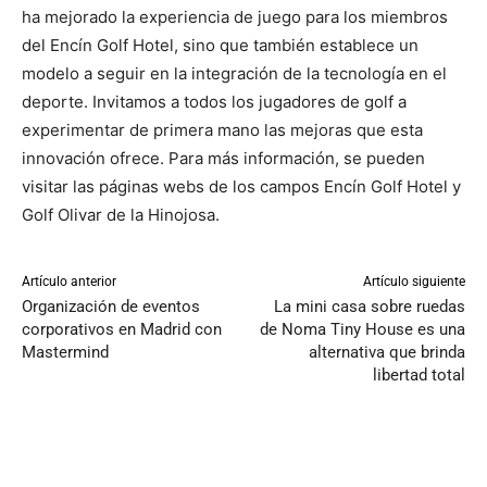
ha mejorado la experiencia de juego para los miembros
del Encín Golf Hotel, sino que también establece un
modelo a seguir en la integración de la tecnología en el
deporte. Invitamos a todos los jugadores de golf a
experimentar de primera mano las mejoras que esta
innovación ofrece. Para más información, se pueden
visitar las páginas webs de los campos Encín Golf Hotel y
Golf Olivar de la Hinojosa.
Artículo anterior
Artículo siguiente
Organización de eventos
La mini casa sobre ruedas
corporativos en Madrid con
de Noma Tiny House es una
Mastermind
alternativa que brinda
libertad total