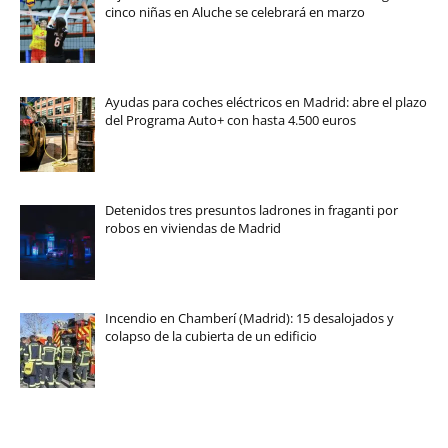
cinco niñas en Aluche se celebrará en marzo
Ayudas para coches eléctricos en Madrid: abre el plazo
del Programa Auto+ con hasta 4.500 euros
Detenidos tres presuntos ladrones in fraganti por
robos en viviendas de Madrid
Incendio en Chamberí (Madrid): 15 desalojados y
colapso de la cubierta de un edificio