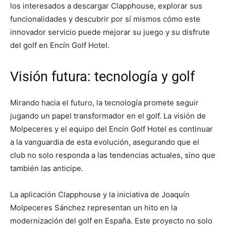
los interesados a descargar Clapphouse, explorar sus
funcionalidades y descubrir por sí mismos cómo este
innovador servicio puede mejorar su juego y su disfrute
del golf en Encín Golf Hotel.
Visión futura: tecnología y golf
Mirando hacia el futuro, la tecnología promete seguir
jugando un papel transformador en el golf. La visión de
Molpeceres y el equipo del Encín Golf Hotel es continuar
a la vanguardia de esta evolución, asegurando que el
club no solo responda a las tendencias actuales, sino que
también las anticipe.
La aplicación Clapphouse y la iniciativa de Joaquín
Molpeceres Sánchez representan un hito en la
modernización del golf en España. Este proyecto no solo