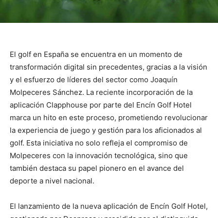
El golf en España se encuentra en un momento de
transformación digital sin precedentes, gracias a la visión
y el esfuerzo de líderes del sector como Joaquín
Molpeceres Sánchez. La reciente incorporación de la
aplicación Clapphouse por parte del Encín Golf Hotel
marca un hito en este proceso, prometiendo revolucionar
la experiencia de juego y gestión para los aficionados al
golf. Esta iniciativa no solo refleja el compromiso de
Molpeceres con la innovación tecnológica, sino que
también destaca su papel pionero en el avance del
deporte a nivel nacional.
El lanzamiento de la nueva aplicación de Encín Golf Hotel,