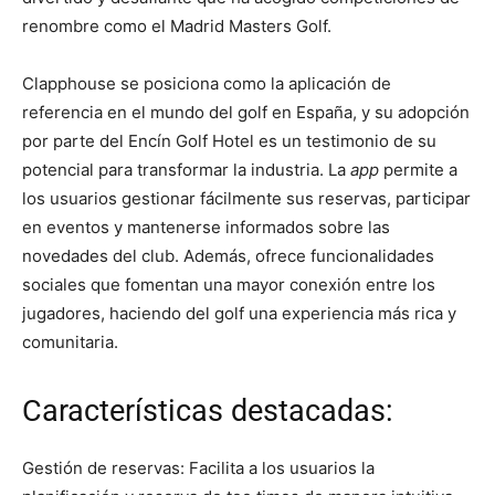
renombre como el Madrid Masters Golf​​.
Clapphouse se posiciona como la aplicación de
referencia en el mundo del golf en España, y su adopción
por parte del Encín Golf Hotel es un testimonio de su
potencial para transformar la industria. La
app
permite a
los usuarios gestionar fácilmente sus reservas, participar
en eventos y mantenerse informados sobre las
novedades del club. Además, ofrece funcionalidades
sociales que fomentan una mayor conexión entre los
jugadores, haciendo del golf una experiencia más rica y
comunitaria.
Características destacadas:
Gestión de reservas: Facilita a los usuarios la