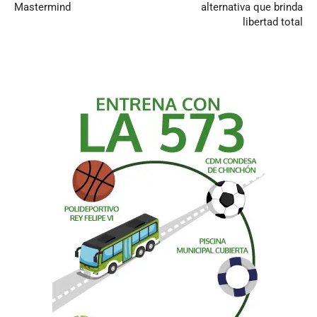
Mastermind
alternativa que brinda
libertad total