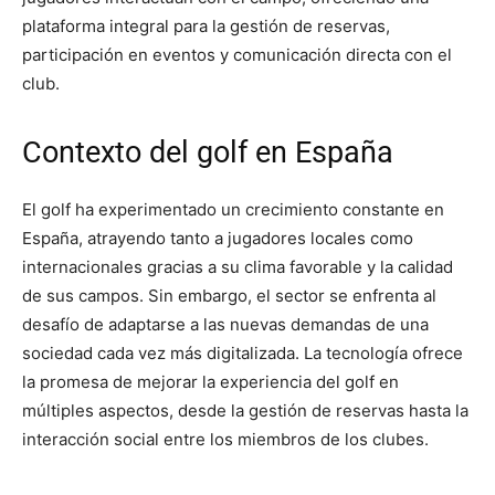
plataforma integral para la gestión de reservas,
participación en eventos y comunicación directa con el
club.
Contexto del golf en España
El golf ha experimentado un crecimiento constante en
España, atrayendo tanto a jugadores locales como
internacionales gracias a su clima favorable y la calidad
de sus campos. Sin embargo, el sector se enfrenta al
desafío de adaptarse a las nuevas demandas de una
sociedad cada vez más digitalizada. La tecnología ofrece
la promesa de mejorar la experiencia del golf en
múltiples aspectos, desde la gestión de reservas hasta la
interacción social entre los miembros de los clubes.