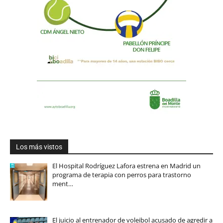
Los más vistos
El Hospital Rodríguez Lafora estrena en Madrid un
programa de terapia con perros para trastorno
ment…
El juicio al entrenador de voleibol acusado de agredir a