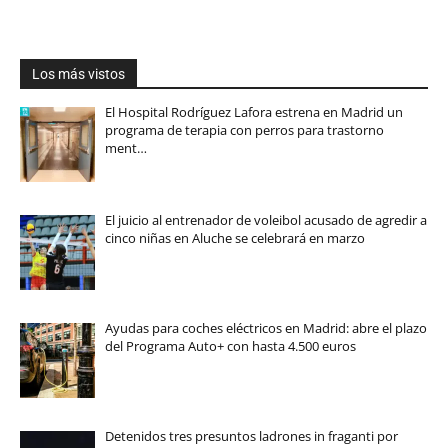
Los más vistos
El Hospital Rodríguez Lafora estrena en Madrid un
programa de terapia con perros para trastorno
ment…
El juicio al entrenador de voleibol acusado de agredir a
cinco niñas en Aluche se celebrará en marzo
Ayudas para coches eléctricos en Madrid: abre el plazo
del Programa Auto+ con hasta 4.500 euros
Detenidos tres presuntos ladrones in fraganti por