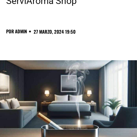
ServiAroma Shop
POR
ADMIN
27 MARZO, 2024 19:50