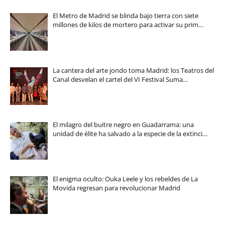
El Metro de Madrid se blinda bajo tierra con siete
millones de kilos de mortero para activar su prim…
La cantera del arte jondo toma Madrid: los Teatros del
Canal desvelan el cartel del VI Festival Suma…
El milagro del buitre negro en Guadarrama: una
unidad de élite ha salvado a la especie de la extinci…
El enigma oculto: Ouka Leele y los rebeldes de La
Movida regresan para revolucionar Madrid