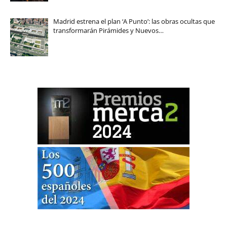
Madrid estrena el plan ‘A Punto’: las obras ocultas que
transformarán Pirámides y Nuevos…