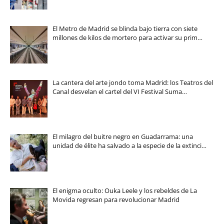
El Metro de Madrid se blinda bajo tierra con siete
millones de kilos de mortero para activar su prim…
La cantera del arte jondo toma Madrid: los Teatros del
Canal desvelan el cartel del VI Festival Suma…
El milagro del buitre negro en Guadarrama: una
unidad de élite ha salvado a la especie de la extinci…
El enigma oculto: Ouka Leele y los rebeldes de La
Movida regresan para revolucionar Madrid