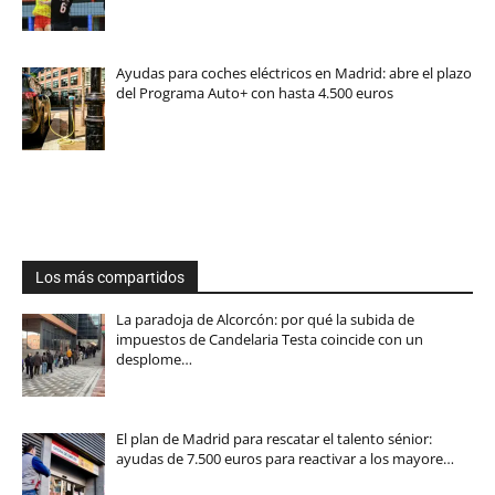
Ayudas para coches eléctricos en Madrid: abre el plazo
del Programa Auto+ con hasta 4.500 euros
Los más compartidos
La paradoja de Alcorcón: por qué la subida de
impuestos de Candelaria Testa coincide con un
desplome…
El plan de Madrid para rescatar el talento sénior:
ayudas de 7.500 euros para reactivar a los mayore…