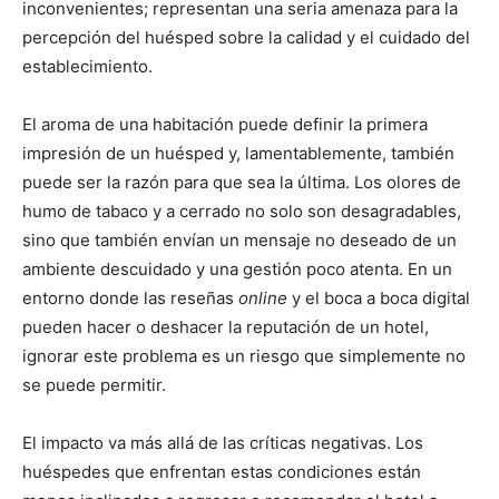
inconvenientes; representan una seria amenaza para la
percepción del huésped sobre la calidad y el cuidado del
establecimiento.
El aroma de una habitación puede definir la primera
impresión de un huésped y, lamentablemente, también
puede ser la razón para que sea la última. Los olores de
humo de tabaco y a cerrado no solo son desagradables,
sino que también envían un mensaje no deseado de un
ambiente descuidado y una gestión poco atenta. En un
entorno donde las reseñas
online
y el boca a boca digital
pueden hacer o deshacer la reputación de un hotel,
ignorar este problema es un riesgo que simplemente no
se puede permitir.
El impacto va más allá de las críticas negativas. Los
huéspedes que enfrentan estas condiciones están