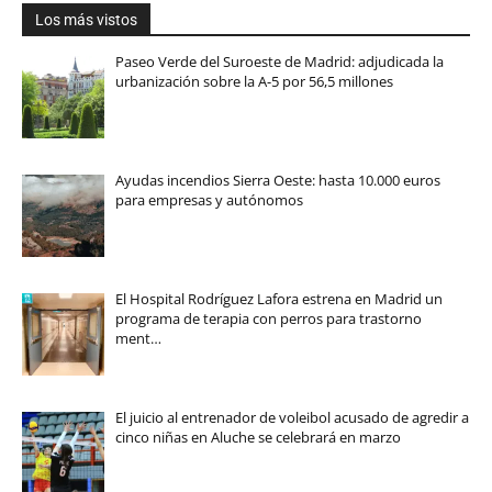
Los más vistos
Paseo Verde del Suroeste de Madrid: adjudicada la
urbanización sobre la A-5 por 56,5 millones
Ayudas incendios Sierra Oeste: hasta 10.000 euros
para empresas y autónomos
El Hospital Rodríguez Lafora estrena en Madrid un
programa de terapia con perros para trastorno
ment…
El juicio al entrenador de voleibol acusado de agredir a
cinco niñas en Aluche se celebrará en marzo