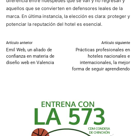
diferencia entre huéspedes que se van y no regresan y
aquellos que se convierten en defensores leales de la
marca. En última instancia, la elección es clara: proteger y
potenciar la reputación del hotel es esencial.
Artículo anterior
Artículo siguiente
Emil Web, un aliado de
Prácticas profesionales en
confianza en materia de
hoteles nacionales e
diseño web en Valencia
internacionales, la mejor
forma de seguir aprendiendo