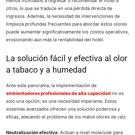
menos inclinados a regresar o recomendar el hotel a
otros, lo que se traduce en una pérdida directa de
ingresos. Además, la necesidad de intervenciones de
limpieza profundas frecuentes para abordar estos olores
puede aumentar significativamente los costos operativos,
erosionando aún más la rentabilidad del hotel.
La solución fácil y efectiva al olor
a tabaco y a humedad
Ante este panorama, la implementación de
ambientadores profesionales de alta capacidad
no es
solo una opción; es una necesidad imperante. Estos
sistemas avanzados ofrecen una solución poderosa y
eficaz, atacando el problema de los malos olores de raíz:
Neutralización efectiva
: Actúan a nivel molecular para