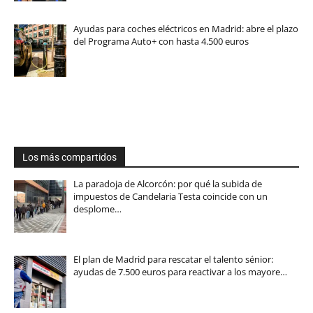
Ayudas para coches eléctricos en Madrid: abre el plazo
del Programa Auto+ con hasta 4.500 euros
Los más compartidos
La paradoja de Alcorcón: por qué la subida de
impuestos de Candelaria Testa coincide con un
desplome…
El plan de Madrid para rescatar el talento sénior:
ayudas de 7.500 euros para reactivar a los mayore…