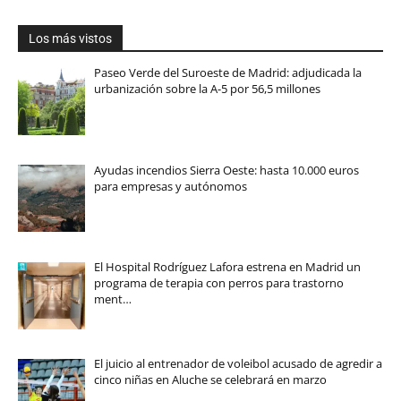
Los más vistos
Paseo Verde del Suroeste de Madrid: adjudicada la
urbanización sobre la A-5 por 56,5 millones
Ayudas incendios Sierra Oeste: hasta 10.000 euros
para empresas y autónomos
El Hospital Rodríguez Lafora estrena en Madrid un
programa de terapia con perros para trastorno
ment…
El juicio al entrenador de voleibol acusado de agredir a
cinco niñas en Aluche se celebrará en marzo