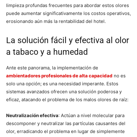
limpieza profundas frecuentes para abordar estos olores
puede aumentar significativamente los costos operativos,
erosionando aún más la rentabilidad del hotel.
La solución fácil y efectiva al olor
a tabaco y a humedad
Ante este panorama, la implementación de
ambientadores profesionales de alta capacidad
no es
solo una opción; es una necesidad imperante. Estos
sistemas avanzados ofrecen una solución poderosa y
eficaz, atacando el problema de los malos olores de raíz:
Neutralización efectiva
: Actúan a nivel molecular para
descomponer y neutralizar las partículas causantes del
olor, erradicando el problema en lugar de simplemente