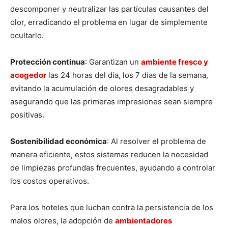
descomponer y neutralizar las partículas causantes del
olor, erradicando el problema en lugar de simplemente
ocultarlo.
Protección continua
: Garantizan un
ambiente fresco y
acogedor
las 24 horas del día, los 7 días de la semana,
evitando la acumulación de olores desagradables y
asegurando que las primeras impresiones sean siempre
positivas.
Sostenibilidad económica
: Al resolver el problema de
manera eficiente, estos sistemas reducen la necesidad
de limpiezas profundas frecuentes, ayudando a controlar
los costos operativos.
Para los hoteles que luchan contra la persistencia de los
malos olores, la adopción de
ambientadores