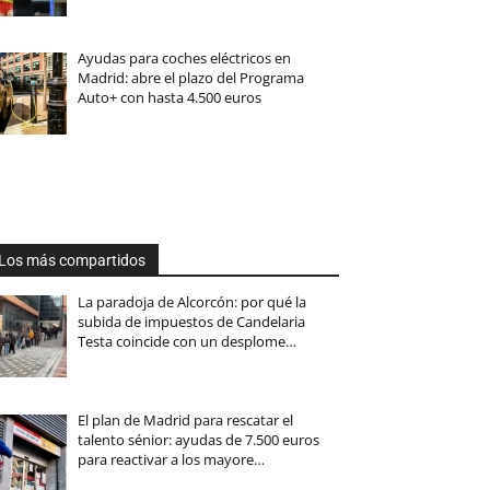
Ayudas para coches eléctricos en
Madrid: abre el plazo del Programa
Auto+ con hasta 4.500 euros
Los más compartidos
La paradoja de Alcorcón: por qué la
subida de impuestos de Candelaria
Testa coincide con un desplome…
El plan de Madrid para rescatar el
talento sénior: ayudas de 7.500 euros
para reactivar a los mayore…