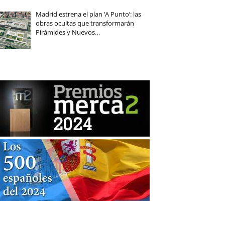
Madrid estrena el plan ‘A Punto’: las
obras ocultas que transformarán
Pirámides y Nuevos…