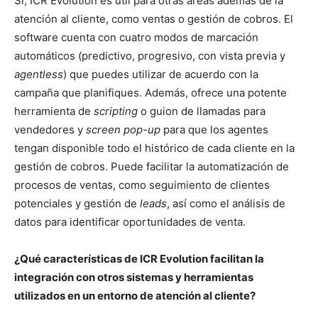
Sí, ICR Evolution es útil para otras áreas además de la
atención al cliente, como ventas o gestión de cobros. El
software cuenta con cuatro modos de marcación
automáticos (predictivo, progresivo, con vista previa y
agentless
) que puedes utilizar de acuerdo con la
campaña que planifiques. Además, ofrece una potente
herramienta de
scripting
o guion de llamadas para
vendedores y
screen pop-up
para que los agentes
tengan disponible todo el histórico de cada cliente en la
gestión de cobros. Puede facilitar la automatización de
procesos de ventas, como seguimiento de clientes
potenciales y gestión de
leads
, así como el análisis de
datos para identificar oportunidades de venta.
¿Qué características de ICR Evolution facilitan la
integración con otros sistemas y herramientas
utilizados en un entorno de atención al cliente?