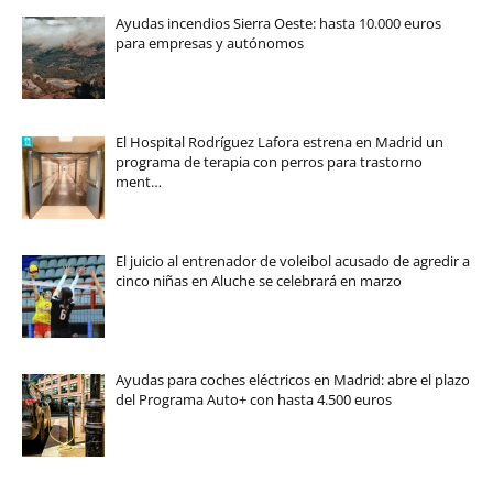
Ayudas incendios Sierra Oeste: hasta 10.000 euros
para empresas y autónomos
El Hospital Rodríguez Lafora estrena en Madrid un
programa de terapia con perros para trastorno
ment…
El juicio al entrenador de voleibol acusado de agredir a
cinco niñas en Aluche se celebrará en marzo
Ayudas para coches eléctricos en Madrid: abre el plazo
del Programa Auto+ con hasta 4.500 euros