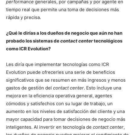
performance
generales, por campañas y por agente en
tiempo real que permite una toma de decisiones más
rápida y precisa.
¿Qué le dirías a los dueños de negocio que aún no han
probado los sistemas de
contact center
tecnológicos
como ICR Evolution?
Les diría que implementar tecnologías como ICR
Evolution puede ofrecerles una serie de beneficios
significativos que se resumen en más ingresos y menos
gastos de gestión del
contact center
. Esto incluye una
mejora en la eficiencia operativa general, agentes
cómodos y satisfechos con su lugar de trabajo, un
aumento en los niveles de satisfacción del cliente y una
mayor capacidad para tomar decisiones de negocio más
inteligentes. Al invertir en tecnología de
contact center
,
los dueños de negocio pueden mejorar el rendimiento de