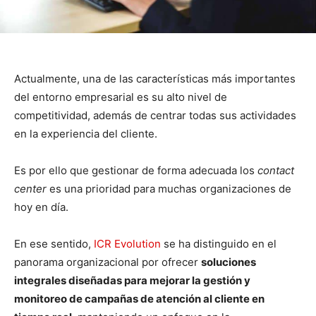
Actualmente, una de las características más importantes
del entorno empresarial es su alto nivel de
competitividad, además de centrar todas sus actividades
en la experiencia del cliente.
Es por ello que gestionar de forma adecuada los
contact
center
es una prioridad para muchas organizaciones de
hoy en día.
En ese sentido,
ICR Evolution
se ha distinguido en el
panorama organizacional por ofrecer
soluciones
integrales diseñadas para mejorar la gestión y
monitoreo de campañas de atención al cliente en