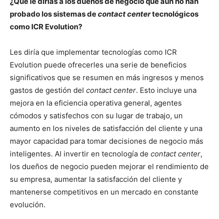
¿Qué le dirías a los dueños de negocio que aún no han
probado los sistemas de
contact center
tecnológicos
como ICR Evolution?
Les diría que implementar tecnologías como ICR
Evolution puede ofrecerles una serie de beneficios
significativos que se resumen en más ingresos y menos
gastos de gestión del
contact center
. Esto incluye una
mejora en la eficiencia operativa general, agentes
cómodos y satisfechos con su lugar de trabajo, un
aumento en los niveles de satisfacción del cliente y una
mayor capacidad para tomar decisiones de negocio más
inteligentes. Al invertir en tecnología de
contact center
,
los dueños de negocio pueden mejorar el rendimiento de
su empresa, aumentar la satisfacción del cliente y
mantenerse competitivos en un mercado en constante
evolución.