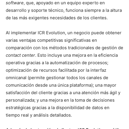
software
, que, apoyado en un equipo experto en
desarrollo y soporte técnico, funciona siempre a la altura
de las más exigentes necesidades de los clientes.
Al implementar ICR Evolution, un negocio puede obtener
varias ventajas competitivas significativas en
comparación con los métodos tradicionales de gestión de
contact center
. Esto incluye una mejora en la eficiencia
operativa gracias a la automatización de procesos;
optimización de recursos facilitada por la interfaz
omnicanal (permite gestionar todos los canales de
comunicación desde una única plataforma); una mayor
satisfacción del cliente gracias a una atención más ágil y
personalizada; y una mejora en la toma de decisiones
estratégicas gracias a la disponibilidad de datos en
tiempo real y análisis detallados.