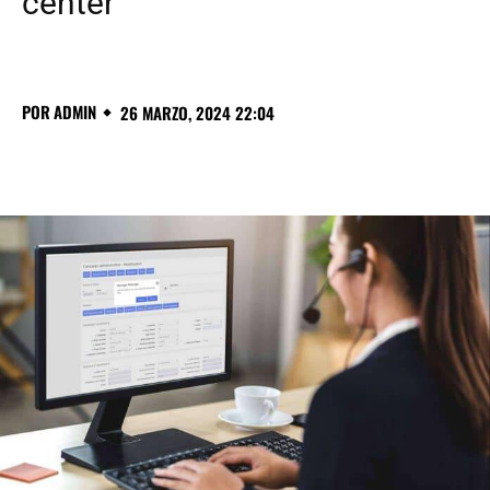
center
POR
ADMIN
26 MARZO, 2024 22:04