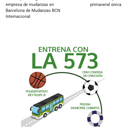
empresa de mudanzas en
primaveral única
Barcelona de Mudanzas BCN
Internacional