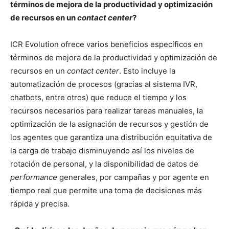
términos de mejora de la productividad y optimización
de recursos en un
contact center
?
ICR Evolution ofrece varios beneficios específicos en
términos de mejora de la productividad y optimización de
recursos en un
contact center
. Esto incluye la
automatización de procesos (gracias al sistema IVR,
chatbots, entre otros) que reduce el tiempo y los
recursos necesarios para realizar tareas manuales, la
optimización de la asignación de recursos y gestión de
los agentes que garantiza una distribución equitativa de
la carga de trabajo disminuyendo así los niveles de
rotación de personal, y la disponibilidad de datos de
performance
generales, por campañas y por agente en
tiempo real que permite una toma de decisiones más
rápida y precisa.