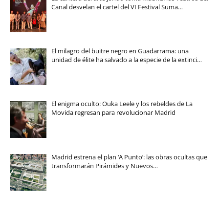
Canal desvelan el cartel del VI Festival Suma…
El milagro del buitre negro en Guadarrama: una
unidad de élite ha salvado a la especie de la extinci…
El enigma oculto: Ouka Leele y los rebeldes de La
Movida regresan para revolucionar Madrid
Madrid estrena el plan ‘A Punto’: las obras ocultas que
transformarán Pirámides y Nuevos…