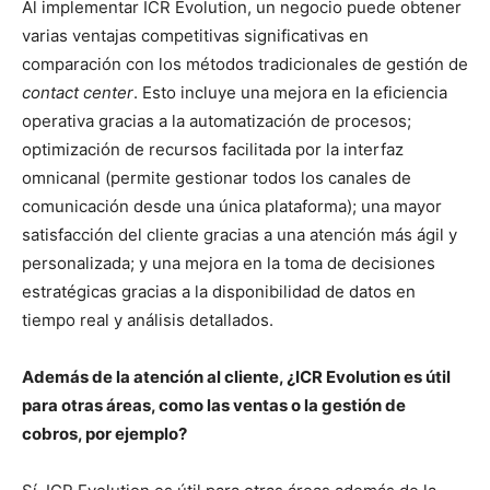
Al implementar ICR Evolution, un negocio puede obtener
varias ventajas competitivas significativas en
comparación con los métodos tradicionales de gestión de
contact center
. Esto incluye una mejora en la eficiencia
operativa gracias a la automatización de procesos;
optimización de recursos facilitada por la interfaz
omnicanal (permite gestionar todos los canales de
comunicación desde una única plataforma); una mayor
satisfacción del cliente gracias a una atención más ágil y
personalizada; y una mejora en la toma de decisiones
estratégicas gracias a la disponibilidad de datos en
tiempo real y análisis detallados.
Además de la atención al cliente, ¿ICR Evolution es útil
para otras áreas, como las ventas o la gestión de
cobros, por ejemplo?