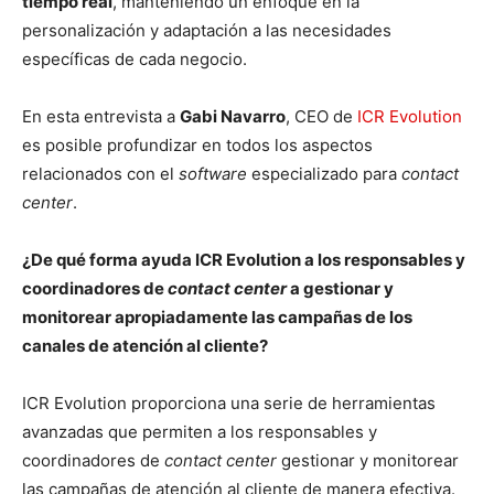
tiempo real
, manteniendo un enfoque en la
personalización y adaptación a las necesidades
específicas de cada negocio.
En esta entrevista a
Gabi Navarro
, CEO de
ICR Evolution
es posible profundizar en todos los aspectos
relacionados con el
software
especializado para
contact
center
.
¿De qué forma ayuda ICR Evolution a los responsables y
coordinadores de
contact center
a gestionar y
monitorear apropiadamente las campañas de los
canales de atención al cliente?
ICR Evolution proporciona una serie de herramientas
avanzadas que permiten a los responsables y
coordinadores de
contact center
gestionar y monitorear
las campañas de atención al cliente de manera efectiva.