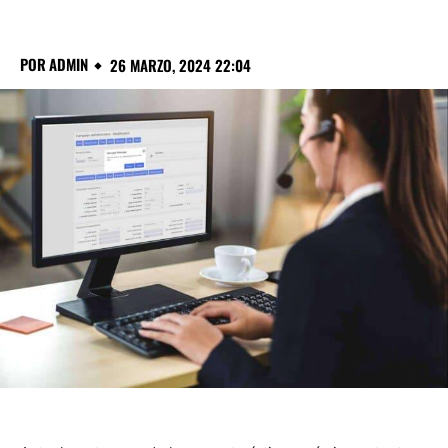
POR
ADMIN
26 MARZO, 2024 22:04