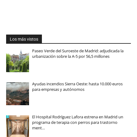
Los más vistos
Paseo Verde del Suroeste de Madrid: adjudicada la
urbanización sobre la A-5 por 56,5 millones
Ayudas incendios Sierra Oeste: hasta 10.000 euros
para empresas y autónomos
El Hospital Rodríguez Lafora estrena en Madrid un
programa de terapia con perros para trastorno
ment…