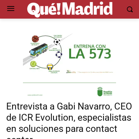
Entrevista a Gabi Navarro, CEO
de ICR Evolution, especialistas
en soluciones para contact