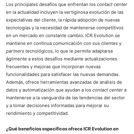
Los principales desafíos que enfrentan los
contact center
en la actualidad incluyen la vertiginosa evolución de las
expectativas del cliente, la rápida adopción de nuevas
tecnologías y la necesidad de mantenerse competitivos
en un mercado en constante cambio. ICR Evolution se
mantiene en continua comunicación con sus clientes y
partners
tecnológicos, lo que le permite adaptarse
ágilmente a estos desafíos mediante actualizaciones
frecuentes y mejoras que incorporan nuevas
funcionalidades para satisfacer las nuevas demandas.
Además, ofrece herramientas avanzadas de análisis de
datos y automatización que ayudan a los
contact center
a
mantenerse a la vanguardia de las tendencias del sector
y a tomar decisiones informadas para mejorar su
rendimiento y competitividad.
¿Qué beneficios específicos ofrece ICR Evolution en