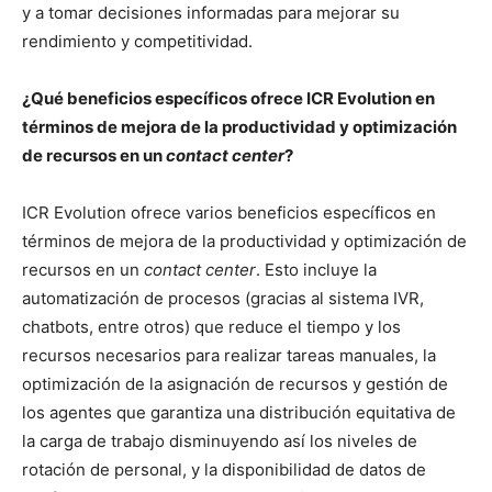
y a tomar decisiones informadas para mejorar su
rendimiento y competitividad.
¿Qué beneficios específicos ofrece ICR Evolution en
términos de mejora de la productividad y optimización
de recursos en un
contact center
?
ICR Evolution ofrece varios beneficios específicos en
términos de mejora de la productividad y optimización de
recursos en un
contact center
. Esto incluye la
automatización de procesos (gracias al sistema IVR,
chatbots, entre otros) que reduce el tiempo y los
recursos necesarios para realizar tareas manuales, la
optimización de la asignación de recursos y gestión de
los agentes que garantiza una distribución equitativa de
la carga de trabajo disminuyendo así los niveles de
rotación de personal, y la disponibilidad de datos de