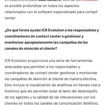
es posible profundizar en todos los aspectos
relacionados con el
software
especializado para
contact
center
.
¿De qué forma ayuda ICR Evolution a los responsables y
coordinadores de
contact center
a gestionar y
monitorear apropiadamente las campañas de los
canales de atención al cliente?
ICR Evolution proporciona una serie de herramientas
avanzadas que permiten a los responsables y
coordinadores de
contact center
gestionar y monitorear
las campañas de atención al cliente de manera efectiva.
Esto incluye la visualización de analíticas en tiempo real e
histórico que les permiten estar al tanto del desempeño
de los agentes y la calidad de las interacciones con los
clientes en todos los canales de comunicación (teléfono,