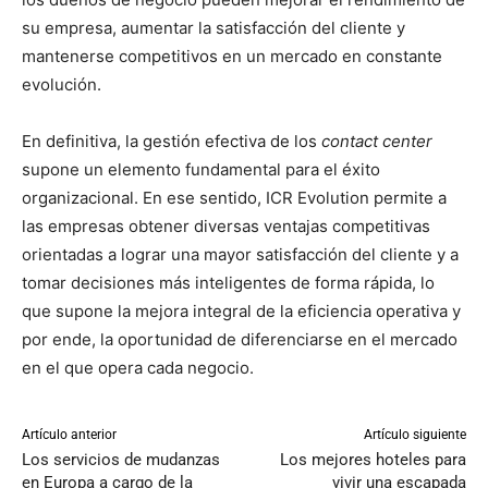
su empresa, aumentar la satisfacción del cliente y
mantenerse competitivos en un mercado en constante
evolución.
En definitiva, la gestión efectiva de los
contact center
supone un elemento fundamental para el éxito
organizacional. En ese sentido, ICR Evolution permite a
las empresas obtener diversas ventajas competitivas
orientadas a lograr una mayor satisfacción del cliente y a
tomar decisiones más inteligentes de forma rápida, lo
que supone la mejora integral de la eficiencia operativa y
por ende, la oportunidad de diferenciarse en el mercado
en el que opera cada negocio.
Artículo anterior
Artículo siguiente
Los servicios de mudanzas
Los mejores hoteles para
en Europa a cargo de la
vivir una escapada