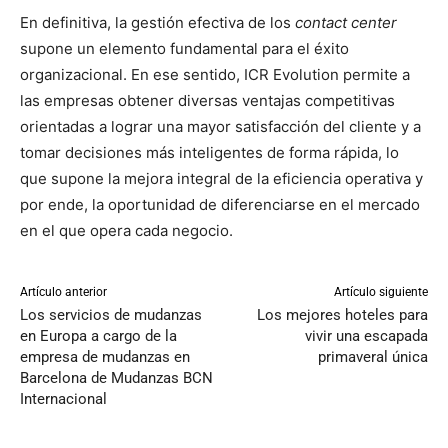
En definitiva, la gestión efectiva de los
contact center
supone un elemento fundamental para el éxito
organizacional. En ese sentido, ICR Evolution permite a
las empresas obtener diversas ventajas competitivas
orientadas a lograr una mayor satisfacción del cliente y a
tomar decisiones más inteligentes de forma rápida, lo
que supone la mejora integral de la eficiencia operativa y
por ende, la oportunidad de diferenciarse en el mercado
en el que opera cada negocio.
Artículo anterior
Artículo siguiente
Los servicios de mudanzas
Los mejores hoteles para
en Europa a cargo de la
vivir una escapada
empresa de mudanzas en
primaveral única
Barcelona de Mudanzas BCN
Internacional