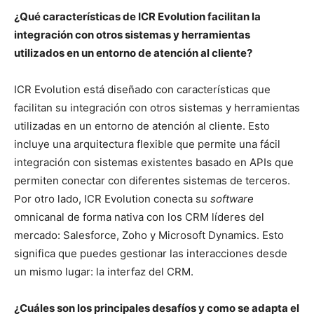
¿Qué características de ICR Evolution facilitan la
integración con otros sistemas y herramientas
utilizados en un entorno de atención al cliente?
ICR Evolution está diseñado con características que
facilitan su integración con otros sistemas y herramientas
utilizadas en un entorno de atención al cliente. Esto
incluye una arquitectura flexible que permite una fácil
integración con sistemas existentes basado en APIs que
permiten conectar con diferentes sistemas de terceros.
Por otro lado, ICR Evolution conecta su
software
omnicanal de forma nativa con los CRM líderes del
mercado: Salesforce, Zoho y Microsoft Dynamics. Esto
significa que puedes gestionar las interacciones desde
un mismo lugar: la interfaz del CRM.
¿Cuáles son los principales desafíos y como se adapta el