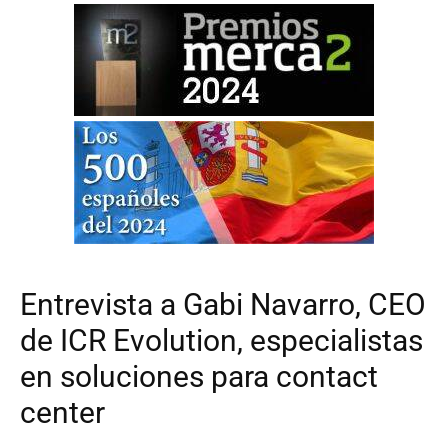
Entrevista a Gabi Navarro, CEO
de ICR Evolution, especialistas
en soluciones para contact
center