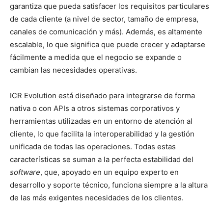
garantiza que pueda satisfacer los requisitos particulares
de cada cliente (a nivel de sector, tamaño de empresa,
canales de comunicación y más). Además, es altamente
escalable, lo que significa que puede crecer y adaptarse
fácilmente a medida que el negocio se expande o
cambian las necesidades operativas.
ICR Evolution está diseñado para integrarse de forma
nativa o con APIs a otros sistemas corporativos y
herramientas utilizadas en un entorno de atención al
cliente, lo que facilita la interoperabilidad y la gestión
unificada de todas las operaciones. Todas estas
características se suman a la perfecta estabilidad del
software
, que, apoyado en un equipo experto en
desarrollo y soporte técnico, funciona siempre a la altura
de las más exigentes necesidades de los clientes.