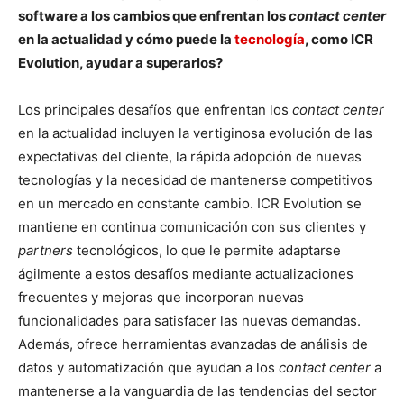
software a los cambios que enfrentan los
contact center
en la actualidad y cómo puede la
tecnología
, como ICR
Evolution, ayudar a superarlos?
Los principales desafíos que enfrentan los
contact center
en la actualidad incluyen la vertiginosa evolución de las
expectativas del cliente, la rápida adopción de nuevas
tecnologías y la necesidad de mantenerse competitivos
en un mercado en constante cambio. ICR Evolution se
mantiene en continua comunicación con sus clientes y
partners
tecnológicos, lo que le permite adaptarse
ágilmente a estos desafíos mediante actualizaciones
frecuentes y mejoras que incorporan nuevas
funcionalidades para satisfacer las nuevas demandas.
Además, ofrece herramientas avanzadas de análisis de
datos y automatización que ayudan a los
contact center
a
mantenerse a la vanguardia de las tendencias del sector