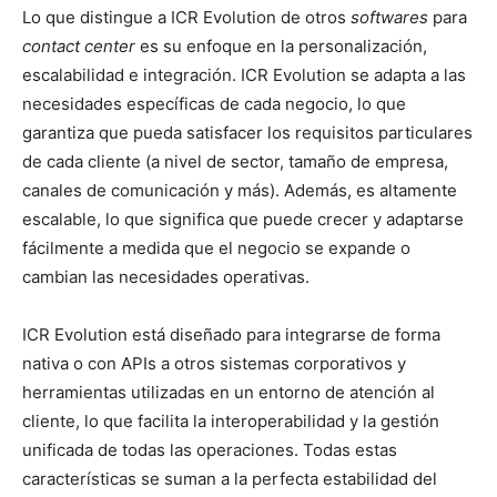
Lo que distingue a ICR Evolution de otros
softwares
para
contact center
es su enfoque en la personalización,
escalabilidad e integración. ICR Evolution se adapta a las
necesidades específicas de cada negocio, lo que
garantiza que pueda satisfacer los requisitos particulares
de cada cliente (a nivel de sector, tamaño de empresa,
canales de comunicación y más). Además, es altamente
escalable, lo que significa que puede crecer y adaptarse
fácilmente a medida que el negocio se expande o
cambian las necesidades operativas.
ICR Evolution está diseñado para integrarse de forma
nativa o con APIs a otros sistemas corporativos y
herramientas utilizadas en un entorno de atención al
cliente, lo que facilita la interoperabilidad y la gestión
unificada de todas las operaciones. Todas estas
características se suman a la perfecta estabilidad del