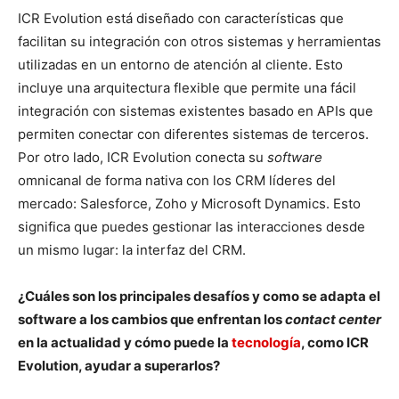
ICR Evolution está diseñado con características que
facilitan su integración con otros sistemas y herramientas
utilizadas en un entorno de atención al cliente. Esto
incluye una arquitectura flexible que permite una fácil
integración con sistemas existentes basado en APIs que
permiten conectar con diferentes sistemas de terceros.
Por otro lado, ICR Evolution conecta su
software
omnicanal de forma nativa con los CRM líderes del
mercado: Salesforce, Zoho y Microsoft Dynamics. Esto
significa que puedes gestionar las interacciones desde
un mismo lugar: la interfaz del CRM.
¿Cuáles son los principales desafíos y como se adapta el
software a los cambios que enfrentan los
contact center
en la actualidad y cómo puede la
tecnología
, como ICR
Evolution, ayudar a superarlos?