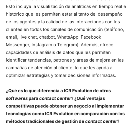
Esto incluye la visualización de analíticas en tiempo real e
histórico que les permiten estar al tanto del desempeño
de los agentes y la calidad de las interacciones con los
clientes en todos los canales de comunicación (teléfono,
email, live chat, chatbot, WhatsApp, Facebook
Messenger, Instagram o Telegram). Además, ofrece
capacidades de análisis de datos que les permiten
identificar tendencias, patrones y áreas de mejora en las
campañas de atención al cliente, lo que les ayuda a
optimizar estrategias y tomar decisiones informadas.
¿Qué es lo que diferencia a ICR Evolution de otros
softwares
para
contact center
? ¿Qué ventajas
competitivas puede obtener un negocio al implementar
tecnologías como ICR Evolution en comparación con los
métodos tradicionales de gestión de
contact center
?