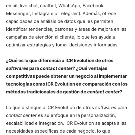
email, live chat, chatbot, WhatsApp, Facebook
Messenger, Instagram o Telegram). Además, ofrece
capacidades de análisis de datos que les permiten
identificar tendencias, patrones y áreas de mejora en las
campañas de atención al cliente, lo que les ayuda a
optimizar estrategias y tomar decisiones informadas.
¿Qué es lo que diferencia a ICR Evolution de otros
softwares
para
contact center
? ¿Qué ventajas
competitivas puede obtener un negocio al implementar
tecnologías como ICR Evolution en comparación con los
métodos tradicionales de gestión de
contact center
?
Lo que distingue a ICR Evolution de otros
softwares
para
contact center
es su enfoque en la personalización,
escalabilidad e integración. ICR Evolution se adapta a las
necesidades específicas de cada negocio, lo que