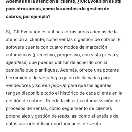
Además de la atención al cliente, ¿ICR Evolution es útil
para otras áreas, como las ventas o la gestión de
cobros, por ejemplo?
Sí, ICR Evolution es útil para otras áreas además de la
atención al cliente, como ventas o gestión de cobros. El
software cuenta con cuatro modos de marcación
automáticos (predictivo, progresivo, con vista previa y
agentless
) que puedes utilizar de acuerdo con la
campaña que planifiques. Además, ofrece una potente
herramienta de
scripting
o guion de llamadas para
vendedores y
screen pop-up
para que los agentes
tengan disponible todo el histórico de cada cliente en la
gestión de cobros. Puede facilitar la automatización de
procesos de ventas, como seguimiento de clientes
potenciales y gestión de
leads
, así como el análisis de
datos para identificar oportunidades de venta.