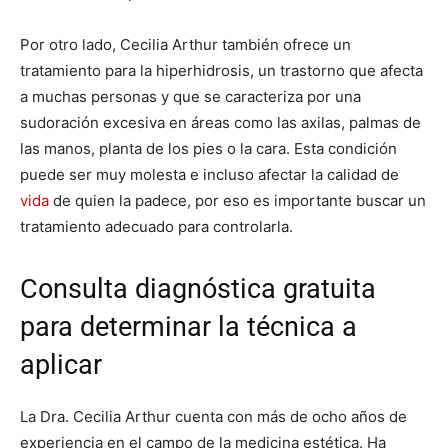
Por otro lado, Cecilia Arthur también ofrece un
tratamiento para la hiperhidrosis, un trastorno que afecta
a muchas personas y que se caracteriza por una
sudoración excesiva en áreas como las axilas, palmas de
las manos, planta de los pies o la cara. Esta condición
puede ser muy molesta e incluso afectar la calidad de
vida
de quien la padece, por eso es importante buscar un
tratamiento adecuado para controlarla.
Consulta diagnóstica gratuita
para determinar la técnica a
aplicar
La Dra. Cecilia Arthur cuenta con más de ocho años de
experiencia en el campo de la medicina estética. Ha