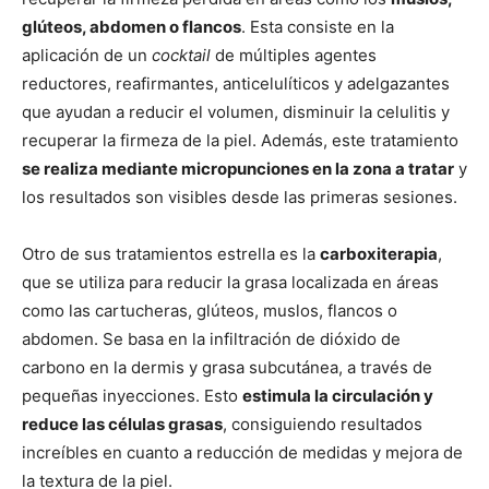
glúteos, abdomen o flancos
. Esta consiste en la
aplicación de un
cocktail
de múltiples agentes
reductores, reafirmantes, anticelulíticos y adelgazantes
que ayudan a reducir el volumen, disminuir la celulitis y
recuperar la firmeza de la piel. Además, este tratamiento
se realiza mediante micropunciones en la zona a tratar
y
los resultados son visibles desde las primeras sesiones.
Otro de sus tratamientos estrella es la
carboxiterapia
,
que se utiliza para reducir la grasa localizada en áreas
como las cartucheras, glúteos, muslos, flancos o
abdomen. Se basa en la infiltración de dióxido de
carbono en la dermis y grasa subcutánea, a través de
pequeñas inyecciones. Esto
estimula la circulación y
reduce las células grasas
, consiguiendo resultados
increíbles en cuanto a reducción de medidas y mejora de
la textura de la piel.