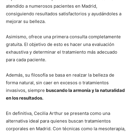
atendido a numerosos pacientes en Madrid,
consiguiendo resultados satisfactorios y ayudándoles a
mejorar su belleza.
Asimismo, ofrece una primera consulta completamente
gratuita. El objetivo de esto es hacer una evaluación
exhaustiva y determinar el tratamiento más adecuado
para cada paciente.
Además, su filosofía se basa en realzar la belleza de
forma natural, sin caer en excesos o tratamientos
invasivos, siempre
buscando la armonía y la naturalidad
en los resultados.
En definitiva, Cecilia Arthur se presenta como una
alternativa ideal para quienes buscan tratamientos
corporales en Madrid. Con técnicas como la mesoterapia,