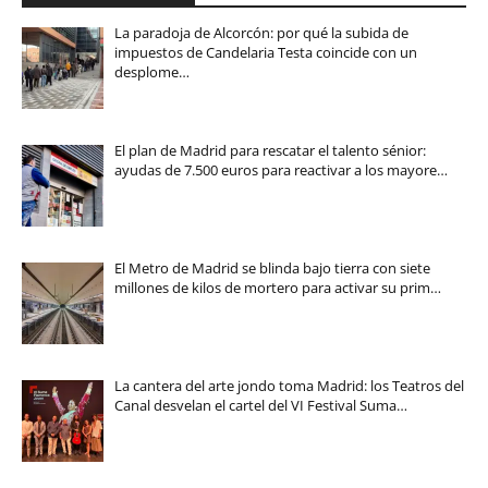
La paradoja de Alcorcón: por qué la subida de
impuestos de Candelaria Testa coincide con un
desplome…
El plan de Madrid para rescatar el talento sénior:
ayudas de 7.500 euros para reactivar a los mayore…
El Metro de Madrid se blinda bajo tierra con siete
millones de kilos de mortero para activar su prim…
La cantera del arte jondo toma Madrid: los Teatros del
Canal desvelan el cartel del VI Festival Suma…