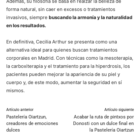
Además, su filosofía se basa en realzar la belleza de
forma natural, sin caer en excesos o tratamientos
invasivos, siempre
buscando la armonía y la naturalidad
en los resultados.
En definitiva, Cecilia Arthur se presenta como una
alternativa ideal para quienes buscan tratamientos
corporales en Madrid. Con técnicas como la mesoterapia,
la carboxiterapia y el tratamiento para la hiperdrosis, los
pacientes pueden mejorar la apariencia de su piel y
cuerpo y, de este modo, aumentar la seguridad en sí
mismos.
Artículo anterior
Artículo siguiente
Pastelería Oiartzun,
Acabar la ruta de pintxos por
creadores de emociones
Donosti con un dulce final en
dulces
la Pastelería Oiartzun