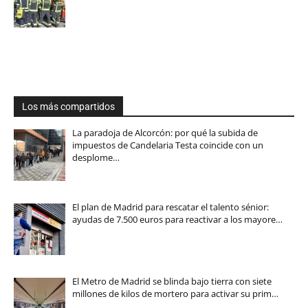
Los más compartidos
La paradoja de Alcorcón: por qué la subida de
impuestos de Candelaria Testa coincide con un
desplome…
El plan de Madrid para rescatar el talento sénior:
ayudas de 7.500 euros para reactivar a los mayore…
El Metro de Madrid se blinda bajo tierra con siete
millones de kilos de mortero para activar su prim…