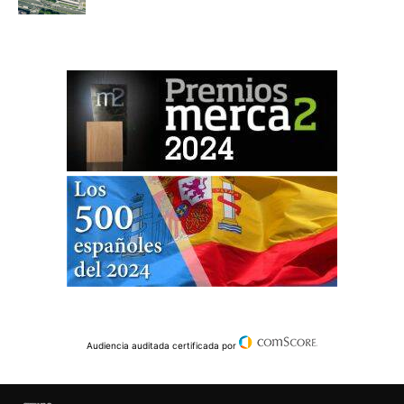
Audiencia auditada certificada por