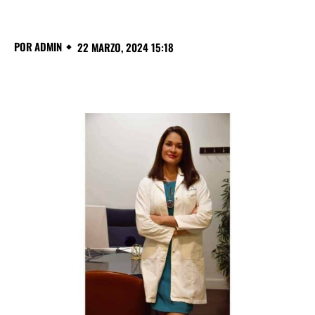
POR
ADMIN
22 MARZO, 2024 15:18