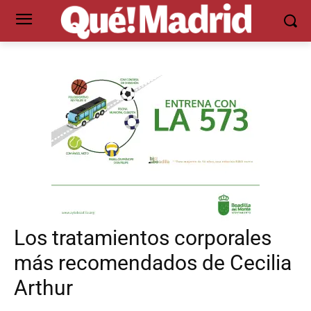
Los tratamientos corporales
más recomendados de Cecilia
Arthur