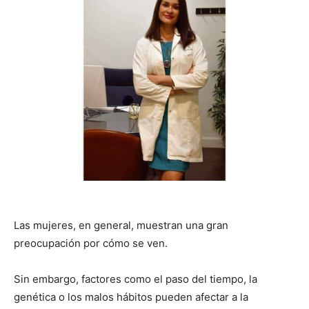
Las mujeres, en general, muestran una gran
preocupación por cómo se ven.
Sin embargo, factores como el paso del tiempo, la
genética o los malos hábitos pueden afectar a la