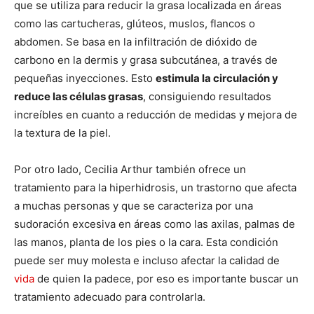
que se utiliza para reducir la grasa localizada en áreas
como las cartucheras, glúteos, muslos, flancos o
abdomen. Se basa en la infiltración de dióxido de
carbono en la dermis y grasa subcutánea, a través de
pequeñas inyecciones. Esto
estimula la circulación y
reduce las células grasas
, consiguiendo resultados
increíbles en cuanto a reducción de medidas y mejora de
la textura de la piel.
Por otro lado, Cecilia Arthur también ofrece un
tratamiento para la hiperhidrosis, un trastorno que afecta
a muchas personas y que se caracteriza por una
sudoración excesiva en áreas como las axilas, palmas de
las manos, planta de los pies o la cara. Esta condición
puede ser muy molesta e incluso afectar la calidad de
vida
de quien la padece, por eso es importante buscar un
tratamiento adecuado para controlarla.