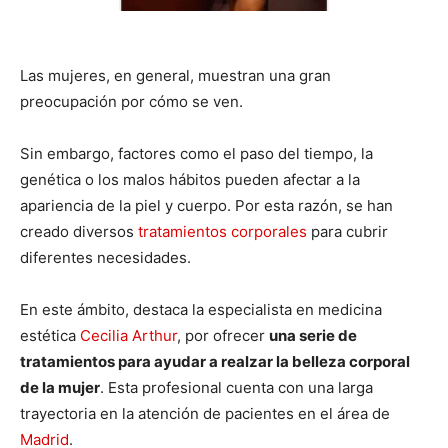
Las mujeres, en general, muestran una gran
preocupación por cómo se ven.
Sin embargo, factores como el paso del tiempo, la
genética o los malos hábitos pueden afectar a la
apariencia de la piel y cuerpo. Por esta razón, se han
creado diversos
tratamientos corporales
para cubrir
diferentes necesidades.
En este ámbito, destaca la especialista en medicina
estética
Cecilia Arthur
, por ofrecer
una serie de
tratamientos para ayudar a realzar la belleza corporal
de la mujer
. Esta profesional cuenta con una larga
trayectoria en la atención de pacientes en el área de
Madrid
.