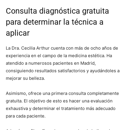
Consulta diagnóstica gratuita
para determinar la técnica a
aplicar
La Dra. Cecilia Arthur cuenta con más de ocho años de
experiencia en el campo de la medicina estética. Ha
atendido a numerosos pacientes en Madrid,
consiguiendo resultados satisfactorios y ayudándoles a
mejorar su belleza.
Asimismo, ofrece una primera consulta completamente
gratuita. El objetivo de esto es hacer una evaluación
exhaustiva y determinar el tratamiento más adecuado
para cada paciente.