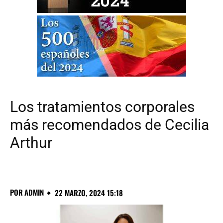
Los tratamientos corporales
más recomendados de Cecilia
Arthur
POR
ADMIN
22 MARZO, 2024 15:18