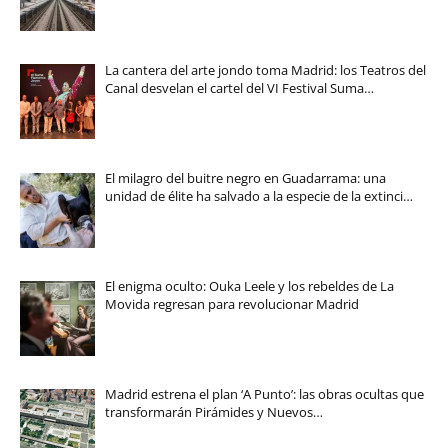
La cantera del arte jondo toma Madrid: los Teatros del
Canal desvelan el cartel del VI Festival Suma…
El milagro del buitre negro en Guadarrama: una
unidad de élite ha salvado a la especie de la extinci…
El enigma oculto: Ouka Leele y los rebeldes de La
Movida regresan para revolucionar Madrid
Madrid estrena el plan ‘A Punto’: las obras ocultas que
transformarán Pirámides y Nuevos…