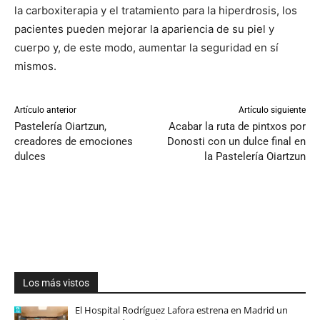
la carboxiterapia y el tratamiento para la hiperdrosis, los
pacientes pueden mejorar la apariencia de su piel y
cuerpo y, de este modo, aumentar la seguridad en sí
mismos.
Artículo anterior
Artículo siguiente
Pastelería Oiartzun,
Acabar la ruta de pintxos por
creadores de emociones
Donosti con un dulce final en
dulces
la Pastelería Oiartzun
Los más vistos
El Hospital Rodríguez Lafora estrena en Madrid un