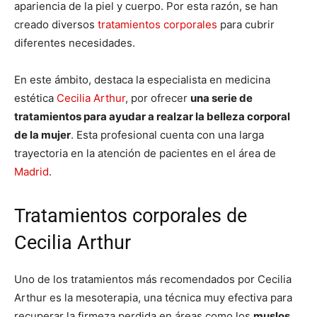
apariencia de la piel y cuerpo. Por esta razón, se han
creado diversos
tratamientos corporales
para cubrir
diferentes necesidades.
En este ámbito, destaca la especialista en medicina
estética
Cecilia Arthur
, por ofrecer
una serie de
tratamientos para ayudar a realzar la belleza corporal
de la mujer
. Esta profesional cuenta con una larga
trayectoria en la atención de pacientes en el área de
Madrid
.
Tratamientos corporales de
Cecilia Arthur
Uno de los tratamientos más recomendados por Cecilia
Arthur es la mesoterapia, una técnica muy efectiva para
recuperar la firmeza perdida en áreas como los
muslos,