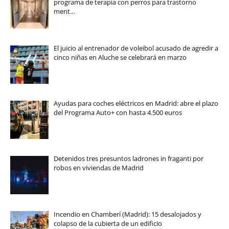
programa de terapia con perros para trastorno
ment…
El juicio al entrenador de voleibol acusado de agredir a
cinco niñas en Aluche se celebrará en marzo
Ayudas para coches eléctricos en Madrid: abre el plazo
del Programa Auto+ con hasta 4.500 euros
Detenidos tres presuntos ladrones in fraganti por
robos en viviendas de Madrid
Incendio en Chamberí (Madrid): 15 desalojados y
colapso de la cubierta de un edificio