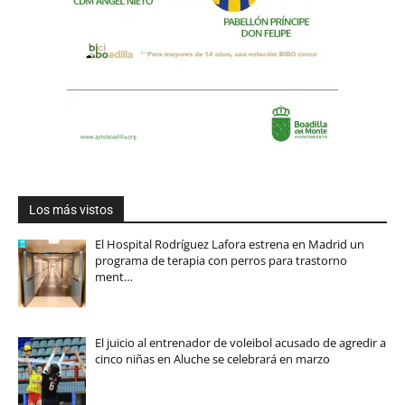
Los más vistos
El Hospital Rodríguez Lafora estrena en Madrid un
programa de terapia con perros para trastorno
ment…
El juicio al entrenador de voleibol acusado de agredir a
cinco niñas en Aluche se celebrará en marzo