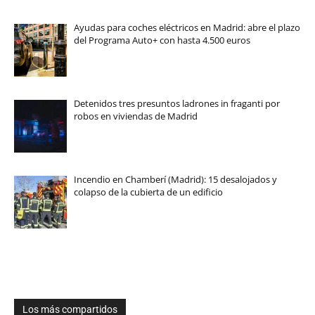
Ayudas para coches eléctricos en Madrid: abre el plazo
del Programa Auto+ con hasta 4.500 euros
Detenidos tres presuntos ladrones in fraganti por
robos en viviendas de Madrid
Incendio en Chamberí (Madrid): 15 desalojados y
colapso de la cubierta de un edificio
Los más compartidos