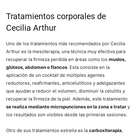
Tratamientos corporales de
Cecilia Arthur
Uno de los tratamientos más recomendados por Cecilia
Arthur es la mesoterapia, una técnica muy efectiva para
recuperar la firmeza perdida en áreas como los
muslos,
glúteos, abdomen o flancos
. Esta consiste en la
aplicación de un
cocktail
de múltiples agentes
reductores, reafirmantes, anticelulíticos y adelgazantes
que ayudan a reducir el volumen, disminuir la celulitis y
recuperar la firmeza de la piel. Además, este tratamiento
se realiza mediante micropunciones en la zona a tratar
y
los resultados son visibles desde las primeras sesiones.
Otro de sus tratamientos estrella es la
carboxiterapia
,