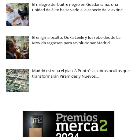
El milagro del buitre negro en Guadarrama: una
unidad de élite ha salvado a la especie de la extinci…
El enigma oculto: Ouka Leele y los rebeldes de La
Movida regresan para revolucionar Madrid
Madrid estrena el plan ‘A Punto’: las obras ocultas que
transformarán Pirámides y Nuevos…