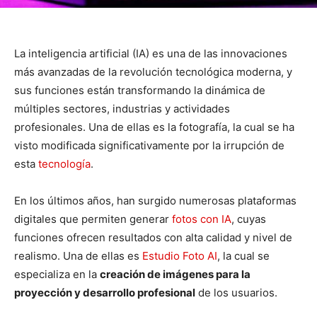
La inteligencia artificial (IA) es una de las innovaciones
más avanzadas de la revolución tecnológica moderna, y
sus funciones están transformando la dinámica de
múltiples sectores, industrias y actividades
profesionales. Una de ellas es la fotografía, la cual se ha
visto modificada significativamente por la irrupción de
esta
tecnología
.
En los últimos años, han surgido numerosas plataformas
digitales que permiten generar
fotos con IA
, cuyas
funciones ofrecen resultados con alta calidad y nivel de
realismo. Una de ellas es
Estudio Foto AI
, la cual se
especializa en la
creación de imágenes para la
proyección y desarrollo profesional
de los usuarios.