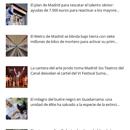
El plan de Madrid para rescatar el talento sénior:
ayudas de 7.500 euros para reactivar a los mayore…
El Metro de Madrid se blinda bajo tierra con siete
millones de kilos de mortero para activar su prim…
La cantera del arte jondo toma Madrid: los Teatros del
Canal desvelan el cartel del VI Festival Suma…
El milagro del buitre negro en Guadarrama: una
unidad de élite ha salvado a la especie de la extinci…