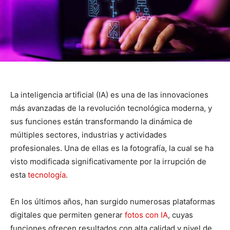
La inteligencia artificial (IA) es una de las innovaciones
más avanzadas de la revolución tecnológica moderna, y
sus funciones están transformando la dinámica de
múltiples sectores, industrias y actividades
profesionales. Una de ellas es la fotografía, la cual se ha
visto modificada significativamente por la irrupción de
esta
tecnología
.
En los últimos años, han surgido numerosas plataformas
digitales que permiten generar
fotos con IA
, cuyas
funciones ofrecen resultados con alta calidad y nivel de