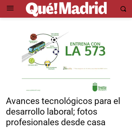
Avances tecnológicos para el
desarrollo laboral; fotos
profesionales desde casa