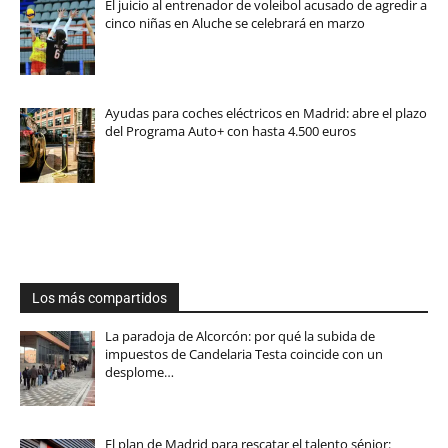
El juicio al entrenador de voleibol acusado de agredir a
cinco niñas en Aluche se celebrará en marzo
Ayudas para coches eléctricos en Madrid: abre el plazo
del Programa Auto+ con hasta 4.500 euros
Los más compartidos
La paradoja de Alcorcón: por qué la subida de
impuestos de Candelaria Testa coincide con un
desplome…
El plan de Madrid para rescatar el talento sénior: