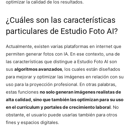
optimizar la calidad de los resultados.
¿Cuáles son las características
particulares de Estudio Foto AI?
Actualmente, existen varias plataformas en internet que
permiten generar fotos con IA. En ese contexto, una de
las características que distingue a Estudio Foto AI son
sus
algoritmos avanzados
, los cuales están diseñados
para mejorar y optimizar las imágenes en relación con su
uso para la proyección profesional. En otras palabras,
estas funciones
no solo generan imágenes realistas de
alta calidad, sino que también las optimizan para su uso
en el currículum y portales de crecimiento laboral
. No
obstante, el usuario puede usarlas también para otros
fines y espacios digitales.