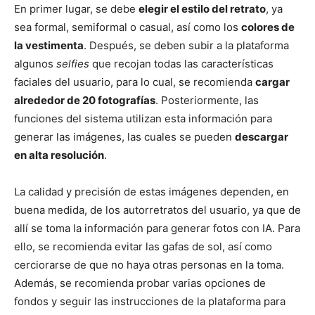
En primer lugar, se debe
elegir el estilo del retrato
, ya
sea formal, semiformal o casual, así como los
colores de
la vestimenta
. Después, se deben subir a la plataforma
algunos
selfies
que recojan todas las características
faciales del usuario, para lo cual, se recomienda
cargar
alrededor de 20 fotografías
. Posteriormente, las
funciones del sistema utilizan esta información para
generar las imágenes, las cuales se pueden
descargar
en alta resolución
.
La calidad y precisión de estas imágenes dependen, en
buena medida, de los autorretratos del usuario, ya que de
allí se toma la información para generar fotos con IA. Para
ello, se recomienda evitar las gafas de sol, así como
cerciorarse de que no haya otras personas en la toma.
Además, se recomienda probar varias opciones de
fondos y seguir las instrucciones de la plataforma para