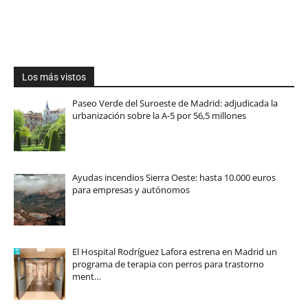
Los más vistos
Paseo Verde del Suroeste de Madrid: adjudicada la
urbanización sobre la A-5 por 56,5 millones
Ayudas incendios Sierra Oeste: hasta 10.000 euros
para empresas y autónomos
El Hospital Rodríguez Lafora estrena en Madrid un
programa de terapia con perros para trastorno
ment…