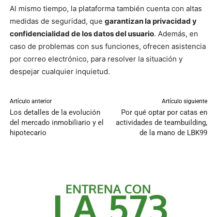
Al mismo tiempo, la plataforma también cuenta con altas
medidas de seguridad, que
garantizan la privacidad y
confidencialidad de los datos del usuario
. Además, en
caso de problemas con sus funciones, ofrecen asistencia
por correo electrónico, para resolver la situación y
despejar cualquier inquietud.
Artículo anterior
Artículo siguiente
Los detalles de la evolución
Por qué optar por catas en
del mercado inmobiliario y el
actividades de teambuilding,
hipotecario
de la mano de LBK99