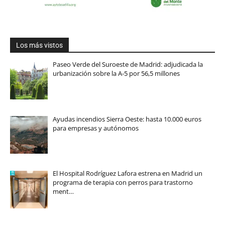
Los más vistos
Paseo Verde del Suroeste de Madrid: adjudicada la
urbanización sobre la A-5 por 56,5 millones
Ayudas incendios Sierra Oeste: hasta 10.000 euros
para empresas y autónomos
El Hospital Rodríguez Lafora estrena en Madrid un
programa de terapia con perros para trastorno
ment…