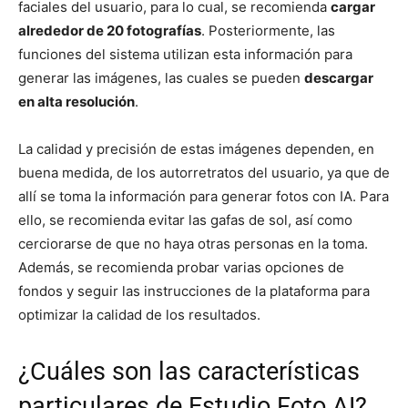
faciales del usuario, para lo cual, se recomienda
cargar
alrededor de 20 fotografías
. Posteriormente, las
funciones del sistema utilizan esta información para
generar las imágenes, las cuales se pueden
descargar
en alta resolución
.
La calidad y precisión de estas imágenes dependen, en
buena medida, de los autorretratos del usuario, ya que de
allí se toma la información para generar fotos con IA. Para
ello, se recomienda evitar las gafas de sol, así como
cerciorarse de que no haya otras personas en la toma.
Además, se recomienda probar varias opciones de
fondos y seguir las instrucciones de la plataforma para
optimizar la calidad de los resultados.
¿Cuáles son las características
particulares de Estudio Foto AI?