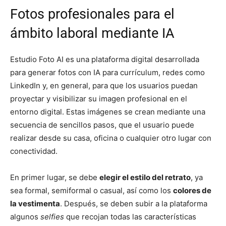
Fotos profesionales para el
ámbito laboral mediante IA
Estudio Foto AI es una plataforma digital desarrollada
para generar fotos con IA para currículum, redes como
LinkedIn y, en general, para que los usuarios puedan
proyectar y visibilizar su imagen profesional en el
entorno digital. Estas imágenes se crean mediante una
secuencia de sencillos pasos, que el usuario puede
realizar desde su casa, oficina o cualquier otro lugar con
conectividad.
En primer lugar, se debe
elegir el estilo del retrato
, ya
sea formal, semiformal o casual, así como los
colores de
la vestimenta
. Después, se deben subir a la plataforma
algunos
selfies
que recojan todas las características