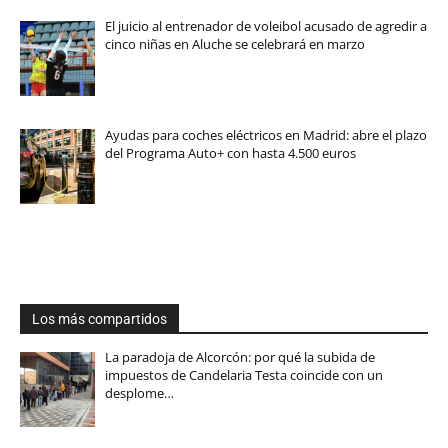
El juicio al entrenador de voleibol acusado de agredir a
cinco niñas en Aluche se celebrará en marzo
Ayudas para coches eléctricos en Madrid: abre el plazo
del Programa Auto+ con hasta 4.500 euros
Los más compartidos
La paradoja de Alcorcón: por qué la subida de
impuestos de Candelaria Testa coincide con un
desplome…