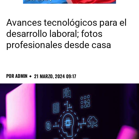
Avances tecnológicos para el
desarrollo laboral; fotos
profesionales desde casa
POR
ADMIN
21 MARZO, 2024 09:17