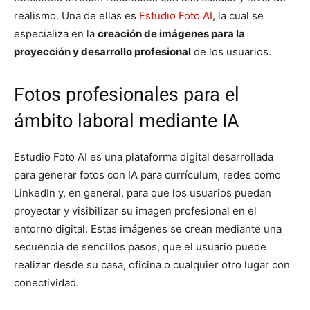
realismo. Una de ellas es
Estudio Foto AI
, la cual se
especializa en la
creación de imágenes para la
proyección y desarrollo profesional
de los usuarios.
Fotos profesionales para el
ámbito laboral mediante IA
Estudio Foto AI es una plataforma digital desarrollada
para generar fotos con IA para currículum, redes como
LinkedIn y, en general, para que los usuarios puedan
proyectar y visibilizar su imagen profesional en el
entorno digital. Estas imágenes se crean mediante una
secuencia de sencillos pasos, que el usuario puede
realizar desde su casa, oficina o cualquier otro lugar con
conectividad.