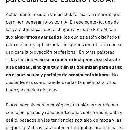
Actualmente, existen varias plataformas en internet que
permiten generar fotos con IA. En ese contexto, una de
las características que distingue a Estudio Foto AI son
sus
algoritmos avanzados
, los cuales están diseñados
para mejorar y optimizar las imágenes en relación con su
uso para la proyección profesional. En otras palabras,
estas funciones
no solo generan imágenes realistas de
alta calidad, sino que también las optimizan para su uso
en el currículum y portales de crecimiento laboral
. No
obstante, el usuario puede usarlas también para otros
fines y espacios digitales.
Estos mecanismos tecnológicos también proporcionan
consejos, pautas y recomendaciones sobre vestimenta y
estilo, basados en las tendencias actuales de moda y las
mejores prácticas para obtener fotografías profesionales.