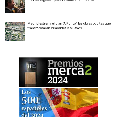
Madrid estrena el plan ‘A Punto’: las obras ocultas que
transformarán Pirámides y Nuevos…