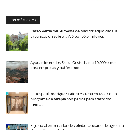
Los más vistos
Paseo Verde del Suroeste de Madrid: adjudicada la
urbanización sobre la A-5 por 56,5 millones
Ayudas incendios Sierra Oeste: hasta 10.000 euros
para empresas y autónomos
El Hospital Rodríguez Lafora estrena en Madrid un
programa de terapia con perros para trastorno
ment…
El juicio al entrenador de voleibol acusado de agredir a