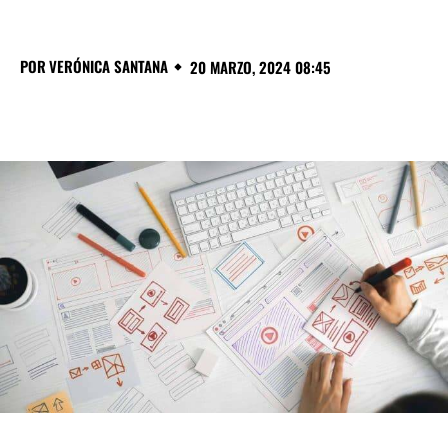
POR
VERÓNICA SANTANA
20 MARZO, 2024 08:45