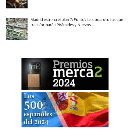
Madrid estrena el plan ‘A Punto’: las obras ocultas que
transformarán Pirámides y Nuevos…