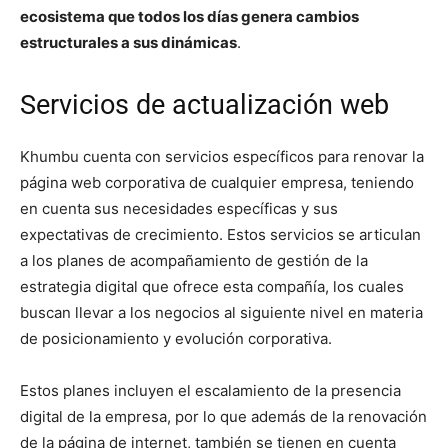
ecosistema que todos los días genera cambios
estructurales a sus dinámicas
.
Servicios de actualización web
Khumbu cuenta con servicios específicos para renovar la
página web corporativa de cualquier empresa, teniendo
en cuenta sus necesidades específicas y sus
expectativas de crecimiento. Estos servicios se articulan
a los planes de acompañamiento de gestión de la
estrategia digital que ofrece esta compañía, los cuales
buscan llevar a los negocios al siguiente nivel en materia
de posicionamiento y evolución corporativa.
Estos planes incluyen el escalamiento de la presencia
digital de la empresa, por lo que además de la renovación
de la página de internet, también se tienen en cuenta