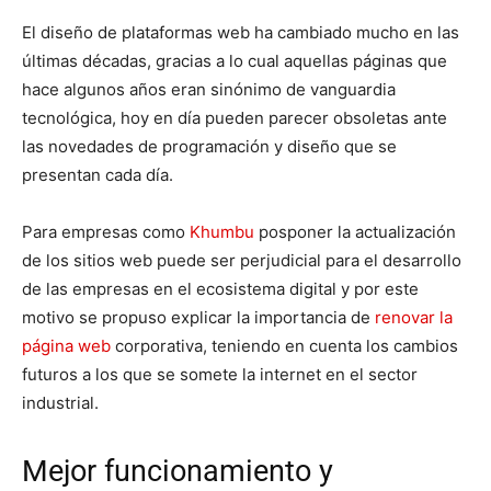
El diseño de plataformas web ha cambiado mucho en las
últimas décadas, gracias a lo cual aquellas páginas que
hace algunos años eran sinónimo de vanguardia
tecnológica, hoy en día pueden parecer obsoletas ante
las novedades de programación y diseño que se
presentan cada día.
Para empresas como
Khumbu
posponer la actualización
de los sitios web puede ser perjudicial para el desarrollo
de las empresas en el ecosistema digital y por este
motivo se propuso explicar la importancia de
renovar la
página web
corporativa, teniendo en cuenta los cambios
futuros a los que se somete la internet en el sector
industrial.
Mejor funcionamiento y