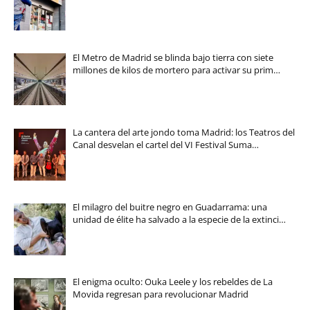
El Metro de Madrid se blinda bajo tierra con siete
millones de kilos de mortero para activar su prim…
La cantera del arte jondo toma Madrid: los Teatros del
Canal desvelan el cartel del VI Festival Suma…
El milagro del buitre negro en Guadarrama: una
unidad de élite ha salvado a la especie de la extinci…
El enigma oculto: Ouka Leele y los rebeldes de La
Movida regresan para revolucionar Madrid