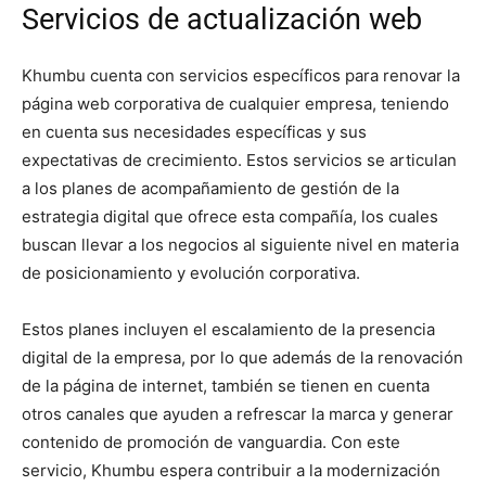
Servicios de actualización web
Khumbu cuenta con servicios específicos para renovar la
página web corporativa de cualquier empresa, teniendo
en cuenta sus necesidades específicas y sus
expectativas de crecimiento. Estos servicios se articulan
a los planes de acompañamiento de gestión de la
estrategia digital que ofrece esta compañía, los cuales
buscan llevar a los negocios al siguiente nivel en materia
de posicionamiento y evolución corporativa.
Estos planes incluyen el escalamiento de la presencia
digital de la empresa, por lo que además de la renovación
de la página de internet, también se tienen en cuenta
otros canales que ayuden a refrescar la marca y generar
contenido de promoción de vanguardia. Con este
servicio, Khumbu espera contribuir a la modernización