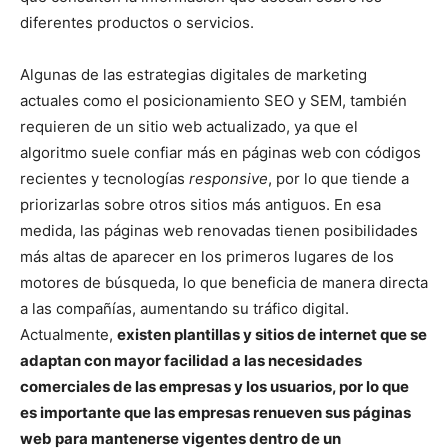
diferentes productos o servicios.
Algunas de las estrategias digitales de marketing
actuales como el posicionamiento SEO y SEM, también
requieren de un sitio web actualizado, ya que el
algoritmo suele confiar más en páginas web con códigos
recientes y tecnologías
responsive
, por lo que tiende a
priorizarlas sobre otros sitios más antiguos. En esa
medida, las páginas web renovadas tienen posibilidades
más altas de aparecer en los primeros lugares de los
motores de búsqueda, lo que beneficia de manera directa
a las compañías, aumentando su tráfico digital.
Actualmente,
existen plantillas y sitios de internet que se
adaptan con mayor facilidad a las necesidades
comerciales de las empresas y los usuarios, por lo que
es importante que las empresas renueven sus páginas
web para mantenerse vigentes dentro de un