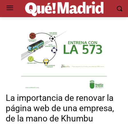
La importancia de renovar la
página web de una empresa,
de la mano de Khumbu