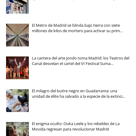
El Metro de Madrid se blinda bajo tierra con siete
millones de kilos de mortero para activar su prim…
La cantera del arte jondo toma Madrid: los Teatros del
Canal desvelan el cartel del VI Festival Suma…
El milagro del buitre negro en Guadarrama: una
unidad de élite ha salvado a la especie de la extinci…
El enigma oculto: Ouka Leele y los rebeldes de La
Movida regresan para revolucionar Madrid