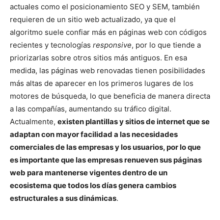
actuales como el posicionamiento SEO y SEM, también
requieren de un sitio web actualizado, ya que el
algoritmo suele confiar más en páginas web con códigos
recientes y tecnologías
responsive
, por lo que tiende a
priorizarlas sobre otros sitios más antiguos. En esa
medida, las páginas web renovadas tienen posibilidades
más altas de aparecer en los primeros lugares de los
motores de búsqueda, lo que beneficia de manera directa
a las compañías, aumentando su tráfico digital.
Actualmente,
existen plantillas y sitios de internet que se
adaptan con mayor facilidad a las necesidades
comerciales de las empresas y los usuarios, por lo que
es importante que las empresas renueven sus páginas
web para mantenerse vigentes dentro de un
ecosistema que todos los días genera cambios
estructurales a sus dinámicas
.