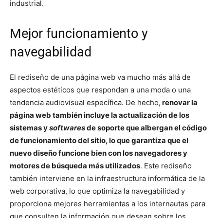
industrial.
Mejor funcionamiento y
navegabilidad
El rediseño de una página web va mucho más allá de
aspectos estéticos que respondan a una moda o una
tendencia audiovisual específica. De hecho,
renovar la
página web también incluye la actualización de los
sistemas y
softwares
de soporte que albergan el código
de funcionamiento del sitio, lo que garantiza que el
nuevo diseño funcione bien con los navegadores y
motores de búsqueda más utilizados
. Este rediseño
también interviene en la infraestructura informática de la
web corporativa, lo que optimiza la navegabilidad y
proporciona mejores herramientas a los internautas para
que consulten la información que desean sobre los