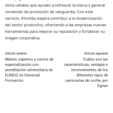
otros canales que ayuden a refrescar la marca y generar
contenido de promoción de vanguardia. Con este
servicio, Khumbu espera contribuir a la modernización
del sector productivo, ofreciendo a las empresas nuevas
herramientas para mejorar su reputación y fortalecer su
imagen corporativa.
Artículo anterior
Artículo siguiente
Máster, expertos y cursos de
Cuáles son las
especialización con
características, ventajas e
acreditación universitaria de
inconvenientes de los
EUNEIZ en Universal
diferentes tipos de
Formación
carrocerías de coche, por
Eginer