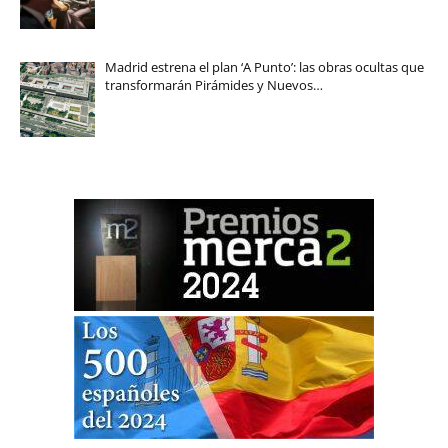
Madrid estrena el plan ‘A Punto’: las obras ocultas que
transformarán Pirámides y Nuevos…