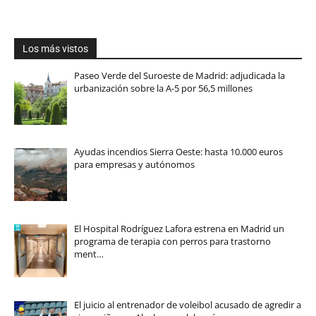
Los más vistos
Paseo Verde del Suroeste de Madrid: adjudicada la
urbanización sobre la A-5 por 56,5 millones
Ayudas incendios Sierra Oeste: hasta 10.000 euros
para empresas y autónomos
El Hospital Rodríguez Lafora estrena en Madrid un
programa de terapia con perros para trastorno
ment…
El juicio al entrenador de voleibol acusado de agredir a