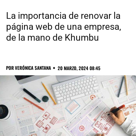
La importancia de renovar la
página web de una empresa,
de la mano de Khumbu
POR
VERÓNICA SANTANA
20 MARZO, 2024 08:45