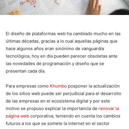
El diseño de plataformas web ha cambiado mucho en las
últimas décadas, gracias a lo cual aquellas páginas que
hace algunos años eran sinónimo de vanguardia
tecnológica, hoy en día pueden parecer obsoletas ante
las novedades de programación y diseño que se
presentan cada día.
Para empresas como
Khumbu
posponer la actualización
de los sitios web puede ser perjudicial para el desarrollo
de las empresas en el ecosistema digital y por este
motivo se propuso explicar la importancia de
renovar la
página web
corporativa, teniendo en cuenta los cambios
futuros a los que se somete la internet en el sector