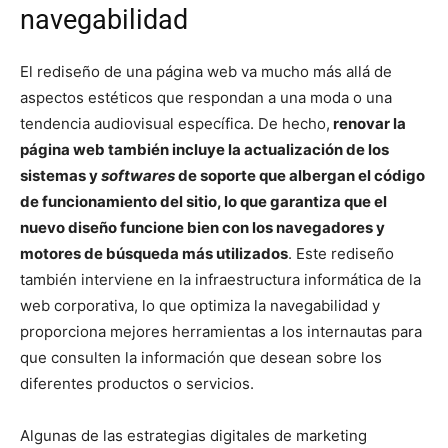
navegabilidad
El rediseño de una página web va mucho más allá de
aspectos estéticos que respondan a una moda o una
tendencia audiovisual específica. De hecho,
renovar la
página web también incluye la actualización de los
sistemas y
softwares
de soporte que albergan el código
de funcionamiento del sitio, lo que garantiza que el
nuevo diseño funcione bien con los navegadores y
motores de búsqueda más utilizados
. Este rediseño
también interviene en la infraestructura informática de la
web corporativa, lo que optimiza la navegabilidad y
proporciona mejores herramientas a los internautas para
que consulten la información que desean sobre los
diferentes productos o servicios.
Algunas de las estrategias digitales de marketing