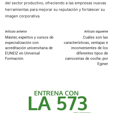
del sector productivo, ofreciendo a las empresas nuevas
herramientas para mejorar su reputación y fortalecer su
imagen corporativa.
Artículo anterior
Artículo siguiente
Máster, expertos y cursos de
Cuáles son las
especialización con
características, ventajas e
acreditación universitaria de
inconvenientes de los
EUNEIZ en Universal
diferentes tipos de
Formación
carrocerías de coche, por
Eginer