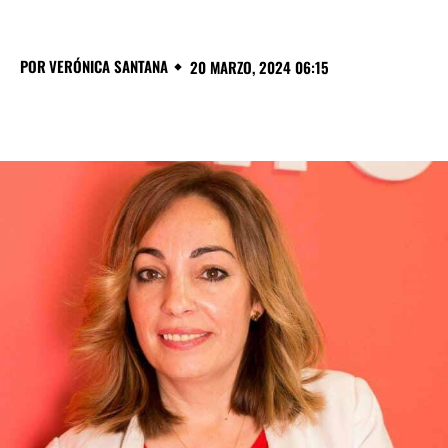
POR
VERÓNICA SANTANA
20 MARZO, 2024 06:15