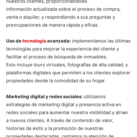
nuestros clientes, proporcionándoles
información actualizada sobre el proceso de compra,
venta o alquiler, y respondiendo a sus preguntas y
preocupaciones de manera rápida y eficaz.
Uso de
tecnología
avanzada:
implementamos las últimas
tecnologías para mejorar la experiencia del cliente y
facilitar el proceso de búsqueda de inmuebles.
Esto incluye
tours
virtuales, fotografías de alta calidad, y
plataformas digitales que permiten a los clientes explorar
propiedades desde la comodidad de su hogar.
Marketing
digital y redes sociales:
utilizamos
estrategias de
marketing
digital y presencia activa en
redes sociales para aumentar nuestra visibilidad y atraer
a nuevos clientes. A través de contenido de valor,
historias de éxito y la promoción de nuestras
propiedades destacadas, captamos la atención de