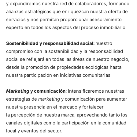
y expandiremos nuestra red de colaboradores, formando
alianzas estratégicas que enriquezcan nuestra oferta de
servicios y nos permitan proporcionar asesoramiento
experto en todos los aspectos del proceso inmobiliario.
Sostenibilidad y responsabilidad social:
nuestro
compromiso con la sostenibilidad y la responsabilidad
social se reflejará en todas las áreas de nuestro negocio,
desde la promoción de propiedades ecológicas hasta
nuestra participación en iniciativas comunitarias.
Marketing
y comunicación:
intensificaremos nuestras
estrategias de
marketing
y comunicación para aumentar
nuestra presencia en el mercado y fortalecer
la percepción de nuestra marca, aprovechando tanto los
canales digitales como la participación en la comunidad
local y eventos del sector.