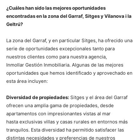
¿Cuáles han sido las mejores oportunidades
encontradas en la zona del Garraf, Sitges y Vilanova i la
Geltrú?
La zona del Garraf, y en particular Sitges, ha ofrecido una
serie de oportunidades excepcionales tanto para
nuestros clientes como para nuestra agencia,
Inmollar Gestión Inmobiliaria. Algunas de las mejores
oportunidades que hemos identificado y aprovechado en
esta área incluyen:
Diversidad de propiedades:
Sitges y el área del Garraf
ofrecen una amplia gama de propiedades, desde
apartamentos con impresionantes vistas al mar
hasta exclusivas villas y casas rurales en entornos más
tranquilos. Esta diversidad ha permitido satisfacer las
distintas necesidades y preferencias de nuestros