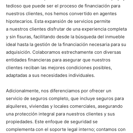
tedioso que puede ser el proceso de financiación para
nuestros clientes, nos hemos convertido en agentes
hipotecarios. Esta expansión de servicios permite
a nuestros clientes disfrutar de una experiencia completa
y sin fisuras, facilitando desde la búsqueda del inmueble
ideal hasta la gestión de la financiación necesaria para su
adquisición. Colaboramos estrechamente con diversas
entidades financieras para asegurar que nuestros
clientes reciban las mejores condiciones posibles,
adaptadas a sus necesidades individuales.
Adicionalmente, nos diferenciamos por ofrecer un
servicio de seguros completo, que incluye seguros para
alquileres, viviendas y locales comerciales, asegurando
una protección integral para nuestros clientes y sus
propiedades. Este enfoque de seguridad se
complementa con el soporte legal interno; contamos con