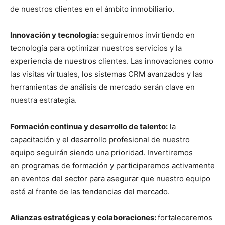
de nuestros clientes en el ámbito inmobiliario.
Innovación y tecnología:
seguiremos invirtiendo en
tecnología para optimizar nuestros servicios y la
experiencia de nuestros clientes. Las innovaciones como
las visitas virtuales, los sistemas CRM avanzados y las
herramientas de análisis de mercado serán clave en
nuestra estrategia.
Formación continua y desarrollo de talento:
la
capacitación y el desarrollo profesional de nuestro
equipo seguirán siendo una prioridad. Invertiremos
en programas de formación y participaremos activamente
en eventos del sector para asegurar que nuestro equipo
esté al frente de las tendencias del mercado.
Alianzas estratégicas y colaboraciones:
fortaleceremos