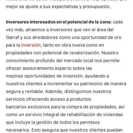
mejor se ajuste a sus expectativas y presupuesto.
Inversores interesados en el potencial de la zona:
cada
vez más, atraemos a inversores que ven el área del
Garraf y sus alrededores como una oportunidad de oro
para la
inversión
, tanto en obra nueva como en
propiedades con potencial de revalorización. Nuestro
conocimiento profundo del mercado local nos permite
ofrecer asesoramiento experto sobre las
mejores oportunidades de inversión, ayudando a
nuestros clientes a incrementar su patrimonio de manera
segura y rentable. Además, distinguimos nuestros
servicios ofreciendo acceso a productos
bancarios exclusivos para la compra de propiedades, así
como un servicio integral de rehabilitación de viviendas
que incluye la gestión de todos los permisos
necesarios. Esto asegura que nuestros clientes puedan