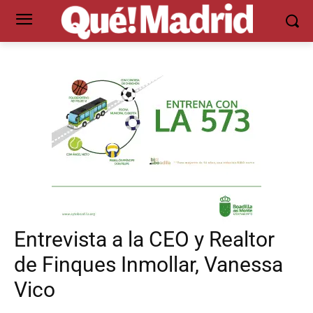
Entrevista a la CEO y Realtor
de Finques Inmollar, Vanessa
Vico