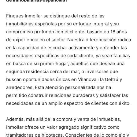
Finques Inmollar se distingue del resto de las
inmobiliarias españolas por su enfoque integral y su
compromiso profundo con el cliente, basado en 18 años
de experiencia en el sector. Nuestra diferenciación radica
en la capacidad de escuchar activamente y entender las
necesidades específicas de cada cliente, ya sean familias
en busca de su primer hogar, aquellos que desean una
segunda residencia cerca del mar, o inversores que
buscan oportunidades únicas en Vilanova i la Geltrú y
alrededores. Esta atención personalizada nos ha
permitido construir relaciones duraderas y satisfacer las
necesidades de un amplio espectro de clientes con éxito.
Además, más allá de la compra y venta de inmuebles,
Inmollar ofrece un valor agregado significativo como
tramitadores de hipotecas. Conscientes de lo complejo y