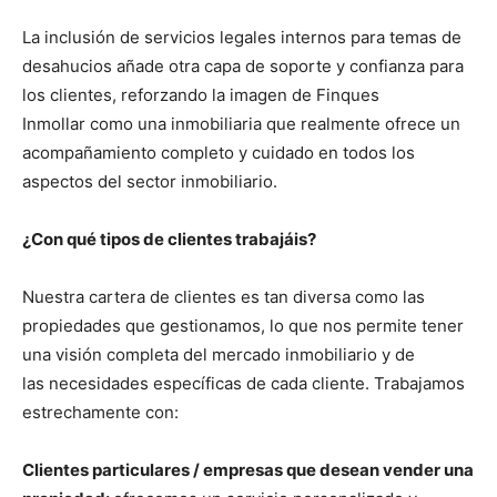
La inclusión de servicios legales internos para temas de
desahucios añade otra capa de soporte y confianza para
los clientes, reforzando la imagen de Finques
Inmollar como una inmobiliaria que realmente ofrece un
acompañamiento completo y cuidado en todos los
aspectos del sector inmobiliario.
¿Con qué tipos de clientes trabajáis?
Nuestra cartera de clientes es tan diversa como las
propiedades que gestionamos, lo que nos permite tener
una visión completa del mercado inmobiliario y de
las necesidades específicas de cada cliente. Trabajamos
estrechamente con:
Clientes particulares / empresas que desean vender una