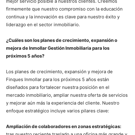
mejor servicio posible a nuestros clientes. Creemos
firmemente que nuestro compromiso con la educación
continua y la innovación es clave para nuestro éxito y
liderazgo en el sector inmobiliario.
¿Cuáles son los planes de crecimiento, expansión o
mejora de Inmollar Gestión Inmobiliaria para los
próximos 5 años?
Los planes de crecimiento, expansión y mejora de
Finques Inmollar para los próximos 5 años están
diseñados para fortalecer nuestra posición en el
mercado inmobiliario, ampliar nuestra oferta de servicios
y mejorar aún más la experiencia del cliente. Nuestro
enfoque estratégico incluye varios pilares clave:
Ampliación de colaboradores en zonas estratégicas:
tras nuestro reciente traslado a una oficina más grande y