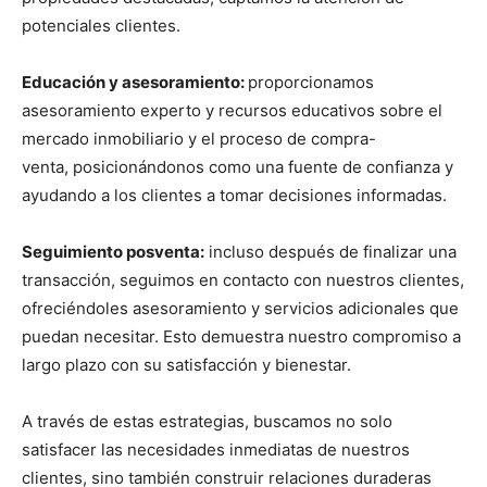
potenciales clientes.
Educación y asesoramiento:
proporcionamos
asesoramiento experto y recursos educativos sobre el
mercado inmobiliario y el proceso de compra-
venta, posicionándonos como una fuente de confianza y
ayudando a los clientes a tomar decisiones informadas.
Seguimiento posventa:
incluso después de finalizar una
transacción, seguimos en contacto con nuestros clientes,
ofreciéndoles asesoramiento y servicios adicionales que
puedan necesitar. Esto demuestra nuestro compromiso a
largo plazo con su satisfacción y bienestar.
A través de estas estrategias, buscamos no solo
satisfacer las necesidades inmediatas de nuestros
clientes, sino también construir relaciones duraderas