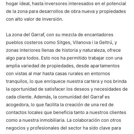
hogar ideal, hasta inversores interesados en el potencial
de la zona para desarrollos de obra nueva y propiedades
con alto valor de inversión.
La zona del Garraf, con su mezcla de encantadores
pueblos costeros como Sitges, Vilanova i la Geltrú, y
zonas interiores llenas de historia y naturaleza, ofrece
algo para todos. Esto nos ha permitido trabajar con una
amplia variedad de propiedades, desde apartamentos
con vistas al mar hasta casas rurales en entornos
tranquilos, lo que enriquece nuestra cartera y nos brinda
la oportunidad de satisfacer los deseos y necesidades de
cada cliente. Además, la comunidad del Garraf es
acogedora, lo que facilita la creación de una red de
contactos locales que beneficia tanto a nuestros clientes
como a nuestra inmobiliaria. La colaboración con otros
negocios y profesionales del sector ha sido clave para