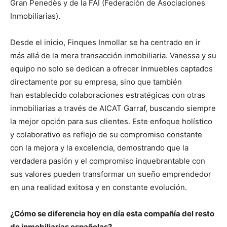
Gran Penedès y de la FAI (Federación de Asociaciones
Inmobiliarias).
Desde el inicio, Finques Inmollar se ha centrado en ir
más allá de la mera transacción inmobiliaria. Vanessa y su
equipo no solo se dedican a ofrecer inmuebles captados
directamente por su empresa, sino que también
han establecido colaboraciones estratégicas con otras
inmobiliarias a través de AICAT Garraf, buscando siempre
la mejor opción para sus clientes. Este enfoque holístico
y colaborativo es reflejo de su compromiso constante
con la mejora y la excelencia, demostrando que la
verdadera pasión y el compromiso inquebrantable con
sus valores pueden transformar un sueño emprendedor
en una realidad exitosa y en constante evolución.
¿Cómo se diferencia hoy en día esta compañía del resto
de inmobiliarias españolas?