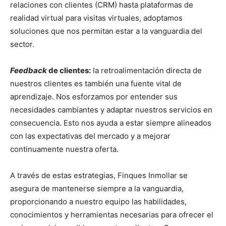
relaciones con clientes (CRM) hasta plataformas de
realidad virtual para visitas virtuales, adoptamos
soluciones que nos permitan estar a la vanguardia del
sector.
Feedback
de clientes:
la retroalimentación directa de
nuestros clientes es también una fuente vital de
aprendizaje. Nos esforzamos por entender sus
necesidades cambiantes y adaptar nuestros servicios en
consecuencia. Esto nos ayuda a estar siempre alineados
con las expectativas del mercado y a mejorar
continuamente nuestra oferta.
A través de estas estrategias, Finques Inmollar se
asegura de mantenerse siempre a la vanguardia,
proporcionando a nuestro equipo las habilidades,
conocimientos y herramientas necesarias para ofrecer el