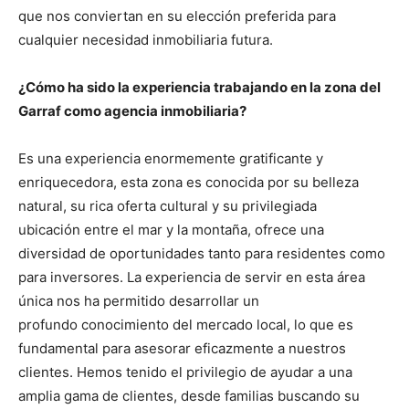
que nos conviertan en su elección preferida para
cualquier necesidad inmobiliaria futura.
¿Cómo ha sido la experiencia trabajando en la zona del
Garraf como agencia inmobiliaria?
Es una experiencia enormemente gratificante y
enriquecedora, esta zona es conocida por su belleza
natural, su rica oferta cultural y su privilegiada
ubicación entre el mar y la montaña, ofrece una
diversidad de oportunidades tanto para residentes como
para inversores. La experiencia de servir en esta área
única nos ha permitido desarrollar un
profundo conocimiento del mercado local, lo que es
fundamental para asesorar eficazmente a nuestros
clientes. Hemos tenido el privilegio de ayudar a una
amplia gama de clientes, desde familias buscando su