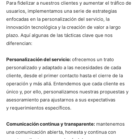
Para fidelizar a nuestros clientes y aumentar el tráfico de
usuarios, implementamos una serie de estrategias
enfocadas en la personalización del servicio, la
innovación tecnológica y la creación de valor a largo
plazo. Aquí algunas de las tácticas clave que nos
diferencian:
Personalización del servicio:
ofrecemos un trato
personalizado y adaptado a las necesidades de cada
cliente, desde el primer contacto hasta el cierre de la
operación y más allá. Entendemos que cada cliente es
único y, por ello, personalizamos nuestras propuestas y
asesoramiento para ajustarnos a sus expectativas
y requerimientos específicos.
Comunicación continua y transparente:
mantenemos
una comunicación abierta, honesta y continua con