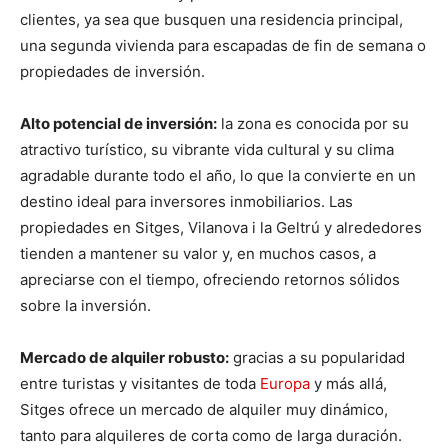
clientes, ya sea que busquen una residencia principal,
una segunda vivienda para escapadas de fin de semana o
propiedades de inversión.
Alto potencial de inversión:
la zona es conocida por su
atractivo turístico, su vibrante vida cultural y su clima
agradable durante todo el año, lo que la convierte en un
destino ideal para inversores inmobiliarios. Las
propiedades en Sitges, Vilanova i la Geltrú y alrededores
tienden a mantener su valor y, en muchos casos, a
apreciarse con el tiempo, ofreciendo retornos sólidos
sobre la inversión.
Mercado de alquiler robusto:
gracias a su popularidad
entre turistas y visitantes de toda
Europa
y más allá,
Sitges ofrece un mercado de alquiler muy dinámico,
tanto para alquileres de corta como de larga duración.