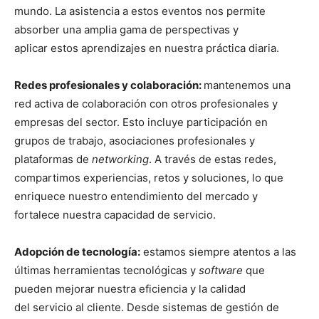
mundo. La asistencia a estos eventos nos permite
absorber una amplia gama de perspectivas y
aplicar estos aprendizajes en nuestra práctica diaria.
Redes profesionales y colaboración:
mantenemos una
red activa de colaboración con otros profesionales y
empresas del sector. Esto incluye participación en
grupos de trabajo, asociaciones profesionales y
plataformas de
networking
. A través de estas redes,
compartimos experiencias, retos y soluciones, lo que
enriquece nuestro entendimiento del mercado y
fortalece nuestra capacidad de servicio.
Adopción de tecnología:
estamos siempre atentos a las
últimas herramientas tecnológicas y
software
que
pueden mejorar nuestra eficiencia y la calidad
del servicio al cliente. Desde sistemas de gestión de