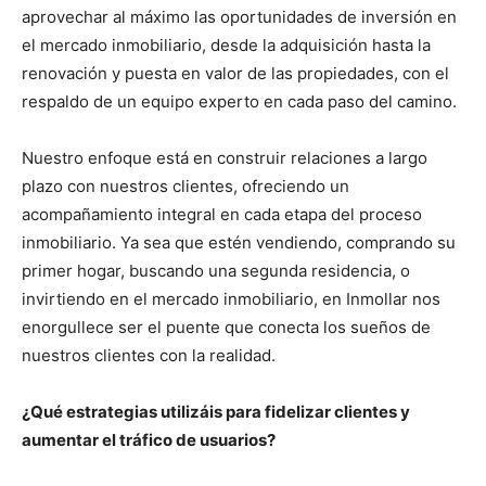
aprovechar al máximo las oportunidades de inversión en
el mercado inmobiliario, desde la adquisición hasta la
renovación y puesta en valor de las propiedades, con el
respaldo de un equipo experto en cada paso del camino.
Nuestro enfoque está en construir relaciones a largo
plazo con nuestros clientes, ofreciendo un
acompañamiento integral en cada etapa del proceso
inmobiliario. Ya sea que estén vendiendo, comprando su
primer hogar, buscando una segunda residencia, o
invirtiendo en el mercado inmobiliario, en Inmollar nos
enorgullece ser el puente que conecta los sueños de
nuestros clientes con la realidad.
¿Qué estrategias utilizáis para fidelizar clientes y
aumentar el tráfico de usuarios?