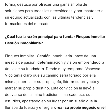
forma, destaca por ofrecer una gama amplia de
soluciones para todas las necesidades y por mantener a
su equipo actualizado con las últimas tendencias y
formaciones del mercado.
¿Cuál fue la razón principal para fundar Finques Inmollar
Gestión Inmobiliaria?
Finques Inmollar -Gestión Inmobiliaria- nace de una
mezcla de pasión, determinación y visión emprendedora
única de su fundadora. Desde muy temprano, Vanessa
Vico tenía claro que su camino sería forjado por ella
misma; quería ser su propia jefa, liderar su proyecto y
marcar su propio destino. Esta convicción la llevó a
desviarse del camino tradicional marcado tras sus
estudios, apostando en su lugar por un sueño que la
llenaba de fuerza y energía:
crear su propio negocio en el