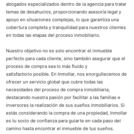
abogados especializados dentro de la agencia para tratar
temas de desahucios, proporcionando asesoría legal y
apoyo en situaciones complejas, lo que garantiza una
cobertura completa y tranquilidad para nuestros clientes
en todas las etapas del proceso inmobiliario.
Nuestro objetivo no es solo encontrar el inmueble
perfecto para cada cliente, sino también asegurar que el
proceso de compra sea lo más fluido y
satisfactorio posible. En Inmollar, nos enorgullecemos de
ofrecer un servicio global que cubre todas las
necesidades del proceso de compra inmobiliaria,
destacando nuestra pasión por facilitar a las familias e
inversores la realización de sus sueños inmobiliarios. Si
estás considerando la compra de una propiedad, Inmollar
es tu socio de confianza para guiarte en cada paso del
camino hasta encontrar el inmueble de tus sueños.