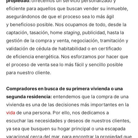
propiedad:
ofrecemos un servicio personalizado y
eficiente para aquellos que buscan vender su inmueble,
asegurándonos de que el proceso sea lo más ágil
y beneficioso posible. Nos ocupamos de todo, desde la
captación, tasación, home
staging
, publicidad, hasta la
gestión de la compra y venta, negociación, tramitación y
validación de cédula de habitabilidad o en certificado
de eficiencia energética. Nos esforzamos por hacer que
el proceso de venta sea lo más fácil y sencillo posible
para nuestro cliente.
Compradores en busca de su primera vivienda o una
segunda residencia:
entendemos que la compra de una
vivienda es una de las decisiones más importantes en la
vida
de una persona. Por ello, nos dedicamos a
escuchar las necesidades y deseos de nuestros clientes,
ya sea que busquen su hogar principal o una escapada
vacacional cerca del mar, para encontrar la propiedad que