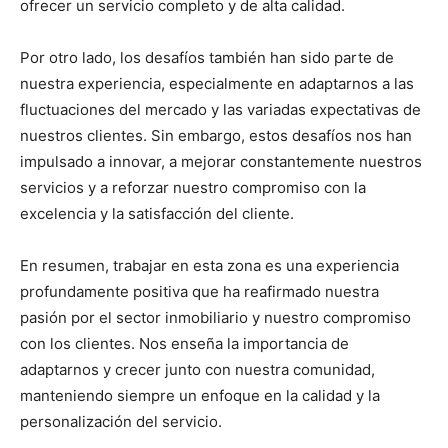
ofrecer un servicio completo y de alta calidad.
Por otro lado, los desafíos también han sido parte de
nuestra experiencia, especialmente en adaptarnos a las
fluctuaciones del mercado y las variadas expectativas de
nuestros clientes. Sin embargo, estos desafíos nos han
impulsado a innovar, a mejorar constantemente nuestros
servicios y a reforzar nuestro compromiso con la
excelencia y la satisfacción del cliente.
En resumen, trabajar en esta zona es una experiencia
profundamente positiva que ha reafirmado nuestra
pasión por el sector inmobiliario y nuestro compromiso
con los clientes. Nos enseña la importancia de
adaptarnos y crecer junto con nuestra comunidad,
manteniendo siempre un enfoque en la calidad y la
personalización del servicio.