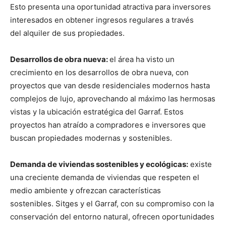
Esto presenta una oportunidad atractiva para inversores
interesados en obtener ingresos regulares a través
del alquiler de sus propiedades.
Desarrollos de obra nueva:
el área ha visto un
crecimiento en los desarrollos de obra nueva, con
proyectos que van desde residenciales modernos hasta
complejos de lujo, aprovechando al máximo las hermosas
vistas y la ubicación estratégica del Garraf. Estos
proyectos han atraído a compradores e inversores que
buscan propiedades modernas y sostenibles.
Demanda de viviendas sostenibles y ecológicas:
existe
una creciente demanda de viviendas que respeten el
medio ambiente y ofrezcan características
sostenibles. Sitges y el Garraf, con su compromiso con la
conservación del entorno natural, ofrecen oportunidades