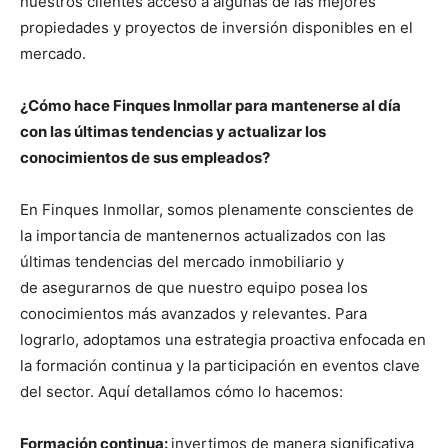
nuestros clientes acceso a algunas de las mejores
propiedades y proyectos de inversión disponibles en el
mercado.
¿Cómo hace Finques Inmollar para mantenerse al día
con las últimas tendencias y actualizar los
conocimientos de sus empleados?
En Finques Inmollar, somos plenamente conscientes de
la importancia de mantenernos actualizados con las
últimas tendencias del mercado inmobiliario y
de asegurarnos de que nuestro equipo posea los
conocimientos más avanzados y relevantes. Para
lograrlo, adoptamos una estrategia proactiva enfocada en
la formación continua y la participación en eventos clave
del sector. Aquí detallamos cómo lo hacemos:
Formación continua:
invertimos de manera significativa