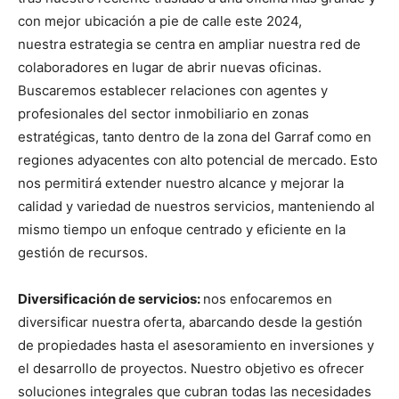
con mejor ubicación a pie de calle este 2024,
nuestra estrategia se centra en ampliar nuestra red de
colaboradores en lugar de abrir nuevas oficinas.
Buscaremos establecer relaciones con agentes y
profesionales del sector inmobiliario en zonas
estratégicas, tanto dentro de la zona del Garraf como en
regiones adyacentes con alto potencial de mercado. Esto
nos permitirá extender nuestro alcance y mejorar la
calidad y variedad de nuestros servicios, manteniendo al
mismo tiempo un enfoque centrado y eficiente en la
gestión de recursos.
Diversificación de servicios:
nos enfocaremos en
diversificar nuestra oferta, abarcando desde la gestión
de propiedades hasta el asesoramiento en inversiones y
el desarrollo de proyectos. Nuestro objetivo es ofrecer
soluciones integrales que cubran todas las necesidades