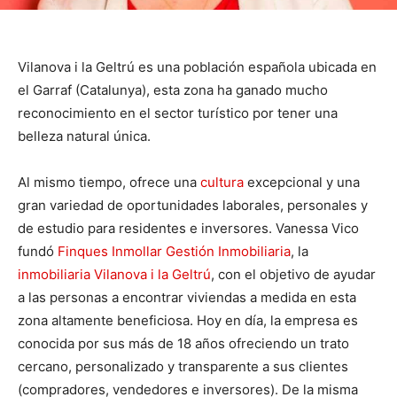
Vilanova i la Geltrú es una población española ubicada en
el Garraf (Catalunya), esta zona ha ganado mucho
reconocimiento en el sector turístico por tener una
belleza natural única.
Al mismo tiempo, ofrece una
cultura
excepcional y una
gran variedad de oportunidades laborales, personales y
de estudio para residentes e inversores. Vanessa Vico
fundó
Finques Inmollar Gestión Inmobiliaria
, la
inmobiliaria Vilanova i la Geltrú
, con el objetivo de ayudar
a las personas a encontrar viviendas a medida en esta
zona altamente beneficiosa. Hoy en día, la empresa es
conocida por sus más de 18 años ofreciendo un trato
cercano, personalizado y transparente a sus clientes
(compradores, vendedores e inversores). De la misma