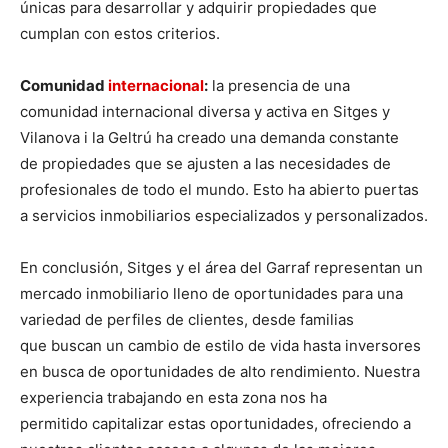
únicas para desarrollar y adquirir propiedades que
cumplan con estos criterios.
Comunidad
internacional
:
la presencia de una
comunidad internacional diversa y activa en Sitges y
Vilanova i la Geltrú ha creado una demanda constante
de propiedades que se ajusten a las necesidades de
profesionales de todo el mundo. Esto ha abierto puertas
a servicios inmobiliarios especializados y personalizados.
En conclusión, Sitges y el área del Garraf representan un
mercado inmobiliario lleno de oportunidades para una
variedad de perfiles de clientes, desde familias
que buscan un cambio de estilo de vida hasta inversores
en busca de oportunidades de alto rendimiento. Nuestra
experiencia trabajando en esta zona nos ha
permitido capitalizar estas oportunidades, ofreciendo a