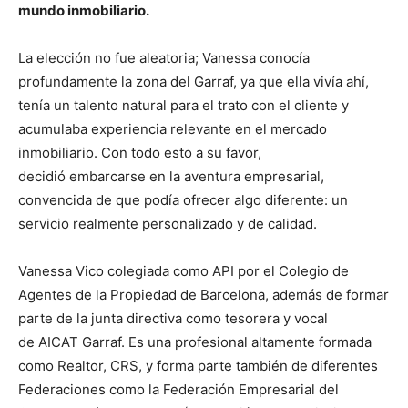
mundo inmobiliario.
La elección no fue aleatoria; Vanessa conocía
profundamente la zona del Garraf, ya que ella vivía ahí,
tenía un talento natural para el trato con el cliente y
acumulaba experiencia relevante en el mercado
inmobiliario. Con todo esto a su favor,
decidió embarcarse en la aventura empresarial,
convencida de que podía ofrecer algo diferente: un
servicio realmente personalizado y de calidad.
Vanessa Vico colegiada como API por el Colegio de
Agentes de la Propiedad de Barcelona, además de formar
parte de la junta directiva como tesorera y vocal
de AICAT Garraf. Es una profesional altamente formada
como Realtor, CRS, y forma parte también de diferentes
Federaciones como la Federación Empresarial del