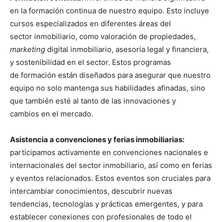
en la formación continua de nuestro equipo. Esto incluye
cursos especializados en diferentes áreas del
sector inmobiliario, como valoración de propiedades,
marketing
digital inmobiliario, asesoría legal y financiera,
y sostenibilidad en el sector. Estos programas
de formación están diseñados para asegurar que nuestro
equipo no solo mantenga sus habilidades afinadas, sino
que también esté al tanto de las innovaciones y
cambios en el mercado.
Asistencia a convenciones y ferias inmobiliarias:
participamos activamente en convenciones nacionales e
internacionales del sector inmobiliario, así como en ferias
y eventos relacionados. Estos eventos son cruciales para
intercambiar conocimientos, descubrir nuevas
tendencias, tecnologías y prácticas emergentes, y para
establecer conexiones con profesionales de todo el