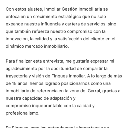
Con estos ajustes, Inmollar Gestión Inmobiliaria se
enfoca en un crecimiento estratégico que no solo
expande nuestra influencia y cartera de servicios, sino
que también refuerza nuestro compromiso con la
innovación, la calidad y la satisfacción del cliente en el
dinámico mercado inmobiliario.
Para finalizar esta entrevista, me gustaría expresar mi
agradecimiento por la oportunidad de compartir la
trayectoria y visión de Finques Inmollar. A lo largo de más
de 18 años, hemos logrado posicionarnos como una
inmobiliaria de referencia en la zona del Garraf, gracias a
nuestra capacidad de adaptación y
compromiso inquebrantable con la calidad y
profesionalismo.
En Finques Inmollar, entendemos la importancia de