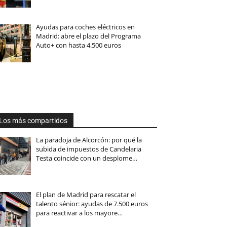
Ayudas para coches eléctricos en
Madrid: abre el plazo del Programa
Auto+ con hasta 4.500 euros
Los más compartidos
La paradoja de Alcorcón: por qué la
subida de impuestos de Candelaria
Testa coincide con un desplome…
El plan de Madrid para rescatar el
talento sénior: ayudas de 7.500 euros
para reactivar a los mayore…