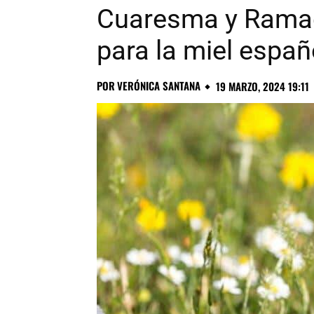
Cuaresma y Ramad
para la miel españ
POR
VERÓNICA SANTANA
19 MARZO, 2024 19:11