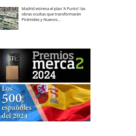
Madrid estrena el plan ‘A Punto’: las
obras ocultas que transformarán
Pirámides y Nuevos…