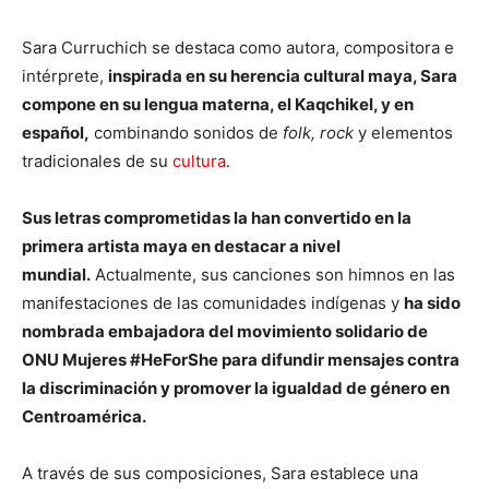
Sara Curruchich se destaca como autora, compositora e
intérprete,
inspirada en su herencia cultural maya, Sara
compone en su lengua materna, el Kaqchikel, y en
español,
combinando sonidos de
folk, rock
y elementos
tradicionales de su
cultura
.
Sus letras comprometidas la han convertido en la
primera artista maya en destacar a nivel
mundial.
Actualmente, sus canciones son himnos en las
manifestaciones de las comunidades indígenas y
ha sido
nombrada embajadora del movimiento solidario de
ONU Mujeres #HeForShe para difundir mensajes contra
la discriminación y promover la igualdad de género en
Centroamérica.
A través de sus composiciones, Sara establece una