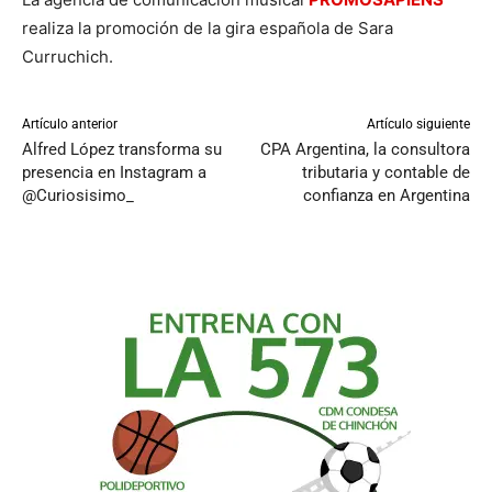
realiza la promoción de la gira española de Sara
Curruchich.
Artículo anterior
Artículo siguiente
Alfred López transforma su
CPA Argentina, la consultora
presencia en Instagram a
tributaria y contable de
@Curiosisimo_
confianza en Argentina