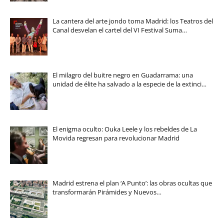
La cantera del arte jondo toma Madrid: los Teatros del
Canal desvelan el cartel del VI Festival Suma…
El milagro del buitre negro en Guadarrama: una
unidad de élite ha salvado a la especie de la extinci…
El enigma oculto: Ouka Leele y los rebeldes de La
Movida regresan para revolucionar Madrid
Madrid estrena el plan ‘A Punto’: las obras ocultas que
transformarán Pirámides y Nuevos…