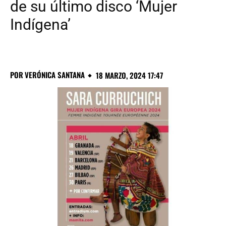
de su último disco ‘Mujer
Indígena’
POR
VERÓNICA SANTANA
18 MARZO, 2024 17:47