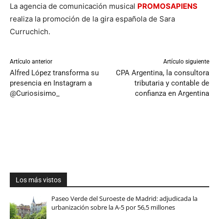
La agencia de comunicación musical
PROMOSAPIENS
realiza la promoción de la gira española de Sara
Curruchich.
Artículo anterior
Artículo siguiente
Alfred López transforma su
CPA Argentina, la consultora
presencia en Instagram a
tributaria y contable de
@Curiosisimo_
confianza en Argentina
Los más vistos
Paseo Verde del Suroeste de Madrid: adjudicada la
urbanización sobre la A-5 por 56,5 millones