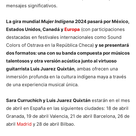
mensajes significativos.
La gira mundial
Mujer Indígena
2024 pasará por México,
Estados Unidos, Canadá y
Europa
(con participaciones
destacadas en festivales internacionales como Sound
Colors of Ostrava en la República Checa)
y se presentará
dos formatos: una con su banda compuesta por músicos
talentosos y otra versión acústica junto al virtuoso
guitarrista Luis Juarez Quixtán
, ambas ofrecen una
inmersión profunda en la cultura indígena maya a través
de una experiencia musical única.
Sara Curruchich y Luis Juarez Quixtán
estarán en el mes
de abril en España en las siguientes ciudades: 18 de abril
Granada, 19 de abril Valencia, 21 de abril Barcelona, 26 de
abril
Madrid
y 28 de abril Bilbao.