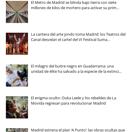
El Metro de Madrid se blinda bajo tierra con siete
millones de kilos de mortero para activar su prim…
La cantera del arte jondo toma Madrid: los Teatros del
Canal desvelan el cartel del VI Festival Suma…
El milagro del buitre negro en Guadarrama: una
unidad de élite ha salvado a la especie de la extinci…
El enigma oculto: Ouka Leele y los rebeldes de La
Movida regresan para revolucionar Madrid
Madrid estrena el plan ‘A Punto’: las obras ocultas que