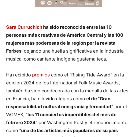
Sara Curruchich
ha sido reconocida entre las 10
personas más creativas de América Central y las 100
mujeres más poderosas de la región por la revista
Forbes
, dejando una huella significativa en la industria
musical como cantante indígena guatemalteca.
Ha recibido
premios
como el “Rising Tide Award” en la
edición 2024 de los International Folk Music Awards,
también ha sido condecorada con la medalla de las artes
en Francia, han llovido elogios como
el de “Gran
responsabilidad cultural con gracia y ferocidad”
por el
WOMEX,
“los 11 conciertos imperdibles del mes de
febrero 2024”
por Washington Post y el reconocimiento
como
“una de las artistas más populares de su país