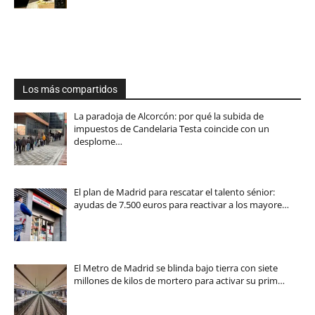
Los más compartidos
La paradoja de Alcorcón: por qué la subida de
impuestos de Candelaria Testa coincide con un
desplome…
El plan de Madrid para rescatar el talento sénior:
ayudas de 7.500 euros para reactivar a los mayore…
El Metro de Madrid se blinda bajo tierra con siete
millones de kilos de mortero para activar su prim…