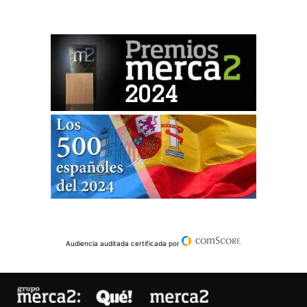
Audiencia auditada certificada por