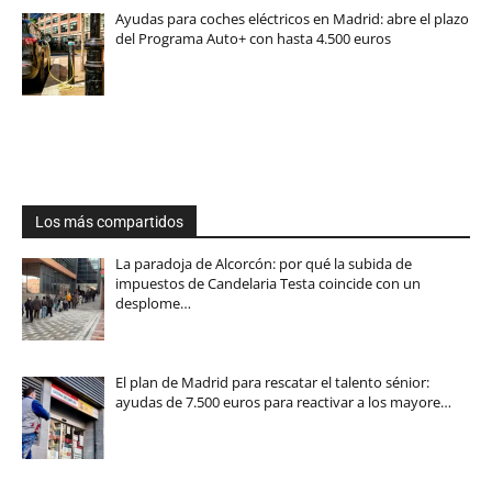
Ayudas para coches eléctricos en Madrid: abre el plazo
del Programa Auto+ con hasta 4.500 euros
Los más compartidos
La paradoja de Alcorcón: por qué la subida de
impuestos de Candelaria Testa coincide con un
desplome…
El plan de Madrid para rescatar el talento sénior:
ayudas de 7.500 euros para reactivar a los mayore…