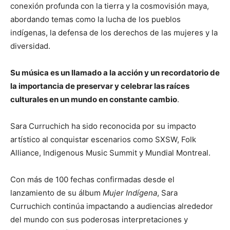
conexión profunda con la tierra y la cosmovisión maya,
abordando temas como la lucha de los pueblos
indígenas, la defensa de los derechos de las mujeres y la
diversidad.
Su música es un llamado a la acción y un recordatorio de
la importancia de preservar y celebrar las raíces
culturales en un mundo en constante cambio
.
Sara Curruchich ha sido reconocida por su impacto
artístico al conquistar escenarios como SXSW, Folk
Alliance, Indigenous Music Summit y Mundial Montreal.
Con más de 100 fechas confirmadas desde el
lanzamiento de su álbum
Mujer Indígena
, Sara
Curruchich continúa impactando a audiencias alrededor
del mundo con sus poderosas interpretaciones y