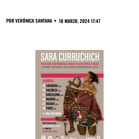
POR
VERÓNICA SANTANA
18 MARZO, 2024 17:47