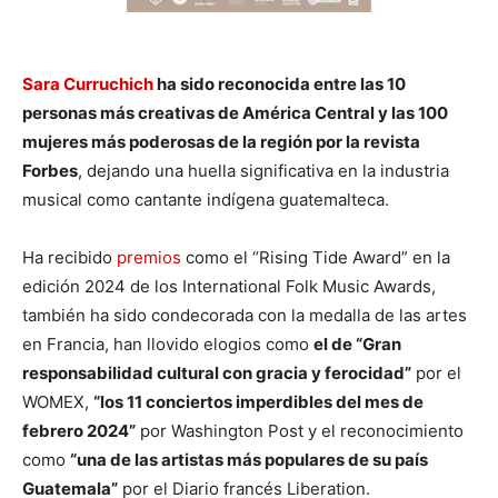
Sara Curruchich
ha sido reconocida entre las 10
personas más creativas de América Central y las 100
mujeres más poderosas de la región por la revista
Forbes
, dejando una huella significativa en la industria
musical como cantante indígena guatemalteca.
Ha recibido
premios
como el “Rising Tide Award” en la
edición 2024 de los International Folk Music Awards,
también ha sido condecorada con la medalla de las artes
en Francia, han llovido elogios como
el de “Gran
responsabilidad cultural con gracia y ferocidad”
por el
WOMEX,
“los 11 conciertos imperdibles del mes de
febrero 2024”
por Washington Post y el reconocimiento
como
“una de las artistas más populares de su país
Guatemala”
por el Diario francés Liberation.