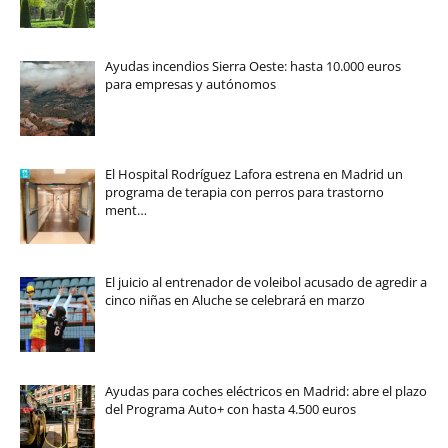
Ayudas incendios Sierra Oeste: hasta 10.000 euros
para empresas y autónomos
El Hospital Rodríguez Lafora estrena en Madrid un
programa de terapia con perros para trastorno
ment…
El juicio al entrenador de voleibol acusado de agredir a
cinco niñas en Aluche se celebrará en marzo
Ayudas para coches eléctricos en Madrid: abre el plazo
del Programa Auto+ con hasta 4.500 euros