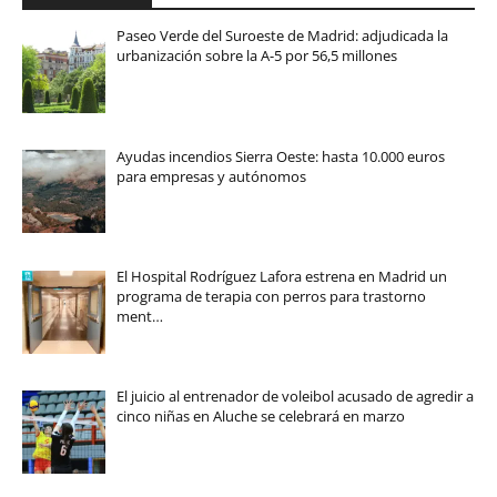
Paseo Verde del Suroeste de Madrid: adjudicada la
urbanización sobre la A-5 por 56,5 millones
Ayudas incendios Sierra Oeste: hasta 10.000 euros
para empresas y autónomos
El Hospital Rodríguez Lafora estrena en Madrid un
programa de terapia con perros para trastorno
ment…
El juicio al entrenador de voleibol acusado de agredir a
cinco niñas en Aluche se celebrará en marzo