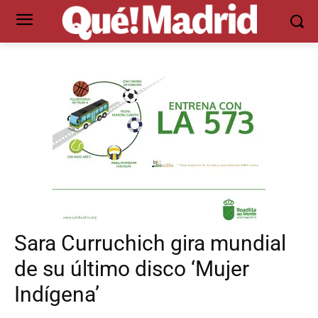
Sara Curruchich gira mundial
de su último disco ‘Mujer
Indígena’