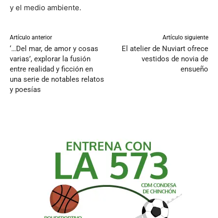
y el medio ambiente.
Artículo anterior
Artículo siguiente
‘…Del mar, de amor y cosas
El atelier de Nuviart ofrece
varias’, explorar la fusión
vestidos de novia de
entre realidad y ficción en
ensueño
una serie de notables relatos
y poesías