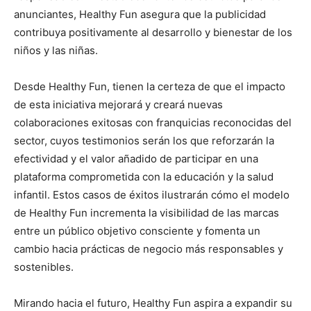
anunciantes, Healthy Fun asegura que la publicidad
contribuya positivamente al desarrollo y bienestar de los
niños y las niñas.
Desde Healthy Fun, tienen la certeza de que el impacto
de esta iniciativa mejorará y creará nuevas
colaboraciones exitosas con franquicias reconocidas del
sector, cuyos testimonios serán los que reforzarán la
efectividad y el valor añadido de participar en una
plataforma comprometida con la educación y la salud
infantil. Estos casos de éxitos ilustrarán cómo el modelo
de Healthy Fun incrementa la visibilidad de las marcas
entre un público objetivo consciente y fomenta un
cambio hacia prácticas de negocio más responsables y
sostenibles.
Mirando hacia el futuro, Healthy Fun aspira a expandir su