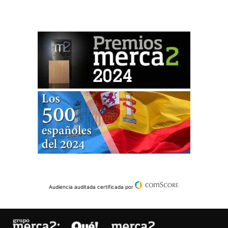
Audiencia auditada certificada por