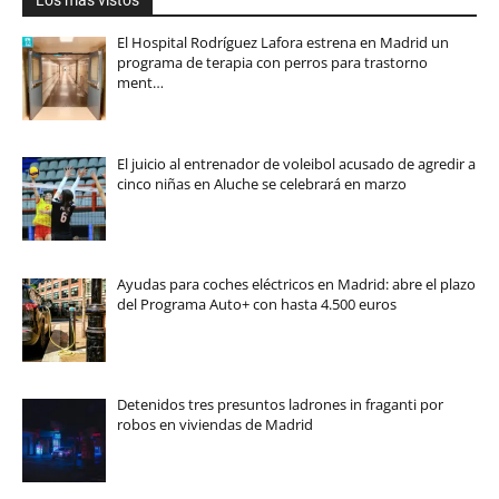
Los más vistos
El Hospital Rodríguez Lafora estrena en Madrid un
programa de terapia con perros para trastorno
ment…
El juicio al entrenador de voleibol acusado de agredir a
cinco niñas en Aluche se celebrará en marzo
Ayudas para coches eléctricos en Madrid: abre el plazo
del Programa Auto+ con hasta 4.500 euros
Detenidos tres presuntos ladrones in fraganti por
robos en viviendas de Madrid