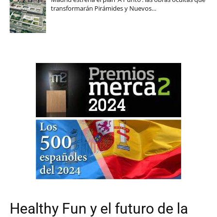
transformarán Pirámides y Nuevos…
Healthy Fun y el futuro de la