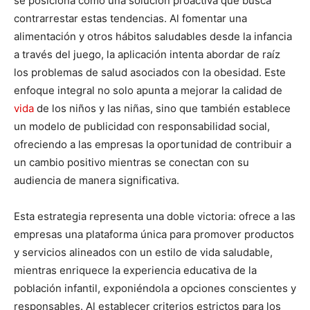
se posiciona como una solución proactiva que busca
contrarrestar estas tendencias. Al fomentar una
alimentación y otros hábitos saludables desde la infancia
a través del juego, la aplicación intenta abordar de raíz
los problemas de salud asociados con la obesidad. Este
enfoque integral no solo apunta a mejorar la calidad de
vida
de los niños y las niñas, sino que también establece
un modelo de publicidad con responsabilidad social,
ofreciendo a las empresas la oportunidad de contribuir a
un cambio positivo mientras se conectan con su
audiencia de manera significativa.
Esta estrategia representa una doble victoria: ofrece a las
empresas una plataforma única para promover productos
y servicios alineados con un estilo de vida saludable,
mientras enriquece la experiencia educativa de la
población infantil, exponiéndola a opciones conscientes y
responsables. Al establecer criterios estrictos para los