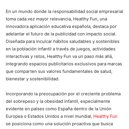
En un mundo donde la responsabilidad social empresarial
toma cada vez mayor relevancia, Healthy Fun, una
innovadora aplicación educativa española, destaca por
adelantar el futuro de la publicidad con impacto social.
Diseñada para inculcar hábitos saludables y sostenibles
en la población infantil a través de juegos, actividades
interactivas y retos, Healthy Fun va un paso más allá,
integrando espacios publicitarios exclusivos para marcas
que comparten sus valores fundamentales de salud,
bienestar y sostenibilidad.
Incorporando la preocupación por el creciente problema
del sobrepeso y la obesidad infantil, especialmente
evidente en países como España dentro de la Unión
Europea o Estados Unidos a nivel mundial,
Healthy Fun
se posiciona como una solución proactiva que busca