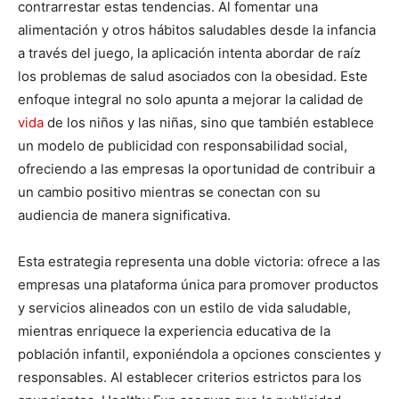
contrarrestar estas tendencias. Al fomentar una
alimentación y otros hábitos saludables desde la infancia
a través del juego, la aplicación intenta abordar de raíz
los problemas de salud asociados con la obesidad. Este
enfoque integral no solo apunta a mejorar la calidad de
vida
de los niños y las niñas, sino que también establece
un modelo de publicidad con responsabilidad social,
ofreciendo a las empresas la oportunidad de contribuir a
un cambio positivo mientras se conectan con su
audiencia de manera significativa.
Esta estrategia representa una doble victoria: ofrece a las
empresas una plataforma única para promover productos
y servicios alineados con un estilo de vida saludable,
mientras enriquece la experiencia educativa de la
población infantil, exponiéndola a opciones conscientes y
responsables. Al establecer criterios estrictos para los