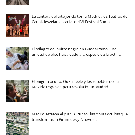
La cantera del arte jondo toma Madrid: los Teatros del
Canal desvelan el cartel del VI Festival Suma…
El milagro del buitre negro en Guadarrama: una
unidad de élite ha salvado a la especie de la extinci…
El enigma oculto: Ouka Leele y los rebeldes de La
Movida regresan para revolucionar Madrid
Madrid estrena el plan ‘A Punto’: las obras ocultas que
transformarán Pirámides y Nuevos…