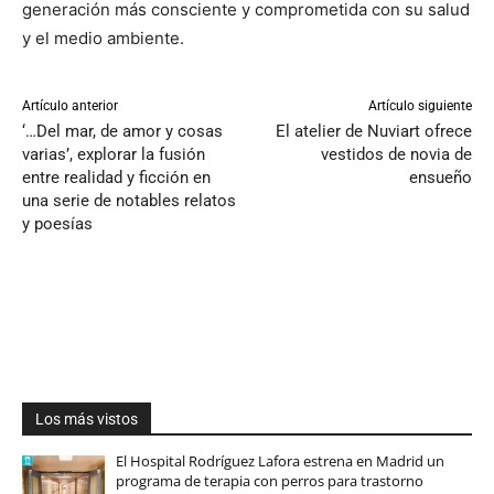
generación más consciente y comprometida con su salud
y el medio ambiente.
Artículo anterior
Artículo siguiente
‘…Del mar, de amor y cosas
El atelier de Nuviart ofrece
varias’, explorar la fusión
vestidos de novia de
entre realidad y ficción en
ensueño
una serie de notables relatos
y poesías
Los más vistos
El Hospital Rodríguez Lafora estrena en Madrid un
programa de terapia con perros para trastorno