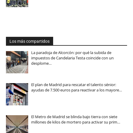
Los más compartidos
La paradoja de Alcorcón: por qué la subida de
impuestos de Candelaria Testa coincide con un
desplome…
El plan de Madrid para rescatar el talento sénior:
ayudas de 7.500 euros para reactivar a los mayore…
El Metro de Madrid se blinda bajo tierra con siete
millones de kilos de mortero para activar su prim…