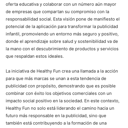
oferta educativa y colaborar con un número aún mayor
de empresas que compartan su compromiso con la
responsabilidad social. Esta visión pone de manifiesto el
potencial de la aplicación para transformar la publicidad
infantil, promoviendo un entorno más seguro y positivo,
donde el aprendizaje sobre salud y sostenibilidad va de
la mano con el descubrimiento de productos y servicios
que respaldan estos ideales.
La iniciativa de Healthy Fun crea una llamada a la acción
para que más marcas se unan a esta tendencia de
publicidad con propósito, demostrando que es posible
combinar con éxito los objetivos comerciales con un
impacto social positivo en la sociedad. En este contexto,
Healthy Fun no solo está liderando el camino hacia un
futuro más responsable en la publicidad, sino que
también está contribuyendo a la formación de una