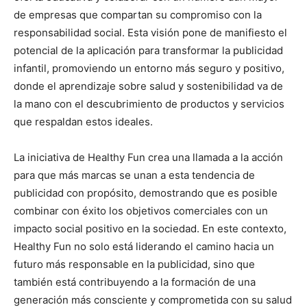
de empresas que compartan su compromiso con la
responsabilidad social. Esta visión pone de manifiesto el
potencial de la aplicación para transformar la publicidad
infantil, promoviendo un entorno más seguro y positivo,
donde el aprendizaje sobre salud y sostenibilidad va de
la mano con el descubrimiento de productos y servicios
que respaldan estos ideales.
La iniciativa de Healthy Fun crea una llamada a la acción
para que más marcas se unan a esta tendencia de
publicidad con propósito, demostrando que es posible
combinar con éxito los objetivos comerciales con un
impacto social positivo en la sociedad. En este contexto,
Healthy Fun no solo está liderando el camino hacia un
futuro más responsable en la publicidad, sino que
también está contribuyendo a la formación de una
generación más consciente y comprometida con su salud