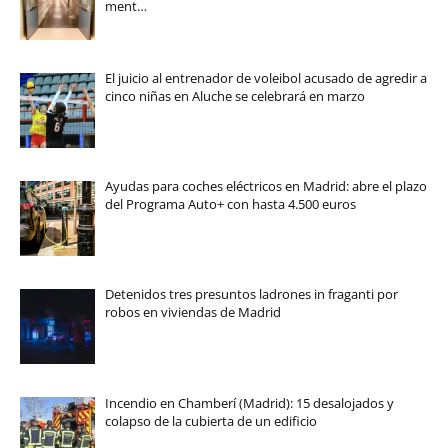
ment…
El juicio al entrenador de voleibol acusado de agredir a
cinco niñas en Aluche se celebrará en marzo
Ayudas para coches eléctricos en Madrid: abre el plazo
del Programa Auto+ con hasta 4.500 euros
Detenidos tres presuntos ladrones in fraganti por
robos en viviendas de Madrid
Incendio en Chamberí (Madrid): 15 desalojados y
colapso de la cubierta de un edificio