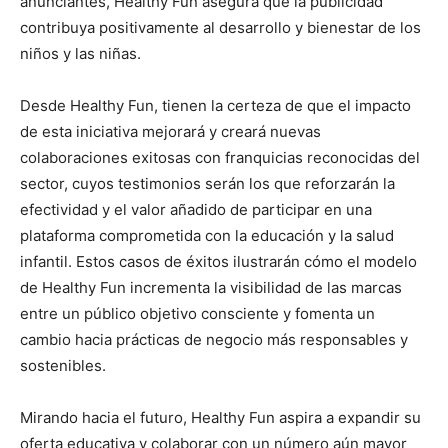
anunciantes, Healthy Fun asegura que la publicidad
contribuya positivamente al desarrollo y bienestar de los
niños y las niñas.
Desde Healthy Fun, tienen la certeza de que el impacto
de esta iniciativa mejorará y creará nuevas
colaboraciones exitosas con franquicias reconocidas del
sector, cuyos testimonios serán los que reforzarán la
efectividad y el valor añadido de participar en una
plataforma comprometida con la educación y la salud
infantil. Estos casos de éxitos ilustrarán cómo el modelo
de Healthy Fun incrementa la visibilidad de las marcas
entre un público objetivo consciente y fomenta un
cambio hacia prácticas de negocio más responsables y
sostenibles.
Mirando hacia el futuro, Healthy Fun aspira a expandir su
oferta educativa y colaborar con un número aún mayor