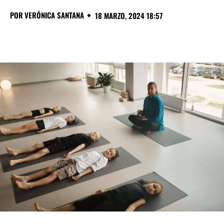
POR
VERÓNICA SANTANA
18 MARZO, 2024 18:57