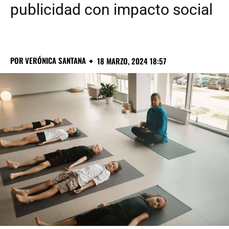
publicidad con impacto social
POR
VERÓNICA SANTANA
18 MARZO, 2024 18:57