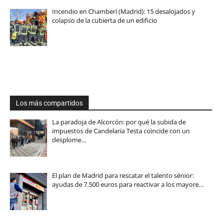
Incendio en Chamberí (Madrid): 15 desalojados y
colapso de la cubierta de un edificio
Los más compartidos
La paradoja de Alcorcón: por qué la subida de
impuestos de Candelaria Testa coincide con un
desplome…
El plan de Madrid para rescatar el talento sénior:
ayudas de 7.500 euros para reactivar a los mayore…