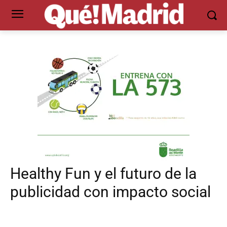
Healthy Fun y el futuro de la
publicidad con impacto social