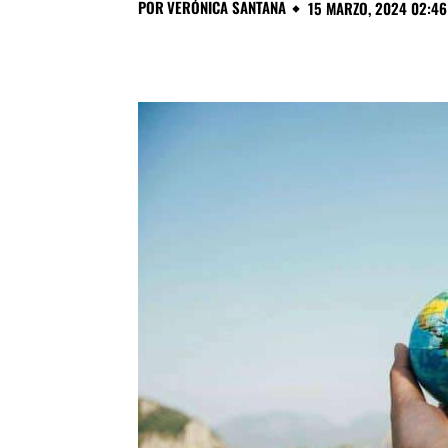
POR
VERÓNICA SANTANA
15 MARZO, 2024 02:46