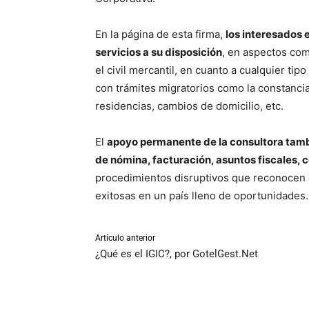
En la página de esta firma,
los interesados 
servicios a su disposición
, en aspectos como
el civil mercantil, en cuanto a cualquier tipo
con trámites migratorios como la constancia
residencias, cambios de domicilio, etc.
El
apoyo permanente de la consultora tambi
de nómina, facturación, asuntos fiscales, c
procedimientos disruptivos que reconocen e
exitosas en un país lleno de oportunidades.
Artículo anterior
¿Qué es el IGIC?, por GotelGest.Net