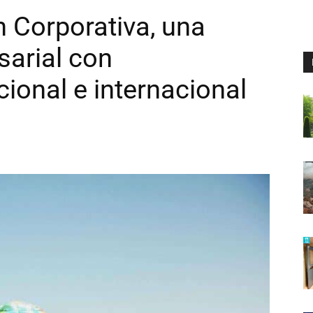
 Corporativa, una
sarial con
ional e internacional