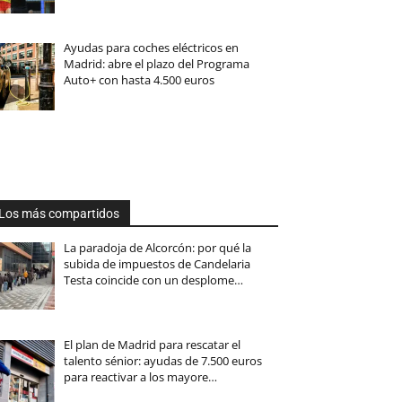
Ayudas para coches eléctricos en
Madrid: abre el plazo del Programa
Auto+ con hasta 4.500 euros
Los más compartidos
La paradoja de Alcorcón: por qué la
subida de impuestos de Candelaria
Testa coincide con un desplome…
El plan de Madrid para rescatar el
talento sénior: ayudas de 7.500 euros
para reactivar a los mayore…