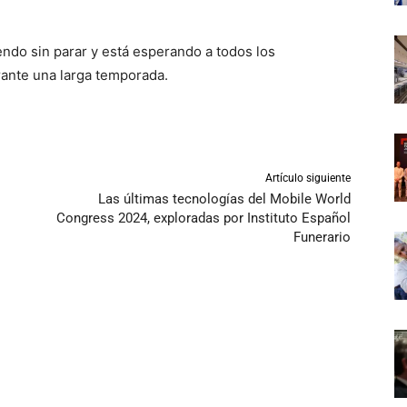
iendo sin parar y está esperando a todos los
rante una larga temporada.
Artículo siguiente
Las últimas tecnologías del Mobile World
Congress 2024, exploradas por Instituto Español
Funerario