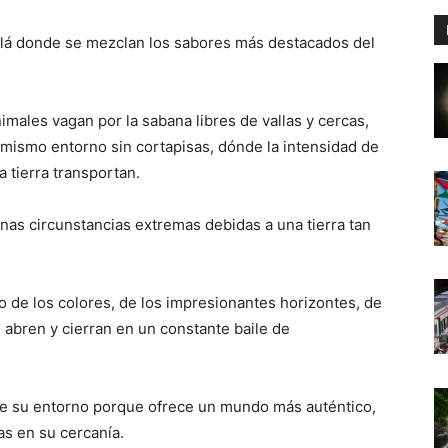
allá donde se mezclan los sabores más destacados del
imales vagan por la sabana libres de vallas y cercas,
 mismo entorno sin cortapisas, dónde la intensidad de
a tierra transportan.
nas circunstancias extremas debidas a una tierra tan
 de los colores, de los impresionantes horizontes, de
 abren y cierran en un constante baile de
e su entorno porque ofrece un mundo más auténtico,
as en su cercanía.