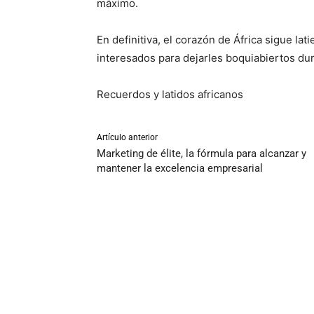
máximo.
En definitiva, el corazón de África sigue lat
interesados para dejarles boquiabiertos du
Recuerdos y latidos africanos
Artículo anterior
Marketing de élite, la fórmula para alcanzar y
mantener la excelencia empresarial