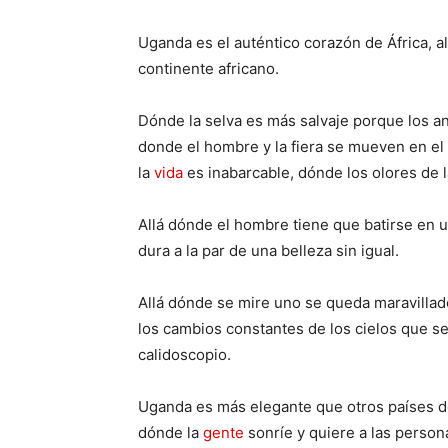
Uganda es el auténtico corazón de África, 
continente africano.
Dónde la selva es más salvaje porque los an
donde el hombre y la fiera se mueven en el
la
vida
es inabarcable, dónde los olores de l
Allá dónde el hombre tiene que batirse en u
dura a la par de una belleza sin igual.
Allá dónde se mire uno se queda maravillado
los cambios constantes de los cielos que se
calidoscopio.
Uganda es más elegante que otros países d
dónde la
gente
sonríe y quiere a las person