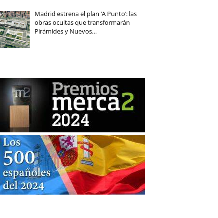
Madrid estrena el plan ‘A Punto’: las
obras ocultas que transformarán
Pirámides y Nuevos…