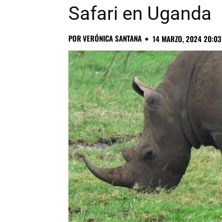
Safari en Uganda
POR
VERÓNICA SANTANA
14 MARZO, 2024 20:03