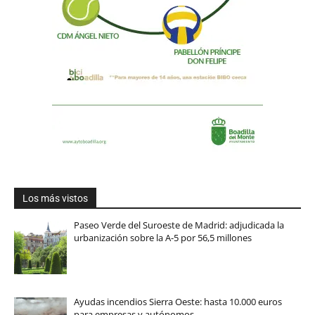
Los más vistos
Paseo Verde del Suroeste de Madrid: adjudicada la
urbanización sobre la A-5 por 56,5 millones
Ayudas incendios Sierra Oeste: hasta 10.000 euros
para empresas y autónomos