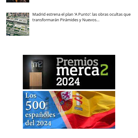
Madrid estrena el plan ‘A Punto’: las obras ocultas que
transformarán Pirámides y Nuevos…