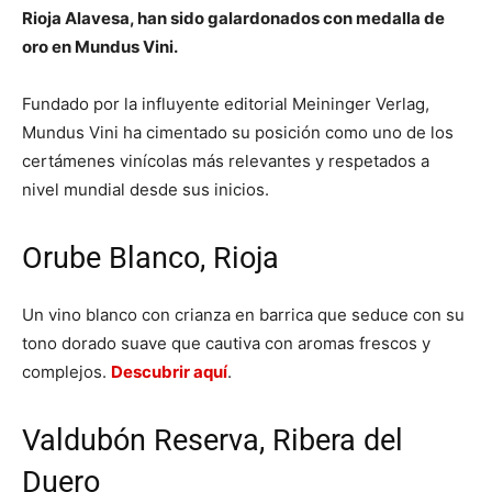
Rioja Alavesa, han sido galardonados con medalla de
oro en Mundus Vini.
Fundado por la influyente editorial Meininger Verlag,
Mundus Vini ha cimentado su posición como uno de los
certámenes vinícolas más relevantes y respetados a
nivel mundial desde sus inicios.
Orube Blanco, Rioja
Un vino blanco con crianza en barrica que seduce con su
tono dorado suave que cautiva con aromas frescos y
complejos.
Descubrir aquí
.
Valdubón Reserva, Ribera del
Duero