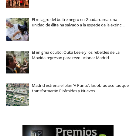
El milagro del buitre negro en Guadarrama: una
unidad de élite ha salvado a la especie de la extinci…
El enigma oculto: Ouka Leele y los rebeldes de La
Movida regresan para revolucionar Madrid
Madrid estrena el plan ‘A Punto’: las obras ocultas que
transformarán Pirámides y Nuevos…