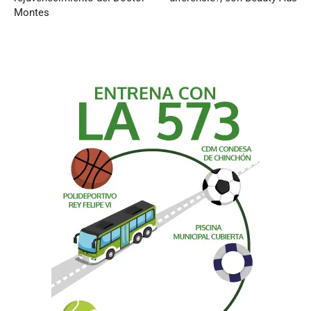
Montes