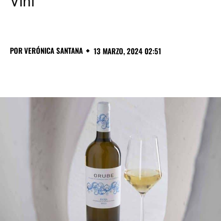
Vini
POR
VERÓNICA SANTANA
13 MARZO, 2024 02:51