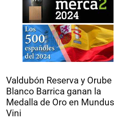
Valdubón Reserva y Orube
Blanco Barrica ganan la
Medalla de Oro en Mundus
Vini