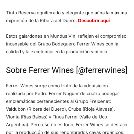
Tinto Reserva equilibrado y elegante que aúna la máxima
expresión de la Ribera del Duero.
Descubrir aquí
Estos galardones en Mundus Vini reflejan el compromiso
incansable del Grupo Bodeguero Ferrer Wines con la
calidad y la excelencia en la producción vinícola.
Sobre Ferrer Wines [@ferrerwines]
Ferrer Wines surge como fruto de la adquisición
realizada por Pedro Ferrer Noguer de cuatro bodegas
emblemáticas pertenecientes al Grupo Freixenet:
Valdubón (Ribera del Duero), Orube (Rioja Alavesa),
Vionta (Rías Baixas) y Finca Ferrer (Valle de Uco –
Argentina). Pero eso no es todo, Ferrer Wines se destaca
por la producción de sus renombrados cavas orgánicos: