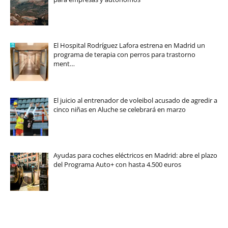
El Hospital Rodríguez Lafora estrena en Madrid un
programa de terapia con perros para trastorno
ment…
El juicio al entrenador de voleibol acusado de agredir a
cinco niñas en Aluche se celebrará en marzo
Ayudas para coches eléctricos en Madrid: abre el plazo
del Programa Auto+ con hasta 4.500 euros