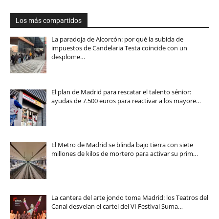
Los más compartidos
La paradoja de Alcorcón: por qué la subida de
impuestos de Candelaria Testa coincide con un
desplome…
El plan de Madrid para rescatar el talento sénior:
ayudas de 7.500 euros para reactivar a los mayore…
El Metro de Madrid se blinda bajo tierra con siete
millones de kilos de mortero para activar su prim…
La cantera del arte jondo toma Madrid: los Teatros del
Canal desvelan el cartel del VI Festival Suma…