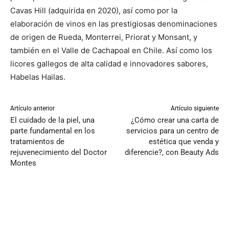
Cavas Hill (adquirida en 2020), así como por la
elaboración de vinos en las prestigiosas denominaciones
de origen de Rueda, Monterrei, Priorat y Monsant, y
también en el Valle de Cachapoal en Chile. Así como los
licores gallegos de alta calidad e innovadores sabores,
Habelas Hailas.
Artículo anterior
Artículo siguiente
El cuidado de la piel, una
¿Cómo crear una carta de
parte fundamental en los
servicios para un centro de
tratamientos de
estética que venda y
rejuvenecimiento del Doctor
diferencie?, con Beauty Ads
Montes