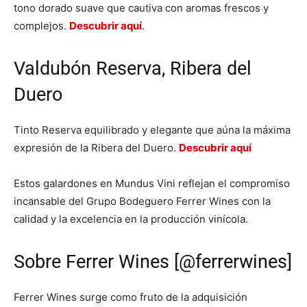
tono dorado suave que cautiva con aromas frescos y
complejos.
Descubrir aquí
.
Valdubón Reserva, Ribera del
Duero
Tinto Reserva equilibrado y elegante que aúna la máxima
expresión de la Ribera del Duero.
Descubrir aquí
Estos galardones en Mundus Vini reflejan el compromiso
incansable del Grupo Bodeguero Ferrer Wines con la
calidad y la excelencia en la producción vinícola.
Sobre Ferrer Wines [@ferrerwines]
Ferrer Wines surge como fruto de la adquisición