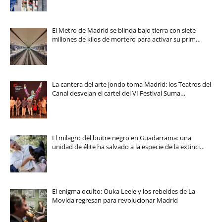
El Metro de Madrid se blinda bajo tierra con siete
millones de kilos de mortero para activar su prim…
La cantera del arte jondo toma Madrid: los Teatros del
Canal desvelan el cartel del VI Festival Suma…
El milagro del buitre negro en Guadarrama: una
unidad de élite ha salvado a la especie de la extinci…
El enigma oculto: Ouka Leele y los rebeldes de La
Movida regresan para revolucionar Madrid