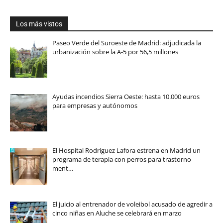
Los más vistos
Paseo Verde del Suroeste de Madrid: adjudicada la
urbanización sobre la A-5 por 56,5 millones
Ayudas incendios Sierra Oeste: hasta 10.000 euros
para empresas y autónomos
El Hospital Rodríguez Lafora estrena en Madrid un
programa de terapia con perros para trastorno
ment…
El juicio al entrenador de voleibol acusado de agredir a
cinco niñas en Aluche se celebrará en marzo