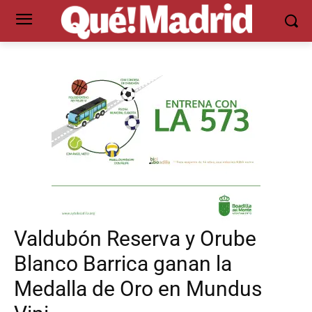
Valdubón Reserva y Orube
Blanco Barrica ganan la
Medalla de Oro en Mundus