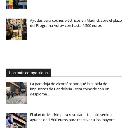
Ayudas para coches eléctricos en Madrid: abre el plazo
del Programa Auto+ con hasta 4.500 euros
Los más compartidos
La paradoja de Alcorcón: por qué la subida de
impuestos de Candelaria Testa coincide con un
desplome…
El plan de Madrid para rescatar el talento sénior:
ayudas de 7.500 euros para reactivar a los mayore…