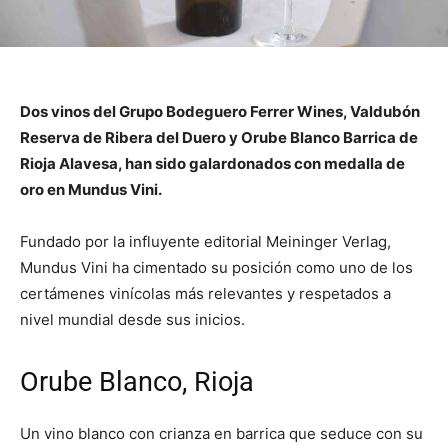
Dos vinos del Grupo Bodeguero Ferrer Wines, Valdubón
Reserva de Ribera del Duero y Orube Blanco Barrica de
Rioja Alavesa, han sido galardonados con medalla de
oro en Mundus Vini.
Fundado por la influyente editorial Meininger Verlag,
Mundus Vini ha cimentado su posición como uno de los
certámenes vinícolas más relevantes y respetados a
nivel mundial desde sus inicios.
Orube Blanco, Rioja
Un vino blanco con crianza en barrica que seduce con su