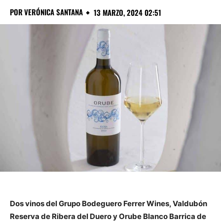
POR
VERÓNICA SANTANA
13 MARZO, 2024 02:51
Dos vinos del Grupo Bodeguero Ferrer Wines, Valdubón
Reserva de Ribera del Duero y Orube Blanco Barrica de