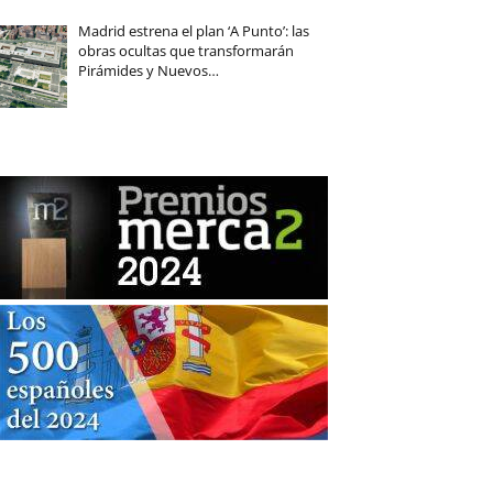
Madrid estrena el plan ‘A Punto’: las
obras ocultas que transformarán
Pirámides y Nuevos…