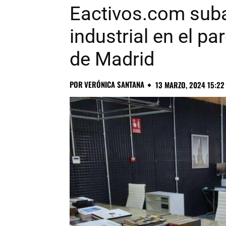
Eactivos.com sub
industrial en el pa
de Madrid
POR
VERÓNICA SANTANA
13 MARZO, 2024 15:22