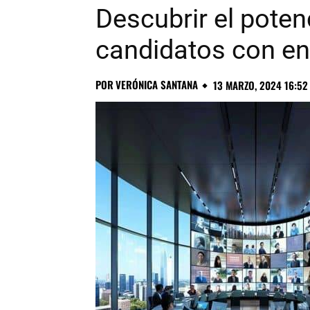
Descubrir el potenc
candidatos con en
POR
VERÓNICA SANTANA
13 MARZO, 2024 16:52