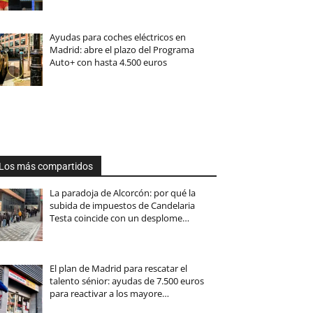
Ayudas para coches eléctricos en
Madrid: abre el plazo del Programa
Auto+ con hasta 4.500 euros
Los más compartidos
La paradoja de Alcorcón: por qué la
subida de impuestos de Candelaria
Testa coincide con un desplome…
El plan de Madrid para rescatar el
talento sénior: ayudas de 7.500 euros
para reactivar a los mayore…