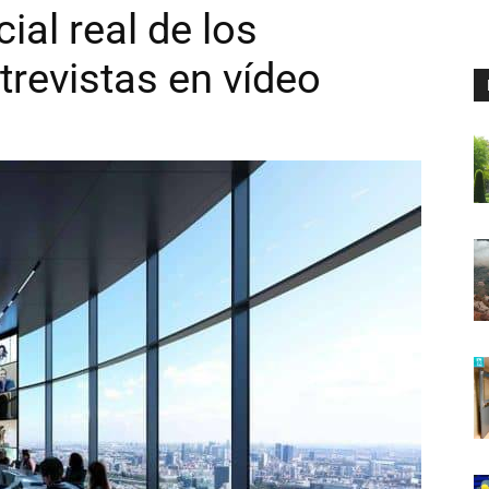
ial real de los
trevistas en vídeo