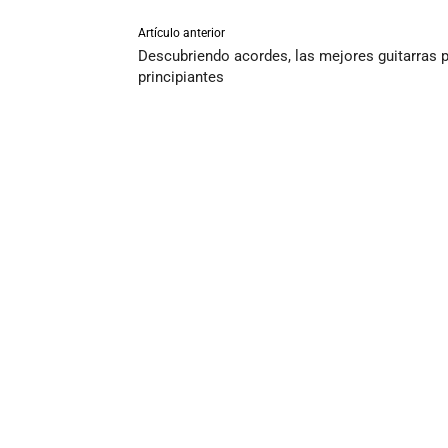
Artículo anterior
Descubriendo acordes, las mejores guitarras 
principiantes