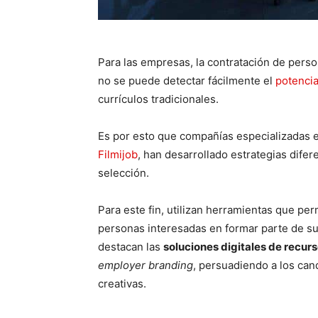
Para las empresas, la contratación de pers
no se puede detectar fácilmente el
potencia
currículos tradicionales.
Es por esto que compañías especializadas 
Filmijob
, han desarrollado estrategias dif
selección.
Para este fin, utilizan herramientas que pe
personas interesadas en formar parte de su
destacan las
soluciones digitales de recu
employer branding
, persuadiendo a los can
creativas.