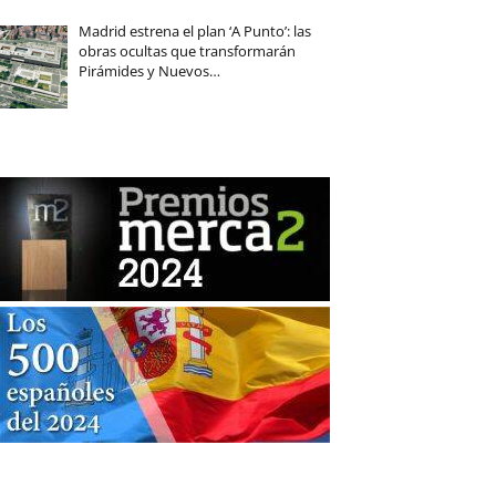
Madrid estrena el plan ‘A Punto’: las
obras ocultas que transformarán
Pirámides y Nuevos…