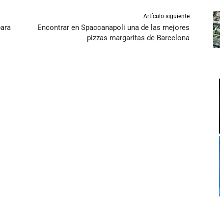
Artículo siguiente
para
Encontrar en Spaccanapoli una de las mejores
pizzas margaritas de Barcelona