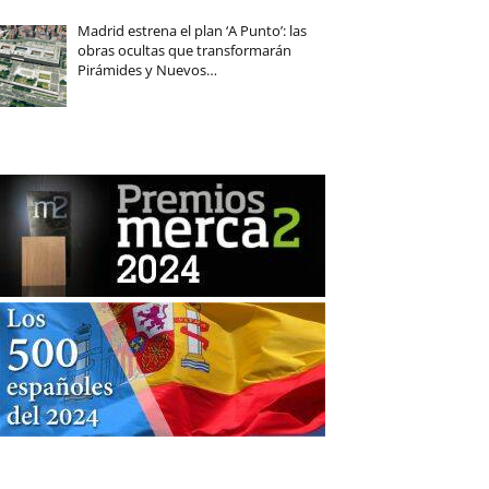
Madrid estrena el plan ‘A Punto’: las
obras ocultas que transformarán
Pirámides y Nuevos…