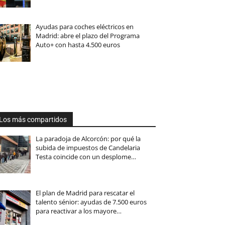
Ayudas para coches eléctricos en
Madrid: abre el plazo del Programa
Auto+ con hasta 4.500 euros
Los más compartidos
La paradoja de Alcorcón: por qué la
subida de impuestos de Candelaria
Testa coincide con un desplome…
El plan de Madrid para rescatar el
talento sénior: ayudas de 7.500 euros
para reactivar a los mayore…