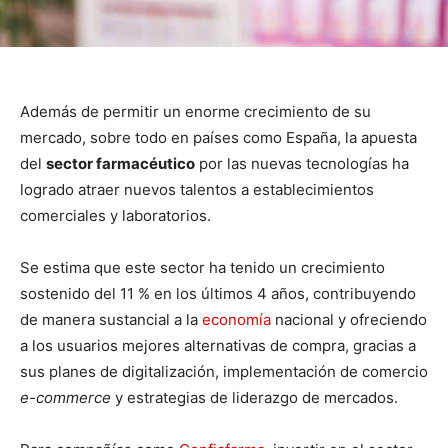
Además de permitir un enorme crecimiento de su
mercado, sobre todo en países como España, la apuesta
del
sector farmacéutico
por las nuevas tecnologías ha
logrado atraer nuevos talentos a establecimientos
comerciales y laboratorios.
Se estima que este sector ha tenido un crecimiento
sostenido del 11 % en los últimos 4 años, contribuyendo
de manera sustancial a la
economía
nacional y ofreciendo
a los usuarios mejores alternativas de compra, gracias a
sus planes de digitalización, implementación de comercio
e-commerce
y estrategias de liderazgo de mercados.