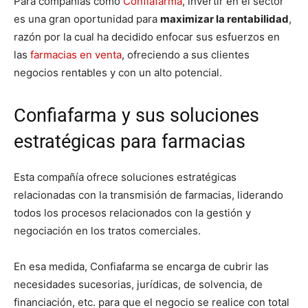
Para compañías como
Confiafarma
, invertir en el sector
es una gran oportunidad para
maximizar la rentabilidad
,
razón por la cual ha decidido enfocar sus esfuerzos en
las
farmacias en venta
, ofreciendo a sus clientes
negocios rentables y con un alto potencial.
Confiafarma y sus soluciones
estratégicas para farmacias
Esta compañía ofrece soluciones estratégicas
relacionadas con la transmisión de farmacias, liderando
todos los procesos relacionados con la gestión y
negociación en los tratos comerciales.
En esa medida, Confiafarma se encarga de cubrir las
necesidades sucesorias, jurídicas, de solvencia, de
financiación, etc. para que el negocio se realice con total