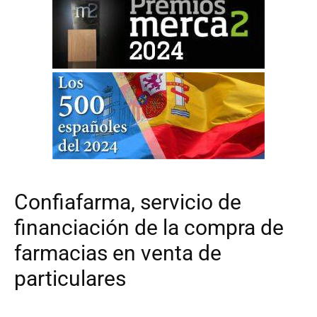
Confiafarma, servicio de
financiación de la compra de
farmacias en venta de
particulares