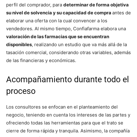
perfil del comprador, para
determinar de forma objetiva
su nivel de solvencia y su capacidad de compra
antes de
elaborar una oferta con la cual convencer a los
vendedores. Al mismo tiempo, Confiafarma elabora una
valoración de las farmacias que se encuentran
disponibles
, realizando un estudio que va más allá de la
tasación comercial, considerando otras variables, además
de las financieras y económicas.
Acompañamiento durante todo el
proceso
Los consultores se enfocan en el planteamiento del
negocio, teniendo en cuenta los intereses de las partes y
ofreciendo todas las herramientas para que el trato se
cierre de forma rápida y tranquila. Asimismo, la compañía