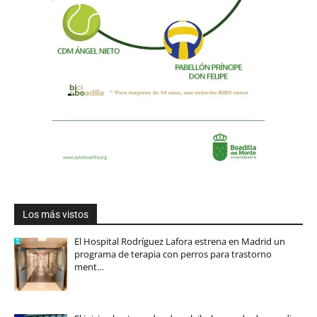
Los más vistos
El Hospital Rodríguez Lafora estrena en Madrid un
programa de terapia con perros para trastorno
ment…