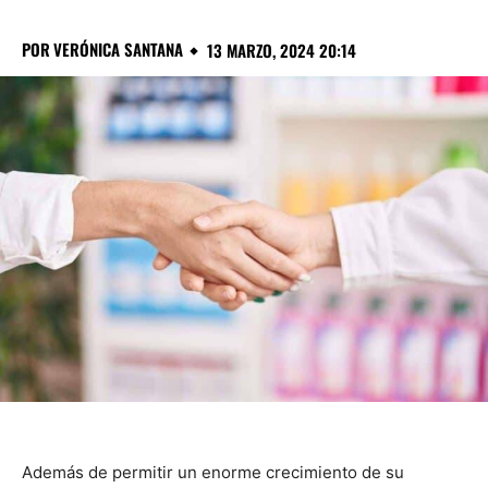
POR
VERÓNICA SANTANA
13 MARZO, 2024 20:14
Además de permitir un enorme crecimiento de su