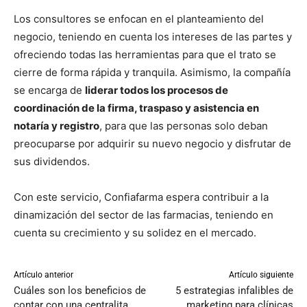
Los consultores se enfocan en el planteamiento del
negocio, teniendo en cuenta los intereses de las partes y
ofreciendo todas las herramientas para que el trato se
cierre de forma rápida y tranquila. Asimismo, la compañía
se encarga de
liderar todos los procesos de
coordinación de la firma, traspaso y asistencia en
notaría y registro
, para que las personas solo deban
preocuparse por adquirir su nuevo negocio y disfrutar de
sus dividendos.
Con este servicio, Confiafarma espera contribuir a la
dinamización del sector de las farmacias, teniendo en
cuenta su crecimiento y su solidez en el mercado.
Artículo anterior
Artículo siguiente
Cuáles son los beneficios de
5 estrategias infalibles de
contar con una centralita
marketing para clínicas