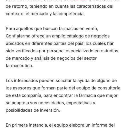
de retorno, teniendo en cuenta las características del
contexto, el mercado y la competencia.
Para aquellos que buscan farmacias en venta,
Confiafarma ofrece un amplio catálogo de negocios
ubicados en diferentes partes del país, los cuales han
sido verificados por personal especializado en estudios
de mercado y análisis de negocios del sector
farmacéutico.
Los interesados pueden solicitar la ayuda de alguno de
los asesores que forman parte del equipo de consultoría
de esta compañía, para encontrar la farmacia que mejor
se adapte a sus necesidades, expectativas y
posibilidades de inversión.
En primera instancia, el equipo elabora un informe del