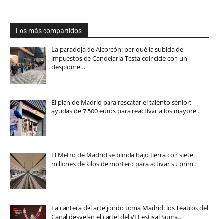
Los más compartidos
La paradoja de Alcorcón: por qué la subida de
impuestos de Candelaria Testa coincide con un
desplome…
El plan de Madrid para rescatar el talento sénior:
ayudas de 7.500 euros para reactivar a los mayore…
El Metro de Madrid se blinda bajo tierra con siete
millones de kilos de mortero para activar su prim…
La cantera del arte jondo toma Madrid: los Teatros del
Canal desvelan el cartel del VI Festival Suma…