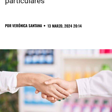
particulares
POR
VERÓNICA SANTANA
13 MARZO, 2024 20:14