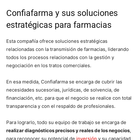
Confiafarma y sus soluciones
estratégicas para farmacias
Esta compañía ofrece soluciones estratégicas
relacionadas con la transmisión de farmacias, liderando
todos los procesos relacionados con la gestión y
negociación en los tratos comerciales.
En esa medida, Confiafarma se encarga de cubrir las
necesidades sucesorias, jurídicas, de solvencia, de
financiación, etc. para que el negocio se realice con total
transparencia y con el respaldo de profesionales.
Para lograrlo, todo su equipo de trabajo se encarga de
realizar diagnósticos precisos y reales de los negocios
,
para reconocer su potencial de
inversión
y su capacidad