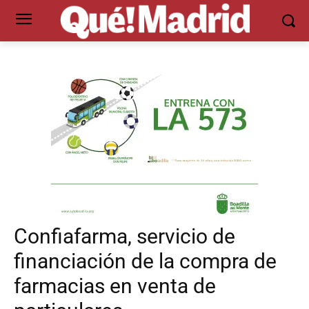
Confiafarma, servicio de
financiación de la compra de
farmacias en venta de