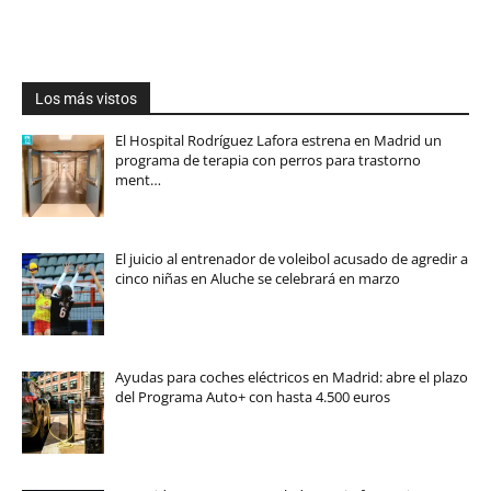
Los más vistos
El Hospital Rodríguez Lafora estrena en Madrid un
programa de terapia con perros para trastorno
ment…
El juicio al entrenador de voleibol acusado de agredir a
cinco niñas en Aluche se celebrará en marzo
Ayudas para coches eléctricos en Madrid: abre el plazo
del Programa Auto+ con hasta 4.500 euros