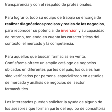
transparencia y con el respaldo de profesionales.
Para lograrlo, todo su equipo de trabajo se encarga de
realizar diagnósticos precisos y reales de los negocios
,
para reconocer su potencial de
inversión
y su capacidad
de retorno, teniendo en cuenta las características del
contexto, el mercado y la competencia.
Para aquellos que buscan farmacias en venta,
Confiafarma ofrece un amplio catálogo de negocios
ubicados en diferentes partes del país, los cuales han
sido verificados por personal especializado en estudios
de mercado y análisis de negocios del sector
farmacéutico.
Los interesados pueden solicitar la ayuda de alguno de
los asesores que forman parte del equipo de consultoría