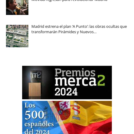
Madrid estrena el plan ‘A Punto’: las obras ocultas que
transformarán Pirámides y Nuevos…