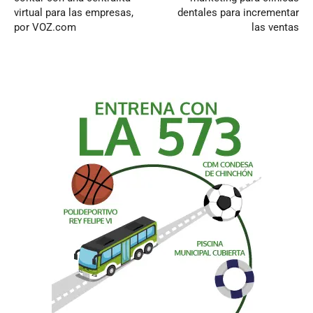
virtual para las empresas,
dentales para incrementar
por VOZ.com
las ventas