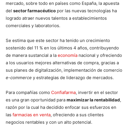
mercado, sobre todo en países como España, la apuesta
del
sector farmacéutico
por las nuevas tecnologías ha
logrado atraer nuevos talentos a establecimientos
comerciales y laboratorios.
Se estima que este sector ha tenido un crecimiento
sostenido del 11 % en los últimos 4 años, contribuyendo
de manera sustancial a la
economía
nacional y ofreciendo
a los usuarios mejores alternativas de compra, gracias a
sus planes de digitalización, implementación de comercio
e-commerce
y estrategias de liderazgo de mercados.
Para compañías como
Confiafarma
, invertir en el sector
es una gran oportunidad para
maximizar la rentabilidad
,
razón por la cual ha decidido enfocar sus esfuerzos en
las
farmacias en venta
, ofreciendo a sus clientes
negocios rentables y con un alto potencial.