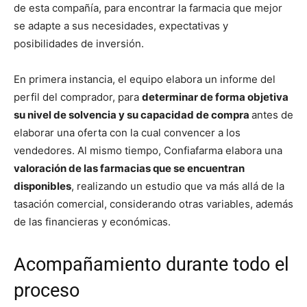
de esta compañía, para encontrar la farmacia que mejor
se adapte a sus necesidades, expectativas y
posibilidades de inversión.
En primera instancia, el equipo elabora un informe del
perfil del comprador, para
determinar de forma objetiva
su nivel de solvencia y su capacidad de compra
antes de
elaborar una oferta con la cual convencer a los
vendedores. Al mismo tiempo, Confiafarma elabora una
valoración de las farmacias que se encuentran
disponibles
, realizando un estudio que va más allá de la
tasación comercial, considerando otras variables, además
de las financieras y económicas.
Acompañamiento durante todo el
proceso