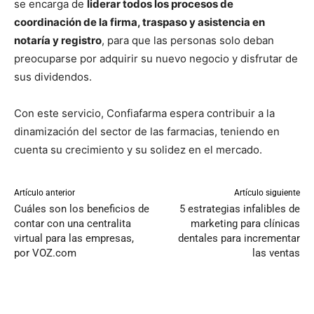
se encarga de
liderar todos los procesos de
coordinación de la firma, traspaso y asistencia en
notaría y registro
, para que las personas solo deban
preocuparse por adquirir su nuevo negocio y disfrutar de
sus dividendos.
Con este servicio, Confiafarma espera contribuir a la
dinamización del sector de las farmacias, teniendo en
cuenta su crecimiento y su solidez en el mercado.
Artículo anterior
Artículo siguiente
Cuáles son los beneficios de
5 estrategias infalibles de
contar con una centralita
marketing para clínicas
virtual para las empresas,
dentales para incrementar
por VOZ.com
las ventas