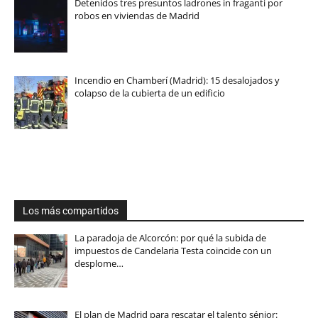
Detenidos tres presuntos ladrones in fraganti por
robos en viviendas de Madrid
Incendio en Chamberí (Madrid): 15 desalojados y
colapso de la cubierta de un edificio
Los más compartidos
La paradoja de Alcorcón: por qué la subida de
impuestos de Candelaria Testa coincide con un
desplome…
El plan de Madrid para rescatar el talento sénior: