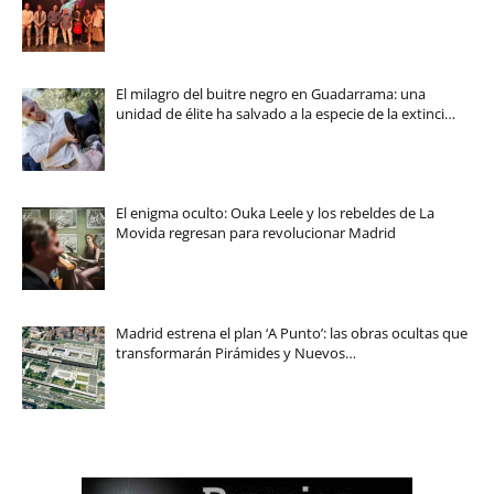
El milagro del buitre negro en Guadarrama: una
unidad de élite ha salvado a la especie de la extinci…
El enigma oculto: Ouka Leele y los rebeldes de La
Movida regresan para revolucionar Madrid
Madrid estrena el plan ‘A Punto’: las obras ocultas que
transformarán Pirámides y Nuevos…