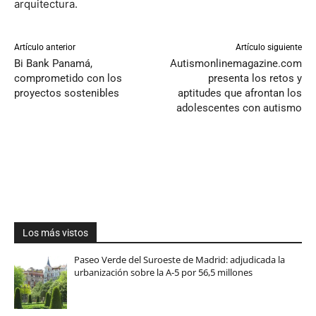
arquitectura.
Artículo anterior
Artículo siguiente
Bi Bank Panamá,
Autismonlinemagazine.com
comprometido con los
presenta los retos y
proyectos sostenibles
aptitudes que afrontan los
adolescentes con autismo
Los más vistos
Paseo Verde del Suroeste de Madrid: adjudicada la
urbanización sobre la A-5 por 56,5 millones