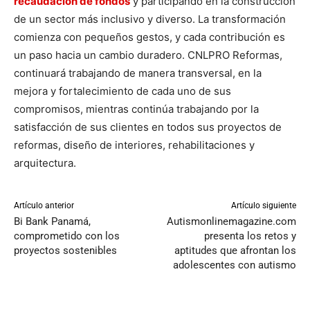
recaudación de fondos
y participando en la construcción
de un sector más inclusivo y diverso. La transformación
comienza con pequeños gestos, y cada contribución es
un paso hacia un cambio duradero. CNLPRO Reformas,
continuará trabajando de manera transversal, en la
mejora y fortalecimiento de cada uno de sus
compromisos, mientras continúa trabajando por la
satisfacción de sus clientes en todos sus proyectos de
reformas, diseño de interiores, rehabilitaciones y
arquitectura.
Artículo anterior
Artículo siguiente
Bi Bank Panamá,
Autismonlinemagazine.com
comprometido con los
presenta los retos y
proyectos sostenibles
aptitudes que afrontan los
adolescentes con autismo