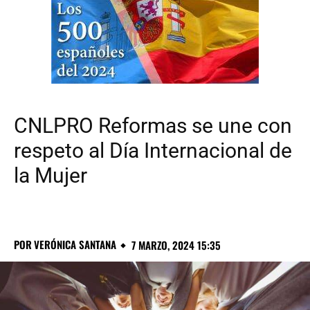
CNLPRO Reformas se une con
respeto al Día Internacional de
la Mujer
POR
VERÓNICA SANTANA
7 MARZO, 2024 15:35