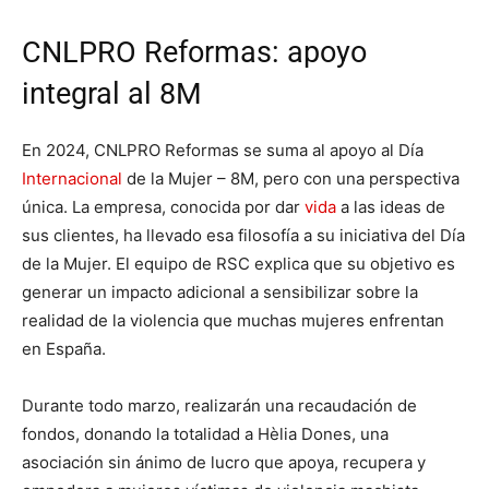
CNLPRO Reformas: apoyo
integral al 8M
En 2024, CNLPRO Reformas se suma al apoyo al Día
Internacional
de la Mujer – 8M, pero con una perspectiva
única. La empresa, conocida por dar
vida
a las ideas de
sus clientes, ha llevado esa filosofía a su iniciativa del Día
de la Mujer. El equipo de RSC explica que su objetivo es
generar un impacto adicional a sensibilizar sobre la
realidad de la violencia que muchas mujeres enfrentan
en España.
Durante todo marzo, realizarán una recaudación de
fondos, donando la totalidad a Hèlia Dones, una
asociación sin ánimo de lucro que apoya, recupera y