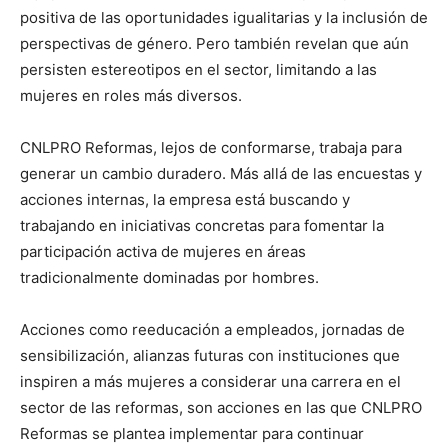
positiva de las oportunidades igualitarias y la inclusión de
perspectivas de género. Pero también revelan que aún
persisten estereotipos en el sector, limitando a las
mujeres en roles más diversos.
CNLPRO Reformas, lejos de conformarse, trabaja para
generar un cambio duradero. Más allá de las encuestas y
acciones internas, la empresa está buscando y
trabajando en iniciativas concretas para fomentar la
participación activa de mujeres en áreas
tradicionalmente dominadas por hombres.
Acciones como reeducación a empleados, jornadas de
sensibilización, alianzas futuras con instituciones que
inspiren a más mujeres a considerar una carrera en el
sector de las reformas, son acciones en las que CNLPRO
Reformas se plantea implementar para continuar