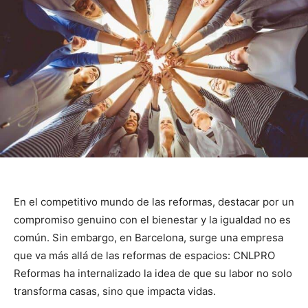
En el competitivo mundo de las reformas, destacar por un
compromiso genuino con el bienestar y la igualdad no es
común. Sin embargo, en Barcelona, surge una empresa
que va más allá de las reformas de espacios: CNLPRO
Reformas ha internalizado la idea de que su labor no solo
transforma casas, sino que impacta vidas.