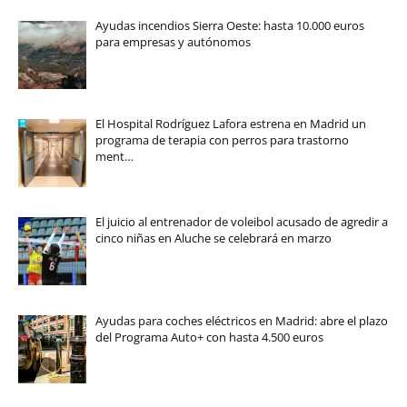
Ayudas incendios Sierra Oeste: hasta 10.000 euros
para empresas y autónomos
El Hospital Rodríguez Lafora estrena en Madrid un
programa de terapia con perros para trastorno
ment…
El juicio al entrenador de voleibol acusado de agredir a
cinco niñas en Aluche se celebrará en marzo
Ayudas para coches eléctricos en Madrid: abre el plazo
del Programa Auto+ con hasta 4.500 euros