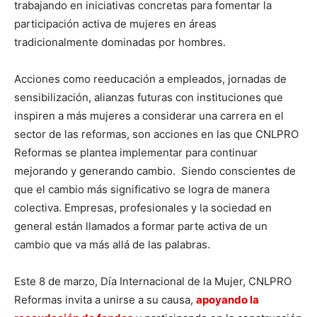
trabajando en iniciativas concretas para fomentar la
participación activa de mujeres en áreas
tradicionalmente dominadas por hombres.
Acciones como reeducación a empleados, jornadas de
sensibilización, alianzas futuras con instituciones que
inspiren a más mujeres a considerar una carrera en el
sector de las reformas, son acciones en las que CNLPRO
Reformas se plantea implementar para continuar
mejorando y generando cambio. Siendo conscientes de
que el cambio más significativo se logra de manera
colectiva. Empresas, profesionales y la sociedad en
general están llamados a formar parte activa de un
cambio que va más allá de las palabras.
Este 8 de marzo, Día Internacional de la Mujer, CNLPRO
Reformas invita a unirse a su causa,
apoyando la