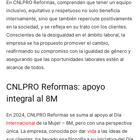
En CNLPRO Reformas, comprenden que tener un equipo
inclusivo, equitativo y respetuoso no solo beneficia
internamente, sino que también repercute positivamente
en la sociedad, y se refleja en su trato con los clientes.
Conscientes de la desigualdad en el ámbito laboral, la
empresa se ha propuesto promover el cambio,
reafirmando su compromiso con la igualdad de género y
asegurando que las oportunidades laborales estén al
alcance de todos.
CNLPRO Reformas: apoyo
integral al 8M
En 2024, CNLPRO Reformas se suma al apoyo al Día
Internacional
de la Mujer – 8M, pero con una perspectiva
única. La empresa, conocida por dar
vida
a las ideas de
sus clientes, ha llevado esa filosofía a su iniciativa del Día