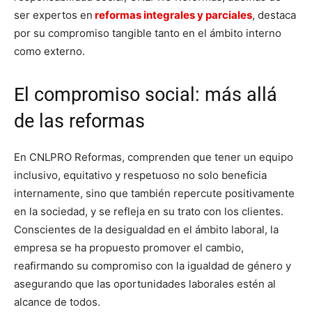
ser expertos en
reformas integrales y parciales
, destaca
por su compromiso tangible tanto en el ámbito interno
como externo.
El compromiso social: más allá
de las reformas
En CNLPRO Reformas, comprenden que tener un equipo
inclusivo, equitativo y respetuoso no solo beneficia
internamente, sino que también repercute positivamente
en la sociedad, y se refleja en su trato con los clientes.
Conscientes de la desigualdad en el ámbito laboral, la
empresa se ha propuesto promover el cambio,
reafirmando su compromiso con la igualdad de género y
asegurando que las oportunidades laborales estén al
alcance de todos.