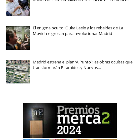
El enigma oculto: Ouka Leele y los rebeldes de La
Movida regresan para revolucionar Madrid
Madrid estrena el plan ‘A Punto’: las obras ocultas que
transformarán Pirámides y Nuevos…