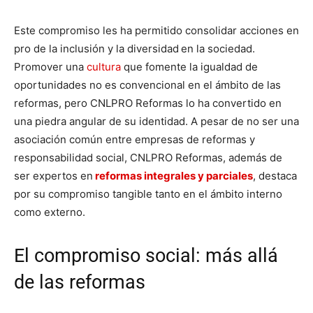
Este compromiso les ha permitido consolidar acciones en
pro de la inclusión y la diversidad
en la sociedad.
Promover una
cultura
que fomente la igualdad de
oportunidades no es convencional en el ámbito de las
reformas, pero CNLPRO Reformas lo ha convertido en
una piedra angular de su identidad. A pesar de no ser una
asociación común entre empresas de reformas y
responsabilidad social, CNLPRO Reformas, además de
ser expertos en
reformas integrales y parciales
, destaca
por su compromiso tangible tanto en el ámbito interno
como externo.
El compromiso social: más allá
de las reformas