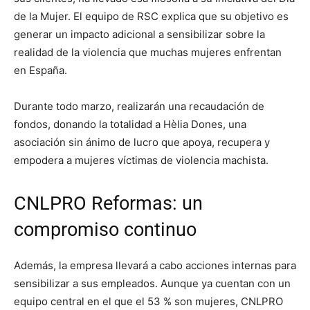
de la Mujer. El equipo de RSC explica que su objetivo es
generar un impacto adicional a sensibilizar sobre la
realidad de la violencia que muchas mujeres enfrentan
en España.
Durante todo marzo, realizarán una recaudación de
fondos, donando la totalidad a Hèlia Dones, una
asociación sin ánimo de lucro que apoya, recupera y
empodera a mujeres víctimas de violencia machista.
CNLPRO Reformas: un
compromiso continuo
Además, la empresa llevará a cabo acciones internas para
sensibilizar a sus empleados. Aunque ya cuentan con un
equipo central en el que el 53 % son mujeres, CNLPRO