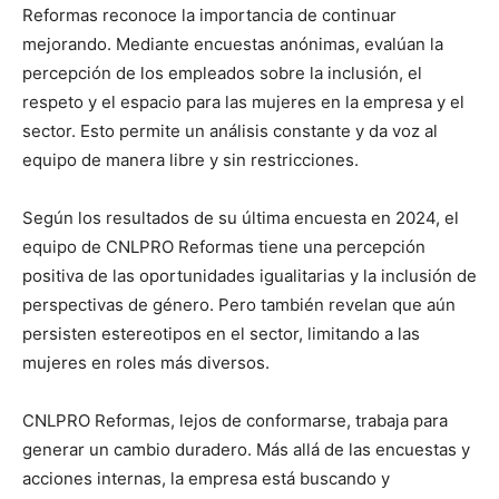
Reformas reconoce la importancia de continuar
mejorando. Mediante encuestas anónimas, evalúan la
percepción de los empleados sobre la inclusión, el
respeto y el espacio para las mujeres en la empresa y el
sector. Esto permite un análisis constante y da voz al
equipo de manera libre y sin restricciones.
Según los resultados de su última encuesta en 2024, el
equipo de CNLPRO Reformas tiene una percepción
positiva de las oportunidades igualitarias y la inclusión de
perspectivas de género. Pero también revelan que aún
persisten estereotipos en el sector, limitando a las
mujeres en roles más diversos.
CNLPRO Reformas, lejos de conformarse, trabaja para
generar un cambio duradero. Más allá de las encuestas y
acciones internas, la empresa está buscando y