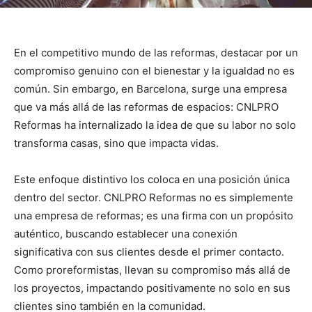
En el competitivo mundo de las reformas, destacar por un
compromiso genuino con el bienestar y la igualdad no es
común. Sin embargo, en Barcelona, surge una empresa
que va más allá de las reformas de espacios: CNLPRO
Reformas ha internalizado la idea de que su labor no solo
transforma casas, sino que impacta vidas.
Este enfoque distintivo los coloca en una posición única
dentro del sector. CNLPRO Reformas no es simplemente
una empresa de reformas; es una firma con un propósito
auténtico, buscando establecer una conexión
significativa con sus clientes desde el primer contacto.
Como proreformistas, llevan su compromiso más allá de
los proyectos, impactando positivamente no solo en sus
clientes sino también en la comunidad.