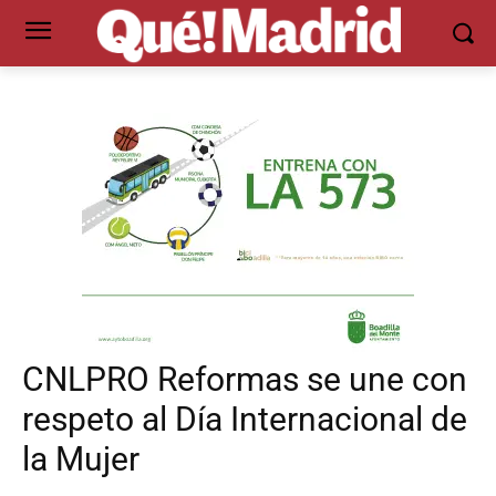
CNLPRO Reformas se une con
respeto al Día Internacional de
la Mujer