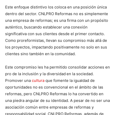
Este enfoque distintivo los coloca en una posición única
dentro del sector. CNLPRO Reformas no es simplemente
una empresa de reformas; es una firma con un propósito
auténtico, buscando establecer una conexión
significativa con sus clientes desde el primer contacto.
Como proreformistas, llevan su compromiso más allá de
los proyectos, impactando positivamente no solo en sus
clientes sino también en la comunidad.
Este compromiso les ha permitido consolidar acciones en
pro de la inclusión y la diversidad
en la sociedad.
Promover una
cultura
que fomente la igualdad de
oportunidades no es convencional en el ámbito de las
reformas, pero CNLPRO Reformas lo ha convertido en
una piedra angular de su identidad. A pesar de no ser una
asociación común entre empresas de reformas y
responsabilidad social, CNLPRO Reformas, además de