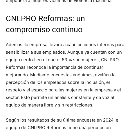
empodera a mujeres víctimas de violencia machista.
CNLPRO Reformas: un
compromiso continuo
Además, la empresa llevará a cabo acciones internas para
sensibilizar a sus empleados. Aunque ya cuentan con un
equipo central en el que el 53 % son mujeres, CNLPRO
Reformas reconoce la importancia de continuar
mejorando. Mediante encuestas anónimas, evalúan la
percepción de los empleados sobre la inclusión, el
respeto y el espacio para las mujeres en la empresa y el
sector. Esto permite un análisis constante y da voz al
equipo de manera libre y sin restricciones.
Según los resultados de su última encuesta en 2024, el
equipo de CNLPRO Reformas tiene una percepción