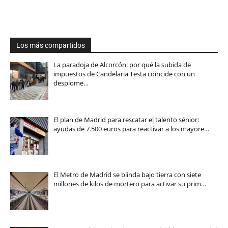
Los más compartidos
La paradoja de Alcorcón: por qué la subida de
impuestos de Candelaria Testa coincide con un
desplome…
El plan de Madrid para rescatar el talento sénior:
ayudas de 7.500 euros para reactivar a los mayore…
El Metro de Madrid se blinda bajo tierra con siete
millones de kilos de mortero para activar su prim…