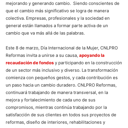
mejorando y generando cambio. Siendo conscientes de
que el cambio más significativo se logra de manera
colectiva. Empresas, profesionales y la sociedad en
general están llamados a formar parte activa de un
cambio que va más allá de las palabras.
Este 8 de marzo, Día Internacional de la Mujer, CNLPRO
Reformas invita a unirse a su causa,
apoyando la
recaudación de fondos
y participando en la construcción
de un sector más inclusivo y diverso. La transformación
comienza con pequeños gestos, y cada contribución es
un paso hacia un cambio duradero. CNLPRO Reformas,
continuará trabajando de manera transversal, en la
mejora y fortalecimiento de cada uno de sus
compromisos, mientras continúa trabajando por la
satisfacción de sus clientes en todos sus proyectos de
reformas, diseño de interiores, rehabilitaciones y