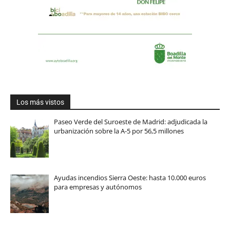
Los más vistos
Paseo Verde del Suroeste de Madrid: adjudicada la
urbanización sobre la A-5 por 56,5 millones
Ayudas incendios Sierra Oeste: hasta 10.000 euros
para empresas y autónomos