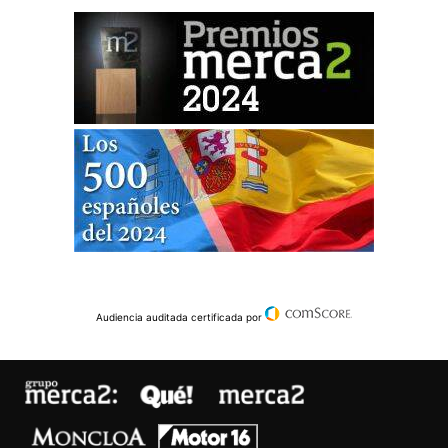
Audiencia auditada certificada por