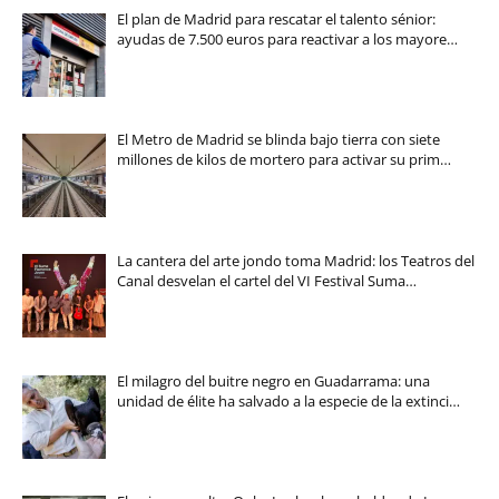
El plan de Madrid para rescatar el talento sénior:
ayudas de 7.500 euros para reactivar a los mayore…
El Metro de Madrid se blinda bajo tierra con siete
millones de kilos de mortero para activar su prim…
La cantera del arte jondo toma Madrid: los Teatros del
Canal desvelan el cartel del VI Festival Suma…
El milagro del buitre negro en Guadarrama: una
unidad de élite ha salvado a la especie de la extinci…