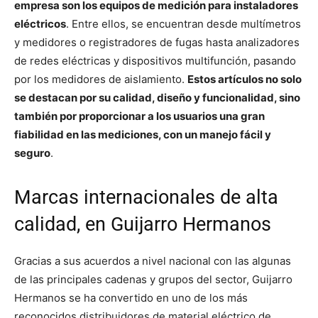
empresa son los equipos de medición para instaladores
eléctricos
. Entre ellos, se encuentran desde multímetros
y medidores o registradores de fugas hasta analizadores
de redes eléctricas y dispositivos multifunción, pasando
por los medidores de aislamiento.
Estos artículos no solo
se destacan por su calidad, diseño y funcionalidad, sino
también por proporcionar a los usuarios una gran
fiabilidad en las mediciones, con un manejo fácil y
seguro
.
Marcas internacionales de alta
calidad, en Guijarro Hermanos
Gracias a sus acuerdos a nivel nacional con las algunas
de las principales cadenas y grupos del sector, Guijarro
Hermanos se ha convertido en uno de los más
reconocidos distribuidores de material eléctrico de