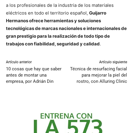
a los profesionales de la industria de los materiales
eléctricos en todo el territorio español,
Guijarro
Hermanos ofrece herramientas y soluciones
tecnológicas de marcas nacionales e internacionales de
gran prestigio para la realización de todo tipo de
trabajos con fiabilidad, seguridad y calidad
.
Artículo anterior
Artículo siguiente
10 cosas que hay que saber
Técnica de resurfacing facial
antes de montar una
para mejorar la piel del
empresa, por Adrián Din
rostro, con Alluring Clinic