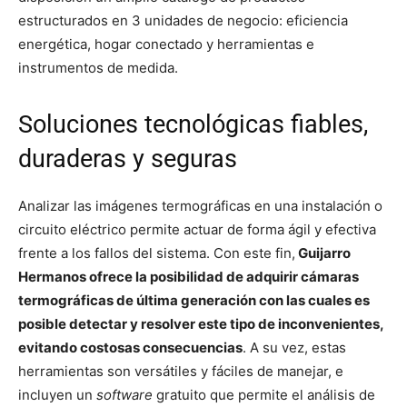
estructurados en 3 unidades de negocio: eficiencia
energética, hogar conectado y herramientas e
instrumentos de medida.
Soluciones tecnológicas fiables,
duraderas y seguras
Analizar las imágenes termográficas en una instalación o
circuito eléctrico permite actuar de forma ágil y efectiva
frente a los fallos del sistema. Con este fin,
Guijarro
Hermanos ofrece la posibilidad de adquirir cámaras
termográficas de última generación con las cuales es
posible detectar y resolver este tipo de inconvenientes,
evitando costosas consecuencias
. A su vez, estas
herramientas son versátiles y fáciles de manejar, e
incluyen un
software
gratuito que permite el análisis de