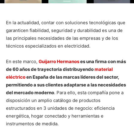
En la actualidad, contar con soluciones tecnológicas que
garanticen fiabilidad, seguridad y durabilidad es una de
las principales necesidades de las empresas y de los
técnicos especializados en electricidad.
En este marco,
Guijarro Hermanos
es una firma con más
de 60 años de trayectoria distribuyendo
material
eléctrico
en España de las marcas líderes del sector,
permitiendo a sus clientes adaptarse a las necesidades
del mercado moderno
. Para ello, esta compañía pone a
disposición un amplio catálogo de productos
estructurados en 3 unidades de negocio: eficiencia
energética, hogar conectado y herramientas e
instrumentos de medida.