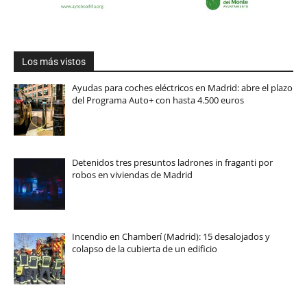
Los más vistos
Ayudas para coches eléctricos en Madrid: abre el plazo
del Programa Auto+ con hasta 4.500 euros
Detenidos tres presuntos ladrones in fraganti por
robos en viviendas de Madrid
Incendio en Chamberí (Madrid): 15 desalojados y
colapso de la cubierta de un edificio