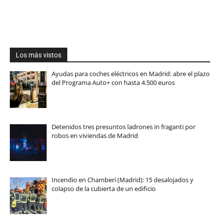
Los más vistos
Ayudas para coches eléctricos en Madrid: abre el plazo
del Programa Auto+ con hasta 4.500 euros
Detenidos tres presuntos ladrones in fraganti por
robos en viviendas de Madrid
Incendio en Chamberí (Madrid): 15 desalojados y
colapso de la cubierta de un edificio