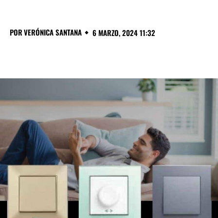
POR
VERÓNICA SANTANA
6 MARZO, 2024 11:32