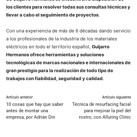
los clientes para resolver todas sus consultas técnicas y
llevar a cabo el seguimiento de proyectos
.
Con una experiencia de más de 6 décadas dando servicio
a los profesionales de la industria de los materiales
eléctricos en todo el territorio español,
Guijarro
Hermanos ofrece herramientas y soluciones
tecnológicas de marcas nacionales e internacionales de
gran prestigio para la realización de todo tipo de
trabajos con fiabilidad, seguridad y calidad
.
Artículo anterior
Artículo siguiente
10 cosas que hay que saber
Técnica de resurfacing facial
antes de montar una
para mejorar la piel del
empresa, por Adrián Din
rostro, con Alluring Clinic