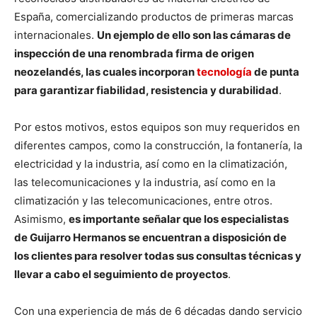
España, comercializando productos de primeras marcas
internacionales.
Un ejemplo de ello son las cámaras de
inspección de una renombrada firma de origen
neozelandés, las cuales incorporan
tecnología
de punta
para garantizar fiabilidad, resistencia y durabilidad
.
Por estos motivos, estos equipos son muy requeridos en
diferentes campos, como la construcción, la fontanería, la
electricidad y la industria, así como en la climatización,
las telecomunicaciones y la industria, así como en la
climatización y las telecomunicaciones, entre otros.
Asimismo,
es importante señalar que los especialistas
de Guijarro Hermanos se encuentran a disposición de
los clientes para resolver todas sus consultas técnicas y
llevar a cabo el seguimiento de proyectos
.
Con una experiencia de más de 6 décadas dando servicio