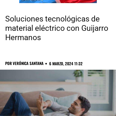
Soluciones tecnológicas de
material eléctrico con Guijarro
Hermanos
POR
VERÓNICA SANTANA
6 MARZO, 2024 11:32