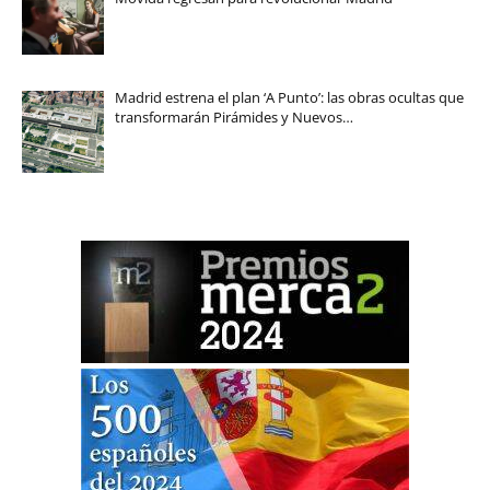
Madrid estrena el plan ‘A Punto’: las obras ocultas que
transformarán Pirámides y Nuevos…