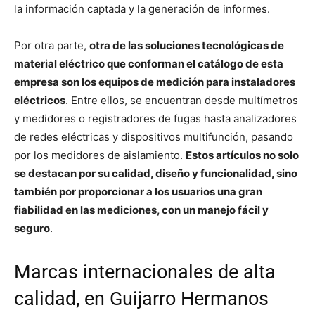
la información captada y la generación de informes.
Por otra parte,
otra de las soluciones tecnológicas de
material eléctrico que conforman el catálogo de esta
empresa son los equipos de medición para instaladores
eléctricos
. Entre ellos, se encuentran desde multímetros
y medidores o registradores de fugas hasta analizadores
de redes eléctricas y dispositivos multifunción, pasando
por los medidores de aislamiento.
Estos artículos no solo
se destacan por su calidad, diseño y funcionalidad, sino
también por proporcionar a los usuarios una gran
fiabilidad en las mediciones, con un manejo fácil y
seguro
.
Marcas internacionales de alta
calidad, en Guijarro Hermanos