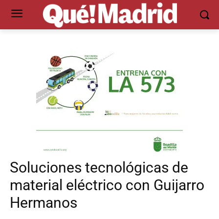
Soluciones tecnológicas de
material eléctrico con Guijarro
Hermanos