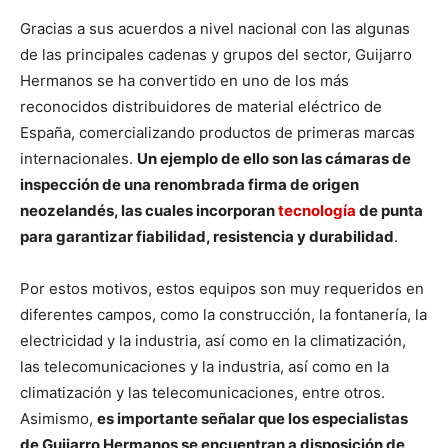
Gracias a sus acuerdos a nivel nacional con las algunas
de las principales cadenas y grupos del sector, Guijarro
Hermanos se ha convertido en uno de los más
reconocidos distribuidores de material eléctrico de
España, comercializando productos de primeras marcas
internacionales.
Un ejemplo de ello son las cámaras de
inspección de una renombrada firma de origen
neozelandés, las cuales incorporan
tecnología
de punta
para garantizar fiabilidad, resistencia y durabilidad
.
Por estos motivos, estos equipos son muy requeridos en
diferentes campos, como la construcción, la fontanería, la
electricidad y la industria, así como en la climatización,
las telecomunicaciones y la industria, así como en la
climatización y las telecomunicaciones, entre otros.
Asimismo,
es importante señalar que los especialistas
de Guijarro Hermanos se encuentran a disposición de