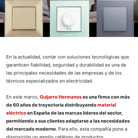
En la actualidad, contar con soluciones tecnológicas que
garanticen fiabilidad, seguridad y durabilidad es una de
las principales necesidades de las empresas y de los
técnicos especializados en electricidad.
En este marco,
Guijarro Hermanos
es una firma con más
de 60 años de trayectoria distribuyendo
material
eléctrico
en España de las marcas líderes del sector,
permitiendo a sus clientes adaptarse a las necesidades
del mercado moderno
. Para ello, esta compañía pone a
disposición un amplio catálogo de productos