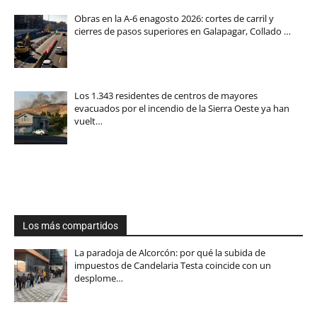
Obras en la A-6 enagosto 2026: cortes de carril y
cierres de pasos superiores en Galapagar, Collado …
Los 1.343 residentes de centros de mayores
evacuados por el incendio de la Sierra Oeste ya han
vuelt…
Los más compartidos
La paradoja de Alcorcón: por qué la subida de
impuestos de Candelaria Testa coincide con un
desplome…