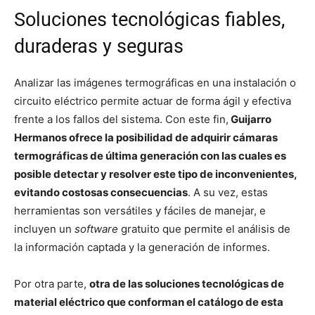
Soluciones tecnológicas fiables,
duraderas y seguras
Analizar las imágenes termográficas en una instalación o
circuito eléctrico permite actuar de forma ágil y efectiva
frente a los fallos del sistema. Con este fin,
Guijarro
Hermanos ofrece la posibilidad de adquirir cámaras
termográficas de última generación con las cuales es
posible detectar y resolver este tipo de inconvenientes,
evitando costosas consecuencias
. A su vez, estas
herramientas son versátiles y fáciles de manejar, e
incluyen un
software
gratuito que permite el análisis de
la información captada y la generación de informes.
Por otra parte,
otra de las soluciones tecnológicas de
material eléctrico que conforman el catálogo de esta