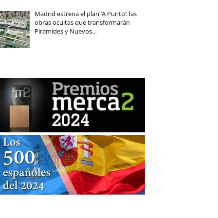
Madrid estrena el plan ‘A Punto’: las
obras ocultas que transformarán
Pirámides y Nuevos…