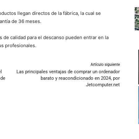
uctos llegan directos de la fábrica, la cual se
antía de 36 meses.
 de calidad para el descanso pueden entrar en la
s profesionales.
Artículo siguiente
l
Las principales ventajas de comprar un ordenador
 de
barato y reacondicionado en 2024, por
Jetcomputer.net