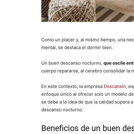
Como un placer y, al mismo tiempo, una nece
mental, se destaca el dormir bien.
Un buen descanso nocturno,
que oscile ent
cuerpo repararse, al cerebro consolidar la 
En este contexto, la empresa
Descansín
, e
enfoque único al ofrecer solo un modelo d
se debe a la idea de que la calidad supera a
descanso nocturno.
Beneficios de un buen de