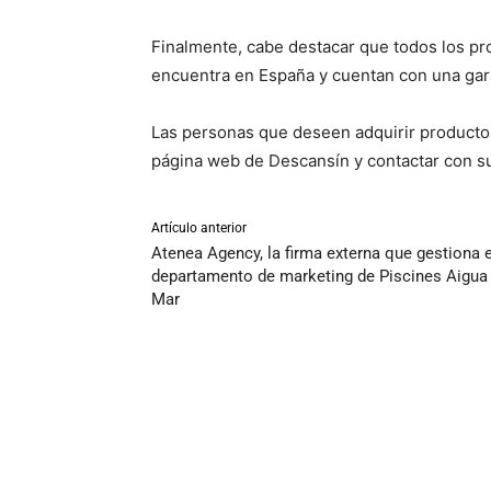
Finalmente, cabe destacar que todos los prod
encuentra en España y cuentan con una gar
Las personas que deseen adquirir productos
página web de Descansín y contactar con su
Artículo anterior
Atenea Agency, la firma externa que gestiona e
departamento de marketing de Piscines Aigua
Mar