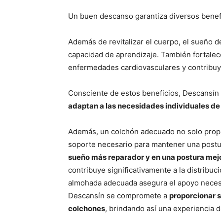
Un buen descanso garantiza diversos benefi
Además de revitalizar el cuerpo, el sueño d
capacidad de aprendizaje. También fortalec
enfermedades cardiovasculares y contribuye
Consciente de estos beneficios, Descansín 
adaptan a las necesidades individuales de 
Además, un colchón adecuado no solo propo
soporte necesario para mantener una postu
sueño más reparador y en una postura mejo
contribuye significativamente a la distribu
almohada adecuada asegura el apoyo necesar
Descansín se compromete a
proporcionar 
colchones
, brindando así una experiencia d