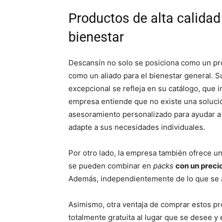
Productos de alta calida
bienestar
Descansín no solo se posiciona como un pr
como un aliado para el bienestar general. Su
excepcional se refleja en su catálogo, que 
empresa entiende que no existe una solución
asesoramiento personalizado para ayudar a 
adapte a sus necesidades individuales.
Por otro lado, la empresa también ofrece un
se pueden combinar en
packs
con un preci
Además, independientemente de lo que se a
Asimismo, otra ventaja de comprar estos p
totalmente gratuita al lugar que se desee y