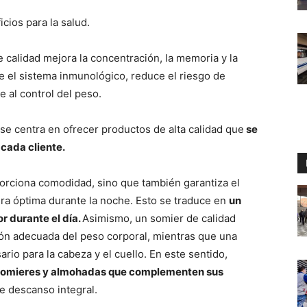
cios para la salud.
e calidad mejora la concentración, la memoria y la
e el sistema inmunológico, reduce el riesgo de
 al control del peso.
se centra en ofrecer productos de alta calidad que
se
cada cliente.
rciona comodidad, sino que también garantiza el
ra óptima durante la noche. Esto se traduce en
un
r durante el día.
Asimismo, un somier de calidad
ción adecuada del peso corporal, mientras que una
io para la cabeza y el cuello. En este sentido,
somieres y almohadas que complementen sus
e descanso integral.