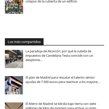
colapso de la cubierta de un edificio
Los más compartidos
La paradoja de Alcorcón: por qué la subida de
impuestos de Candelaria Testa coincide con un
desplome…
El plan de Madrid para rescatar el talento sénior:
ayudas de 7.500 euros para reactivar a los mayore…
El Metro de Madrid se blinda bajo tierra con siete
millones de kilos de mortero para activar su prim…