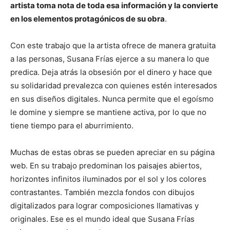
artista toma nota de toda esa información y la convierte
en los elementos protagónicos de su obra
.
Con este trabajo que la artista ofrece de manera gratuita
a las personas, Susana Frías ejerce a su manera lo que
predica. Deja atrás la obsesión por el dinero y hace que
su solidaridad prevalezca con quienes estén interesados
en sus diseños digitales. Nunca permite que el egoísmo
le domine y siempre se mantiene activa, por lo que no
tiene tiempo para el aburrimiento.
Muchas de estas obras se pueden apreciar en su página
web. En su trabajo predominan los paisajes abiertos,
horizontes infinitos iluminados por el sol y los colores
contrastantes. También mezcla fondos con dibujos
digitalizados para lograr composiciones llamativas y
originales. Ese es el mundo ideal que Susana Frías