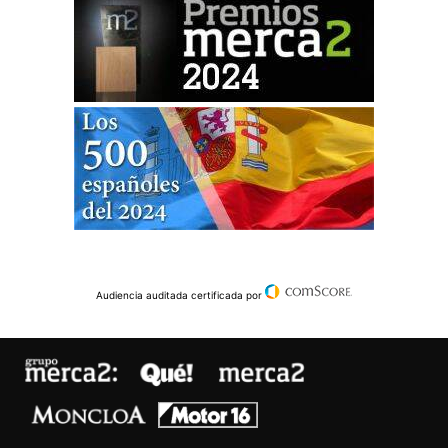
Audiencia auditada certificada por