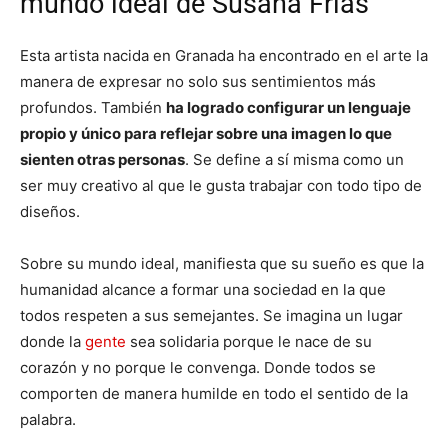
mundo ideal de Susana Frías
Esta artista nacida en Granada ha encontrado en el arte la
manera de expresar no solo sus sentimientos más
profundos. También
ha logrado configurar un lenguaje
propio y único para reflejar sobre una imagen lo que
sienten otras personas
. Se define a sí misma como un
ser muy creativo al que le gusta trabajar con todo tipo de
diseños.
Sobre su mundo ideal, manifiesta que su sueño es que la
humanidad alcance a formar una sociedad en la que
todos respeten a sus semejantes. Se imagina un lugar
donde la
gente
sea solidaria porque le nace de su
corazón y no porque le convenga. Donde todos se
comporten de manera humilde en todo el sentido de la
palabra.