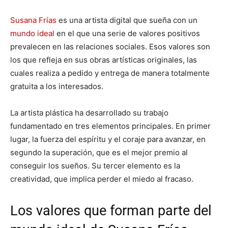
Susana Frías
es una artista digital que sueña con un
mundo ideal
en el que una serie de valores positivos
prevalecen en las relaciones sociales. Esos valores son
los que refleja en sus obras artísticas originales, las
cuales realiza a pedido y entrega de manera totalmente
gratuita a los interesados.
La artista plástica ha desarrollado su trabajo
fundamentado en tres elementos principales. En primer
lugar, la fuerza del espíritu y el coraje para avanzar, en
segundo la superación, que es el mejor premio al
conseguir los sueños. Su tercer elemento es la
creatividad, que implica perder el miedo al fracaso.
Los valores que forman parte del