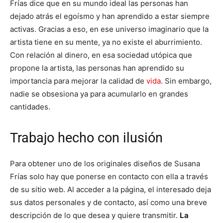
Frías dice que en su mundo ideal las personas han
dejado atrás el egoísmo y han aprendido a estar siempre
activas. Gracias a eso, en ese universo imaginario que la
artista tiene en su mente, ya no existe el aburrimiento.
Con relación al dinero, en esa sociedad utópica que
propone la artista, las personas han aprendido su
importancia para mejorar la calidad de
vida
. Sin embargo,
nadie se obsesiona ya para acumularlo en grandes
cantidades.
Trabajo hecho con ilusión
Para obtener uno de los originales diseños de Susana
Frías solo hay que ponerse en contacto con ella a través
de su sitio web. Al acceder a la página, el interesado deja
sus datos personales y de contacto, así como una breve
descripción de lo que desea y quiere transmitir.
La