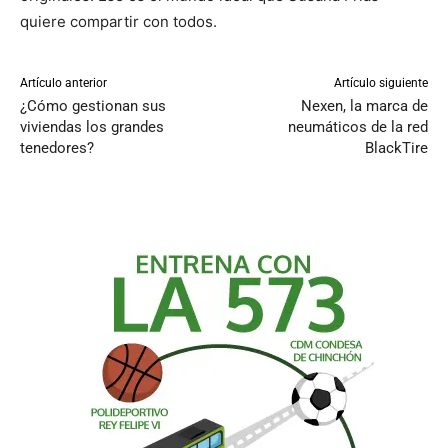
quiere compartir con todos.
Artículo anterior
Artículo siguiente
¿Cómo gestionan sus
Nexen, la marca de
viviendas los grandes
neumáticos de la red
tenedores?
BlackTire