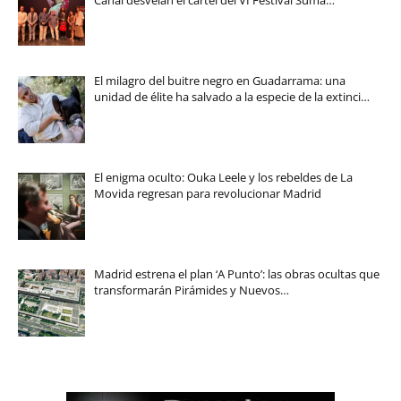
El milagro del buitre negro en Guadarrama: una
unidad de élite ha salvado a la especie de la extinci…
El enigma oculto: Ouka Leele y los rebeldes de La
Movida regresan para revolucionar Madrid
Madrid estrena el plan ‘A Punto’: las obras ocultas que
transformarán Pirámides y Nuevos…