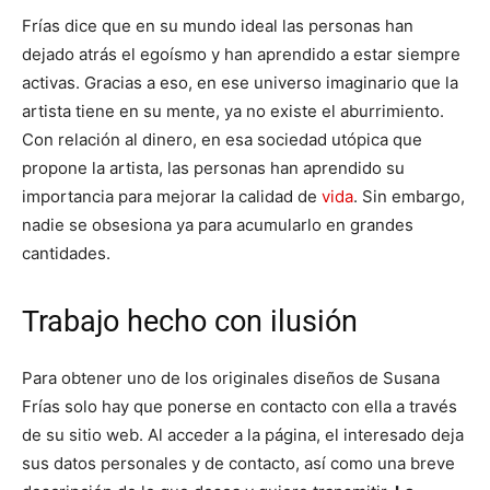
Frías dice que en su mundo ideal las personas han
dejado atrás el egoísmo y han aprendido a estar siempre
activas. Gracias a eso, en ese universo imaginario que la
artista tiene en su mente, ya no existe el aburrimiento.
Con relación al dinero, en esa sociedad utópica que
propone la artista, las personas han aprendido su
importancia para mejorar la calidad de
vida
. Sin embargo,
nadie se obsesiona ya para acumularlo en grandes
cantidades.
Trabajo hecho con ilusión
Para obtener uno de los originales diseños de Susana
Frías solo hay que ponerse en contacto con ella a través
de su sitio web. Al acceder a la página, el interesado deja
sus datos personales y de contacto, así como una breve