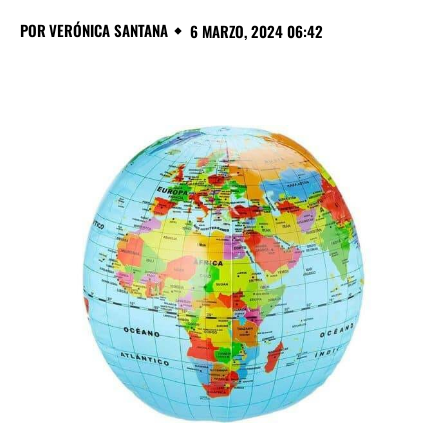
POR
VERÓNICA SANTANA
6 MARZO, 2024 06:42