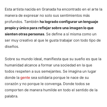
Esta artista nacida en Granada ha encontrado en el arte la
manera de expresar no solo sus sentimientos más
profundos. También
ha logrado configurar un lenguaje
propio y único para reflejar sobre una imagen lo que
sienten otras personas
. Se define a sí misma como un
ser muy creativo al que le gusta trabajar con todo tipo de
diseños.
Sobre su mundo ideal, manifiesta que su sueño es que la
humanidad alcance a formar una sociedad en la que
todos respeten a sus semejantes. Se imagina un lugar
donde la
gente
sea solidaria porque le nace de su
corazón y no porque le convenga. Donde todos se
comporten de manera humilde en todo el sentido de la
palabra.