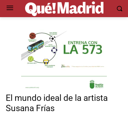
El mundo ideal de la artista
Susana Frías