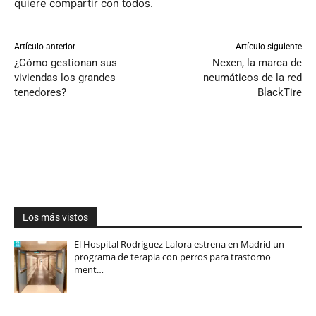
quiere compartir con todos.
Artículo anterior
Artículo siguiente
¿Cómo gestionan sus
Nexen, la marca de
viviendas los grandes
neumáticos de la red
tenedores?
BlackTire
Los más vistos
El Hospital Rodríguez Lafora estrena en Madrid un
programa de terapia con perros para trastorno
ment…