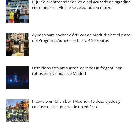
El juicio al entrenador de voleibol acusado de agredir a
cinco niñas en Aluche se celebrará en marzo
Ayudas para coches eléctricos en Madrid: abre el plazo
del Programa Auto+ con hasta 4.500 euros
Detenidos tres presuntos ladrones in fraganti por
robos en viviendas de Madrid
Incendio en Chamberí (Madrid): 15 desalojados y
colapso de la cubierta de un edificio