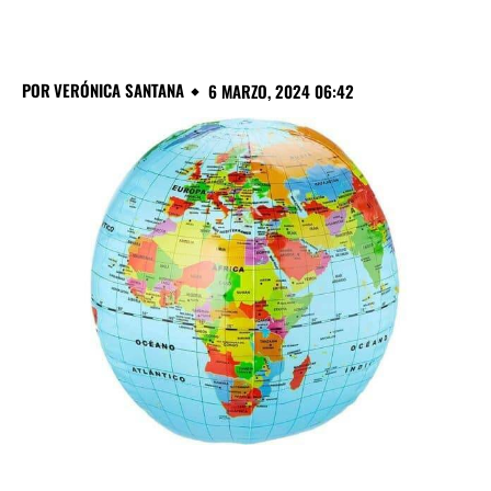
POR
VERÓNICA SANTANA
6 MARZO, 2024 06:42