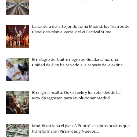
La cantera del arte jondo toma Madrid: los Teatros del
Canal desvelan el cartel del VI Festival Suma…
El milagro del buitre negro en Guadarrama: una
unidad de élite ha salvado a la especie de la extinci…
El enigma oculto: Ouka Leele y los rebeldes de La
Movida regresan para revolucionar Madrid
Madrid estrena el plan ‘A Punto’: las obras ocultas que
transformarán Pirámides y Nuevos…