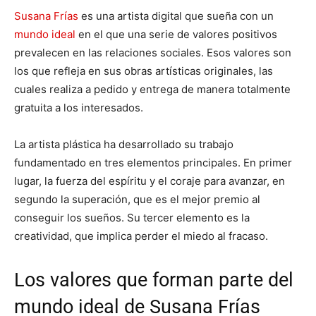
Susana Frías
es una artista digital que sueña con un
mundo ideal
en el que una serie de valores positivos
prevalecen en las relaciones sociales. Esos valores son
los que refleja en sus obras artísticas originales, las
cuales realiza a pedido y entrega de manera totalmente
gratuita a los interesados.
La artista plástica ha desarrollado su trabajo
fundamentado en tres elementos principales. En primer
lugar, la fuerza del espíritu y el coraje para avanzar, en
segundo la superación, que es el mejor premio al
conseguir los sueños. Su tercer elemento es la
creatividad, que implica perder el miedo al fracaso.
Los valores que forman parte del
mundo ideal de Susana Frías