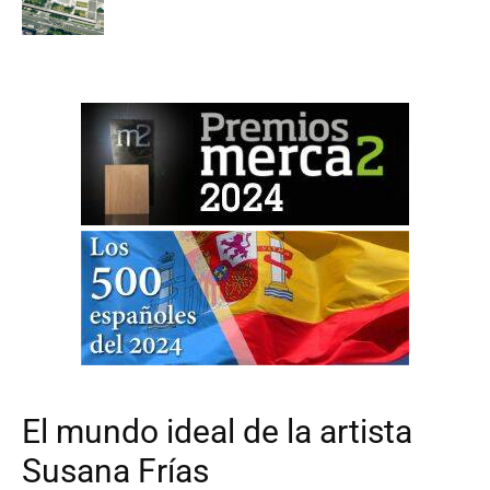
El mundo ideal de la artista
Susana Frías