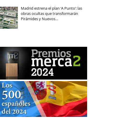
Madrid estrena el plan ‘A Punto’: las
obras ocultas que transformarán
Pirámides y Nuevos…