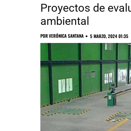
Proyectos de eval
ambiental
POR
VERÓNICA SANTANA
5 MARZO, 2024 01:35