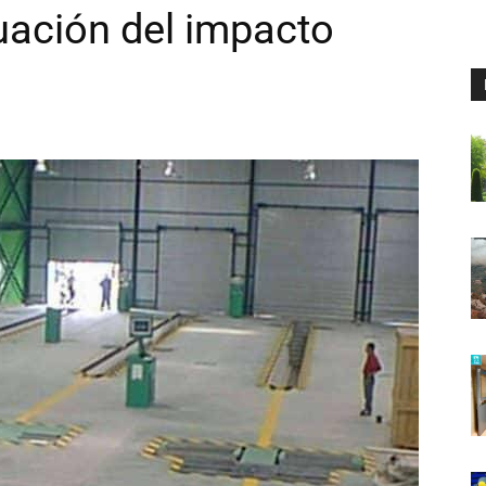
uación del impacto