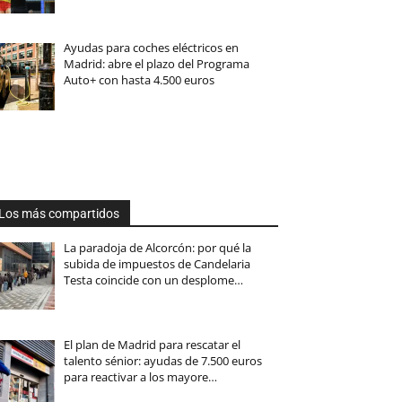
Ayudas para coches eléctricos en
Madrid: abre el plazo del Programa
Auto+ con hasta 4.500 euros
Los más compartidos
La paradoja de Alcorcón: por qué la
subida de impuestos de Candelaria
Testa coincide con un desplome…
El plan de Madrid para rescatar el
talento sénior: ayudas de 7.500 euros
para reactivar a los mayore…