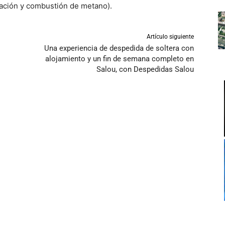
ración y combustión de metano).
Artículo siguiente
Una experiencia de despedida de soltera con
alojamiento y un fin de semana completo en
Salou, con Despedidas Salou