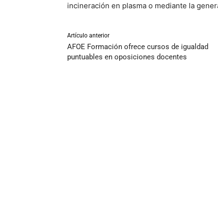
incineración en plasma o mediante la gene
Artículo anterior
AFOE Formación ofrece cursos de igualdad
puntuables en oposiciones docentes