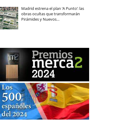
Madrid estrena el plan ‘A Punto’: las
obras ocultas que transformarán
Pirámides y Nuevos…