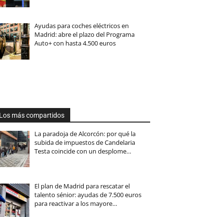
Ayudas para coches eléctricos en
Madrid: abre el plazo del Programa
Auto+ con hasta 4.500 euros
Los más compartidos
La paradoja de Alcorcón: por qué la
subida de impuestos de Candelaria
Testa coincide con un desplome…
El plan de Madrid para rescatar el
talento sénior: ayudas de 7.500 euros
para reactivar a los mayore…