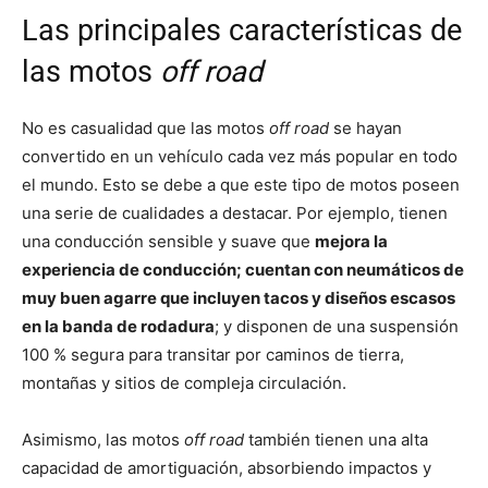
Las principales características de
las motos
off road
No es casualidad que las motos
off road
se hayan
convertido en un vehículo cada vez más popular en todo
el mundo. Esto se debe a que este tipo de motos poseen
una serie de cualidades a destacar. Por ejemplo, tienen
una conducción sensible y suave que
mejora la
experiencia de conducción; cuentan con neumáticos de
muy buen agarre que incluyen tacos y diseños escasos
en la banda de rodadura
; y disponen de una suspensión
100 % segura para transitar por caminos de tierra,
montañas y sitios de compleja circulación.
Asimismo, las motos
off road
también tienen una alta
capacidad de amortiguación, absorbiendo impactos y