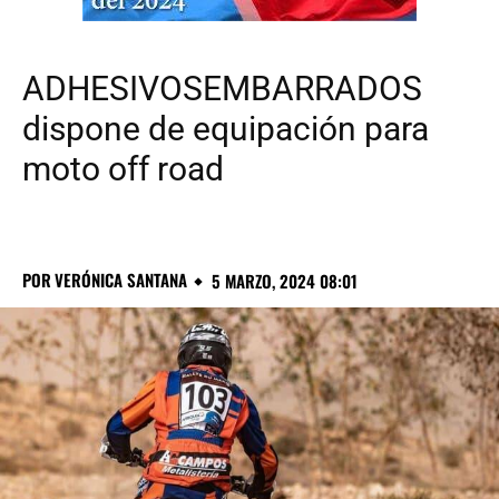
ADHESIVOSEMBARRADOS
dispone de equipación para
moto off road
POR
VERÓNICA SANTANA
5 MARZO, 2024 08:01