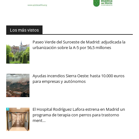
Los más vistos
Paseo Verde del Suroeste de Madrid: adjudicada la
urbanización sobre la A-5 por 56,5 millones
Ayudas incendios Sierra Oeste: hasta 10.000 euros
para empresas y autónomos
El Hospital Rodríguez Lafora estrena en Madrid un
programa de terapia con perros para trastorno
ment…