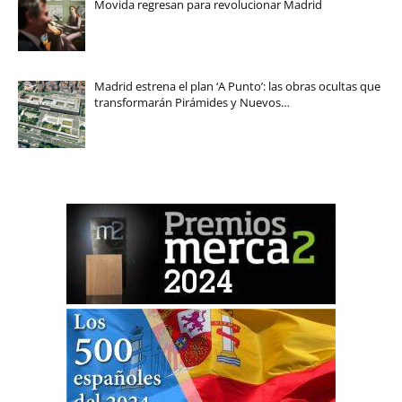
Movida regresan para revolucionar Madrid
Madrid estrena el plan ‘A Punto’: las obras ocultas que
transformarán Pirámides y Nuevos…