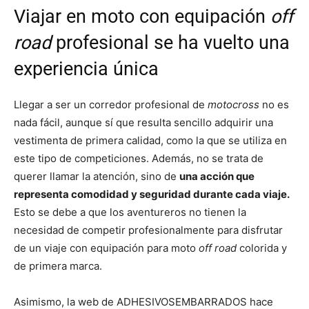
Viajar en moto con equipación
off
road
profesional se ha vuelto una
experiencia única
Llegar a ser un corredor profesional de
motocross
no es
nada fácil, aunque sí que resulta sencillo adquirir una
vestimenta de primera calidad, como la que se utiliza en
este tipo de competiciones. Además, no se trata de
querer llamar la atención, sino de
una acción que
representa comodidad y seguridad durante cada viaje.
Esto se debe a que los aventureros no tienen la
necesidad de competir profesionalmente para disfrutar
de un viaje con equipación para moto
off road
colorida y
de primera marca.
Asimismo, la web de ADHESIVOSEMBARRADOS hace