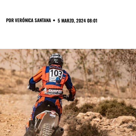
POR
VERÓNICA SANTANA
5 MARZO, 2024 08:01