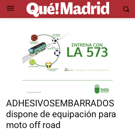
ADHESIVOSEMBARRADOS
dispone de equipación para
moto off road