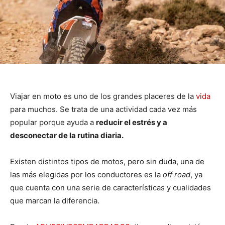
Viajar en moto es uno de los grandes placeres de la
vida
para muchos. Se trata de una actividad cada vez más
popular porque ayuda a
reducir el estrés y a
desconectar de la rutina diaria.
Existen distintos tipos de motos, pero sin duda, una de
las más elegidas por los conductores es la
off road
, ya
que cuenta con una serie de características y cualidades
que marcan la diferencia.