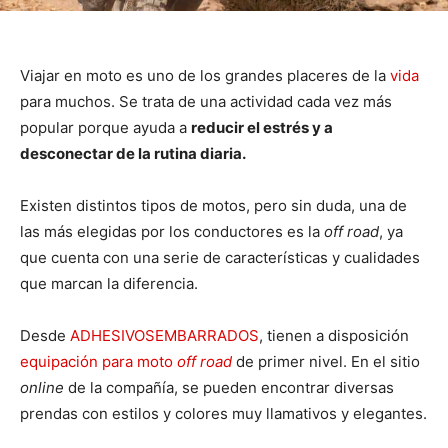
Viajar en moto es uno de los grandes placeres de la
vida
para muchos. Se trata de una actividad cada vez más
popular porque ayuda a
reducir el estrés y a
desconectar de la rutina diaria.
Existen distintos tipos de motos, pero sin duda, una de
las más elegidas por los conductores es la
off road
, ya
que cuenta con una serie de características y cualidades
que marcan la diferencia.
Desde
ADHESIVOSEMBARRADOS
, tienen a disposición
equipación para moto
off road
de primer nivel. En el sitio
online
de la compañía, se pueden encontrar diversas
prendas con estilos y colores muy llamativos y elegantes.