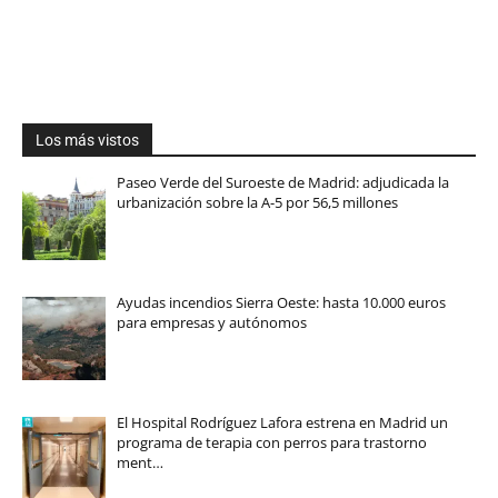
Los más vistos
Paseo Verde del Suroeste de Madrid: adjudicada la
urbanización sobre la A-5 por 56,5 millones
Ayudas incendios Sierra Oeste: hasta 10.000 euros
para empresas y autónomos
El Hospital Rodríguez Lafora estrena en Madrid un
programa de terapia con perros para trastorno
ment…