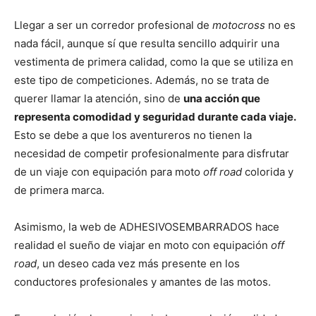
Llegar a ser un corredor profesional de
motocross
no es
nada fácil, aunque sí que resulta sencillo adquirir una
vestimenta de primera calidad, como la que se utiliza en
este tipo de competiciones. Además, no se trata de
querer llamar la atención, sino de
una acción que
representa comodidad y seguridad durante cada viaje.
Esto se debe a que los aventureros no tienen la
necesidad de competir profesionalmente para disfrutar
de un viaje con equipación para moto
off road
colorida y
de primera marca.
Asimismo, la web de ADHESIVOSEMBARRADOS hace
realidad el sueño de viajar en moto con equipación
off
road
, un deseo cada vez más presente en los
conductores profesionales y amantes de las motos.