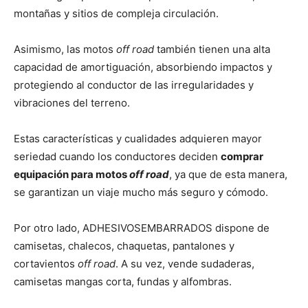
montañas y sitios de compleja circulación.
Asimismo, las motos
off road
también tienen una alta
capacidad de amortiguación, absorbiendo impactos y
protegiendo al conductor de las irregularidades y
vibraciones del terreno.
Estas características y cualidades adquieren mayor
seriedad cuando los conductores deciden
comprar
equipación para motos
off road
, ya que de esta manera,
se garantizan un viaje mucho más seguro y cómodo.
Por otro lado, ADHESIVOSEMBARRADOS dispone de
camisetas, chalecos, chaquetas, pantalones y
cortavientos
off road
. A su vez, vende sudaderas,
camisetas mangas corta, fundas y alfombras.