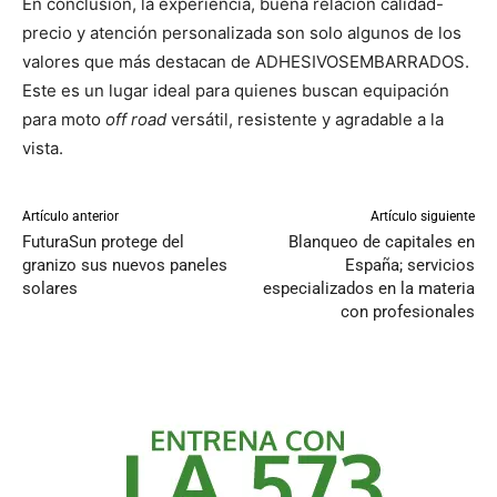
En conclusión, la experiencia, buena relación calidad-
precio y atención personalizada son solo algunos de los
valores que más destacan de ADHESIVOSEMBARRADOS.
Este es un lugar ideal para quienes buscan equipación
para moto
off road
versátil, resistente y agradable a la
vista.
Artículo anterior
Artículo siguiente
FuturaSun protege del
Blanqueo de capitales en
granizo sus nuevos paneles
España; servicios
solares
especializados en la materia
con profesionales