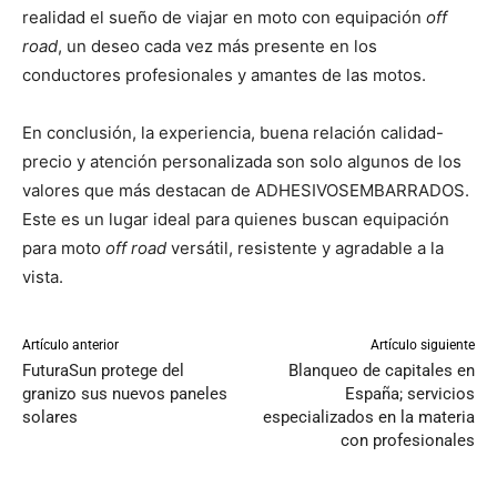
realidad el sueño de viajar en moto con equipación
off
road
, un deseo cada vez más presente en los
conductores profesionales y amantes de las motos.
En conclusión, la experiencia, buena relación calidad-
precio y atención personalizada son solo algunos de los
valores que más destacan de ADHESIVOSEMBARRADOS.
Este es un lugar ideal para quienes buscan equipación
para moto
off road
versátil, resistente y agradable a la
vista.
Artículo anterior
Artículo siguiente
FuturaSun protege del
Blanqueo de capitales en
granizo sus nuevos paneles
España; servicios
solares
especializados en la materia
con profesionales