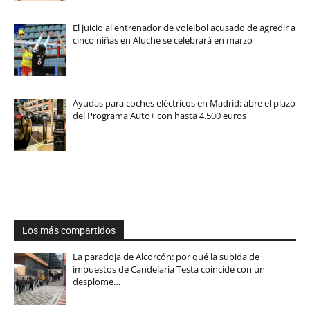
El juicio al entrenador de voleibol acusado de agredir a
cinco niñas en Aluche se celebrará en marzo
Ayudas para coches eléctricos en Madrid: abre el plazo
del Programa Auto+ con hasta 4.500 euros
Los más compartidos
La paradoja de Alcorcón: por qué la subida de
impuestos de Candelaria Testa coincide con un
desplome…