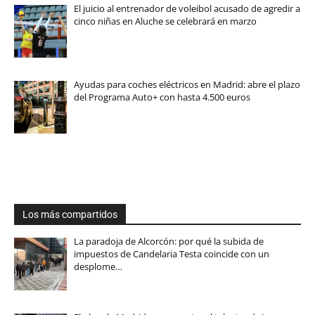
El juicio al entrenador de voleibol acusado de agredir a
cinco niñas en Aluche se celebrará en marzo
Ayudas para coches eléctricos en Madrid: abre el plazo
del Programa Auto+ con hasta 4.500 euros
Los más compartidos
La paradoja de Alcorcón: por qué la subida de
impuestos de Candelaria Testa coincide con un
desplome…