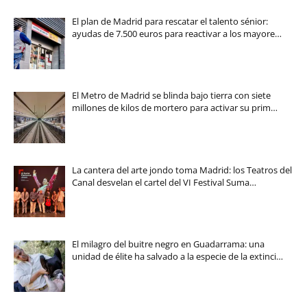
El plan de Madrid para rescatar el talento sénior:
ayudas de 7.500 euros para reactivar a los mayore…
El Metro de Madrid se blinda bajo tierra con siete
millones de kilos de mortero para activar su prim…
La cantera del arte jondo toma Madrid: los Teatros del
Canal desvelan el cartel del VI Festival Suma…
El milagro del buitre negro en Guadarrama: una
unidad de élite ha salvado a la especie de la extinci…