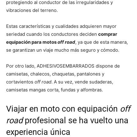
protegiendo al conductor de las irregularidades y
vibraciones del terreno.
Estas características y cualidades adquieren mayor
seriedad cuando los conductores deciden
comprar
equipación para motos
off road
, ya que de esta manera,
se garantizan un viaje mucho más seguro y cómodo.
Por otro lado, ADHESIVOSEMBARRADOS dispone de
camisetas, chalecos, chaquetas, pantalones y
cortavientos
off road
. A su vez, vende sudaderas,
camisetas mangas corta, fundas y alfombras.
Viajar en moto con equipación
off
road
profesional se ha vuelto una
experiencia única