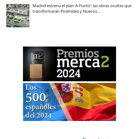
Madrid estrena el plan ‘A Punto’: las obras ocultas que
transformarán Pirámides y Nuevos…