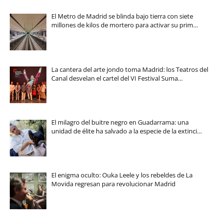
El Metro de Madrid se blinda bajo tierra con siete
millones de kilos de mortero para activar su prim…
La cantera del arte jondo toma Madrid: los Teatros del
Canal desvelan el cartel del VI Festival Suma…
El milagro del buitre negro en Guadarrama: una
unidad de élite ha salvado a la especie de la extinci…
El enigma oculto: Ouka Leele y los rebeldes de La
Movida regresan para revolucionar Madrid