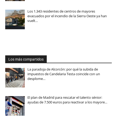
Los 1.343 residentes de centros de mayores
evacuados por el incendio de la Sierra Oeste ya han
vuelt…
Los más compartidos
La paradoja de Alcorcón: por qué la subida de
impuestos de Candelaria Testa coincide con un
desplome…
El plan de Madrid para rescatar el talento sénior:
ayudas de 7.500 euros para reactivar a los mayore…