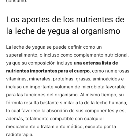
consumo.
Los aportes de los nutrientes de
la leche de yegua al organismo
La leche de yegua se puede definir como un
superalimento, o incluso como complemento nutricional,
ya que su composición incluye
una extensa lista de
nutrientes importantes para el cuerpo
, como numerosas
vitaminas, minerales, proteínas, grasas, aminoácidos e
incluso un importante volumen de microbiota favorable
para las funciones del organismo. Al mismo tiempo, su
fórmula resulta bastante similar a la de la leche humana,
lo cual favorece la absorción de sus componentes y es,
además, totalmente compatible con cualquier
medicamente o tratamiento médico, excepto por la
radioterapia.