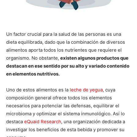
Un factor crucial para la salud de las personas es una
dieta equilibrada, dado que la combinación de diversos
alimentos aporta todos los nutrientes que requiere el
organismo. No obstante,
existen algunos productos que
destacan en ese sentido por su alto y variado contenido
en elementos nutritivos.
Uno de estos alimentos es la
leche de yegua
, cuya
composición general ofrece todos los elementos
necesarios para potenciar las defensas, equilibrar el
microbioma y optimizar el sistema inmunológico. Así lo
destaca
eQuaid Research
, una organización dedicada a
investigar los beneficios de esta bebida y promover su