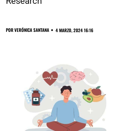
Research
POR
VERÓNICA SANTANA
4 MARZO, 2024 16:16