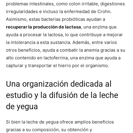
problemas intestinales, como colon irritable, digestiones
irregularidades e incluso la enfermedad de Crohn.
Asimismo, estas bacterias probióticas ayudan a
recuperar la producción de lactasa
, una enzima que
ayuda a procesar la lactosa, lo que contribuye a mejorar
la intolerancia a esta sustancia. Además, entre varios
otros beneficios, ayuda a combatir la anemia gracias a su
alto contenido en lactoferrina, una enzima que ayuda a
capturar y transportar el hierro por el organismo.
Una organización dedicada al
estudio y la difusión de la leche
de yegua
Si bien la leche de yegua ofrece amplios beneficios
gracias a su composición, su obtención y