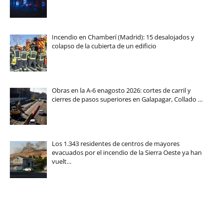
Incendio en Chamberí (Madrid): 15 desalojados y
colapso de la cubierta de un edificio
Obras en la A-6 enagosto 2026: cortes de carril y
cierres de pasos superiores en Galapagar, Collado …
Los 1.343 residentes de centros de mayores
evacuados por el incendio de la Sierra Oeste ya han
vuelt…