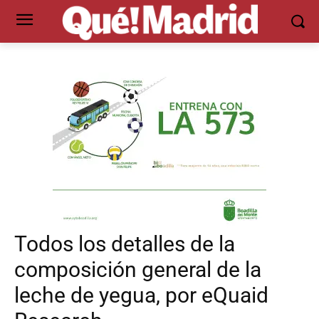
Todos los detalles de la
composición general de la
leche de yegua, por eQuaid