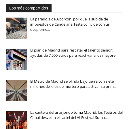
Los más compartidos
La paradoja de Alcorcón: por qué la subida de
impuestos de Candelaria Testa coincide con un
desplome…
El plan de Madrid para rescatar el talento sénior:
ayudas de 7.500 euros para reactivar a los mayore…
El Metro de Madrid se blinda bajo tierra con siete
millones de kilos de mortero para activar su prim…
La cantera del arte jondo toma Madrid: los Teatros del
Canal desvelan el cartel del VI Festival Suma…