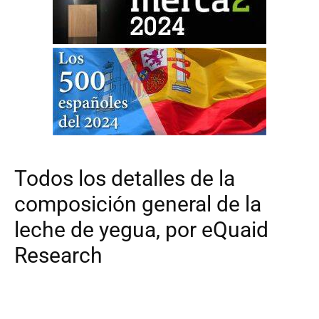
Todos los detalles de la
composición general de la
leche de yegua, por eQuaid
Research