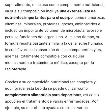
superalimento, o incluso como complemento nutricional,
ya que su composición incluye
una extensa lista de
nutrientes importantes para el cuerpo
, como numerosas
vitaminas, minerales, proteínas, grasas, aminoácidos e
incluso un importante volumen de microbiota favorable
para las funciones del organismo. Al mismo tiempo, su
fórmula resulta bastante similar a la de la leche humana,
lo cual favorece la absorción de sus componentes y es,
además, totalmente compatible con cualquier
medicamente o tratamiento médico, excepto por la
radioterapia.
Gracias a su composición nutricional tan completa y
equilibrada, esta bebida se puede utilizar como
complemento alimenticio para deportistas
, así como
apoyo en el tratamiento de varias enfermedades. Por
ejemplo, su microbiota ayuda a controlar varios