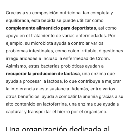
Gracias a su composición nutricional tan completa y
equilibrada, esta bebida se puede utilizar como
complemento alimenticio para deportistas
, así como
apoyo en el tratamiento de varias enfermedades. Por
ejemplo, su microbiota ayuda a controlar varios
problemas intestinales, como colon irritable, digestiones
irregularidades e incluso la enfermedad de Crohn.
Asimismo, estas bacterias probióticas ayudan a
recuperar la producción de lactasa
, una enzima que
ayuda a procesar la lactosa, lo que contribuye a mejorar
la intolerancia a esta sustancia. Además, entre varios
otros beneficios, ayuda a combatir la anemia gracias a su
alto contenido en lactoferrina, una enzima que ayuda a
capturar y transportar el hierro por el organismo.
Una organización dedicada al