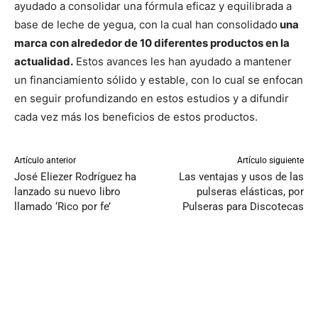
ayudado a consolidar una fórmula eficaz y equilibrada a
base de leche de yegua, con la cual han consolidado
una
marca con alrededor de 10 diferentes productos en la
actualidad.
Estos avances les han ayudado a mantener
un financiamiento sólido y estable, con lo cual se enfocan
en seguir profundizando en estos estudios y a difundir
cada vez más los beneficios de estos productos.
Artículo anterior
Artículo siguiente
José Eliezer Rodríguez ha
Las ventajas y usos de las
lanzado su nuevo libro
pulseras elásticas, por
llamado ‘Rico por fe’
Pulseras para Discotecas