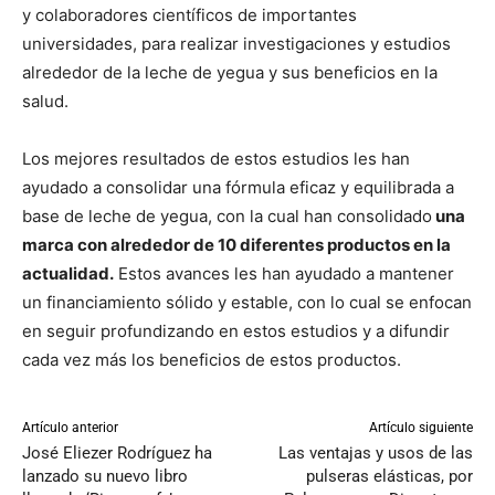
y colaboradores científicos de importantes
universidades, para realizar investigaciones y estudios
alrededor de la leche de yegua y sus beneficios en la
salud.
Los mejores resultados de estos estudios les han
ayudado a consolidar una fórmula eficaz y equilibrada a
base de leche de yegua, con la cual han consolidado
una
marca con alrededor de 10 diferentes productos en la
actualidad.
Estos avances les han ayudado a mantener
un financiamiento sólido y estable, con lo cual se enfocan
en seguir profundizando en estos estudios y a difundir
cada vez más los beneficios de estos productos.
Artículo anterior
Artículo siguiente
José Eliezer Rodríguez ha
Las ventajas y usos de las
lanzado su nuevo libro
pulseras elásticas, por