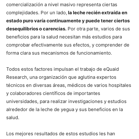
comercialización a nivel masivo representa ciertas
complejidades. Por un lado,
la leche recién extraída en
estado puro varía continuamente y puede tener ciertos
desequilibrios o carencias.
Por otra parte, varios de sus
beneficios para la salud necesitan más estudios para
comprobar efectivamente sus efectos, y comprender de
forma clara sus mecanismos de funcionamiento.
Todos estos factores impulsan el trabajo de eQuaid
Research, una organización que aglutina expertos
técnicos en diversas áreas, médicos de varios hospitales
y colaboradores científicos de importantes
universidades, para realizar investigaciones y estudios
alrededor de la leche de yegua y sus beneficios en la
salud.
Los mejores resultados de estos estudios les han