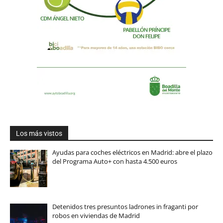
Los más vistos
Ayudas para coches eléctricos en Madrid: abre el plazo
del Programa Auto+ con hasta 4.500 euros
Detenidos tres presuntos ladrones in fraganti por
robos en viviendas de Madrid