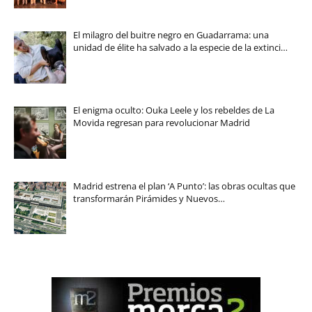
El milagro del buitre negro en Guadarrama: una
unidad de élite ha salvado a la especie de la extinci…
El enigma oculto: Ouka Leele y los rebeldes de La
Movida regresan para revolucionar Madrid
Madrid estrena el plan ‘A Punto’: las obras ocultas que
transformarán Pirámides y Nuevos…