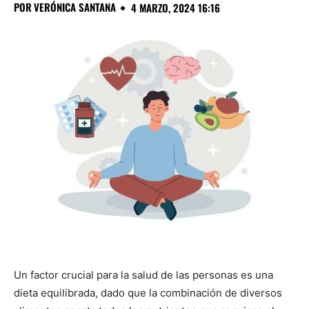
POR
VERÓNICA SANTANA
4 MARZO, 2024 16:16
Un factor crucial para la salud de las personas es una
dieta equilibrada, dado que la combinación de diversos