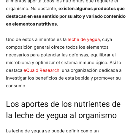
alimentos aporta todos los nutrientes que requiere el
organismo. No obstante,
existen algunos productos que
destacan en ese sentido por su alto y variado contenido
en elementos nutritivos.
Uno de estos alimentos es la
leche de yegua
, cuya
composición general ofrece todos los elementos
necesarios para potenciar las defensas, equilibrar el
microbioma y optimizar el sistema inmunológico. Así lo
destaca
eQuaid Research
, una organización dedicada a
investigar los beneficios de esta bebida y promover su
consumo.
Los aportes de los nutrientes de
la leche de yegua al organismo
La leche de yegua se puede definir como un