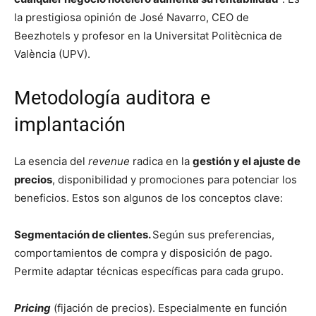
la prestigiosa opinión de José Navarro, CEO de
Beezhotels y profesor en la Universitat Politècnica de
València (UPV).
Metodología auditora e
implantación
La esencia del
revenue
radica en la
gestión y el ajuste de
precios
, disponibilidad y promociones para potenciar los
beneficios. Estos son algunos de los conceptos clave:
Segmentación de clientes.
Según sus preferencias,
comportamientos de compra y disposición de pago.
Permite adaptar técnicas específicas para cada grupo.
Pricing
(fijación de precios). Especialmente en función