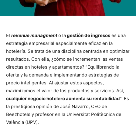
El
revenue managment
o la
gestión de ingresos
es una
estrategia empresarial especialmente eficaz en la
hotelería. Se trata de una disciplina centrada en optimizar
resultados. Con ella, ¿cómo se incrementan las ventas
directas en hoteles y apartamentos? ”Equilibrando la
oferta y la demanda e implementando estrategias de
precio inteligentes. Al ajustar estos aspectos,
maximizamos el valor de los productos y servicios. Así,
cualquier negocio hotelero aumenta su rentabilidad
”. Es
la prestigiosa opinión de José Navarro, CEO de
Beezhotels y profesor en la Universitat Politècnica de
València (UPV).