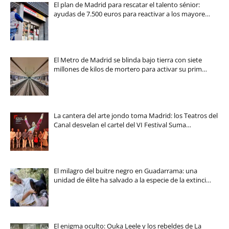
El plan de Madrid para rescatar el talento sénior:
ayudas de 7.500 euros para reactivar a los mayore…
El Metro de Madrid se blinda bajo tierra con siete
millones de kilos de mortero para activar su prim…
La cantera del arte jondo toma Madrid: los Teatros del
Canal desvelan el cartel del VI Festival Suma…
El milagro del buitre negro en Guadarrama: una
unidad de élite ha salvado a la especie de la extinci…
El enigma oculto: Ouka Leele y los rebeldes de La