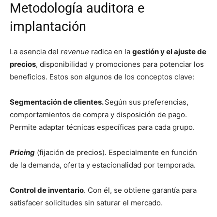
Metodología auditora e
implantación
La esencia del
revenue
radica en la
gestión y el ajuste de
precios
, disponibilidad y promociones para potenciar los
beneficios. Estos son algunos de los conceptos clave:
Segmentación de clientes.
Según sus preferencias,
comportamientos de compra y disposición de pago.
Permite adaptar técnicas específicas para cada grupo.
Pricing
(fijación de precios). Especialmente en función
de la demanda, oferta y estacionalidad por temporada.
Control de inventario
. Con él, se obtiene garantía para
satisfacer solicitudes sin saturar el mercado.