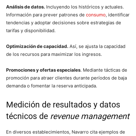
Análisis de datos.
Incluyendo los históricos y actuales.
Información para prever patrones de
consumo
, identificar
tendencias y adoptar decisiones sobre estrategias de
tarifas y disponibilidad.
Optimización de capacidad.
Así, se ajusta la capacidad
de los recursos para maximizar los ingresos.
Promociones y ofertas especiales
. Mediante tácticas de
promoción para atraer clientes durante períodos de baja
demanda o fomentar la reserva anticipada.
Medición de resultados y datos
técnicos de
revenue management
En diversos establecimientos, Navarro cita ejemplos de