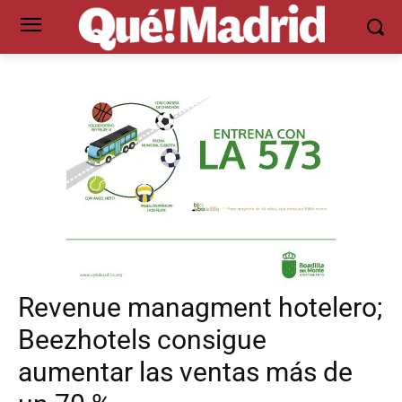
Revenue managment hotelero;
Beezhotels consigue
aumentar las ventas más de