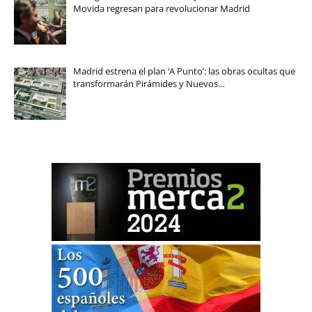
Movida regresan para revolucionar Madrid
Madrid estrena el plan ‘A Punto’: las obras ocultas que
transformarán Pirámides y Nuevos…