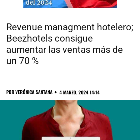
Revenue managment hotelero;
Beezhotels consigue
aumentar las ventas más de
un 70 %
POR
VERÓNICA SANTANA
4 MARZO, 2024 14:14