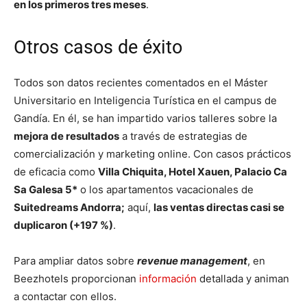
en los primeros tres meses
.
Otros casos de éxito
Todos son datos recientes comentados en el Máster
Universitario en Inteligencia Turística en el campus de
Gandía. En él, se han impartido varios talleres sobre la
mejora de resultados
a través de estrategias de
comercialización y marketing online. Con casos prácticos
de eficacia como
Villa Chiquita, Hotel Xauen, Palacio Ca
Sa Galesa 5*
o los apartamentos vacacionales de
Suitedreams Andorra;
aquí,
las ventas directas casi se
duplicaron (+197 %)
.
Para ampliar datos sobre
revenue management
, en
Beezhotels proporcionan
información
detallada y animan
a contactar con ellos.