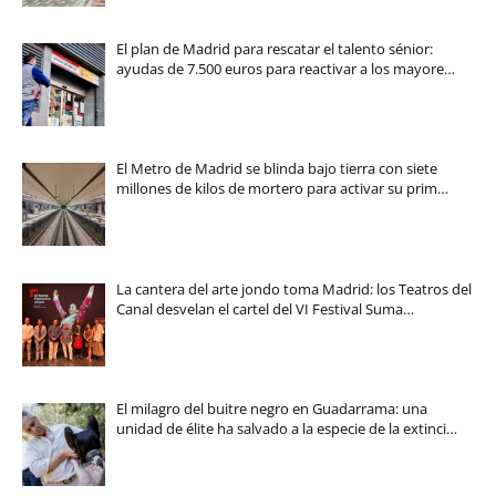
El plan de Madrid para rescatar el talento sénior:
ayudas de 7.500 euros para reactivar a los mayore…
El Metro de Madrid se blinda bajo tierra con siete
millones de kilos de mortero para activar su prim…
La cantera del arte jondo toma Madrid: los Teatros del
Canal desvelan el cartel del VI Festival Suma…
El milagro del buitre negro en Guadarrama: una
unidad de élite ha salvado a la especie de la extinci…