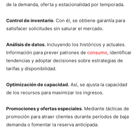
de la demanda, oferta y estacionalidad por temporada.
Control de inventario
. Con él, se obtiene garantía para
satisfacer solicitudes sin saturar el mercado.
Análisis de datos.
Incluyendo los históricos y actuales.
Información para prever patrones de
consumo
, identificar
tendencias y adoptar decisiones sobre estrategias de
tarifas y disponibilidad.
Optimización de capacidad.
Así, se ajusta la capacidad
de los recursos para maximizar los ingresos.
Promociones y ofertas especiales
. Mediante tácticas de
promoción para atraer clientes durante períodos de baja
demanda o fomentar la reserva anticipada.