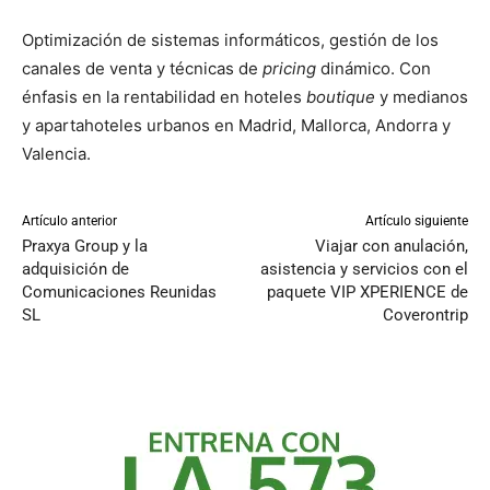
Optimización de sistemas informáticos, gestión de los
canales de venta y técnicas de
pricing
dinámico. Con
énfasis en la rentabilidad en hoteles
boutique
y medianos
y apartahoteles urbanos en Madrid, Mallorca, Andorra y
Valencia.
Artículo anterior
Artículo siguiente
Praxya Group y la
Viajar con anulación,
adquisición de
asistencia y servicios con el
Comunicaciones Reunidas
paquete VIP XPERIENCE de
SL
Coverontrip