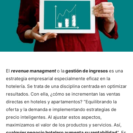
El
revenue managment
o la
gestión de ingresos
es una
estrategia empresarial especialmente eficaz en la
hotelería. Se trata de una disciplina centrada en optimizar
resultados. Con ella, ¿cómo se incrementan las ventas
directas en hoteles y apartamentos? ”Equilibrando la
oferta y la demanda e implementando estrategias de
precio inteligentes. Al ajustar estos aspectos,
maximizamos el valor de los productos y servicios. Así,
cualquier negocio hotelero aumenta su rentabilidad
”. Es