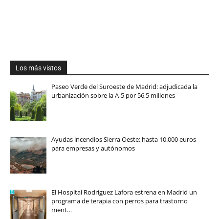
Los más vistos
Paseo Verde del Suroeste de Madrid: adjudicada la
urbanización sobre la A-5 por 56,5 millones
Ayudas incendios Sierra Oeste: hasta 10.000 euros
para empresas y autónomos
El Hospital Rodríguez Lafora estrena en Madrid un
programa de terapia con perros para trastorno
ment…