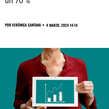
un 70 %
POR
VERÓNICA SANTANA
4 MARZO, 2024 14:14