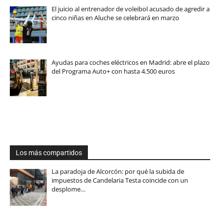
El juicio al entrenador de voleibol acusado de agredir a
cinco niñas en Aluche se celebrará en marzo
Ayudas para coches eléctricos en Madrid: abre el plazo
del Programa Auto+ con hasta 4.500 euros
Los más compartidos
La paradoja de Alcorcón: por qué la subida de
impuestos de Candelaria Testa coincide con un
desplome…