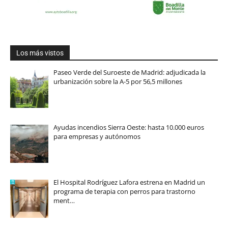
Los más vistos
Paseo Verde del Suroeste de Madrid: adjudicada la
urbanización sobre la A-5 por 56,5 millones
Ayudas incendios Sierra Oeste: hasta 10.000 euros
para empresas y autónomos
El Hospital Rodríguez Lafora estrena en Madrid un
programa de terapia con perros para trastorno
ment…