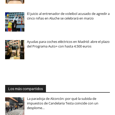
El juicio al entrenador de voleibol acusado de agredir a
cinco niñas en Aluche se celebrará en marzo
Ayudas para coches eléctricos en Madrid: abre el plazo
del Programa Auto+ con hasta 4.500 euros
Los más compartidos
La paradoja de Alcorcón: por qué la subida de
impuestos de Candelaria Testa coincide con un
desplome…