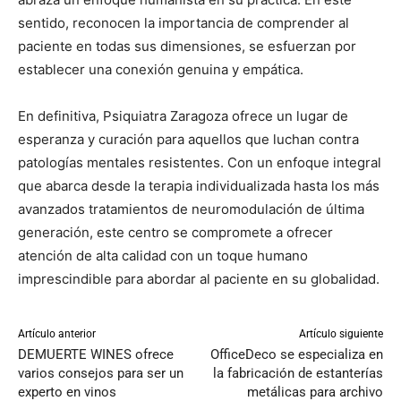
sentido, reconocen la importancia de comprender al
paciente en todas sus dimensiones, se esfuerzan por
establecer una conexión genuina y empática.
En definitiva, Psiquiatra Zaragoza ofrece un lugar de
esperanza y curación para aquellos que luchan contra
patologías mentales resistentes. Con un enfoque integral
que abarca desde la terapia individualizada hasta los más
avanzados tratamientos de neuromodulación de última
generación, este centro se compromete a ofrecer
atención de alta calidad con un toque humano
imprescindible para abordar al paciente en su globalidad.
Artículo anterior
Artículo siguiente
DEMUERTE WINES ofrece
OfficeDeco se especializa en
varios consejos para ser un
la fabricación de estanterías
experto en vinos
metálicas para archivo