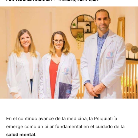
En el continuo avance de la medicina, la Psiquiatría
emerge como un pilar fundamental en el cuidado de la
salud mental
.