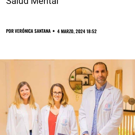
Salud Mental
POR
VERÓNICA SANTANA
4 MARZO, 2024 18:52