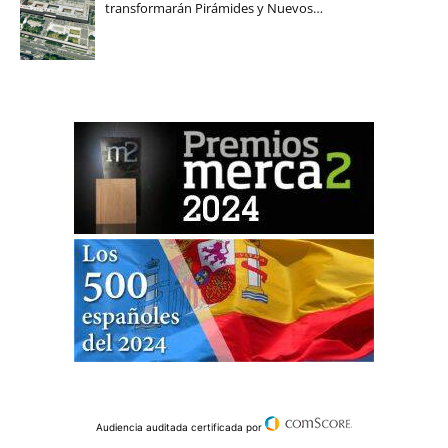
transformarán Pirámides y Nuevos…
Audiencia auditada certificada por