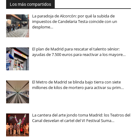
Los más compartidos
La paradoja de Alcorcón: por qué la subida de
impuestos de Candelaria Testa coincide con un
desplome…
El plan de Madrid para rescatar el talento sénior:
ayudas de 7.500 euros para reactivar a los mayore…
El Metro de Madrid se blinda bajo tierra con siete
millones de kilos de mortero para activar su prim…
La cantera del arte jondo toma Madrid: los Teatros del
Canal desvelan el cartel del VI Festival Suma…