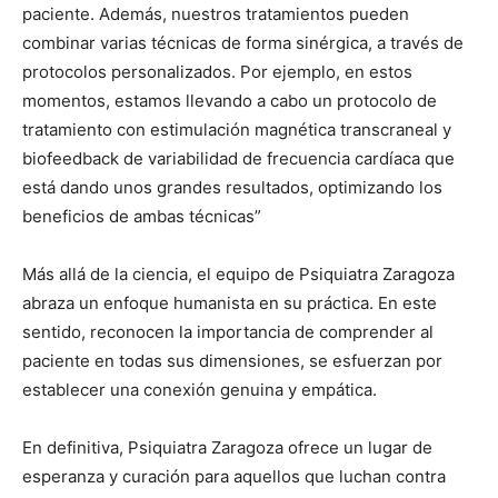
paciente. Además, nuestros tratamientos pueden
combinar varias técnicas de forma sinérgica, a través de
protocolos personalizados. Por ejemplo, en estos
momentos, estamos llevando a cabo un protocolo de
tratamiento con estimulación magnética transcraneal y
biofeedback de variabilidad de frecuencia cardíaca que
está dando unos grandes resultados, optimizando los
beneficios de ambas técnicas”
Más allá de la ciencia, el equipo de Psiquiatra Zaragoza
abraza un enfoque humanista en su práctica. En este
sentido, reconocen la importancia de comprender al
paciente en todas sus dimensiones, se esfuerzan por
establecer una conexión genuina y empática.
En definitiva, Psiquiatra Zaragoza ofrece un lugar de
esperanza y curación para aquellos que luchan contra