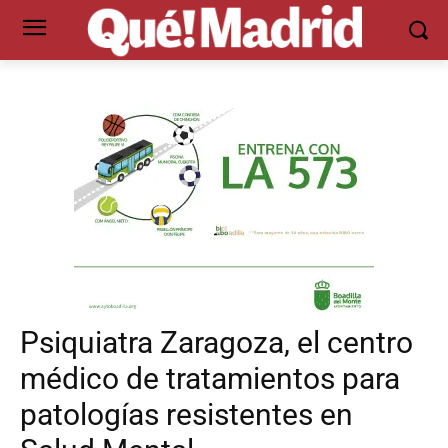
Psiquiatra Zaragoza, el centro
médico de tratamientos para
patologías resistentes en