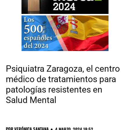
Psiquiatra Zaragoza, el centro
médico de tratamientos para
patologías resistentes en
Salud Mental
POR
VERÓNICA SANTANA
4 MARZO, 2024 18:52