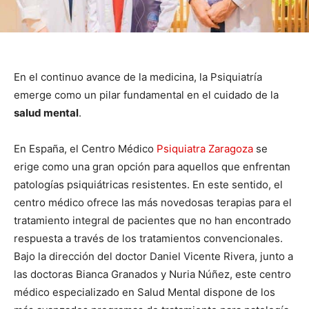
En el continuo avance de la medicina, la Psiquiatría
emerge como un pilar fundamental en el cuidado de la
salud mental
.
En España, el Centro Médico
Psiquiatra Zaragoza
se
erige como una gran opción para aquellos que enfrentan
patologías psiquiátricas resistentes. En este sentido, el
centro médico ofrece las más novedosas terapias para el
tratamiento integral de pacientes que no han encontrado
respuesta a través de los tratamientos convencionales.
Bajo la dirección del doctor Daniel Vicente Rivera, junto a
las doctoras Bianca Granados y Nuria Núñez, este centro
médico especializado en Salud Mental dispone de los