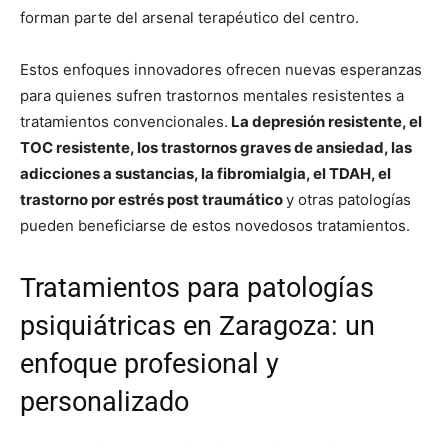
forman parte del arsenal terapéutico del centro.
Estos enfoques innovadores ofrecen nuevas esperanzas
para quienes sufren trastornos mentales resistentes a
tratamientos convencionales.
La depresión resistente, el
TOC resistente, los trastornos graves de ansiedad, las
adicciones a sustancias, la fibromialgia, el TDAH, el
trastorno por estrés post traumático
y otras patologías
pueden beneficiarse de estos novedosos tratamientos.
Tratamientos para patologías
psiquiátricas en Zaragoza: un
enfoque profesional y
personalizado