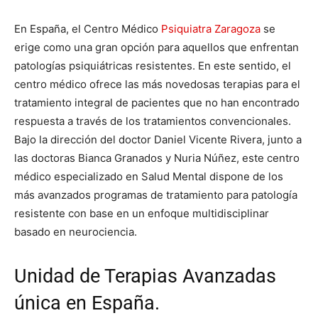
En España, el Centro Médico
Psiquiatra Zaragoza
se
erige como una gran opción para aquellos que enfrentan
patologías psiquiátricas resistentes. En este sentido, el
centro médico ofrece las más novedosas terapias para el
tratamiento integral de pacientes que no han encontrado
respuesta a través de los tratamientos convencionales.
Bajo la dirección del doctor Daniel Vicente Rivera, junto a
las doctoras Bianca Granados y Nuria Núñez, este centro
médico especializado en Salud Mental dispone de los
más avanzados programas de tratamiento para patología
resistente con base en un enfoque multidisciplinar
basado en neurociencia.
Unidad de Terapias Avanzadas
única en España.