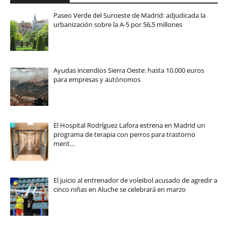
Paseo Verde del Suroeste de Madrid: adjudicada la
urbanización sobre la A-5 por 56,5 millones
Ayudas incendios Sierra Oeste: hasta 10.000 euros
para empresas y autónomos
El Hospital Rodríguez Lafora estrena en Madrid un
programa de terapia con perros para trastorno
ment…
El juicio al entrenador de voleibol acusado de agredir a
cinco niñas en Aluche se celebrará en marzo