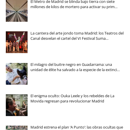
El Metro de Madrid se blinda bajo tierra con siete
millones de kilos de mortero para activar su prim…
La cantera del arte jondo toma Madrid: los Teatros del
Canal desvelan el cartel del VI Festival Suma…
El milagro del buitre negro en Guadarrama: una
unidad de élite ha salvado a la especie de la extinci…
El enigma oculto: Ouka Leele y los rebeldes de La
Movida regresan para revolucionar Madrid
Madrid estrena el plan ‘A Punto’: las obras ocultas que