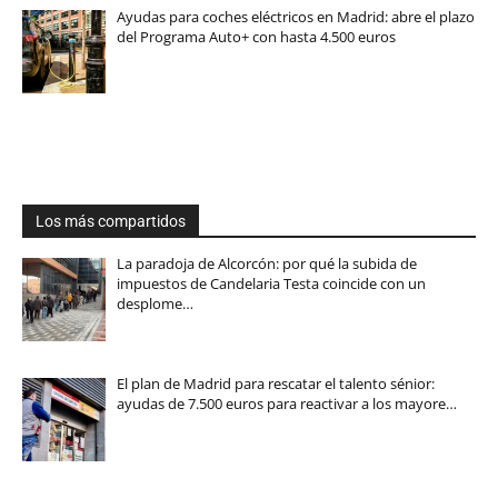
Ayudas para coches eléctricos en Madrid: abre el plazo
del Programa Auto+ con hasta 4.500 euros
Los más compartidos
La paradoja de Alcorcón: por qué la subida de
impuestos de Candelaria Testa coincide con un
desplome…
El plan de Madrid para rescatar el talento sénior:
ayudas de 7.500 euros para reactivar a los mayore…