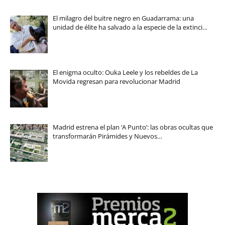
El milagro del buitre negro en Guadarrama: una
unidad de élite ha salvado a la especie de la extinci…
El enigma oculto: Ouka Leele y los rebeldes de La
Movida regresan para revolucionar Madrid
Madrid estrena el plan ‘A Punto’: las obras ocultas que
transformarán Pirámides y Nuevos…