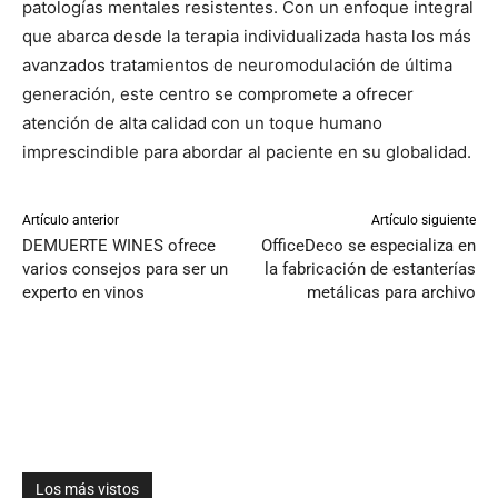
patologías mentales resistentes. Con un enfoque integral
que abarca desde la terapia individualizada hasta los más
avanzados tratamientos de neuromodulación de última
generación, este centro se compromete a ofrecer
atención de alta calidad con un toque humano
imprescindible para abordar al paciente en su globalidad.
Artículo anterior
Artículo siguiente
DEMUERTE WINES ofrece
OfficeDeco se especializa en
varios consejos para ser un
la fabricación de estanterías
experto en vinos
metálicas para archivo
Los más vistos