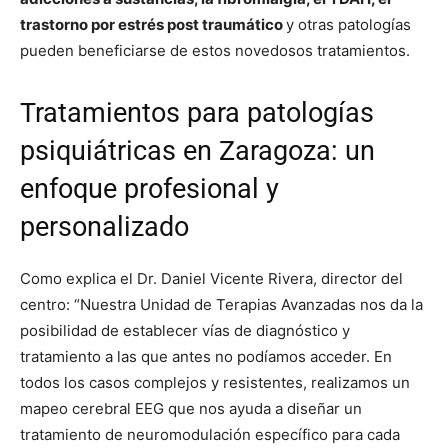
trastorno por estrés post traumático
y otras patologías
pueden beneficiarse de estos novedosos tratamientos.
Tratamientos para patologías
psiquiátricas en Zaragoza: un
enfoque profesional y
personalizado
Como explica el Dr. Daniel Vicente Rivera, director del
centro: “Nuestra Unidad de Terapias Avanzadas nos da la
posibilidad de establecer vías de diagnóstico y
tratamiento a las que antes no podíamos acceder. En
todos los casos complejos y resistentes, realizamos un
mapeo cerebral EEG que nos ayuda a diseñar un
tratamiento de neuromodulación específico para cada