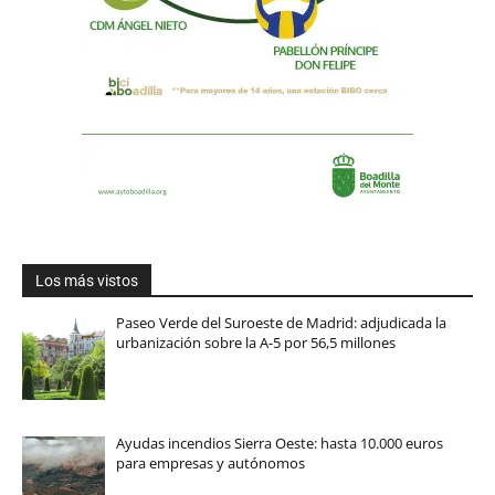
Los más vistos
Paseo Verde del Suroeste de Madrid: adjudicada la
urbanización sobre la A-5 por 56,5 millones
Ayudas incendios Sierra Oeste: hasta 10.000 euros
para empresas y autónomos