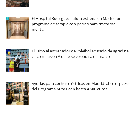
El Hospital Rodríguez Lafora estrena en Madrid un
programa de terapia con perros para trastorno
ment…
El juicio al entrenador de voleibol acusado de agredir a
cinco niñas en Aluche se celebrará en marzo
Ayudas para coches eléctricos en Madrid: abre el plazo
del Programa Auto+ con hasta 4.500 euros