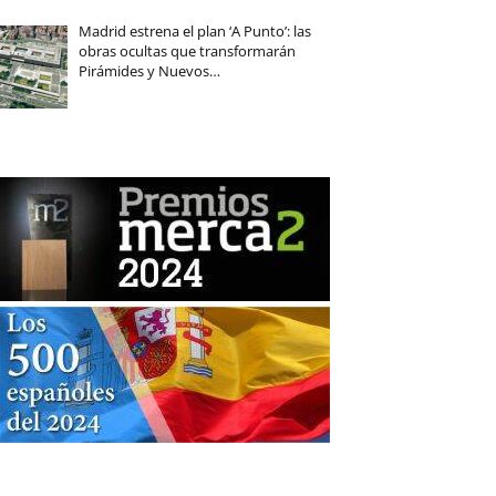
Madrid estrena el plan ‘A Punto’: las
obras ocultas que transformarán
Pirámides y Nuevos…