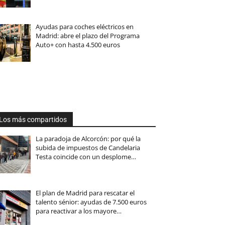
Ayudas para coches eléctricos en
Madrid: abre el plazo del Programa
Auto+ con hasta 4.500 euros
Los más compartidos
La paradoja de Alcorcón: por qué la
subida de impuestos de Candelaria
Testa coincide con un desplome…
El plan de Madrid para rescatar el
talento sénior: ayudas de 7.500 euros
para reactivar a los mayore…