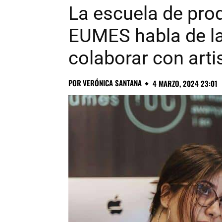
La escuela de pro
EUMES habla de la
colaborar con arti
POR
VERÓNICA SANTANA
4 MARZO, 2024 23:01