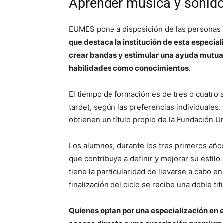
Aprender música y sonid
EUMES pone a disposición de las personas
que destaca la institución de esta especia
crear bandas y estimular una ayuda mutua, 
habilidades como conocimientos
.
El tiempo de formación es de tres o cuatro 
tarde), según las preferencias individuales.
obtienen un título propio de la Fundación U
Los alumnos, durante los tres primeros año
que contribuye a definir y mejorar su estilo 
tiene la particularidad de llevarse a cabo e
finalización del ciclo se recibe una doble ti
Quienes optan por una especialización en 