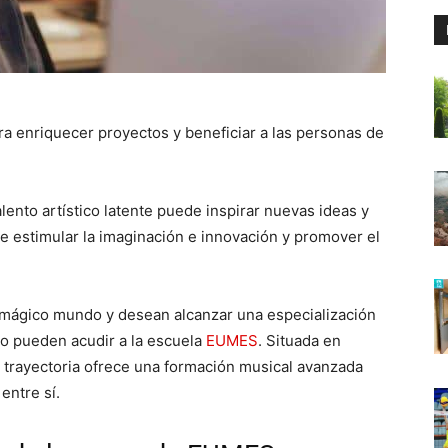
a enriquecer proyectos y beneficiar a las personas de
lento artístico latente puede inspirar nuevas ideas y
ue estimular la imaginación e innovación y promover el
 mágico mundo y desean alcanzar una especialización
ido pueden acudir a la escuela
EUMES
. Situada en
 trayectoria ofrece una formación musical avanzada
ntre sí.