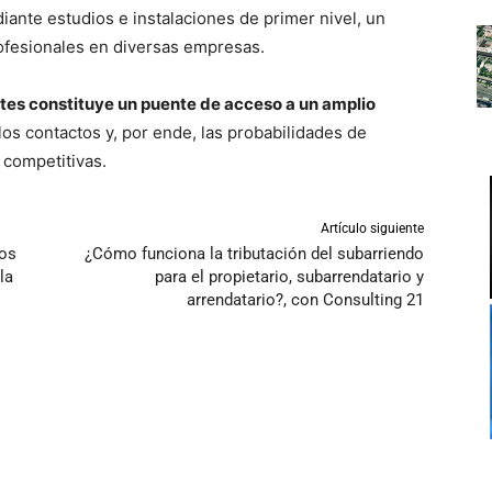
iante estudios e instalaciones de primer nivel, un
rofesionales en diversas empresas.
ntes constituye un puente de acceso a un amplio
os contactos y, por ende, las probabilidades de
 competitivas.
Artículo siguiente
tos
¿Cómo funciona la tributación del subarriendo
la
para el propietario, subarrendatario y
arrendatario?, con Consulting 21