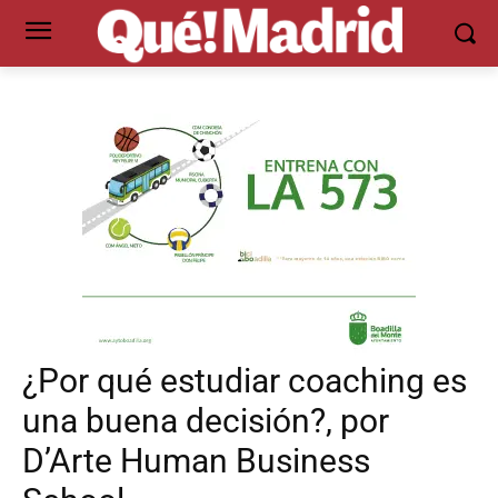
¿Por qué estudiar coaching es
una buena decisión?, por
D’Arte Human Business