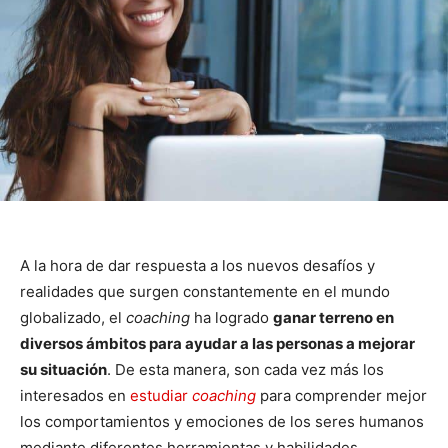
A la hora de dar respuesta a los nuevos desafíos y
realidades que surgen constantemente en el mundo
globalizado, el
coaching
ha logrado
ganar terreno en
diversos ámbitos para ayudar a las personas a mejorar
su situación
. De esta manera, son cada vez más los
interesados en
estudiar
coaching
para comprender mejor
los comportamientos y emociones de los seres humanos
mediante diferentes herramientas y habilidades.