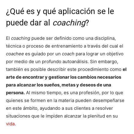
¿Qué es y qué aplicación se le
puede dar al
coaching
?
El
coaching
puede ser definido como una disciplina,
técnica o proceso de entrenamiento a través del cual el
coachee
es guiado por un
coach
para lograr un objetivo
por medio de un profundo autoanálisis. Sin embargo,
también es posible describir este procedimiento como
el
arte de encontrar y gestionar los cambios necesarios
para alcanzar los sueños, metas y deseos de una
persona.
Al mismo tiempo, es una profesión, por lo que
quienes se formen en la materia pueden desempeñarse
en este ámbito, ayudando a sus clientes a resolver
situaciones que le impiden alcanzar la plenitud en su
vida
.