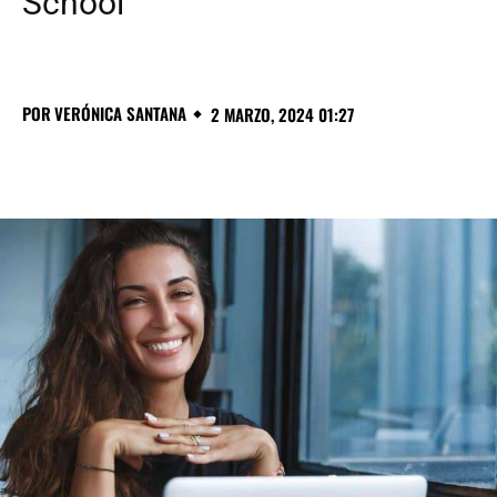
School
POR
VERÓNICA SANTANA
2 MARZO, 2024 01:27