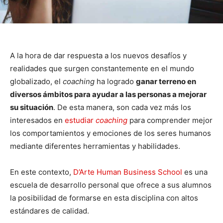
A la hora de dar respuesta a los nuevos desafíos y
realidades que surgen constantemente en el mundo
globalizado, el
coaching
ha logrado
ganar terreno en
diversos ámbitos para ayudar a las personas a mejorar
su situación
. De esta manera, son cada vez más los
interesados en
estudiar
coaching
para comprender mejor
los comportamientos y emociones de los seres humanos
mediante diferentes herramientas y habilidades.
En este contexto,
D’Arte Human Business School
es una
escuela de desarrollo personal que ofrece a sus alumnos
la posibilidad de formarse en esta disciplina con altos
estándares de calidad.