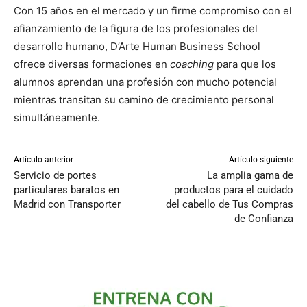
Con 15 años en el mercado y un firme compromiso con el
afianzamiento de la figura de los profesionales del
desarrollo humano, D’Arte Human Business School
ofrece diversas formaciones en
coaching
para que los
alumnos aprendan una profesión con mucho potencial
mientras transitan su camino de crecimiento personal
simultáneamente.
Artículo anterior
Artículo siguiente
Servicio de portes
La amplia gama de
particulares baratos en
productos para el cuidado
Madrid con Transporter
del cabello de Tus Compras
de Confianza