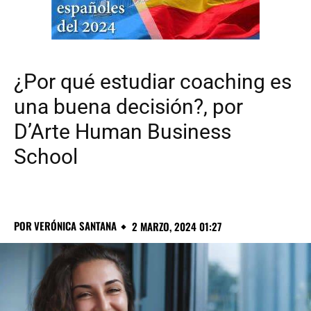
¿Por qué estudiar coaching es
una buena decisión?, por
D’Arte Human Business
School
POR
VERÓNICA SANTANA
2 MARZO, 2024 01:27