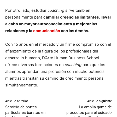
Por otro lado, estudiar
coaching
sirve también
personalmente para
cambiar creencias limitantes, llevar
a cabo un mayor autoconocimiento y mejorar las
relaciones y la
comunicación
con los demás.
Con 15 años en el mercado y un firme compromiso con el
afianzamiento de la figura de los profesionales del
desarrollo humano, D’Arte Human Business School
ofrece diversas formaciones en
coaching
para que los
alumnos aprendan una profesión con mucho potencial
mientras transitan su camino de crecimiento personal
simultáneamente.
Artículo anterior
Artículo siguiente
Servicio de portes
La amplia gama de
particulares baratos en
productos para el cuidado