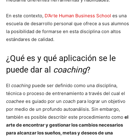
En este contexto,
D’Arte Human Business School
es una
escuela de desarrollo personal que ofrece a sus alumnos
la posibilidad de formarse en esta disciplina con altos
estándares de calidad.
¿Qué es y qué aplicación se le
puede dar al
coaching
?
El
coaching
puede ser definido como una disciplina,
técnica o proceso de entrenamiento a través del cual el
coachee
es guiado por un
coach
para lograr un objetivo
por medio de un profundo autoanálisis. Sin embargo,
también es posible describir este procedimiento como
el
arte de encontrar y gestionar los cambios necesarios
para alcanzar los sueños, metas y deseos de una