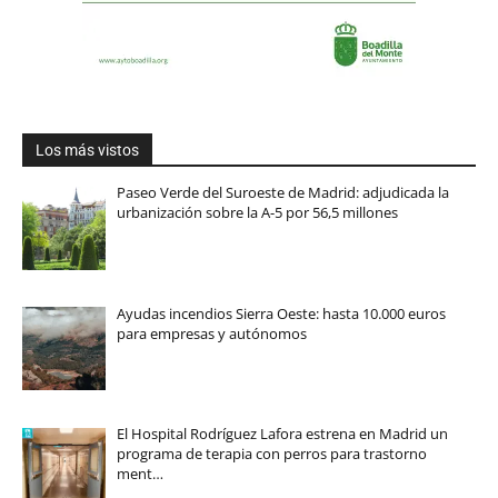
Los más vistos
Paseo Verde del Suroeste de Madrid: adjudicada la
urbanización sobre la A-5 por 56,5 millones
Ayudas incendios Sierra Oeste: hasta 10.000 euros
para empresas y autónomos
El Hospital Rodríguez Lafora estrena en Madrid un
programa de terapia con perros para trastorno
ment…