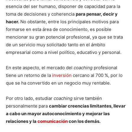
esencia del ser humano, disponer de capacidad para la
toma de decisiones y coherencia
para pensar, decir y
hacer.
No obstante, entre los principales motivos para
formarse en esta área de conocimiento, es posible
mencionar su gran potencial profesional, ya que se trata
de un servicio muy solicitado tanto en el ámbito
empresarial como a nivel político, educativo y personal.
En este aspecto, el mercado del
coaching
profesional
tiene un retorno de la
inversión
cercano al 700 %, por lo
que se ha convertido en un negocio muy rentable.
Por otro lado, estudiar
coaching
sirve también
personalmente para
cambiar creencias limitantes, llevar
a cabo un mayor autoconocimiento y mejorar las
relaciones y la
comunicación
con los demás.