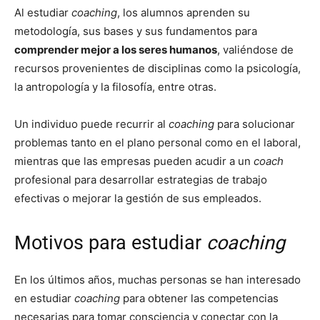
Al estudiar
coaching
, los alumnos aprenden su
metodología, sus bases y sus fundamentos para
comprender mejor a los seres humanos
, valiéndose de
recursos provenientes de disciplinas como la psicología,
la antropología y la filosofía, entre otras.
Un individuo puede recurrir al
coaching
para solucionar
problemas tanto en el plano personal como en el laboral,
mientras que las empresas pueden acudir a un
coach
profesional para desarrollar estrategias de trabajo
efectivas o mejorar la gestión de sus empleados.
Motivos para estudiar
coaching
En los últimos años, muchas personas se han interesado
en estudiar
coaching
para obtener las competencias
necesarias para tomar consciencia y conectar con la