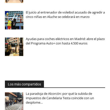
El juicio al entrenador de voleibol acusado de agredir a
cinco niñas en Aluche se celebrará en marzo
Ayudas para coches eléctricos en Madrid: abre el plazo
del Programa Auto+ con hasta 4.500 euros
Los más compartidos
La paradoja de Alcorcón: por qué la subida de
impuestos de Candelaria Testa coincide con un
desplome…