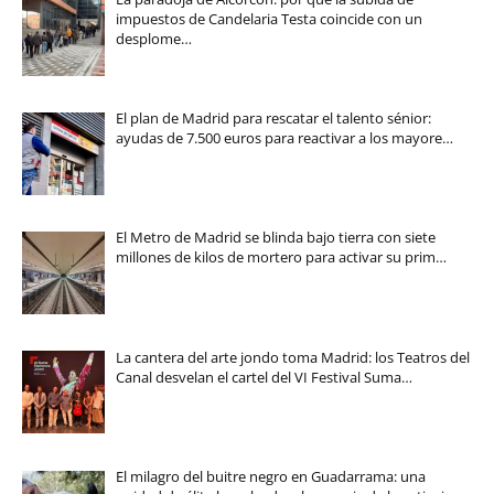
impuestos de Candelaria Testa coincide con un
desplome…
El plan de Madrid para rescatar el talento sénior:
ayudas de 7.500 euros para reactivar a los mayore…
El Metro de Madrid se blinda bajo tierra con siete
millones de kilos de mortero para activar su prim…
La cantera del arte jondo toma Madrid: los Teatros del
Canal desvelan el cartel del VI Festival Suma…
El milagro del buitre negro en Guadarrama: una