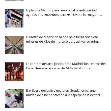
El plan de Madrid para rescatar el talento sénior:
ayudas de 7.500 euros para reactivar a los mayore…
El Metro de Madrid se blinda bajo tierra con siete
millones de kilos de mortero para activar su prim…
La cantera del arte jondo toma Madrid: los Teatros del
Canal desvelan el cartel del VI Festival Suma…
El milagro del buitre negro en Guadarrama: una
unidad de élite ha salvado a la especie de la extinci…