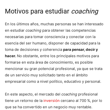
Motivos para estudiar
coaching
En los últimos años, muchas personas se han interesado
en estudiar
coaching
para obtener las competencias
necesarias para tomar consciencia y conectar con la
esencia del ser humano, disponer de capacidad para la
toma de decisiones y coherencia
para pensar, decir y
hacer.
No obstante, entre los principales motivos para
formarse en esta área de conocimiento, es posible
mencionar su gran potencial profesional, ya que se trata
de un servicio muy solicitado tanto en el ámbito
empresarial como a nivel político, educativo y personal.
En este aspecto, el mercado del
coaching
profesional
tiene un retorno de la
inversión
cercano al 700 %, por lo
que se ha convertido en un negocio muy rentable.