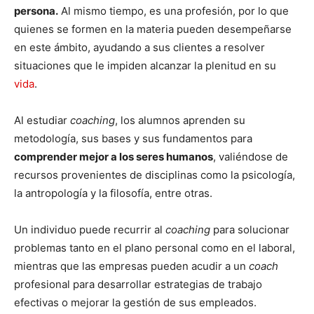
persona.
Al mismo tiempo, es una profesión, por lo que
quienes se formen en la materia pueden desempeñarse
en este ámbito, ayudando a sus clientes a resolver
situaciones que le impiden alcanzar la plenitud en su
vida
.
Al estudiar
coaching
, los alumnos aprenden su
metodología, sus bases y sus fundamentos para
comprender mejor a los seres humanos
, valiéndose de
recursos provenientes de disciplinas como la psicología,
la antropología y la filosofía, entre otras.
Un individuo puede recurrir al
coaching
para solucionar
problemas tanto en el plano personal como en el laboral,
mientras que las empresas pueden acudir a un
coach
profesional para desarrollar estrategias de trabajo
efectivas o mejorar la gestión de sus empleados.