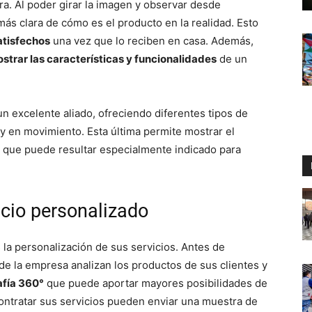
ra. Al poder girar la imagen y observar desde
ás clara de cómo es el producto en la realidad. Esto
atisfechos
una vez que lo reciben en casa. Además,
strar las características y funcionalidades
de un
n excelente aliado, ofreciendo diferentes tipos de
a y en movimiento. Esta última permite mostrar el
lo que puede resultar especialmente indicado para
icio personalizado
la personalización de sus servicios. Antes de
de la empresa analizan los productos de sus clientes y
afía 360°
que puede aportar mayores posibilidades de
contratar sus servicios pueden enviar una muestra de