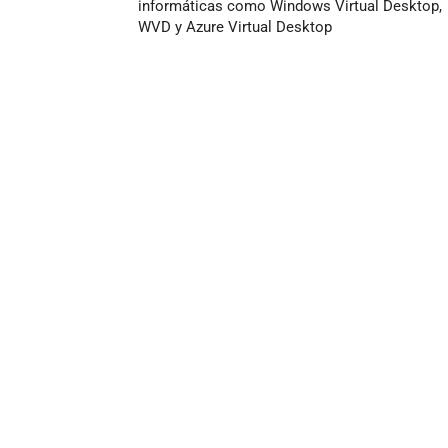
informáticas como Windows Virtual Desktop,
WVD y Azure Virtual Desktop