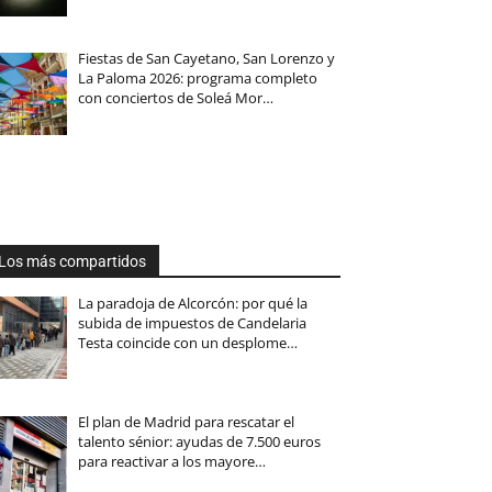
Fiestas de San Cayetano, San Lorenzo y
La Paloma 2026: programa completo
con conciertos de Soleá Mor…
Los más compartidos
La paradoja de Alcorcón: por qué la
subida de impuestos de Candelaria
Testa coincide con un desplome…
El plan de Madrid para rescatar el
talento sénior: ayudas de 7.500 euros
para reactivar a los mayore…