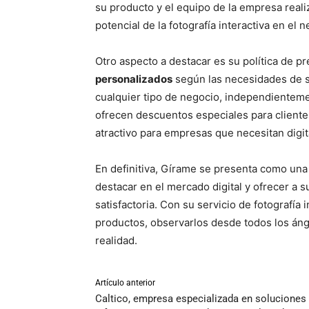
su producto y el equipo de la empresa realiz
potencial de la fotografía interactiva en el n
Otro aspecto a destacar es su política de p
personalizados
según las necesidades de su
cualquier tipo de negocio, independientem
ofrecen descuentos especiales para client
atractivo para empresas que necesitan digit
En definitiva, Gírame se presenta como un
destacar en el mercado digital y ofrecer a 
satisfactoria. Con su servicio de fotografía
productos, observarlos desde todos los áng
realidad.
Artículo anterior
Caltico, empresa especializada en soluciones