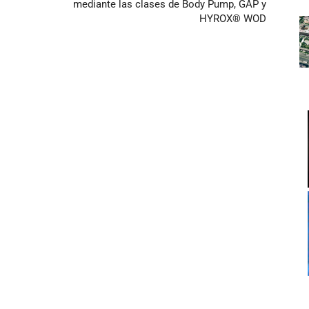
mediante las clases de Body Pump, GAP y
HYROX® WOD