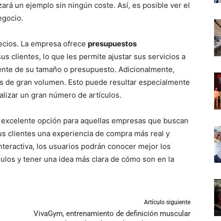
ará un ejemplo sin ningún coste. Así, es posible ver el
egocio.
recios. La empresa ofrece
presupuestos
s clientes, lo que les permite ajustar sus servicios a
ente de su tamaño o presupuesto. Adicionalmente,
es de gran volumen. Esto puede resultar especialmente
alizar un gran número de artículos.
a excelente opción para aquellas empresas que buscan
sus clientes una experiencia de compra más real y
 interactiva, los usuarios podrán conocer mejor los
ulos y tener una idea más clara de cómo son en la
Artículo siguiente
VivaGym, entrenamiento de definición muscular