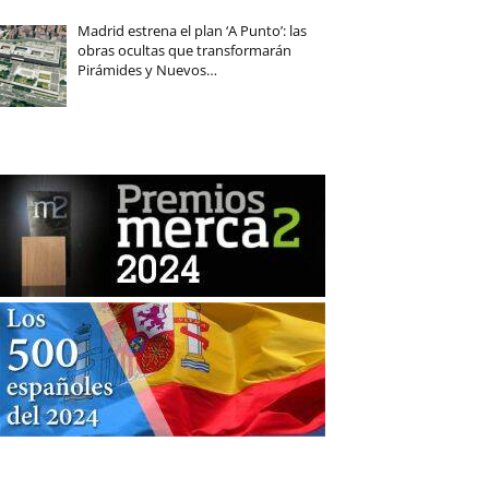
Madrid estrena el plan ‘A Punto’: las
obras ocultas que transformarán
Pirámides y Nuevos…