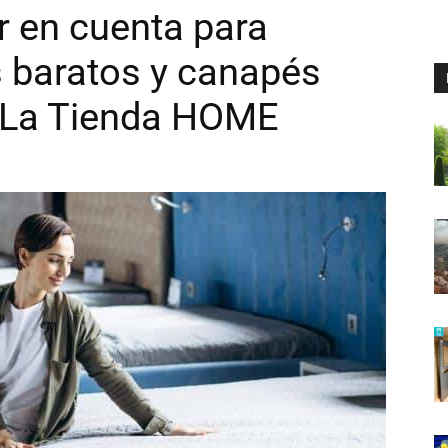
r en cuenta para
s baratos y canapés
 La Tienda HOME