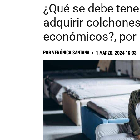
¿Qué se debe tene
adquirir colchone
económicos?, por
POR
VERÓNICA SANTANA
1 MARZO, 2024 16:03