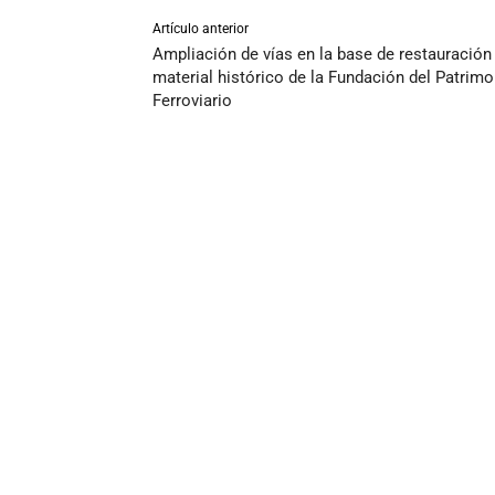
Artículo anterior
Ampliación de vías en la base de restauración
material histórico de la Fundación del Patrimo
Ferroviario