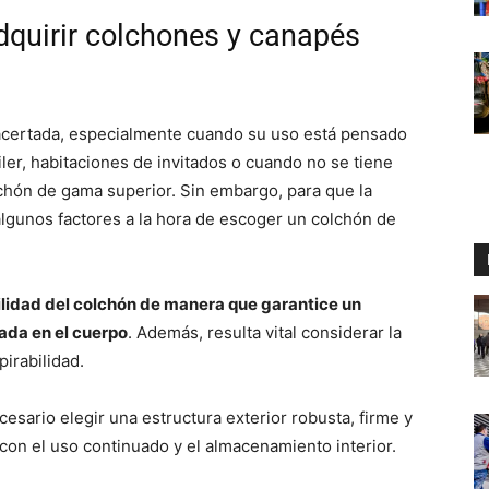
quirir colchones y canapés
acertada, especialmente cuando su uso está pensado
ler, habitaciones de invitados o cuando no se tiene
lchón de gama superior. Sin embargo, para que la
lgunos factores a la hora de escoger un colchón de
bilidad del colchón de manera que garantice un
ada en el cuerpo
. Además, resulta vital considerar la
irabilidad.
cesario elegir una estructura exterior robusta, firme y
con el uso continuado y el almacenamiento interior.