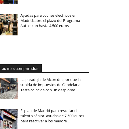
Ayudas para coches eléctricos en
Madrid: abre el plazo del Programa
Auto+ con hasta 4.500 euros
Los más compartidos
La paradoja de Alcorcón: por qué la
subida de impuestos de Candelaria
Testa coincide con un desplome…
El plan de Madrid para rescatar el
talento sénior: ayudas de 7.500 euros
para reactivar a los mayore…