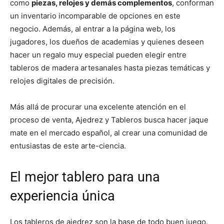
como
piezas, relojes y demás complementos
, conforman
un inventario incomparable de opciones en este
negocio. Además, al entrar a la página web, los
jugadores, los dueños de academias y quienes deseen
hacer un regalo muy especial pueden elegir entre
tableros de madera artesanales hasta piezas temáticas y
relojes digitales de precisión.
Más allá de procurar una excelente atención en el
proceso de venta, Ajedrez y Tableros busca hacer jaque
mate en el mercado español, al crear una comunidad de
entusiastas de este arte-ciencia.
El mejor tablero para una
experiencia única
Los tableros de ajedrez son la base de todo buen juego.