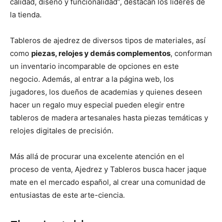
calidad, diseño y funcionalidad”, destacan los líderes de
la tienda.
Tableros de ajedrez de diversos tipos de materiales, así
como
piezas, relojes y demás complementos
, conforman
un inventario incomparable de opciones en este
negocio. Además, al entrar a la página web, los
jugadores, los dueños de academias y quienes deseen
hacer un regalo muy especial pueden elegir entre
tableros de madera artesanales hasta piezas temáticas y
relojes digitales de precisión.
Más allá de procurar una excelente atención en el
proceso de venta, Ajedrez y Tableros busca hacer jaque
mate en el mercado español, al crear una comunidad de
entusiastas de este arte-ciencia.