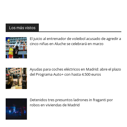
Los más vistos
El juicio al entrenador de voleibol acusado de agredir a
cinco niñas en Aluche se celebrará en marzo
Ayudas para coches eléctricos en Madrid: abre el plazo
del Programa Auto+ con hasta 4.500 euros
Detenidos tres presuntos ladrones in fraganti por
robos en viviendas de Madrid