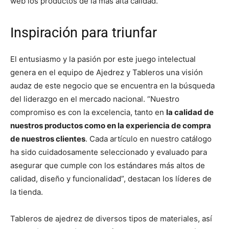
web los productos de la más alta calidad.
Inspiración para triunfar
El entusiasmo y la pasión por este juego intelectual
genera en el equipo de Ajedrez y Tableros una visión
audaz de este negocio que se encuentra en la búsqueda
del liderazgo en el mercado nacional. “Nuestro
compromiso es con la excelencia, tanto en
la calidad de
nuestros productos como en la experiencia de compra
de nuestros clientes
. Cada artículo en nuestro catálogo
ha sido cuidadosamente seleccionado y evaluado para
asegurar que cumple con los estándares más altos de
calidad, diseño y funcionalidad”, destacan los líderes de
la tienda.
Tableros de ajedrez de diversos tipos de materiales, así