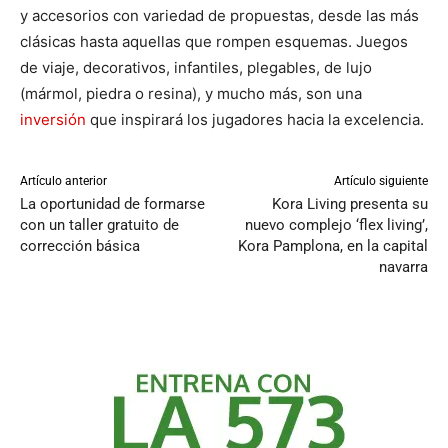
y accesorios con variedad de propuestas, desde las más
clásicas hasta aquellas que rompen esquemas. Juegos
de viaje, decorativos, infantiles, plegables, de lujo
(mármol, piedra o resina), y mucho más, son una
inversión
que inspirará los jugadores hacia la excelencia.
Artículo anterior
Artículo siguiente
La oportunidad de formarse
Kora Living presenta su
con un taller gratuito de
nuevo complejo ‘flex living’,
corrección básica
Kora Pamplona, en la capital
navarra