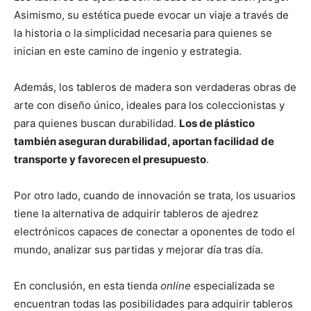
Asimismo, su estética puede evocar un viaje a través de
la historia o la simplicidad necesaria para quienes se
inician en este camino de ingenio y estrategia.
Además, los tableros de madera son verdaderas obras de
arte con diseño único, ideales para los coleccionistas y
para quienes buscan durabilidad.
Los de plástico
también aseguran durabilidad, aportan facilidad de
transporte y favorecen el presupuesto
.
Por otro lado, cuando de innovación se trata, los usuarios
tiene la alternativa de adquirir tableros de ajedrez
electrónicos capaces de conectar a oponentes de todo el
mundo, analizar sus partidas y mejorar día tras día.
En conclusión, en esta tienda
online
especializada se
encuentran todas las posibilidades para adquirir tableros