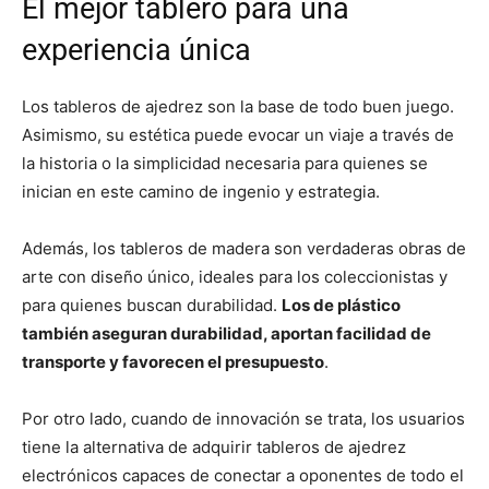
El mejor tablero para una
experiencia única
Los tableros de ajedrez son la base de todo buen juego.
Asimismo, su estética puede evocar un viaje a través de
la historia o la simplicidad necesaria para quienes se
inician en este camino de ingenio y estrategia.
Además, los tableros de madera son verdaderas obras de
arte con diseño único, ideales para los coleccionistas y
para quienes buscan durabilidad.
Los de plástico
también aseguran durabilidad, aportan facilidad de
transporte y favorecen el presupuesto
.
Por otro lado, cuando de innovación se trata, los usuarios
tiene la alternativa de adquirir tableros de ajedrez
electrónicos capaces de conectar a oponentes de todo el