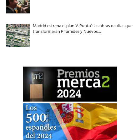
Madrid estrena el plan ‘A Punto’: las obras ocultas que
transformarán Pirámides y Nuevos…