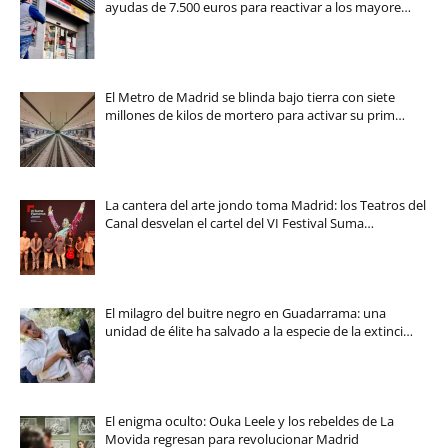
ayudas de 7.500 euros para reactivar a los mayore…
El Metro de Madrid se blinda bajo tierra con siete
millones de kilos de mortero para activar su prim…
La cantera del arte jondo toma Madrid: los Teatros del
Canal desvelan el cartel del VI Festival Suma…
El milagro del buitre negro en Guadarrama: una
unidad de élite ha salvado a la especie de la extinci…
El enigma oculto: Ouka Leele y los rebeldes de La
Movida regresan para revolucionar Madrid