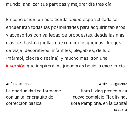
mundo, analizar sus partidas y mejorar día tras día.
En conclusión, en esta tienda
online
especializada se
encuentran todas las posibilidades para adquirir tableros
y accesorios con variedad de propuestas, desde las más
clásicas hasta aquellas que rompen esquemas. Juegos
de viaje, decorativos, infantiles, plegables, de lujo
(mármol, piedra o resina), y mucho más, son una
inversión
que inspirará los jugadores hacia la excelencia.
Artículo anterior
Artículo siguiente
La oportunidad de formarse
Kora Living presenta su
con un taller gratuito de
nuevo complejo ‘flex living’,
corrección básica
Kora Pamplona, en la capital
navarra