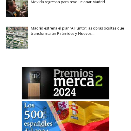
Movida regresan para revolucionar Madrid
Madrid estrena el plan ‘A Punto’: las obras ocultas que
transformarán Pirámides y Nuevos…