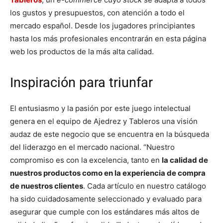
los gustos y presupuestos, con atención a todo el
mercado español. Desde los jugadores principiantes
hasta los más profesionales encontrarán en esta página
web los productos de la más alta calidad.
Inspiración para triunfar
El entusiasmo y la pasión por este juego intelectual
genera en el equipo de Ajedrez y Tableros una visión
audaz de este negocio que se encuentra en la búsqueda
del liderazgo en el mercado nacional. “Nuestro
compromiso es con la excelencia, tanto en
la calidad de
nuestros productos como en la experiencia de compra
de nuestros clientes
. Cada artículo en nuestro catálogo
ha sido cuidadosamente seleccionado y evaluado para
asegurar que cumple con los estándares más altos de