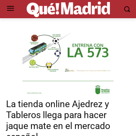
La tienda online Ajedrez y
Tableros llega para hacer
jaque mate en el mercado