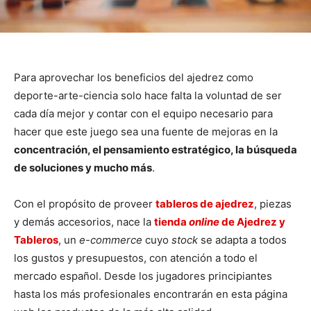
Para aprovechar los beneficios del ajedrez como
deporte-arte-ciencia solo hace falta la voluntad de ser
cada día mejor y contar con el equipo necesario para
hacer que este juego sea una fuente de mejoras en la
concentración, el pensamiento estratégico, la búsqueda
de soluciones y mucho más
.
Con el propósito de proveer
tableros de ajedrez
, piezas
y demás accesorios, nace la
tienda
online
de Ajedrez y
Tableros
, un
e-commerce
cuyo
stock
se adapta a todos
los gustos y presupuestos, con atención a todo el
mercado español. Desde los jugadores principiantes
hasta los más profesionales encontrarán en esta página