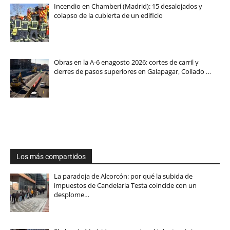
Incendio en Chamberí (Madrid): 15 desalojados y
colapso de la cubierta de un edificio
Obras en la A-6 enagosto 2026: cortes de carril y
cierres de pasos superiores en Galapagar, Collado …
Los más compartidos
La paradoja de Alcorcón: por qué la subida de
impuestos de Candelaria Testa coincide con un
desplome…