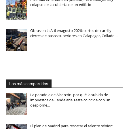
colapso de la cubierta de un edificio
Obras en la A-6 enagosto 2026: cortes de carril y
cierres de pasos superiores en Galapagar, Collado …
Los más compartidos
La paradoja de Alcorcón: por qué la subida de
impuestos de Candelaria Testa coincide con un
desplome…
El plan de Madrid para rescatar el talento sénior: