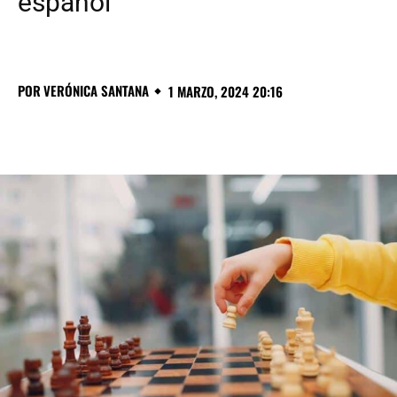
español
POR
VERÓNICA SANTANA
1 MARZO, 2024 20:16