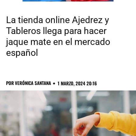
La tienda online Ajedrez y
Tableros llega para hacer
jaque mate en el mercado
español
POR
VERÓNICA SANTANA
1 MARZO, 2024 20:16