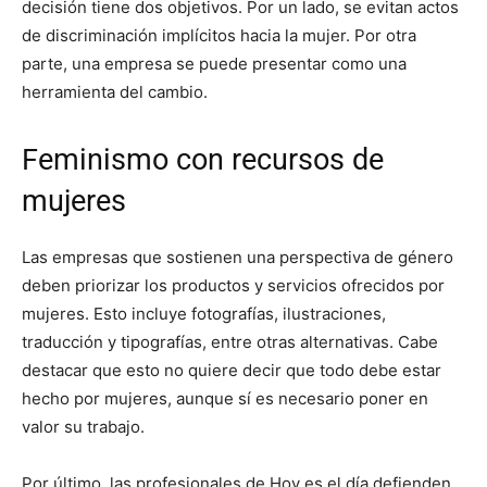
decisión tiene dos objetivos. Por un lado, se evitan actos
de discriminación implícitos hacia la mujer. Por otra
parte, una empresa se puede presentar como una
herramienta del cambio.
Feminismo con recursos de
mujeres
Las empresas que sostienen una perspectiva de género
deben priorizar los productos y servicios ofrecidos por
mujeres. Esto incluye fotografías, ilustraciones,
traducción y tipografías, entre otras alternativas. Cabe
destacar que esto no quiere decir que todo debe estar
hecho por mujeres, aunque sí es necesario poner en
valor su trabajo.
Por último, las profesionales de Hoy es el día defienden