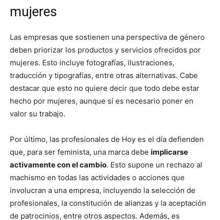
mujeres
Las empresas que sostienen una perspectiva de género
deben priorizar los productos y servicios ofrecidos por
mujeres. Esto incluye fotografías, ilustraciones,
traducción y tipografías, entre otras alternativas. Cabe
destacar que esto no quiere decir que todo debe estar
hecho por mujeres, aunque sí es necesario poner en
valor su trabajo.
Por último, las profesionales de Hoy es el día defienden
que, para ser feminista, una marca debe
implicarse
activamente con el cambio
. Esto supone un rechazo al
machismo en todas las actividades o acciones que
involucran a una empresa, incluyendo la selección de
profesionales, la constitución de alianzas y la aceptación
de patrocinios, entre otros aspectos. Además, es