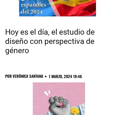
Hoy es el día, el estudio de
diseño con perspectiva de
género
POR
VERÓNICA SANTANA
1 MARZO, 2024 19:46