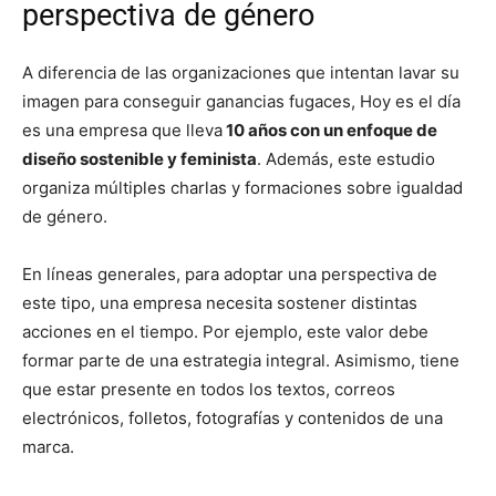
perspectiva de género
A diferencia de las organizaciones que intentan lavar su
imagen para conseguir ganancias fugaces, Hoy es el día
es una empresa que lleva
10 años con un enfoque de
diseño sostenible y feminista
. Además, este estudio
organiza múltiples charlas y formaciones sobre igualdad
de género.
En líneas generales, para adoptar una perspectiva de
este tipo, una empresa necesita sostener distintas
acciones en el tiempo. Por ejemplo, este valor debe
formar parte de una estrategia integral. Asimismo, tiene
que estar presente en todos los textos, correos
electrónicos, folletos, fotografías y contenidos de una
marca.