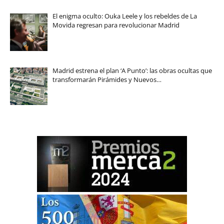
El enigma oculto: Ouka Leele y los rebeldes de La
Movida regresan para revolucionar Madrid
Madrid estrena el plan ‘A Punto’: las obras ocultas que
transformarán Pirámides y Nuevos…