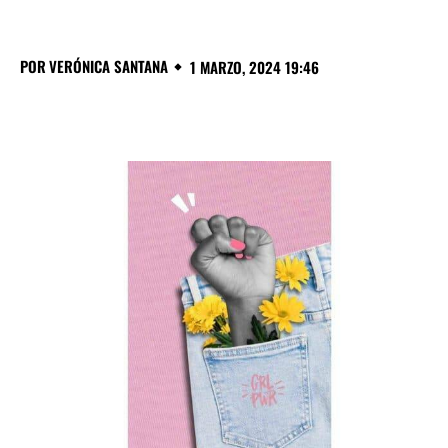
POR
VERÓNICA SANTANA
1 MARZO, 2024 19:46