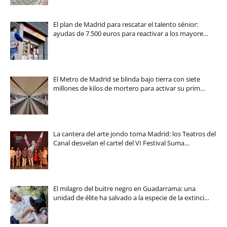
El plan de Madrid para rescatar el talento sénior:
ayudas de 7.500 euros para reactivar a los mayore…
El Metro de Madrid se blinda bajo tierra con siete
millones de kilos de mortero para activar su prim…
La cantera del arte jondo toma Madrid: los Teatros del
Canal desvelan el cartel del VI Festival Suma…
El milagro del buitre negro en Guadarrama: una
unidad de élite ha salvado a la especie de la extinci…