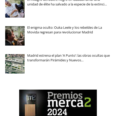
unidad de élite ha salvado a la especie de la extinci…
El enigma oculto: Ouka Leele y los rebeldes de La
Movida regresan para revolucionar Madrid
Madrid estrena el plan ‘A Punto’: las obras ocultas que
transformarán Pirámides y Nuevos…