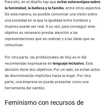
Para ello, en el diseño hay que
evitar estereotipos sobre
la feminidad, la belleza y la familia
, entre otros aspectos.
De esta manera, es posible comunicar una visión sobre
una sociedad en la que la igualdad entre hombres y
mujeres puede ser real. A su vez, para conseguir este
objetivo es necesario prestar atención a las
representaciones que se realizan y a las ideas que se
comunican.
Por otra parte, las profesionales de Hoy es el día
recomiendan expresarse en
lenguaje inclusivo
. Esta
decisión tiene dos objetivos. Por un lado, se evitan actos
de discriminación implícitos hacia la mujer. Por otra
parte, una empresa se puede presentar como una
herramienta del cambio.
Feminismo con recursos de