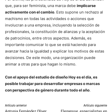
que, para ser feminista, una marca debe
implicarse
activamente con el cambio
. Esto supone un rechazo al
machismo en todas las actividades o acciones que
involucran a una empresa, incluyendo la selección de
profesionales, la constitución de alianzas y la aceptación
de patrocinios, entre otros aspectos. Además, es
importante comunicar lo que se está haciendo para
avanzar hacia la igualdad y explicar los motivos de estas
decisiones. De este modo, una organización puede
animar a otras para que hagan lo mismo.
Con el apoyo del estudio de diseño Hoy es el día, es
posible trabajar para desarrollar empresas o marcas
con perspectiva de género durante todo el año
.
Artículo anterior
Artículo siguiente
Antonia Fernández Oliver
Elegansse, especialistas en