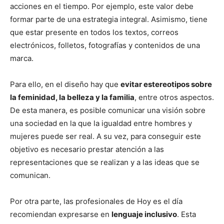
acciones en el tiempo. Por ejemplo, este valor debe
formar parte de una estrategia integral. Asimismo, tiene
que estar presente en todos los textos, correos
electrónicos, folletos, fotografías y contenidos de una
marca.
Para ello, en el diseño hay que
evitar estereotipos sobre
la feminidad, la belleza y la familia
, entre otros aspectos.
De esta manera, es posible comunicar una visión sobre
una sociedad en la que la igualdad entre hombres y
mujeres puede ser real. A su vez, para conseguir este
objetivo es necesario prestar atención a las
representaciones que se realizan y a las ideas que se
comunican.
Por otra parte, las profesionales de Hoy es el día
recomiendan expresarse en
lenguaje inclusivo
. Esta