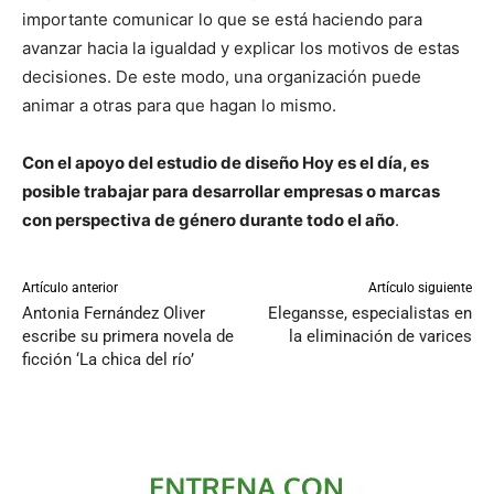
importante comunicar lo que se está haciendo para
avanzar hacia la igualdad y explicar los motivos de estas
decisiones. De este modo, una organización puede
animar a otras para que hagan lo mismo.
Con el apoyo del estudio de diseño Hoy es el día, es
posible trabajar para desarrollar empresas o marcas
con perspectiva de género durante todo el año
.
Artículo anterior
Artículo siguiente
Antonia Fernández Oliver
Elegansse, especialistas en
escribe su primera novela de
la eliminación de varices
ficción ‘La chica del río’