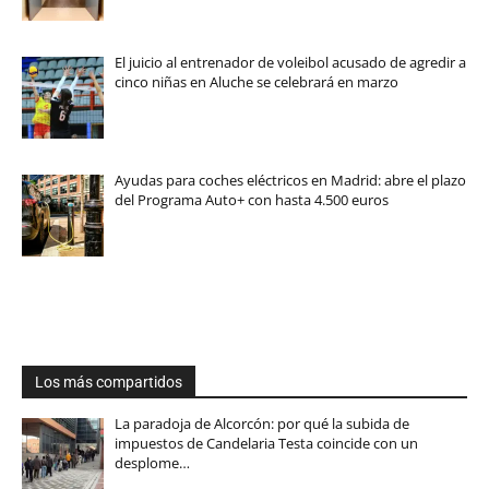
El juicio al entrenador de voleibol acusado de agredir a
cinco niñas en Aluche se celebrará en marzo
Ayudas para coches eléctricos en Madrid: abre el plazo
del Programa Auto+ con hasta 4.500 euros
Los más compartidos
La paradoja de Alcorcón: por qué la subida de
impuestos de Candelaria Testa coincide con un
desplome…