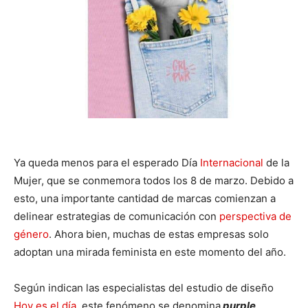
Ya queda menos para el esperado Día
Internacional
de la
Mujer, que se conmemora todos los 8 de marzo. Debido a
esto, una importante cantidad de marcas comienzan a
delinear estrategias de comunicación con
perspectiva de
género
. Ahora bien, muchas de estas empresas solo
adoptan una mirada feminista en este momento del año.
Según indican las especialistas del estudio de diseño
Hoy es el día
, este fenómeno se denomina
purple