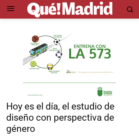
Hoy es el día, el estudio de
diseño con perspectiva de
género