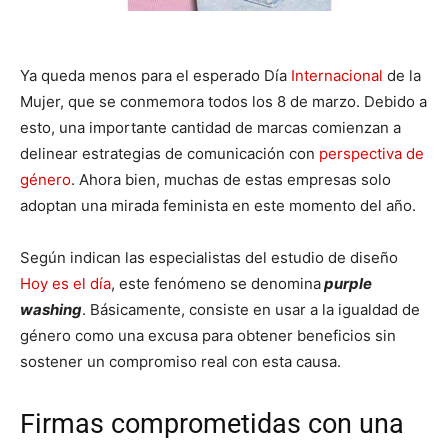
Ya queda menos para el esperado Día
Internacional
de la
Mujer, que se conmemora todos los 8 de marzo. Debido a
esto, una importante cantidad de marcas comienzan a
delinear estrategias de comunicación con
perspectiva de
género
. Ahora bien, muchas de estas empresas solo
adoptan una mirada feminista en este momento del año.
Según indican las especialistas del estudio de diseño
Hoy es el día
, este fenómeno se denomina
purple
washing
. Básicamente, consiste en usar a la igualdad de
género como una excusa para obtener beneficios sin
sostener un compromiso real con esta causa.
Firmas comprometidas con una