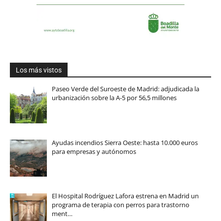
Los más vistos
Paseo Verde del Suroeste de Madrid: adjudicada la
urbanización sobre la A-5 por 56,5 millones
Ayudas incendios Sierra Oeste: hasta 10.000 euros
para empresas y autónomos
El Hospital Rodríguez Lafora estrena en Madrid un
programa de terapia con perros para trastorno
ment…