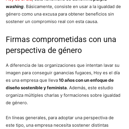
washing
. Básicamente, consiste en usar a la igualdad de
género como una excusa para obtener beneficios sin
sostener un compromiso real con esta causa.
Firmas comprometidas con una
perspectiva de género
A diferencia de las organizaciones que intentan lavar su
imagen para conseguir ganancias fugaces, Hoy es el día
es una empresa que lleva
10 años con un enfoque de
diseño sostenible y feminista
. Además, este estudio
organiza múltiples charlas y formaciones sobre igualdad
de género.
En líneas generales, para adoptar una perspectiva de
este tipo, una empresa necesita sostener distintas