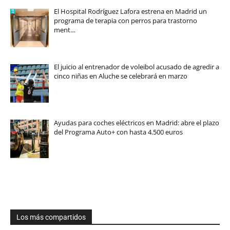
El Hospital Rodríguez Lafora estrena en Madrid un
programa de terapia con perros para trastorno
ment…
El juicio al entrenador de voleibol acusado de agredir a
cinco niñas en Aluche se celebrará en marzo
Ayudas para coches eléctricos en Madrid: abre el plazo
del Programa Auto+ con hasta 4.500 euros
Los más compartidos