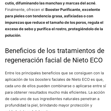
cutis, difuminando las manchas y marcas del acné
.
Finalmente, ofrecen el
Booster Purificante, excelente
para pieles con tendencia grasa, asfixiadas o con
impurezas que reduce el tamaño de los poros, regula el
exceso de sebo y purifica el rostro, protegiéndolo de la
polución
.
Beneficios de los tratamientos de
regeneración facial de Nieto ECO
Entre los principales beneficios que se consiguen con la
aplicación de los
boosters
faciales de Nieto ECO es que,
cada uno de ellos pueden combinarse o aplicarse entre sí
para obtener resultados mucho más eficientes. La acción
de cada uno de sus ingredientes naturales penetran a
profundidad la piel, brindando mayor protección y