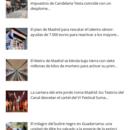
impuestos de Candelaria Testa coincide con un
desplome…
El plan de Madrid para rescatar el talento sénior:
ayudas de 7.500 euros para reactivar a los mayore…
El Metro de Madrid se blinda bajo tierra con siete
millones de kilos de mortero para activar su prim…
La cantera del arte jondo toma Madrid: los Teatros del
Canal desvelan el cartel del VI Festival Suma…
El milagro del buitre negro en Guadarrama: una
unidad de élite ha salvado a la especie de la extinci…