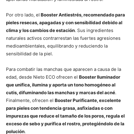
Por otro lado, el
Booster Antiestrés, recomendado para
pieles resecas, apagadas y con sensibilidad debido al
clima y los cambios de estación
. Sus ingredientes
naturales activos contrarrestan las fuertes agresiones
medioambientales, equilibrando y reduciendo la
sensibilidad de la piel.
Para combatir las manchas que aparecen a causa de la
edad, desde Nieto ECO ofrecen el
Booster Iluminador
que unifica, ilumina y aporta un tono homogéneo al
cutis, difuminando las manchas y marcas del acné
.
Finalmente, ofrecen el
Booster Purificante, excelente
para pieles con tendencia grasa, asfixiadas o con
impurezas que reduce el tamaño de los poros, regula el
exceso de sebo y purifica el rostro, protegiéndolo de la
polución
.