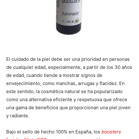
El cuidado de la piel debe ser una prioridad en personas
de cualquier edad, especialmente, a partir de los 30 años
de edad, cuando tiende a mostrar signos de
envejecimiento, como manchas, arrugas y flacidez. En
este sentido, la cosmética natural se ha popularizado
como una alternativa eficiente y respetuosa que ofrece
una gama de beneficios que proporcionan una piel joven
y radiante.
Bajo el sello de hecho 100% en España, los
boosters