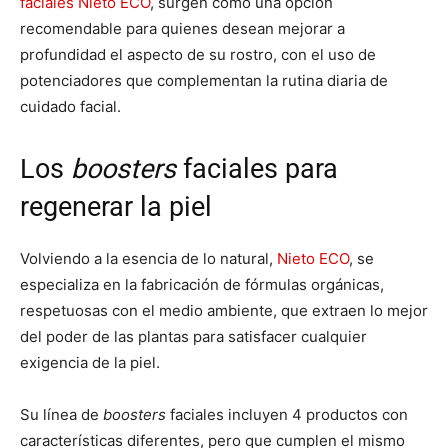
faciales Nieto ECO
, surgen como una opción
recomendable para quienes desean mejorar a
profundidad el aspecto de su rostro, con el uso de
potenciadores que complementan la rutina diaria de
cuidado facial.
Los
boosters
faciales para
regenerar la piel
Volviendo a la esencia de lo natural,
Nieto ECO
, se
especializa en la fabricación de fórmulas orgánicas,
respetuosas con el medio ambiente, que extraen lo mejor
del poder de las plantas para satisfacer cualquier
exigencia de la piel.
Su línea de
boosters
faciales incluyen 4 productos con
características diferentes, pero que cumplen el mismo