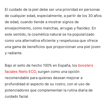
El cuidado de la piel debe ser una prioridad en personas
de cualquier edad, especialmente, a partir de los 30 años
de edad, cuando tiende a mostrar signos de
envejecimiento, como manchas, arrugas y flacidez. En
este sentido, la cosmética natural se ha popularizado
como una alternativa eficiente y respetuosa que ofrece
una gama de beneficios que proporcionan una piel joven
y radiante.
Bajo el sello de hecho 100% en España, los
boosters
faciales Nieto ECO
, surgen como una opción
recomendable para quienes desean mejorar a
profundidad el aspecto de su rostro, con el uso de
potenciadores que complementan la rutina diaria de
cuidado facial.