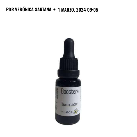
POR
VERÓNICA SANTANA
1 MARZO, 2024 09:05