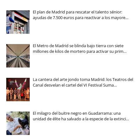
El plan de Madrid para rescatar el talento sénior:
ayudas de 7.500 euros para reactivar a los mayore…
El Metro de Madrid se blinda bajo tierra con siete
millones de kilos de mortero para activar su prim…
La cantera del arte jondo toma Madrid: los Teatros del
Canal desvelan el cartel del VI Festival Suma…
El milagro del buitre negro en Guadarrama: una
unidad de élite ha salvado a la especie de la extinci…