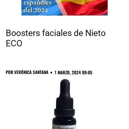
Boosters faciales de Nieto
ECO
POR
VERÓNICA SANTANA
1 MARZO, 2024 09:05