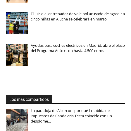
El juicio al entrenador de voleibol acusado de agredir a
cinco niñas en Aluche se celebrará en marzo
Ayudas para coches eléctricos en Madrid: abre el plazo
del Programa Auto+ con hasta 4.500 euros
Los más compartidos
La paradoja de Alcorcón: por qué la subida de
impuestos de Candelaria Testa coincide con un
desplome…