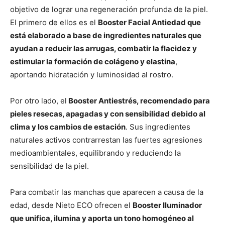
objetivo de lograr una regeneración profunda de la piel.
El primero de ellos es el
Booster Facial Antiedad que
está elaborado a base de ingredientes naturales que
ayudan a reducir las arrugas, combatir la flacidez y
estimular la formación de colágeno y elastina
,
aportando hidratación y luminosidad al rostro.
Por otro lado, el
Booster Antiestrés, recomendado para
pieles resecas, apagadas y con sensibilidad debido al
clima y los cambios de estación
. Sus ingredientes
naturales activos contrarrestan las fuertes agresiones
medioambientales, equilibrando y reduciendo la
sensibilidad de la piel.
Para combatir las manchas que aparecen a causa de la
edad, desde Nieto ECO ofrecen el
Booster Iluminador
que unifica, ilumina y aporta un tono homogéneo al