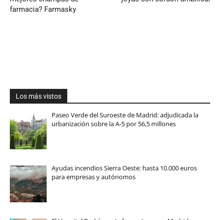
farmacia? Farmas ky
Los más vistos
Paseo Verde del Suroeste de Madrid: adjudicada la
urbanización sobre la A-5 por 56,5 millones
Ayudas incendios Sierra Oeste: hasta 10.000 euros
para empresas y autónomos