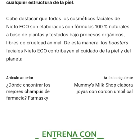
cualquier estructura de la piel
.
Cabe destacar que todos los cosméticos faciales de
Nieto ECO son elaborados con fórmulas 100 % naturales
a base de plantas y testados bajo procesos orgánicos,
libres de crueldad animal. De esta manera, los
boosters
faciales Nieto ECO contribuyen al cuidado de la piel y del
planeta.
Artículo anterior
Artículo siguiente
¿Dónde encontrar los
Mummy’s Milk Shop elabora
mejores champús de
joyas con cordón umbilical
farmacia? Farmas ky