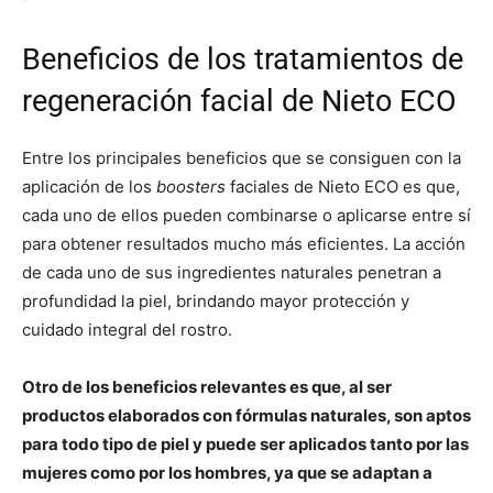
Beneficios de los tratamientos de
regeneración facial de Nieto ECO
Entre los principales beneficios que se consiguen con la
aplicación de los
boosters
faciales de Nieto ECO es que,
cada uno de ellos pueden combinarse o aplicarse entre sí
para obtener resultados mucho más eficientes. La acción
de cada uno de sus ingredientes naturales penetran a
profundidad la piel, brindando mayor protección y
cuidado integral del rostro.
Otro de los beneficios relevantes es que, al ser
productos elaborados con fórmulas naturales, son aptos
para todo tipo de piel y puede ser aplicados tanto por las
mujeres como por los hombres, ya que se adaptan a