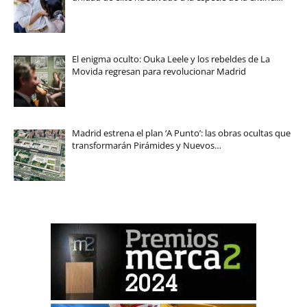
El enigma oculto: Ouka Leele y los rebeldes de La
Movida regresan para revolucionar Madrid
Madrid estrena el plan ‘A Punto’: las obras ocultas que
transformarán Pirámides y Nuevos…