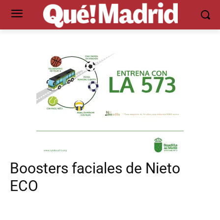
Boosters faciales de Nieto
ECO