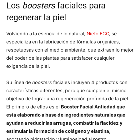
Los
boosters
faciales para
regenerar la piel
Volviendo a la esencia de lo natural,
Nieto ECO
, se
especializa en la fabricación de fórmulas orgánicas,
respetuosas con el medio ambiente, que extraen lo mejor
del poder de las plantas para satisfacer cualquier
exigencia de la piel.
Su línea de
boosters
faciales incluyen 4 productos con
características diferentes, pero que cumplen el mismo
objetivo de lograr una regeneración profunda de la piel.
El primero de ellos es el
Booster Facial Antiedad que
está elaborado a base de ingredientes naturales que
ayudan a reducir las arrugas, combatir la flacidez y
estimular la formación de colágeno y elastina
,
aportando hidratación y luminosidad al rostro.