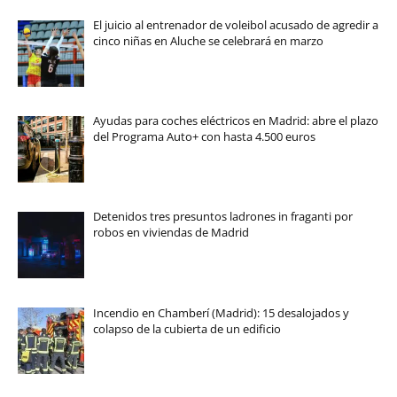
El juicio al entrenador de voleibol acusado de agredir a
cinco niñas en Aluche se celebrará en marzo
Ayudas para coches eléctricos en Madrid: abre el plazo
del Programa Auto+ con hasta 4.500 euros
Detenidos tres presuntos ladrones in fraganti por
robos en viviendas de Madrid
Incendio en Chamberí (Madrid): 15 desalojados y
colapso de la cubierta de un edificio