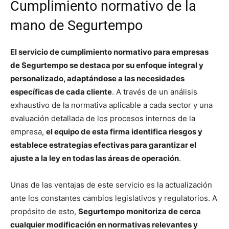
Cumplimiento normativo de la
mano de Segurtempo
El servicio de cumplimiento normativo para empresas
de Segurtempo se destaca por su enfoque integral y
personalizado, adaptándose a las necesidades
específicas de cada cliente
. A través de un análisis
exhaustivo de la normativa aplicable a cada sector y una
evaluación detallada de los procesos internos de la
empresa,
el equipo de esta firma identifica riesgos y
establece estrategias efectivas para garantizar el
ajuste a la ley en todas las áreas de operación
.
Unas de las ventajas de este servicio es la actualización
ante los constantes cambios legislativos y regulatorios. A
propósito de esto,
Segurtempo monitoriza de cerca
cualquier modificación en normativas relevantes y