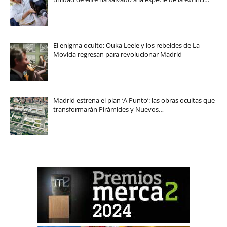
El enigma oculto: Ouka Leele y los rebeldes de La
Movida regresan para revolucionar Madrid
Madrid estrena el plan ‘A Punto’: las obras ocultas que
transformarán Pirámides y Nuevos…