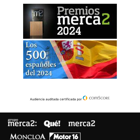
Audiencia auditada certificada por