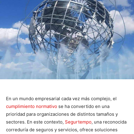
En un mundo empresarial cada vez más complejo, el
cumplimiento normativo
se ha convertido en una
prioridad para organizaciones de distintos tamaños y
sectores. En este contexto,
Segurtempo
, una reconocida
correduría de seguros y servicios, ofrece soluciones