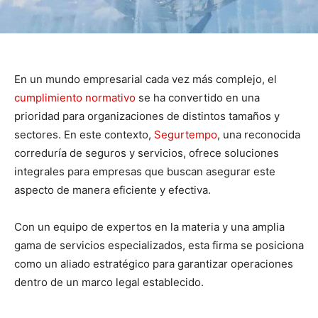
En un mundo empresarial cada vez más complejo, el
cumplimiento normativo
se ha convertido en una
prioridad para organizaciones de distintos tamaños y
sectores. En este contexto,
Segurtempo
, una reconocida
correduría de seguros y servicios, ofrece soluciones
integrales para empresas que buscan asegurar este
aspecto de manera eficiente y efectiva.
Con un equipo de expertos en la materia y una amplia
gama de servicios especializados, esta firma se posiciona
como un aliado estratégico para garantizar operaciones
dentro de un marco legal establecido.