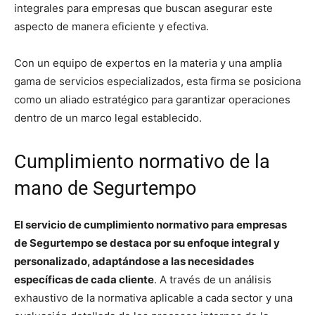
integrales para empresas que buscan asegurar este
aspecto de manera eficiente y efectiva.
Con un equipo de expertos en la materia y una amplia
gama de servicios especializados, esta firma se posiciona
como un aliado estratégico para garantizar operaciones
dentro de un marco legal establecido.
Cumplimiento normativo de la
mano de Segurtempo
El servicio de cumplimiento normativo para empresas
de Segurtempo se destaca por su enfoque integral y
personalizado, adaptándose a las necesidades
específicas de cada cliente
. A través de un análisis
exhaustivo de la normativa aplicable a cada sector y una