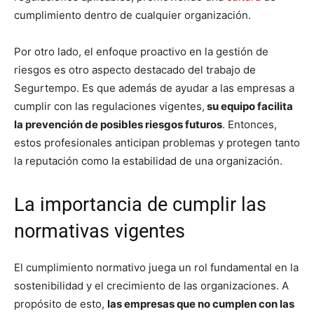
cumplimiento dentro de cualquier organización.
Por otro lado, el enfoque proactivo en la gestión de
riesgos es otro aspecto destacado del trabajo de
Segurtempo. Es que además de ayudar a las empresas a
cumplir con las regulaciones vigentes,
su equipo facilita
la prevención de posibles riesgos futuros
. Entonces,
estos profesionales anticipan problemas y protegen tanto
la reputación como la estabilidad de una organización.
La importancia de cumplir las
normativas vigentes
El cumplimiento normativo juega un rol fundamental en la
sostenibilidad y el crecimiento de las organizaciones. A
propósito de esto,
las empresas que no cumplen con las