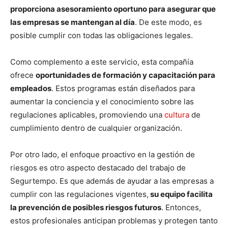
proporciona asesoramiento oportuno para asegurar que
las empresas se mantengan al día
. De este modo, es
posible cumplir con todas las obligaciones legales.
Como complemento a este servicio, esta compañía
ofrece
oportunidades de formación y capacitación para
empleados
. Estos programas están diseñados para
aumentar la conciencia y el conocimiento sobre las
regulaciones aplicables, promoviendo una
cultura
de
cumplimiento dentro de cualquier organización.
Por otro lado, el enfoque proactivo en la gestión de
riesgos es otro aspecto destacado del trabajo de
Segurtempo. Es que además de ayudar a las empresas a
cumplir con las regulaciones vigentes,
su equipo facilita
la prevención de posibles riesgos futuros
. Entonces,
estos profesionales anticipan problemas y protegen tanto