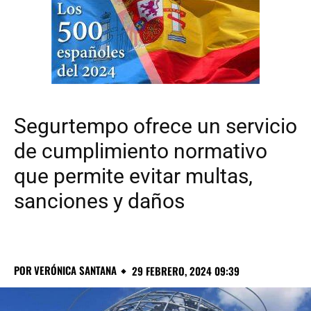
Segurtempo ofrece un servicio
de cumplimiento normativo
que permite evitar multas,
sanciones y daños
POR
VERÓNICA SANTANA
29 FEBRERO, 2024 09:39