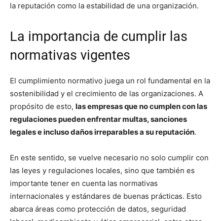
la reputación como la estabilidad de una organización.
La importancia de cumplir las
normativas vigentes
El cumplimiento normativo juega un rol fundamental en la
sostenibilidad y el crecimiento de las organizaciones. A
propósito de esto,
las empresas que no cumplen con las
regulaciones pueden enfrentar multas, sanciones
legales e incluso daños irreparables a su reputación
.
En este sentido, se vuelve necesario no solo cumplir con
las leyes y regulaciones locales, sino que también es
importante tener en cuenta las normativas
internacionales y estándares de buenas prácticas. Esto
abarca áreas como protección de datos, seguridad