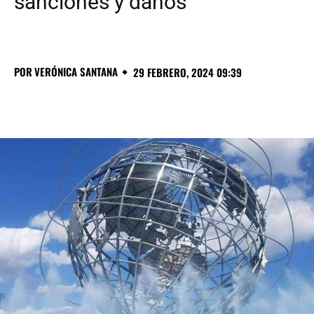
sanciones y daños
POR
VERÓNICA SANTANA
29 FEBRERO, 2024 09:39