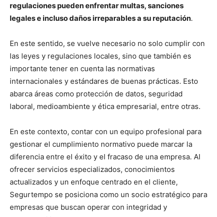
regulaciones pueden enfrentar multas, sanciones
legales e incluso daños irreparables a su reputación
.
En este sentido, se vuelve necesario no solo cumplir con
las leyes y regulaciones locales, sino que también es
importante tener en cuenta las normativas
internacionales y estándares de buenas prácticas. Esto
abarca áreas como protección de datos, seguridad
laboral, medioambiente y ética empresarial, entre otras.
En este contexto, contar con un equipo profesional para
gestionar el cumplimiento normativo puede marcar la
diferencia entre el éxito y el fracaso de una empresa. Al
ofrecer servicios especializados, conocimientos
actualizados y un enfoque centrado en el cliente,
Segurtempo se posiciona como un socio estratégico para
empresas que buscan operar con integridad y