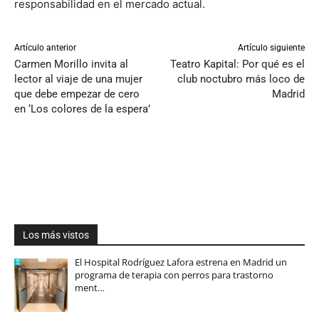
responsabilidad en el mercado actual.
Artículo anterior
Artículo siguiente
Carmen Morillo invita al
Teatro Kapital: Por qué es el
lector al viaje de una mujer
club noctubro más loco de
que debe empezar de cero
Madrid
en ‘Los colores de la espera’
Los más vistos
El Hospital Rodríguez Lafora estrena en Madrid un
programa de terapia con perros para trastorno
ment…