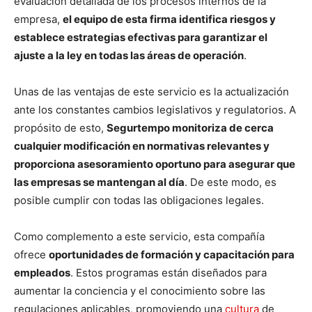
evaluación detallada de los procesos internos de la
empresa,
el equipo de esta firma identifica riesgos y
establece estrategias efectivas para garantizar el
ajuste a la ley en todas las áreas de operación
.
Unas de las ventajas de este servicio es la actualización
ante los constantes cambios legislativos y regulatorios. A
propósito de esto,
Segurtempo monitoriza de cerca
cualquier modificación en normativas relevantes y
proporciona asesoramiento oportuno para asegurar que
las empresas se mantengan al día
. De este modo, es
posible cumplir con todas las obligaciones legales.
Como complemento a este servicio, esta compañía
ofrece
oportunidades de formación y capacitación para
empleados
. Estos programas están diseñados para
aumentar la conciencia y el conocimiento sobre las
regulaciones aplicables, promoviendo una
cultura
de