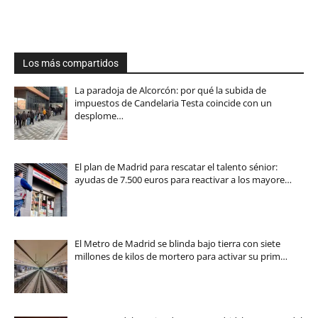
Los más compartidos
La paradoja de Alcorcón: por qué la subida de
impuestos de Candelaria Testa coincide con un
desplome…
El plan de Madrid para rescatar el talento sénior:
ayudas de 7.500 euros para reactivar a los mayore…
El Metro de Madrid se blinda bajo tierra con siete
millones de kilos de mortero para activar su prim…