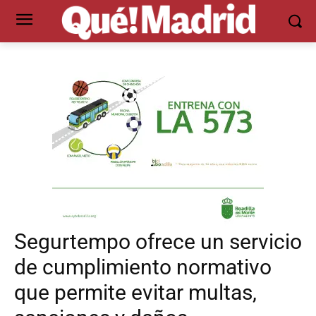
Segurtempo ofrece un servicio
de cumplimiento normativo
que permite evitar multas,