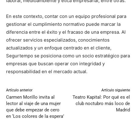
laboral, medioambiente y ética empresarial, entre otras.
En este contexto, contar con un equipo profesional para
gestionar el cumplimiento normativo puede marcar la
diferencia entre el éxito y el fracaso de una empresa. Al
ofrecer servicios especializados, conocimientos
actualizados y un enfoque centrado en el cliente,
Segurtempo se posiciona como un socio estratégico para
empresas que buscan operar con integridad y
responsabilidad en el mercado actual.
Artículo anterior
Artículo siguiente
Carmen Morillo invita al
Teatro Kapital: Por qué es el
lector al viaje de una mujer
club noctubro más loco de
que debe empezar de cero
Madrid
en ‘Los colores de la espera’