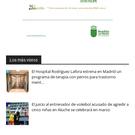
Los más vistos
El Hospital Rodríguez Lafora estrena en Madrid un
programa de terapia con perros para trastorno
ment…
El juicio al entrenador de voleibol acusado de agredir a
cinco niñas en Aluche se celebrará en marzo