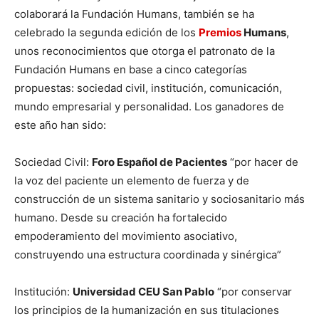
colaborará la Fundación Humans, también se ha
celebrado la segunda edición de los
Premios
Humans
,
unos reconocimientos que otorga el patronato de la
Fundación Humans en base a cinco categorías
propuestas: sociedad civil, institución, comunicación,
mundo empresarial y personalidad. Los ganadores de
este año han sido:
Sociedad Civil:
Foro Español de Pacientes
“por hacer de
la voz del paciente un elemento de fuerza y de
construcción de un sistema sanitario y sociosanitario más
humano. Desde su creación ha fortalecido
empoderamiento del movimiento asociativo,
construyendo una estructura coordinada y sinérgica”
Institución:
Universidad CEU San Pablo
“por conservar
los principios de la humanización en sus titulaciones