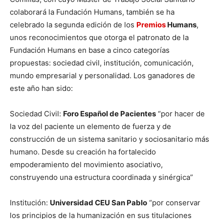
colaborará la Fundación Humans, también se ha
celebrado la segunda edición de los
Premios
Humans
,
unos reconocimientos que otorga el patronato de la
Fundación Humans en base a cinco categorías
propuestas: sociedad civil, institución, comunicación,
mundo empresarial y personalidad. Los ganadores de
este año han sido:
Sociedad Civil:
Foro Español de Pacientes
“por hacer de
la voz del paciente un elemento de fuerza y de
construcción de un sistema sanitario y sociosanitario más
humano. Desde su creación ha fortalecido
empoderamiento del movimiento asociativo,
construyendo una estructura coordinada y sinérgica”
Institución:
Universidad CEU San Pablo
“por conservar
los principios de la humanización en sus titulaciones