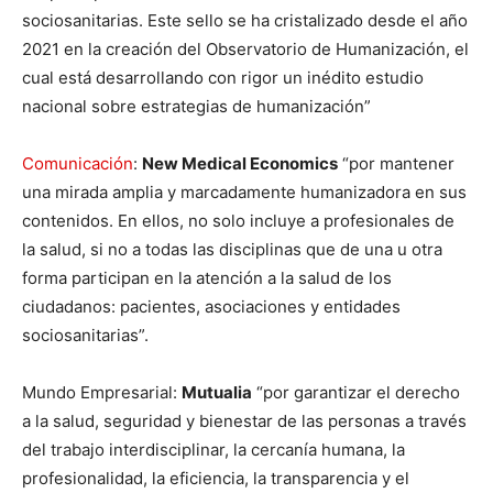
sociosanitarias. Este sello se ha cristalizado desde el año
2021 en la creación del Observatorio de Humanización, el
cual está desarrollando con rigor un inédito estudio
nacional sobre estrategias de humanización”
Comunicación
:
New Medical Economics
“por mantener
una mirada amplia y marcadamente humanizadora en sus
contenidos. En ellos, no solo incluye a profesionales de
la salud, si no a todas las disciplinas que de una u otra
forma participan en la atención a la salud de los
ciudadanos: pacientes, asociaciones y entidades
sociosanitarias”.
Mundo Empresarial:
Mutualia
“por garantizar el derecho
a la salud, seguridad y bienestar de las personas a través
del trabajo interdisciplinar, la cercanía humana, la
profesionalidad, la eficiencia, la transparencia y el