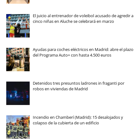
El juicio al entrenador de voleibol acusado de agredir a
cinco niñas en Aluche se celebrará en marzo
Ayudas para coches eléctricos en Madrid: abre el plazo
del Programa Auto+ con hasta 4.500 euros
Detenidos tres presuntos ladrones in fraganti por
robos en viviendas de Madrid
Incendio en Chamberí (Madrid): 15 desalojados y
colapso de la cubierta de un edificio