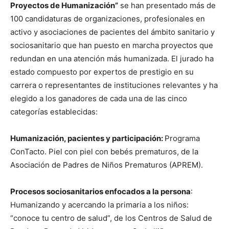
Proyectos de Humanización”
se han presentado más de
100 candidaturas de organizaciones, profesionales en
activo y asociaciones de pacientes del ámbito sanitario y
sociosanitario que han puesto en marcha proyectos que
redundan en una atención más humanizada. El jurado ha
estado compuesto por expertos de prestigio en su
carrera o representantes de instituciones relevantes y ha
elegido a los ganadores de cada una de las cinco
categorías establecidas:
Humanización, pacientes y participación:
Programa
ConTacto. Piel con piel con bebés prematuros, de la
Asociación de Padres de Niños Prematuros (APREM).
Procesos sociosanitarios enfocados a la persona
:
Humanizando y acercando la primaria a los niños:
“conoce tu centro de salud”, de los Centros de Salud de