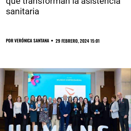
que transforman la asistencia
sanitaria
POR
VERÓNICA SANTANA
29 FEBRERO, 2024 15:01