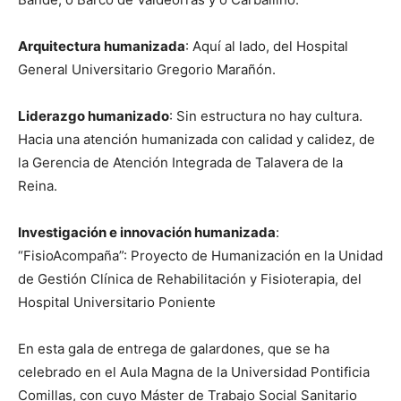
Arquitectura humanizada
: Aquí al lado, del Hospital
General Universitario Gregorio Marañón.
Liderazgo humanizado
: Sin estructura no hay cultura.
Hacia una atención humanizada con calidad y calidez, de
la Gerencia de Atención Integrada de Talavera de la
Reina.
Investigación e innovación humanizada
:
“FisioAcompaña”: Proyecto de Humanización en la Unidad
de Gestión Clínica de Rehabilitación y Fisioterapia, del
Hospital Universitario Poniente
En esta gala de entrega de galardones, que se ha
celebrado en el Aula Magna de la Universidad Pontificia
Comillas, con cuyo Máster de Trabajo Social Sanitario