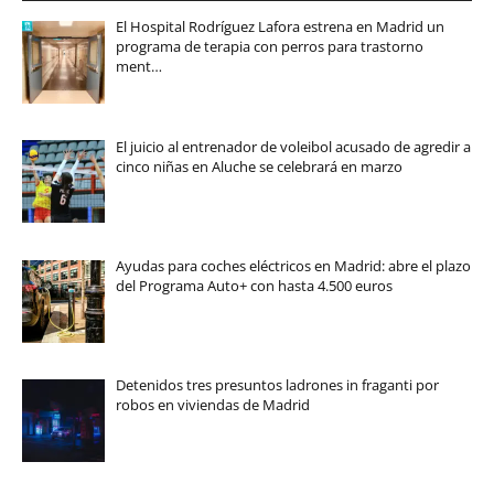
El Hospital Rodríguez Lafora estrena en Madrid un
programa de terapia con perros para trastorno
ment…
El juicio al entrenador de voleibol acusado de agredir a
cinco niñas en Aluche se celebrará en marzo
Ayudas para coches eléctricos en Madrid: abre el plazo
del Programa Auto+ con hasta 4.500 euros
Detenidos tres presuntos ladrones in fraganti por
robos en viviendas de Madrid