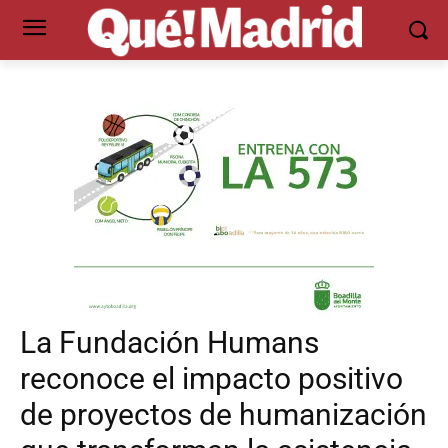
La Fundación Humans
reconoce el impacto positivo
de proyectos de humanización