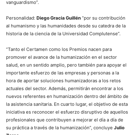
vanguardismo”.
Personalidad:
Diego Gracia Guillén
“por su contribución
al humanismo y las humanidades desde su catedra de la
historia de la ciencia de la Universidad Complutense”.
“Tanto el Certamen como los Premios nacen para
promover el avance de la humanización en el sector
salud, en un sentido amplio, pero también para apoyar el
importante esfuerzo de las empresas y personas a la
hora de aportar soluciones humanizadoras a los retos
actuales del sector. Además, permitirán encontrar a los
nuevos referentes en humanización dentro del ámbito de
la asistencia sanitaria. En cuarto lugar, el objetivo de esta
iniciativa es reconocer el esfuerzo disruptivo de aquellos
profesionales que contribuyen a mejorar el día a día de
su práctica a través de la humanización”, concluye
Julio