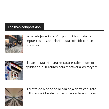
Los más compartidos
La paradoja de Alcorcón: por qué la subida de
impuestos de Candelaria Testa coincide con un
desplome…
El plan de Madrid para rescatar el talento sénior:
ayudas de 7.500 euros para reactivar a los mayore…
El Metro de Madrid se blinda bajo tierra con siete
millones de kilos de mortero para activar su prim…