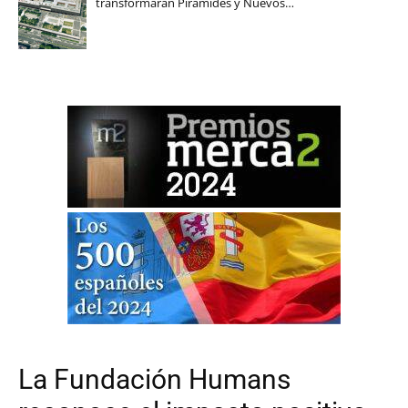
transformarán Pirámides y Nuevos…
La Fundación Humans