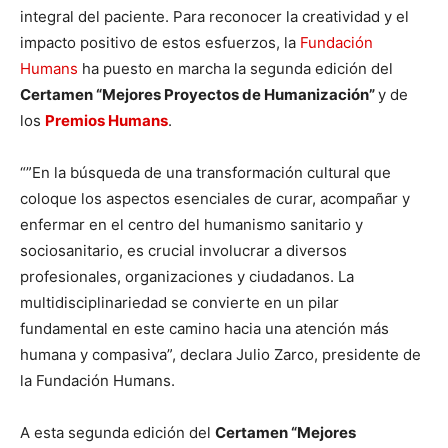
integral del paciente. Para reconocer la creatividad y el
impacto positivo de estos esfuerzos, la
Fundación
Humans
ha puesto en marcha la segunda edición del
Certamen “Mejores Proyectos de Humanización”
y de
los
Premios Humans
.
“”En la búsqueda de una transformación cultural que
coloque los aspectos esenciales de curar, acompañar y
enfermar en el centro del humanismo sanitario y
sociosanitario, es crucial involucrar a diversos
profesionales, organizaciones y ciudadanos. La
multidisciplinariedad se convierte en un pilar
fundamental en este camino hacia una atención más
humana y compasiva”, declara Julio Zarco, presidente de
la Fundación Humans.
A esta segunda edición del
Certamen “Mejores