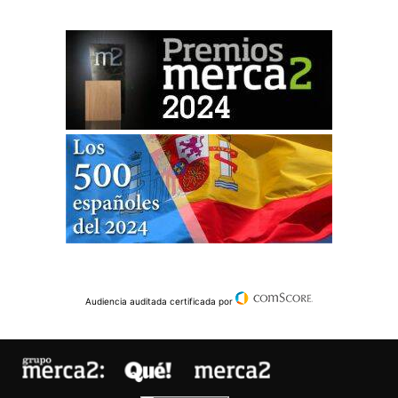
Audiencia auditada certificada por