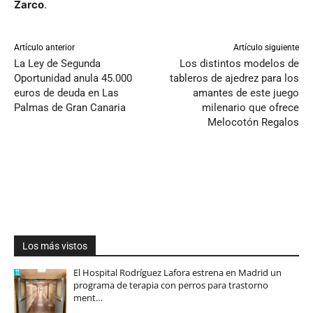
Zarco
.
Artículo anterior
Artículo siguiente
La Ley de Segunda
Los distintos modelos de
Oportunidad anula 45.000
tableros de ajedrez para los
euros de deuda en Las
amantes de este juego
Palmas de Gran Canaria
milenario que ofrece
Melocotón Regalos
Los más vistos
El Hospital Rodríguez Lafora estrena en Madrid un
programa de terapia con perros para trastorno
ment…