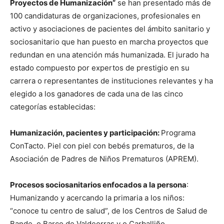
Proyectos de Humanización”
se han presentado más de
100 candidaturas de organizaciones, profesionales en
activo y asociaciones de pacientes del ámbito sanitario y
sociosanitario que han puesto en marcha proyectos que
redundan en una atención más humanizada. El jurado ha
estado compuesto por expertos de prestigio en su
carrera o representantes de instituciones relevantes y ha
elegido a los ganadores de cada una de las cinco
categorías establecidas:
Humanización, pacientes y participación:
Programa
ConTacto. Piel con piel con bebés prematuros, de la
Asociación de Padres de Niños Prematuros (APREM).
Procesos sociosanitarios enfocados a la persona
:
Humanizando y acercando la primaria a los niños:
“conoce tu centro de salud”, de los Centros de Salud de
Bande, o Barco de Valdeorras y o Carballiño.