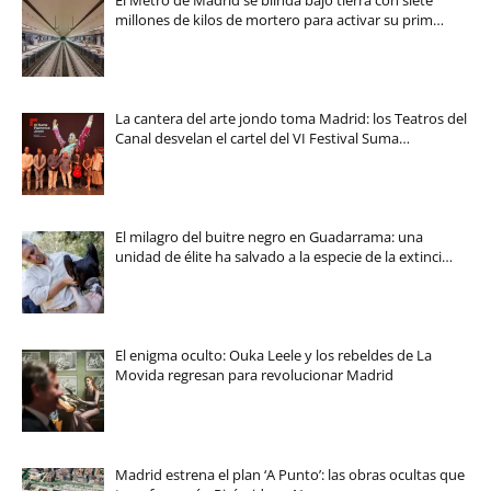
millones de kilos de mortero para activar su prim…
La cantera del arte jondo toma Madrid: los Teatros del
Canal desvelan el cartel del VI Festival Suma…
El milagro del buitre negro en Guadarrama: una
unidad de élite ha salvado a la especie de la extinci…
El enigma oculto: Ouka Leele y los rebeldes de La
Movida regresan para revolucionar Madrid
Madrid estrena el plan ‘A Punto’: las obras ocultas que