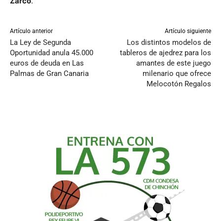
Zarco
.
Artículo anterior
Artículo siguiente
La Ley de Segunda
Los distintos modelos de
Oportunidad anula 45.000
tableros de ajedrez para los
euros de deuda en Las
amantes de este juego
Palmas de Gran Canaria
milenario que ofrece
Melocotón Regalos