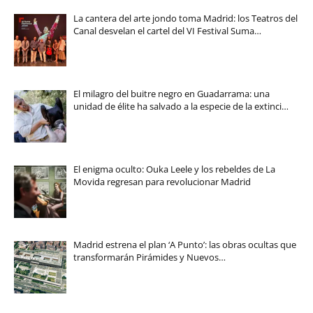
La cantera del arte jondo toma Madrid: los Teatros del
Canal desvelan el cartel del VI Festival Suma…
El milagro del buitre negro en Guadarrama: una
unidad de élite ha salvado a la especie de la extinci…
El enigma oculto: Ouka Leele y los rebeldes de La
Movida regresan para revolucionar Madrid
Madrid estrena el plan ‘A Punto’: las obras ocultas que
transformarán Pirámides y Nuevos…