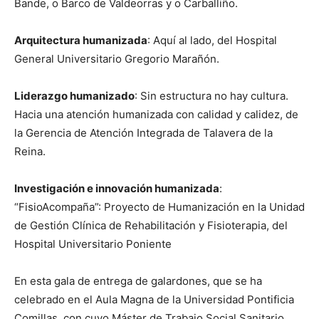
Bande, o Barco de Valdeorras y o Carballiño.
Arquitectura humanizada
: Aquí al lado, del Hospital
General Universitario Gregorio Marañón.
Liderazgo humanizado
: Sin estructura no hay cultura.
Hacia una atención humanizada con calidad y calidez, de
la Gerencia de Atención Integrada de Talavera de la
Reina.
Investigación e innovación humanizada
:
“FisioAcompaña”: Proyecto de Humanización en la Unidad
de Gestión Clínica de Rehabilitación y Fisioterapia, del
Hospital Universitario Poniente
En esta gala de entrega de galardones, que se ha
celebrado en el Aula Magna de la Universidad Pontificia
Comillas, con cuyo Máster de Trabajo Social Sanitario