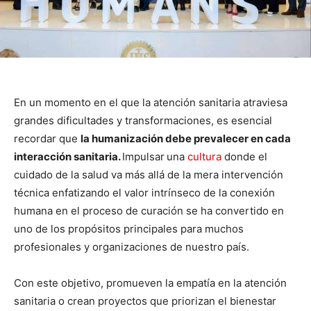
En un momento en el que la atención sanitaria atraviesa
grandes dificultades y transformaciones, es esencial
recordar que
la humanización debe prevalecer en cada
interacción sanitaria.
Impulsar
una
cultura
donde el
cuidado de la salud va más allá de la mera intervención
técnica enfatizando el valor intrínseco de la conexión
humana en el proceso de curación se ha convertido en
uno de los propósitos principales para muchos
profesionales y organizaciones de nuestro país.
Con este objetivo, promueven la empatía en la atención
sanitaria o crean proyectos que priorizan el bienestar