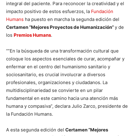
integral del paciente. Para reconocer la creatividad y el
impacto positivo de estos esfuerzos, la
Fundación
Humans
ha puesto en marcha la segunda edición del
Certamen “Mejores Proyectos de Humanización”
y de
los
Premios Humans
.
“”En la búsqueda de una transformación cultural que
coloque los aspectos esenciales de curar, acompañar y
enfermar en el centro del humanismo sanitario y
sociosanitario, es crucial involucrar a diversos
profesionales, organizaciones y ciudadanos. La
multidisciplinariedad se convierte en un pilar
fundamental en este camino hacia una atención más
humana y compasiva”, declara Julio Zarco, presidente de
la Fundación Humans.
A esta segunda edición del
Certamen “Mejores