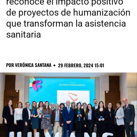
reconoce el impacto positivo
de proyectos de humanización
que transforman la asistencia
sanitaria
POR
VERÓNICA SANTANA
29 FEBRERO, 2024 15:01