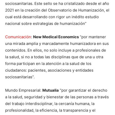
sociosanitarias. Este sello se ha cristalizado desde el año
2021 en la creación del Observatorio de Humanización, el
cual está desarrollando con rigor un inédito estudio
nacional sobre estrategias de humanización”
Comunicación
:
New Medical Economics
“por mantener
una mirada amplia y marcadamente humanizadora en sus
contenidos. En ellos, no solo incluye a profesionales de
la salud, si no a todas las disciplinas que de una u otra
forma participan en la atención a la salud de los
ciudadanos: pacientes, asociaciones y entidades
sociosanitarias”.
Mundo Empresarial:
Mutualia
“por garantizar el derecho
a la salud, seguridad y bienestar de las personas a través
del trabajo interdisciplinar, la cercanía humana, la
profesionalidad, la eficiencia, la transparencia y el