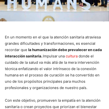
En un momento en el que la atención sanitaria atraviesa
grandes dificultades y transformaciones, es esencial
recordar que
la humanización debe prevalecer en cada
interacción sanitaria.
Impulsar
una
cultura
donde el
cuidado de la salud va más allá de la mera intervención
técnica enfatizando el valor intrínseco de la conexión
humana en el proceso de curación se ha convertido en
uno de los propósitos principales para muchos
profesionales y organizaciones de nuestro país.
Con este objetivo, promueven la empatía en la atención
sanitaria o crean proyectos que priorizan el bienestar