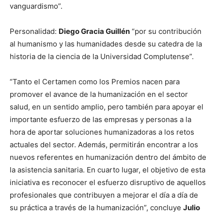
vanguardismo”.
Personalidad:
Diego Gracia Guillén
“por su contribución
al humanismo y las humanidades desde su catedra de la
historia de la ciencia de la Universidad Complutense”.
“Tanto el Certamen como los Premios nacen para
promover el avance de la humanización en el sector
salud, en un sentido amplio, pero también para apoyar el
importante esfuerzo de las empresas y personas a la
hora de aportar soluciones humanizadoras a los retos
actuales del sector. Además, permitirán encontrar a los
nuevos referentes en humanización dentro del ámbito de
la asistencia sanitaria. En cuarto lugar, el objetivo de esta
iniciativa es reconocer el esfuerzo disruptivo de aquellos
profesionales que contribuyen a mejorar el día a día de
su práctica a través de la humanización”, concluye
Julio