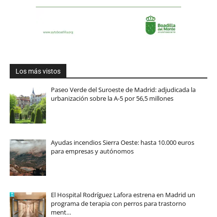
Los más vistos
Paseo Verde del Suroeste de Madrid: adjudicada la
urbanización sobre la A-5 por 56,5 millones
Ayudas incendios Sierra Oeste: hasta 10.000 euros
para empresas y autónomos
El Hospital Rodríguez Lafora estrena en Madrid un
programa de terapia con perros para trastorno
ment…