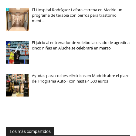
El Hospital Rodríguez Lafora estrena en Madrid un
programa de terapia con perros para trastorno
ment…
El juicio al entrenador de voleibol acusado de agredir a
cinco niñas en Aluche se celebrará en marzo
Ayudas para coches eléctricos en Madrid: abre el plazo
del Programa Auto+ con hasta 4.500 euros
Los más compartidos