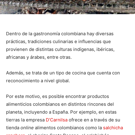
Dentro de la gastronomía colombiana hay diversas
prácticas, tradiciones culinarias e influencias que
provienen de distintas culturas indígenas, ibéricas,
africanas y árabes, entre otras.
Además, se trata de un tipo de cocina que cuenta con
reconocimiento a nivel global.
Por este motivo, es posible encontrar productos
alimenticios colombianos en distintos rincones del
planeta, incluyendo a España. Por ejemplo, en estas
tierras la empresa
D’Carnilsa
ofrece en a través de su
tienda
online
alimentos colombianos como la
salchicha