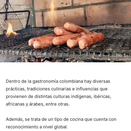
Dentro de la gastronomía colombiana hay diversas
prácticas, tradiciones culinarias e influencias que
provienen de distintas culturas indígenas, ibéricas,
africanas y árabes, entre otras.
Además, se trata de un tipo de cocina que cuenta con
reconocimiento a nivel global.