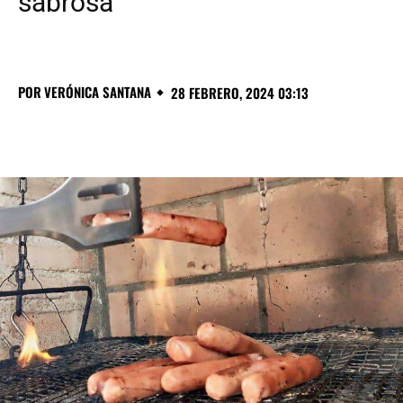
sabrosa
POR
VERÓNICA SANTANA
28 FEBRERO, 2024 03:13