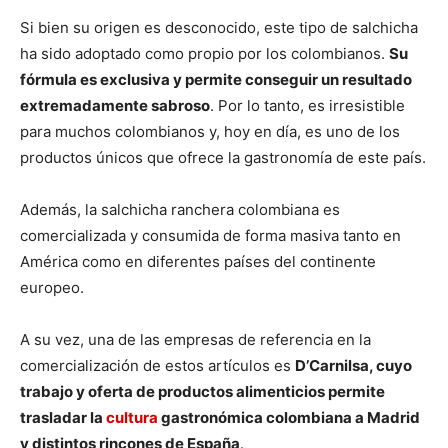
Si bien su origen es desconocido, este tipo de salchicha
ha sido adoptado como propio por los colombianos.
Su
fórmula es exclusiva y permite conseguir un resultado
extremadamente sabroso
. Por lo tanto, es irresistible
para muchos colombianos y, hoy en día, es uno de los
productos únicos que ofrece la gastronomía de este país.
Además, la salchicha ranchera colombiana es
comercializada y consumida de forma masiva tanto en
América como en diferentes países del continente
europeo.
A su vez, una de las empresas de referencia en la
comercialización de estos artículos es
D’Carnilsa, cuyo
trabajo y oferta de productos alimenticios permite
trasladar la
cultura
gastronómica colombiana a Madrid
y distintos rincones de España
.