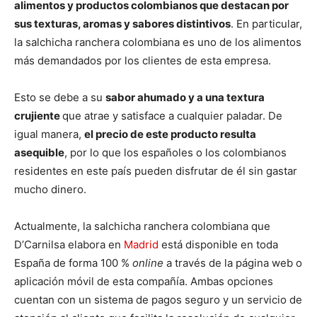
alimentos y productos colombianos que destacan por
sus texturas, aromas y sabores distintivos
. En particular,
la salchicha ranchera colombiana es uno de los alimentos
más demandados por los clientes de esta empresa.
Esto se debe a su
sabor ahumado y a una textura
crujiente
que atrae y satisface a cualquier paladar. De
igual manera,
el precio de este producto resulta
asequible
, por lo que los españoles o los colombianos
residentes en este país pueden disfrutar de él sin gastar
mucho dinero.
Actualmente, la salchicha ranchera colombiana que
D’Carnilsa elabora en
Madrid
está disponible en toda
España de forma 100 %
online
a través de la página web o
aplicación móvil de esta compañía. Ambas opciones
cuentan con un sistema de pagos seguro y un servicio de