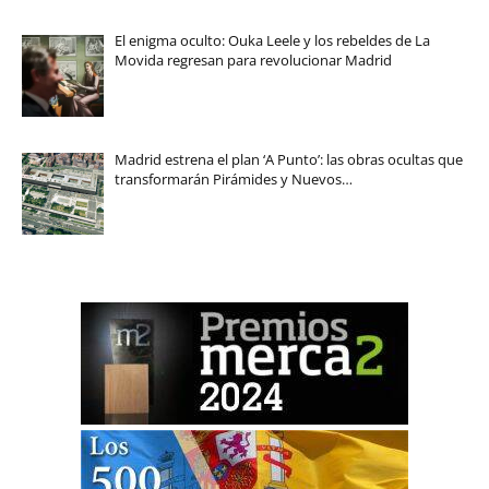
El enigma oculto: Ouka Leele y los rebeldes de La
Movida regresan para revolucionar Madrid
Madrid estrena el plan ‘A Punto’: las obras ocultas que
transformarán Pirámides y Nuevos…