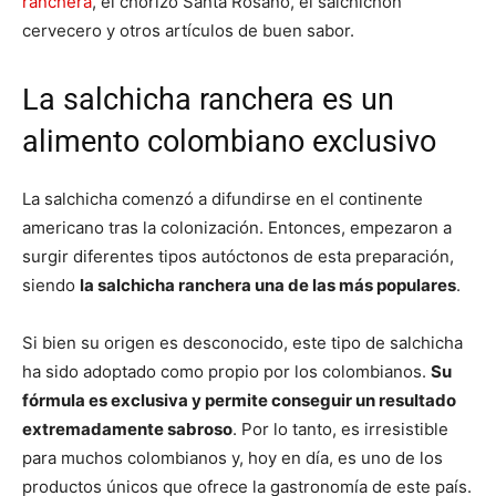
ranchera
, el chorizo Santa Rosano, el salchichón
cervecero y otros artículos de buen sabor.
La salchicha ranchera es un
alimento colombiano exclusivo
La salchicha comenzó a difundirse en el continente
americano tras la colonización. Entonces, empezaron a
surgir diferentes tipos autóctonos de esta preparación,
siendo
la salchicha ranchera una de las más populares
.
Si bien su origen es desconocido, este tipo de salchicha
ha sido adoptado como propio por los colombianos.
Su
fórmula es exclusiva y permite conseguir un resultado
extremadamente sabroso
. Por lo tanto, es irresistible
para muchos colombianos y, hoy en día, es uno de los
productos únicos que ofrece la gastronomía de este país.