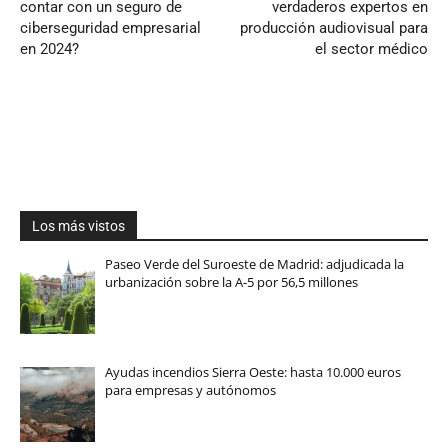
contar con un seguro de
verdaderos expertos en
ciberseguridad empresarial
producción audiovisual para
en 2024?
el sector médico
Los más vistos
Paseo Verde del Suroeste de Madrid: adjudicada la
urbanización sobre la A-5 por 56,5 millones
Ayudas incendios Sierra Oeste: hasta 10.000 euros
para empresas y autónomos