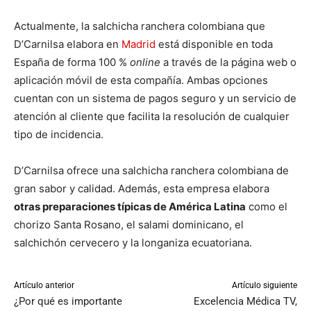
Actualmente, la salchicha ranchera colombiana que
D’Carnilsa elabora en
Madrid
está disponible en toda
España de forma 100 %
online
a través de la página web o
aplicación móvil de esta compañía. Ambas opciones
cuentan con un sistema de pagos seguro y un servicio de
atención al cliente que facilita la resolución de cualquier
tipo de incidencia.
D’Carnilsa ofrece una salchicha ranchera colombiana de
gran sabor y calidad. Además, esta empresa elabora
otras preparaciones típicas de América Latina
como el
chorizo Santa Rosano, el salami dominicano, el
salchichón cervecero y la longaniza ecuatoriana.
Artículo anterior
Artículo siguiente
¿Por qué es importante
Excelencia Médica TV,