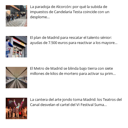
La paradoja de Alcorcón: por qué la subida de
impuestos de Candelaria Testa coincide con un
desplome…
El plan de Madrid para rescatar el talento sénior:
ayudas de 7.500 euros para reactivar a los mayore…
El Metro de Madrid se blinda bajo tierra con siete
millones de kilos de mortero para activar su prim…
La cantera del arte jondo toma Madrid: los Teatros del
Canal desvelan el cartel del VI Festival Suma…