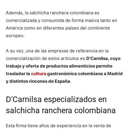
Además, la salchicha ranchera colombiana es
comercializada y consumida de forma masiva tanto en
América como en diferentes países del continente
europeo.
A su vez, una de las empresas de referencia en la
comercialización de estos artículos es
D’Carnilsa, cuyo
trabajo y oferta de productos alimenticios permite
trasladar la
cultura
gastronómica colombiana a Madrid
y distintos rincones de España
.
D’Carnilsa especializados en
salchicha ranchera colombiana
Esta firma tiene años de experiencia en la venta de