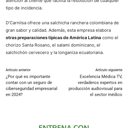
atención al cliente que facilita la resolución de cualquier
tipo de incidencia.
D’Carnilsa ofrece una salchicha ranchera colombiana de
gran sabor y calidad. Además, esta empresa elabora
otras preparaciones típicas de América Latina
como el
chorizo Santa Rosano, el salami dominicano, el
salchichón cervecero y la longaniza ecuatoriana.
Artículo anterior
Artículo siguiente
¿Por qué es importante
Excelencia Médica TV,
contar con un seguro de
verdaderos expertos en
ciberseguridad empresarial
producción audiovisual para
en 2024?
el sector médico