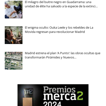
El milagro del buitre negro en Guadarrama: una
unidad de élite ha salvado a la especie de la extinci…
El enigma oculto: Ouka Leele y los rebeldes de La
Movida regresan para revolucionar Madrid
Madrid estrena el plan ‘A Punto’: las obras ocultas que
transformarán Pirámides y Nuevos…