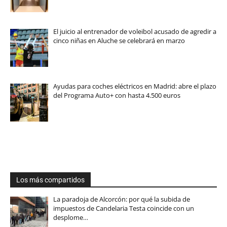
El juicio al entrenador de voleibol acusado de agredir a
cinco niñas en Aluche se celebrará en marzo
Ayudas para coches eléctricos en Madrid: abre el plazo
del Programa Auto+ con hasta 4.500 euros
Los más compartidos
La paradoja de Alcorcón: por qué la subida de
impuestos de Candelaria Testa coincide con un
desplome…