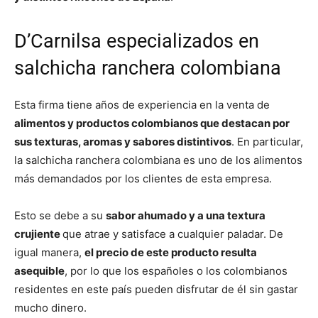
D’Carnilsa especializados en
salchicha ranchera colombiana
Esta firma tiene años de experiencia en la venta de
alimentos y productos colombianos que destacan por
sus texturas, aromas y sabores distintivos
. En particular,
la salchicha ranchera colombiana es uno de los alimentos
más demandados por los clientes de esta empresa.
Esto se debe a su
sabor ahumado y a una textura
crujiente
que atrae y satisface a cualquier paladar. De
igual manera,
el precio de este producto resulta
asequible
, por lo que los españoles o los colombianos
residentes en este país pueden disfrutar de él sin gastar
mucho dinero.