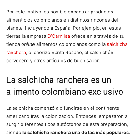
Por este motivo, es posible encontrar productos
alimenticios colombianos en distintos rincones del
planeta, incluyendo a España. Por ejemplo, en estas
tierras la empresa
D’Carnilsa
ofrece en a través de su
tienda
online
alimentos colombianos como la
salchicha
ranchera
, el chorizo Santa Rosano, el salchichón
cervecero y otros artículos de buen sabor.
La salchicha ranchera es un
alimento colombiano exclusivo
La salchicha comenzó a difundirse en el continente
americano tras la colonización. Entonces, empezaron a
surgir diferentes tipos autóctonos de esta preparación,
siendo
la salchicha ranchera una de las más populares
.