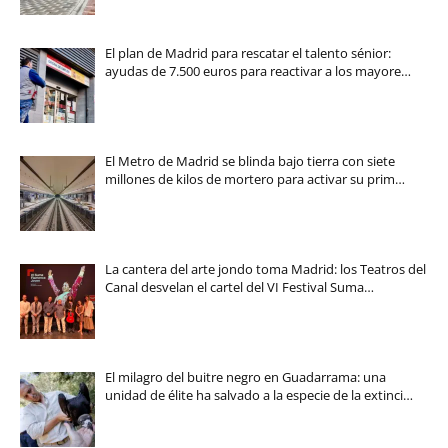
El plan de Madrid para rescatar el talento sénior:
ayudas de 7.500 euros para reactivar a los mayore…
El Metro de Madrid se blinda bajo tierra con siete
millones de kilos de mortero para activar su prim…
La cantera del arte jondo toma Madrid: los Teatros del
Canal desvelan el cartel del VI Festival Suma…
El milagro del buitre negro en Guadarrama: una
unidad de élite ha salvado a la especie de la extinci…