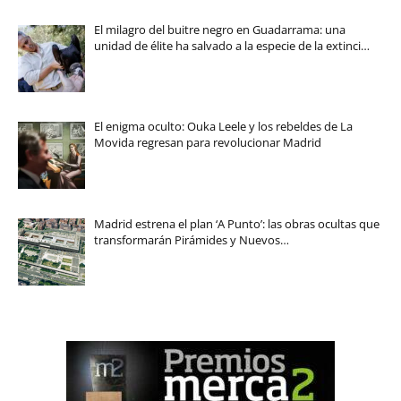
El milagro del buitre negro en Guadarrama: una
unidad de élite ha salvado a la especie de la extinci…
El enigma oculto: Ouka Leele y los rebeldes de La
Movida regresan para revolucionar Madrid
Madrid estrena el plan ‘A Punto’: las obras ocultas que
transformarán Pirámides y Nuevos…