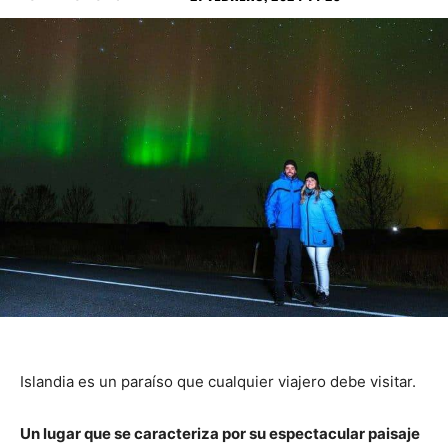
Islandia es un paraíso que cualquier viajero debe visitar.
Un lugar que se caracteriza por su espectacular paisaje