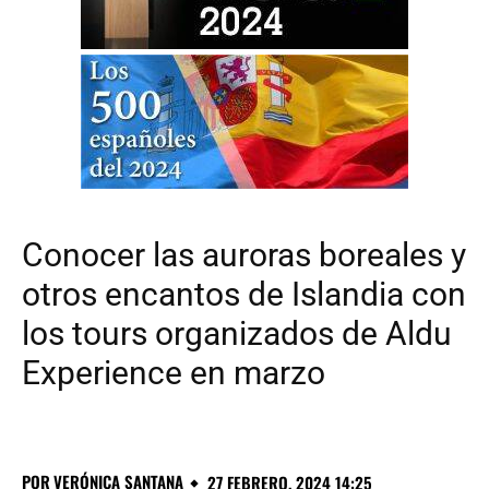
Conocer las auroras boreales y
otros encantos de Islandia con
los tours organizados de Aldu
Experience en marzo
POR
VERÓNICA SANTANA
27 FEBRERO, 2024 14:25