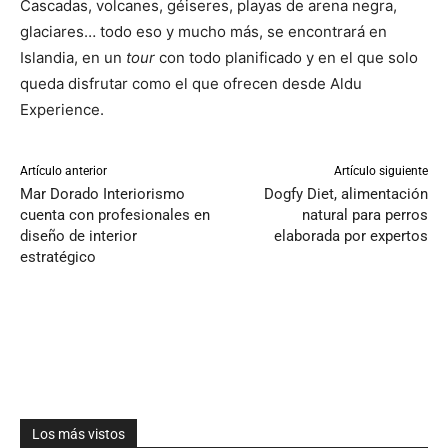
Cascadas, volcanes, géiseres, playas de arena negra,
glaciares… todo eso y mucho más, se encontrará en
Islandia, en un
tour
con todo planificado y en el que solo
queda disfrutar como el que ofrecen desde Aldu
Experience.
Artículo anterior
Artículo siguiente
Mar Dorado Interiorismo
Dogfy Diet, alimentación
cuenta con profesionales en
natural para perros
diseño de interior
elaborada por expertos
estratégico
Los más vistos