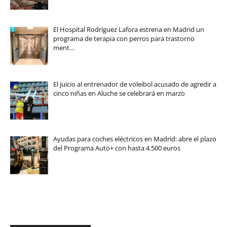
El Hospital Rodríguez Lafora estrena en Madrid un
programa de terapia con perros para trastorno
ment…
El juicio al entrenador de voleibol acusado de agredir a
cinco niñas en Aluche se celebrará en marzo
Ayudas para coches eléctricos en Madrid: abre el plazo
del Programa Auto+ con hasta 4.500 euros