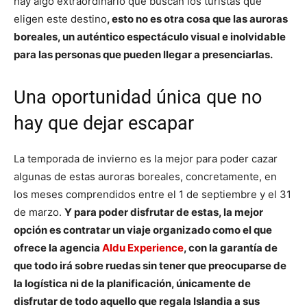
hay algo extraordinario que buscan los turistas que
eligen este destino
, esto no es otra cosa que las auroras
boreales, un auténtico espectáculo visual e inolvidable
para las personas que pueden llegar a presenciarlas.
Una oportunidad única que no
hay que dejar escapar
La temporada de invierno es la mejor para poder cazar
algunas de estas auroras boreales, concretamente, en
los meses comprendidos entre el 1 de septiembre y el 31
de marzo.
Y para poder disfrutar de estas, la mejor
opción es contratar un viaje organizado como el que
ofrece la agencia
Aldu Experience
, con la garantía de
que todo irá sobre ruedas sin tener que preocuparse de
la logística ni de la planificación, únicamente de
disfrutar de todo aquello que regala Islandia a sus