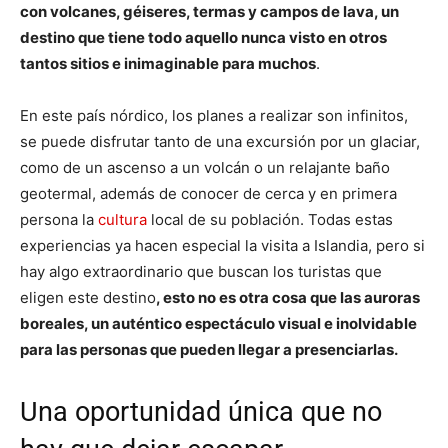
con volcanes, géiseres, termas y campos de lava, un
destino que tiene todo aquello nunca visto en otros
tantos sitios e inimaginable para muchos
.
En este país nórdico, los planes a realizar son infinitos,
se puede disfrutar tanto de una excursión por un glaciar,
como de un ascenso a un volcán o un relajante baño
geotermal, además de conocer de cerca y en primera
persona la
cultura
local de su población. Todas estas
experiencias ya hacen especial la visita a Islandia, pero si
hay algo extraordinario que buscan los turistas que
eligen este destino
, esto no es otra cosa que las auroras
boreales, un auténtico espectáculo visual e inolvidable
para las personas que pueden llegar a presenciarlas.
Una oportunidad única que no