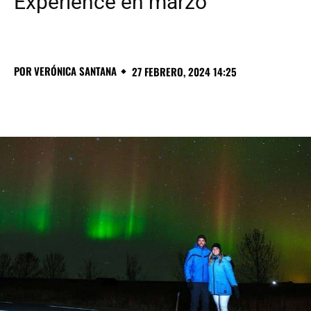
Experience en marzo
POR
VERÓNICA SANTANA
27 FEBRERO, 2024 14:25