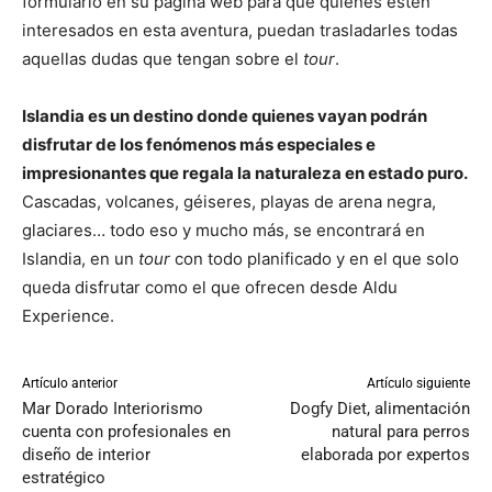
formulario en su página web para que quienes estén
interesados en esta aventura, puedan trasladarles todas
aquellas dudas que tengan sobre el
tour
.
Islandia es un destino donde quienes vayan podrán
disfrutar de los fenómenos más especiales e
impresionantes que regala la naturaleza en estado puro.
Cascadas, volcanes, géiseres, playas de arena negra,
glaciares… todo eso y mucho más, se encontrará en
Islandia, en un
tour
con todo planificado y en el que solo
queda disfrutar como el que ofrecen desde Aldu
Experience.
Artículo anterior
Artículo siguiente
Mar Dorado Interiorismo
Dogfy Diet, alimentación
cuenta con profesionales en
natural para perros
diseño de interior
elaborada por expertos
estratégico