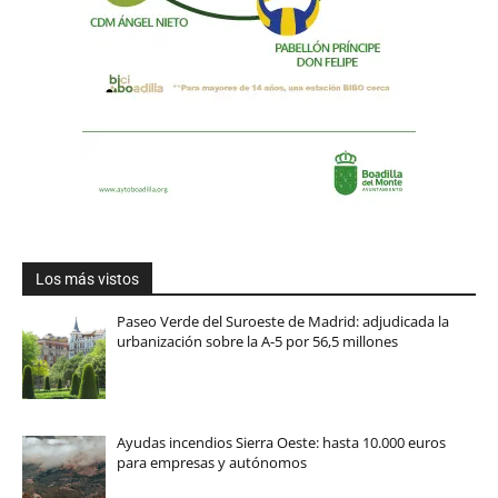
Los más vistos
Paseo Verde del Suroeste de Madrid: adjudicada la
urbanización sobre la A-5 por 56,5 millones
Ayudas incendios Sierra Oeste: hasta 10.000 euros
para empresas y autónomos