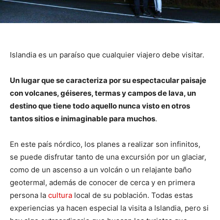
Islandia es un paraíso que cualquier viajero debe visitar.
Un lugar que se caracteriza por su espectacular paisaje
con volcanes, géiseres, termas y campos de lava, un
destino que tiene todo aquello nunca visto en otros
tantos sitios e inimaginable para muchos
.
En este país nórdico, los planes a realizar son infinitos,
se puede disfrutar tanto de una excursión por un glaciar,
como de un ascenso a un volcán o un relajante baño
geotermal, además de conocer de cerca y en primera
persona la
cultura
local de su población. Todas estas
experiencias ya hacen especial la visita a Islandia, pero si