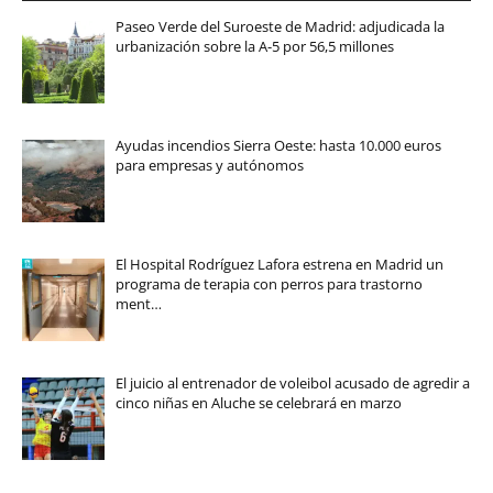
Paseo Verde del Suroeste de Madrid: adjudicada la
urbanización sobre la A-5 por 56,5 millones
Ayudas incendios Sierra Oeste: hasta 10.000 euros
para empresas y autónomos
El Hospital Rodríguez Lafora estrena en Madrid un
programa de terapia con perros para trastorno
ment…
El juicio al entrenador de voleibol acusado de agredir a
cinco niñas en Aluche se celebrará en marzo