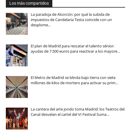
Los más compartidos
La paradoja de Alcorcón: por qué la subida de
impuestos de Candelaria Testa coincide con un
desplome…
El plan de Madrid para rescatar el talento sénior:
ayudas de 7.500 euros para reactivar a los mayore…
El Metro de Madrid se blinda bajo tierra con siete
millones de kilos de mortero para activar su prim…
La cantera del arte jondo toma Madrid: los Teatros del
Canal desvelan el cartel del VI Festival Suma…