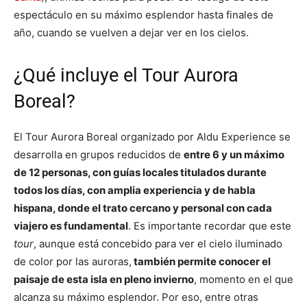
espectáculo en su máximo esplendor hasta finales de
año, cuando se vuelven a dejar ver en los cielos.
¿Qué incluye el Tour Aurora
Boreal?
El Tour Aurora Boreal organizado por Aldu Experience se
desarrolla en grupos reducidos de
entre 6 y un máximo
de 12 personas, con guías locales titulados durante
todos los días, con amplia experiencia y de habla
hispana, donde el trato cercano y personal con cada
viajero es fundamental
. Es importante recordar que este
tour
, aunque está concebido para ver el cielo iluminado
de color por las auroras,
también permite conocer el
paisaje de esta isla en pleno invierno
, momento en el que
alcanza su máximo esplendor. Por eso, entre otras