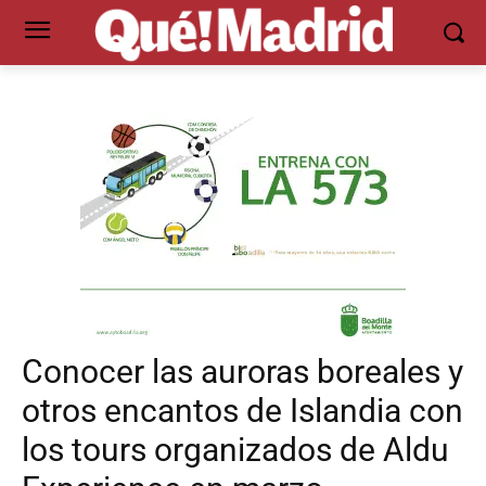
Conocer las auroras boreales y
otros encantos de Islandia con
los tours organizados de Aldu