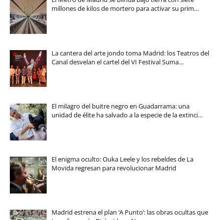
millones de kilos de mortero para activar su prim…
La cantera del arte jondo toma Madrid: los Teatros del
Canal desvelan el cartel del VI Festival Suma…
El milagro del buitre negro en Guadarrama: una
unidad de élite ha salvado a la especie de la extinci…
El enigma oculto: Ouka Leele y los rebeldes de La
Movida regresan para revolucionar Madrid
Madrid estrena el plan ‘A Punto’: las obras ocultas que