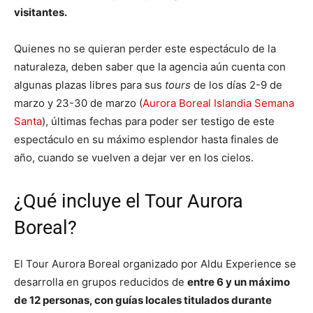
visitantes.
Quienes no se quieran perder este espectáculo de la
naturaleza, deben saber que la agencia aún cuenta con
algunas plazas libres para sus
tours
de los días 2-9 de
marzo y 23-30 de marzo (
Aurora Boreal Islandia Semana
Santa
), últimas fechas para poder ser testigo de este
espectáculo en su máximo esplendor hasta finales de
año, cuando se vuelven a dejar ver en los cielos.
¿Qué incluye el Tour Aurora
Boreal?
El Tour Aurora Boreal organizado por Aldu Experience se
desarrolla en grupos reducidos de
entre 6 y un máximo
de 12 personas, con guías locales titulados durante