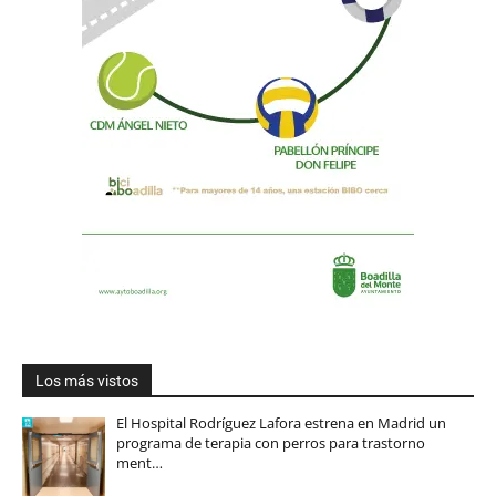
Los más vistos
El Hospital Rodríguez Lafora estrena en Madrid un
programa de terapia con perros para trastorno
ment…