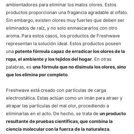
ambientadores para eliminar los malos olores. Estos
productos proporcionan una fragancia agradable al olfato.
Sin embargo, existen olores muy fuertes que deben ser
eliminados de raíz, y no solo enmascararlos con otro
aroma. Para estos casos, los productos de Freshwave
representan la solución ideal. Estos productos poseen
una
potente fórmula capaz de erradicar los olores de la
ropa, el ambiente y los tejidos del hogar
. En otras
palabras, es
una fórmula que no disimula los olores, sino
que los elimina por completo
.
Freshwave está creado con partículas de carga
electrostática. Estas actúan como un imán para atraer y
atrapar las partículas del mal olor, procediendo a
eliminarlas en el acto. De hecho, se trata de
un producto
resultante de pruebas científicas, que combina la
ciencia molecular con la fuerza de la naturaleza
.