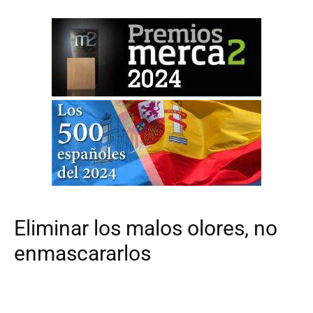
Eliminar los malos olores, no
enmascararlos