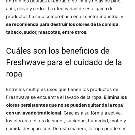
Entre ellos destaca el extracto de lima y hojas de pino,
anís, clavo y cedro. La efectividad de esta gama de
productos ha sido comprobada en el sector industrial y
se recomienda para destruir los olores de la comida,
tabaco, sudor, mascotas, entre otros.
Cuáles son los beneficios de
Freshwave para el cuidado de la
ropa
Entre los múltiples usos que tienen los productos de
Freshwave se encuentra el lavado de la ropa.
Elimina los
olores persistentes que no se pueden quitar de la ropa
con un lavado tradicional
. Gracias a su fórmula activa,
los olores fuertes de sudor, suciedad, humedad, moho y
comida desaparecen. De esta manera, la ropa puede ser