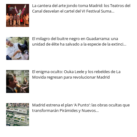
La cantera del arte jondo toma Madrid: los Teatros del
Canal desvelan el cartel del VI Festival Suma…
El milagro del buitre negro en Guadarrama: una
unidad de élite ha salvado a la especie de la extinci…
El enigma oculto: Ouka Leele y los rebeldes de La
Movida regresan para revolucionar Madrid
Madrid estrena el plan ‘A Punto’: las obras ocultas que
transformarán Pirámides y Nuevos…