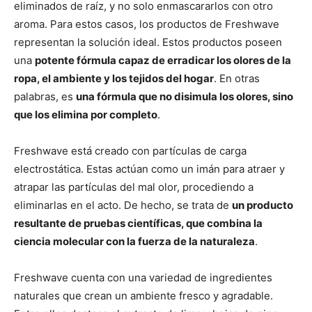
eliminados de raíz, y no solo enmascararlos con otro
aroma. Para estos casos, los productos de Freshwave
representan la solución ideal. Estos productos poseen
una
potente fórmula capaz de erradicar los olores de la
ropa, el ambiente y los tejidos del hogar
. En otras
palabras, es
una fórmula que no disimula los olores, sino
que los elimina por completo
.
Freshwave está creado con partículas de carga
electrostática. Estas actúan como un imán para atraer y
atrapar las partículas del mal olor, procediendo a
eliminarlas en el acto. De hecho, se trata de
un producto
resultante de pruebas científicas, que combina la
ciencia molecular con la fuerza de la naturaleza
.
Freshwave cuenta con una variedad de ingredientes
naturales que crean un ambiente fresco y agradable.