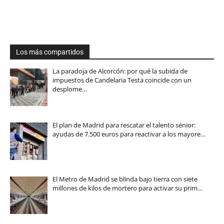
Los más compartidos
La paradoja de Alcorcón: por qué la subida de
impuestos de Candelaria Testa coincide con un
desplome…
El plan de Madrid para rescatar el talento sénior:
ayudas de 7.500 euros para reactivar a los mayore…
El Metro de Madrid se blinda bajo tierra con siete
millones de kilos de mortero para activar su prim…