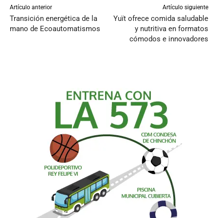
Artículo anterior
Artículo siguiente
Transición energética de la
Yuït ofrece comida saludable
mano de Ecoautomatismos
y nutritiva en formatos
cómodos e innovadores