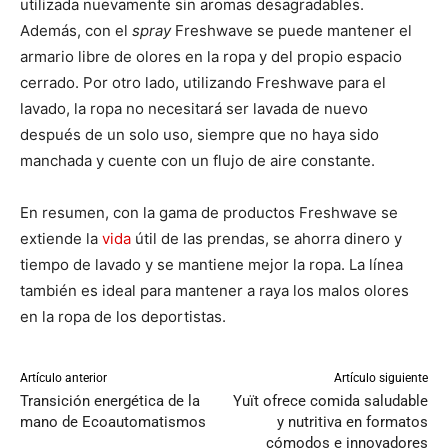
utilizada nuevamente sin aromas desagradables.
Además, con el
spray
Freshwave se puede mantener el
armario libre de olores en la ropa y del propio espacio
cerrado. Por otro lado, utilizando Freshwave para el
lavado, la ropa no necesitará ser lavada de nuevo
después de un solo uso, siempre que no haya sido
manchada y cuente con un flujo de aire constante.
En resumen, con la gama de productos Freshwave se
extiende la
vida
útil de las prendas, se ahorra dinero y
tiempo de lavado y se mantiene mejor la ropa. La línea
también es ideal para mantener a raya los malos olores
en la ropa de los deportistas.
Artículo anterior
Artículo siguiente
Transición energética de la
Yuït ofrece comida saludable
mano de Ecoautomatismos
y nutritiva en formatos
cómodos e innovadores