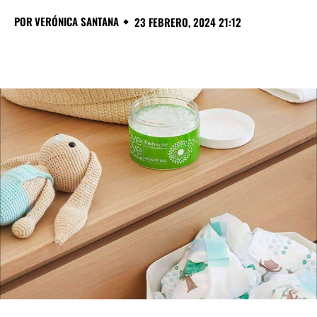
POR
VERÓNICA SANTANA
23 FEBRERO, 2024 21:12