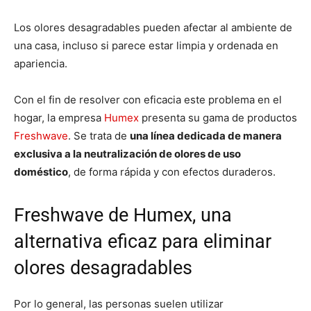
Los olores desagradables pueden afectar al ambiente de
una casa, incluso si parece estar limpia y ordenada en
apariencia.
Con el fin de resolver con eficacia este problema en el
hogar, la empresa
Humex
presenta su gama de productos
Freshwave
. Se trata de
una línea dedicada de manera
exclusiva a la neutralización de olores de uso
doméstico
, de forma rápida y con efectos duraderos.
Freshwave de Humex, una
alternativa eficaz para eliminar
olores desagradables
Por lo general, las personas suelen utilizar