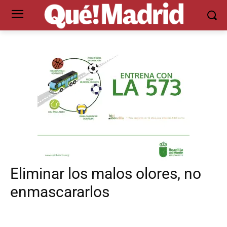
Eliminar los malos olores, no
enmascararlos