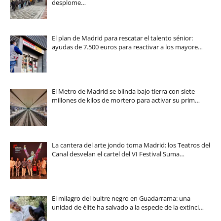
desplome…
El plan de Madrid para rescatar el talento sénior:
ayudas de 7.500 euros para reactivar a los mayore…
El Metro de Madrid se blinda bajo tierra con siete
millones de kilos de mortero para activar su prim…
La cantera del arte jondo toma Madrid: los Teatros del
Canal desvelan el cartel del VI Festival Suma…
El milagro del buitre negro en Guadarrama: una
unidad de élite ha salvado a la especie de la extinci…