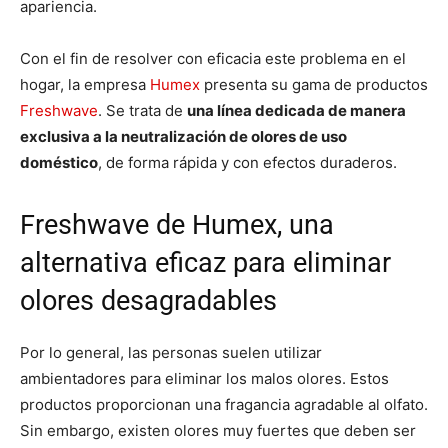
apariencia.
Con el fin de resolver con eficacia este problema en el
hogar, la empresa
Humex
presenta su gama de productos
Freshwave
. Se trata de
una línea dedicada de manera
exclusiva a la neutralización de olores de uso
doméstico
, de forma rápida y con efectos duraderos.
Freshwave de Humex, una
alternativa eficaz para eliminar
olores desagradables
Por lo general, las personas suelen utilizar
ambientadores para eliminar los malos olores. Estos
productos proporcionan una fragancia agradable al olfato.
Sin embargo, existen olores muy fuertes que deben ser