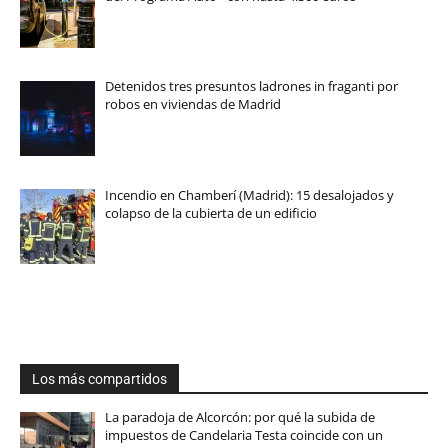
Detenidos tres presuntos ladrones in fraganti por
robos en viviendas de Madrid
Incendio en Chamberí (Madrid): 15 desalojados y
colapso de la cubierta de un edificio
Los más compartidos
La paradoja de Alcorcón: por qué la subida de
impuestos de Candelaria Testa coincide con un