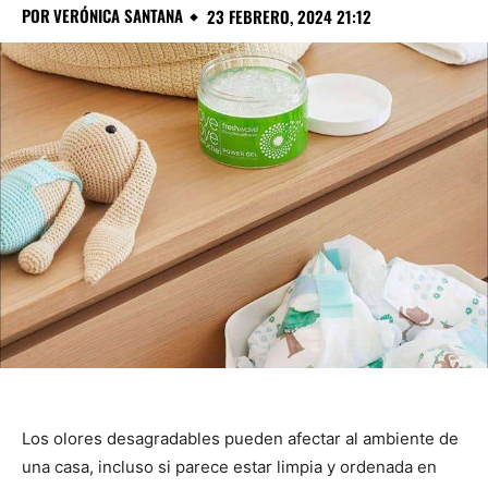
POR
VERÓNICA SANTANA
23 FEBRERO, 2024 21:12
Los olores desagradables pueden afectar al ambiente de
una casa, incluso si parece estar limpia y ordenada en