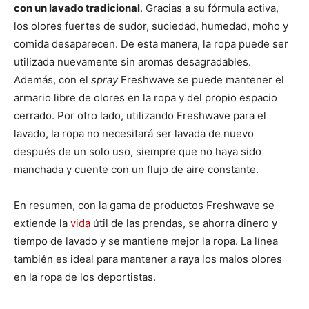
con un lavado tradicional
. Gracias a su fórmula activa,
los olores fuertes de sudor, suciedad, humedad, moho y
comida desaparecen. De esta manera, la ropa puede ser
utilizada nuevamente sin aromas desagradables.
Además, con el
spray
Freshwave se puede mantener el
armario libre de olores en la ropa y del propio espacio
cerrado. Por otro lado, utilizando Freshwave para el
lavado, la ropa no necesitará ser lavada de nuevo
después de un solo uso, siempre que no haya sido
manchada y cuente con un flujo de aire constante.
En resumen, con la gama de productos Freshwave se
extiende la
vida
útil de las prendas, se ahorra dinero y
tiempo de lavado y se mantiene mejor la ropa. La línea
también es ideal para mantener a raya los malos olores
en la ropa de los deportistas.