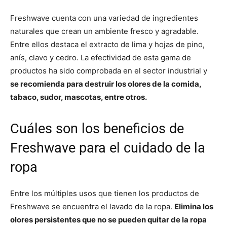
Freshwave cuenta con una variedad de ingredientes
naturales que crean un ambiente fresco y agradable.
Entre ellos destaca el extracto de lima y hojas de pino,
anís, clavo y cedro. La efectividad de esta gama de
productos ha sido comprobada en el sector industrial y
se recomienda para destruir los olores de la comida,
tabaco, sudor, mascotas, entre otros.
Cuáles son los beneficios de
Freshwave para el cuidado de la
ropa
Entre los múltiples usos que tienen los productos de
Freshwave se encuentra el lavado de la ropa.
Elimina los
olores persistentes que no se pueden quitar de la ropa