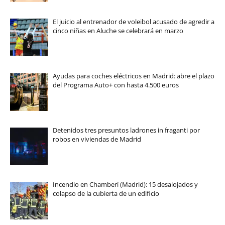
El juicio al entrenador de voleibol acusado de agredir a
cinco niñas en Aluche se celebrará en marzo
Ayudas para coches eléctricos en Madrid: abre el plazo
del Programa Auto+ con hasta 4.500 euros
Detenidos tres presuntos ladrones in fraganti por
robos en viviendas de Madrid
Incendio en Chamberí (Madrid): 15 desalojados y
colapso de la cubierta de un edificio