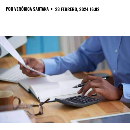
POR
VERÓNICA SANTANA
23 FEBRERO, 2024 16:02