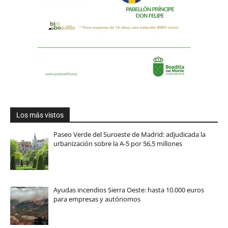
Los más vistos
Paseo Verde del Suroeste de Madrid: adjudicada la
urbanización sobre la A-5 por 56,5 millones
Ayudas incendios Sierra Oeste: hasta 10.000 euros
para empresas y autónomos