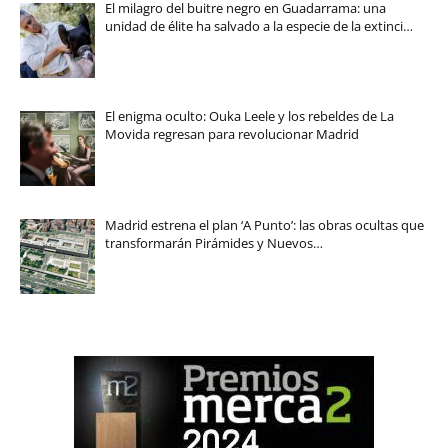
El milagro del buitre negro en Guadarrama: una
unidad de élite ha salvado a la especie de la extinci…
El enigma oculto: Ouka Leele y los rebeldes de La
Movida regresan para revolucionar Madrid
Madrid estrena el plan ‘A Punto’: las obras ocultas que
transformarán Pirámides y Nuevos…