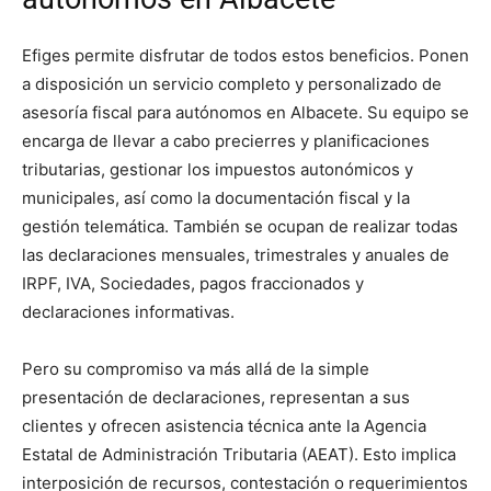
Efiges permite disfrutar de todos estos beneficios. Ponen
a disposición un servicio completo y personalizado de
asesoría fiscal para autónomos en Albacete. Su equipo se
encarga de llevar a cabo precierres y planificaciones
tributarias, gestionar los impuestos autonómicos y
municipales, así como la documentación fiscal y la
gestión telemática. También se ocupan de realizar todas
las declaraciones mensuales, trimestrales y anuales de
IRPF, IVA, Sociedades, pagos fraccionados y
declaraciones informativas.
Pero su compromiso va más allá de la simple
presentación de declaraciones, representan a sus
clientes y ofrecen asistencia técnica ante la Agencia
Estatal de Administración Tributaria (AEAT). Esto implica
interposición de recursos, contestación o requerimientos