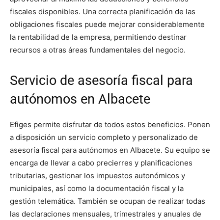
fiscales disponibles. Una correcta planificación de las
obligaciones fiscales puede mejorar considerablemente
la rentabilidad de la empresa, permitiendo destinar
recursos a otras áreas fundamentales del negocio.
Servicio de asesoría fiscal para
autónomos en Albacete
Efiges permite disfrutar de todos estos beneficios. Ponen
a disposición un servicio completo y personalizado de
asesoría fiscal para autónomos en Albacete. Su equipo se
encarga de llevar a cabo precierres y planificaciones
tributarias, gestionar los impuestos autonómicos y
municipales, así como la documentación fiscal y la
gestión telemática. También se ocupan de realizar todas
las declaraciones mensuales, trimestrales y anuales de