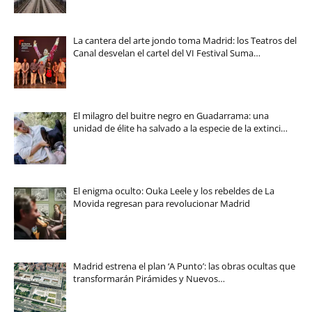
La cantera del arte jondo toma Madrid: los Teatros del
Canal desvelan el cartel del VI Festival Suma…
El milagro del buitre negro en Guadarrama: una
unidad de élite ha salvado a la especie de la extinci…
El enigma oculto: Ouka Leele y los rebeldes de La
Movida regresan para revolucionar Madrid
Madrid estrena el plan ‘A Punto’: las obras ocultas que
transformarán Pirámides y Nuevos…