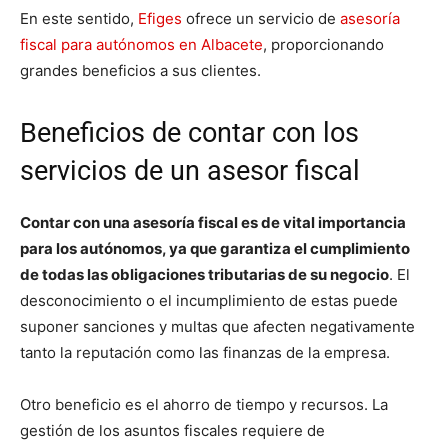
En este sentido,
Efiges
ofrece un servicio de
asesoría
fiscal para autónomos en Albacete
, proporcionando
grandes beneficios a sus clientes.
Beneficios de contar con los
servicios de un asesor fiscal
Contar con una asesoría fiscal es de vital importancia
para los autónomos, ya que garantiza el cumplimiento
de todas las obligaciones tributarias de su negocio
. El
desconocimiento o el incumplimiento de estas puede
suponer sanciones y multas que afecten negativamente
tanto la reputación como las finanzas de la empresa.
Otro beneficio es el ahorro de tiempo y recursos. La
gestión de los asuntos fiscales requiere de