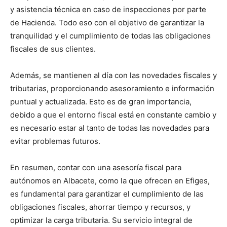
y asistencia técnica en caso de inspecciones por parte
de Hacienda. Todo eso con el objetivo de garantizar la
tranquilidad y el cumplimiento de todas las obligaciones
fiscales de sus clientes.
Además, se mantienen al día con las novedades fiscales y
tributarias, proporcionando asesoramiento e información
puntual y actualizada. Esto es de gran importancia,
debido a que el entorno fiscal está en constante cambio y
es necesario estar al tanto de todas las novedades para
evitar problemas futuros.
En resumen, contar con una asesoría fiscal para
autónomos en Albacete, como la que ofrecen en Efiges,
es fundamental para garantizar el cumplimiento de las
obligaciones fiscales, ahorrar tiempo y recursos, y
optimizar la carga tributaria. Su servicio integral de