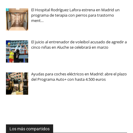
El Hospital Rodríguez Lafora estrena en Madrid un
programa de terapia con perros para trastorno
ment…
El juicio al entrenador de voleibol acusado de agredir a
cinco niñas en Aluche se celebrará en marzo
Ayudas para coches eléctricos en Madrid: abre el plazo
del Programa Auto+ con hasta 4.500 euros
Los más compartidos