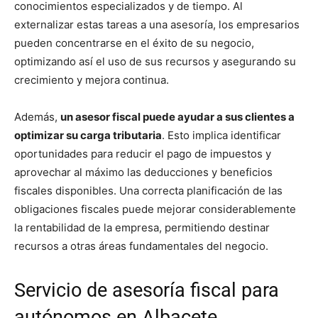
conocimientos especializados y de tiempo. Al
externalizar estas tareas a una asesoría, los empresarios
pueden concentrarse en el éxito de su negocio,
optimizando así el uso de sus recursos y asegurando su
crecimiento y mejora continua.
Además,
un asesor fiscal puede ayudar a sus clientes a
optimizar su carga tributaria
. Esto implica identificar
oportunidades para reducir el pago de impuestos y
aprovechar al máximo las deducciones y beneficios
fiscales disponibles. Una correcta planificación de las
obligaciones fiscales puede mejorar considerablemente
la rentabilidad de la empresa, permitiendo destinar
recursos a otras áreas fundamentales del negocio.
Servicio de asesoría fiscal para
autónomos en Albacete