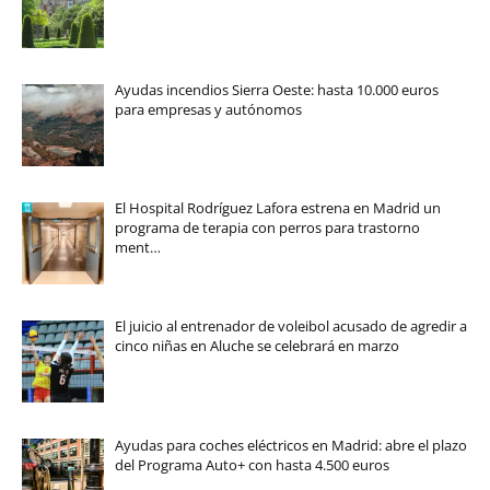
Ayudas incendios Sierra Oeste: hasta 10.000 euros
para empresas y autónomos
El Hospital Rodríguez Lafora estrena en Madrid un
programa de terapia con perros para trastorno
ment…
El juicio al entrenador de voleibol acusado de agredir a
cinco niñas en Aluche se celebrará en marzo
Ayudas para coches eléctricos en Madrid: abre el plazo
del Programa Auto+ con hasta 4.500 euros