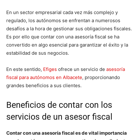
En un sector empresarial cada vez más complejo y
regulado, los autónomos se enfrentan a numerosos
desafíos a la hora de gestionar sus obligaciones fiscales.
Es por ello que contar con una asesoría fiscal se ha
convertido en algo esencial para garantizar el éxito y la
estabilidad de sus negocios.
En este sentido,
Efiges
ofrece un servicio de
asesoría
fiscal para autónomos en Albacete
, proporcionando
grandes beneficios a sus clientes.
Beneficios de contar con los
servicios de un asesor fiscal
Contar con una asesoría fiscal es de vital importancia