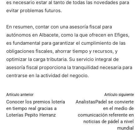
es necesario estar al tanto de todas las novedades para
evitar problemas futuros.
En resumen, contar con una asesoría fiscal para
autónomos en Albacete, como la que ofrecen en Efiges,
es fundamental para garantizar el cumplimiento de las
obligaciones fiscales, ahorrar tiempo y recursos, y
optimizar la carga tributaria. Su servicio integral de
asesoría fiscal proporciona la tranquilidad necesaria para
centrarse en la actividad del negocio.
Artículo anterior
Artículo siguiente
Conocer los premios lotería
AnalistasPadel se convierte
en tiempo real gracias a
en el medio de
Loterías Pepito Herranz
comunicación referente en
noticias de pádel a nivel
mundial