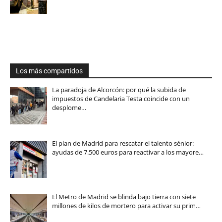
Los más compartidos
La paradoja de Alcorcón: por qué la subida de
impuestos de Candelaria Testa coincide con un
desplome…
El plan de Madrid para rescatar el talento sénior:
ayudas de 7.500 euros para reactivar a los mayore…
El Metro de Madrid se blinda bajo tierra con siete
millones de kilos de mortero para activar su prim…