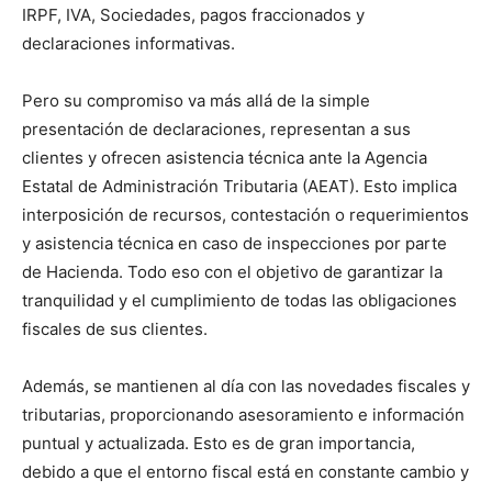
IRPF, IVA, Sociedades, pagos fraccionados y
declaraciones informativas.
Pero su compromiso va más allá de la simple
presentación de declaraciones, representan a sus
clientes y ofrecen asistencia técnica ante la Agencia
Estatal de Administración Tributaria (AEAT). Esto implica
interposición de recursos, contestación o requerimientos
y asistencia técnica en caso de inspecciones por parte
de Hacienda. Todo eso con el objetivo de garantizar la
tranquilidad y el cumplimiento de todas las obligaciones
fiscales de sus clientes.
Además, se mantienen al día con las novedades fiscales y
tributarias, proporcionando asesoramiento e información
puntual y actualizada. Esto es de gran importancia,
debido a que el entorno fiscal está en constante cambio y