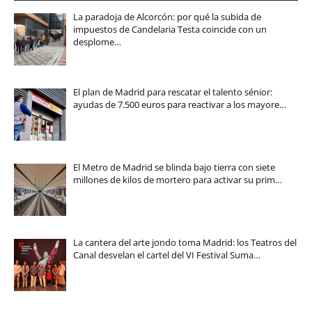
La paradoja de Alcorcón: por qué la subida de
impuestos de Candelaria Testa coincide con un
desplome…
El plan de Madrid para rescatar el talento sénior:
ayudas de 7.500 euros para reactivar a los mayore…
El Metro de Madrid se blinda bajo tierra con siete
millones de kilos de mortero para activar su prim…
La cantera del arte jondo toma Madrid: los Teatros del
Canal desvelan el cartel del VI Festival Suma…