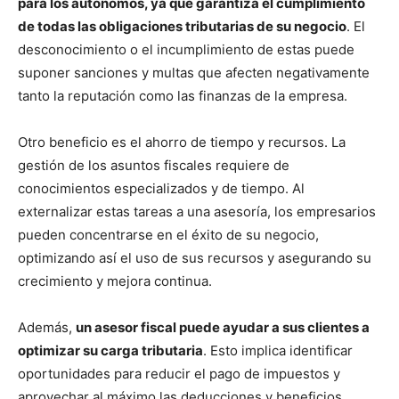
para los autónomos, ya que garantiza el cumplimiento
de todas las obligaciones tributarias de su negocio
. El
desconocimiento o el incumplimiento de estas puede
suponer sanciones y multas que afecten negativamente
tanto la reputación como las finanzas de la empresa.
Otro beneficio es el ahorro de tiempo y recursos. La
gestión de los asuntos fiscales requiere de
conocimientos especializados y de tiempo. Al
externalizar estas tareas a una asesoría, los empresarios
pueden concentrarse en el éxito de su negocio,
optimizando así el uso de sus recursos y asegurando su
crecimiento y mejora continua.
Además,
un asesor fiscal puede ayudar a sus clientes a
optimizar su carga tributaria
. Esto implica identificar
oportunidades para reducir el pago de impuestos y
aprovechar al máximo las deducciones y beneficios