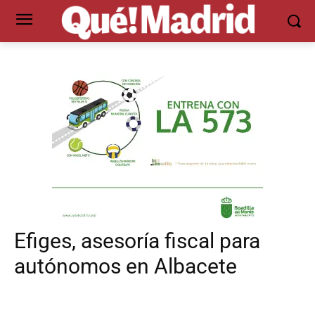
Efiges, asesoría fiscal para
autónomos en Albacete