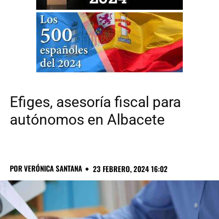
Efiges, asesoría fiscal para
autónomos en Albacete
POR
VERÓNICA SANTANA
23 FEBRERO, 2024 16:02