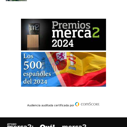
Audiencia auditada certificada por