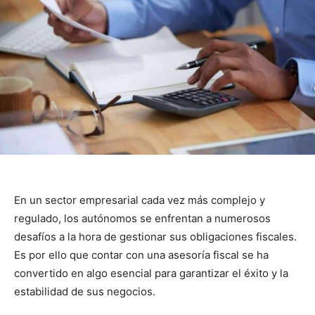
En un sector empresarial cada vez más complejo y
regulado, los autónomos se enfrentan a numerosos
desafíos a la hora de gestionar sus obligaciones fiscales.
Es por ello que contar con una asesoría fiscal se ha
convertido en algo esencial para garantizar el éxito y la
estabilidad de sus negocios.