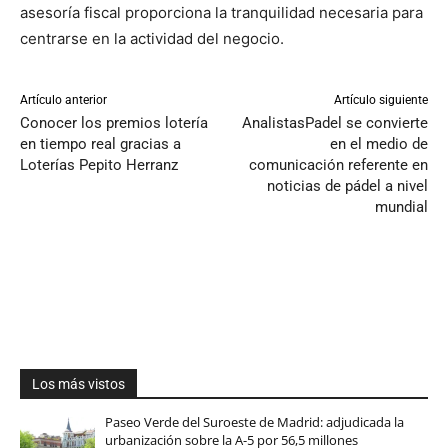
asesoría fiscal proporciona la tranquilidad necesaria para
centrarse en la actividad del negocio.
Artículo anterior
Artículo siguiente
Conocer los premios lotería
AnalistasPadel se convierte
en tiempo real gracias a
en el medio de
Loterías Pepito Herranz
comunicación referente en
noticias de pádel a nivel
mundial
Los más vistos
Paseo Verde del Suroeste de Madrid: adjudicada la
urbanización sobre la A-5 por 56,5 millones