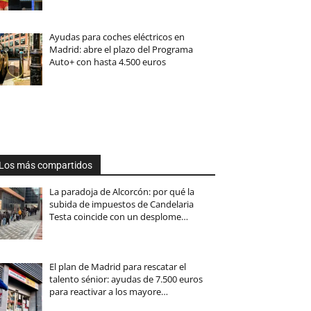
Ayudas para coches eléctricos en
Madrid: abre el plazo del Programa
Auto+ con hasta 4.500 euros
Los más compartidos
La paradoja de Alcorcón: por qué la
subida de impuestos de Candelaria
Testa coincide con un desplome…
El plan de Madrid para rescatar el
talento sénior: ayudas de 7.500 euros
para reactivar a los mayore…