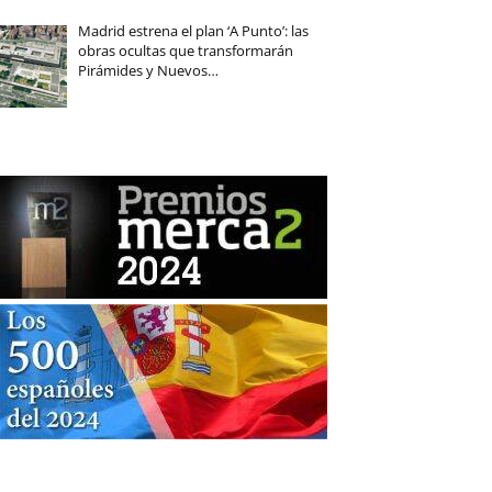
Madrid estrena el plan ‘A Punto’: las
obras ocultas que transformarán
Pirámides y Nuevos…