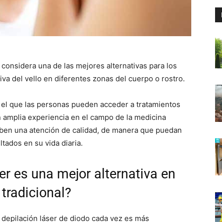
considera una de las mejores alternativas para los
iva del vello en diferentes zonas del cuerpo o rostro.
 el que las personas pueden acceder a tratamientos
n amplia experiencia en el campo de la medicina
ciben una atención de calidad, de manera que puedan
ultados en su vida diaria.
er es una mejor alternativa en
 tradicional?
 depilación láser de diodo cada vez es más