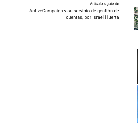
Artículo siguiente
ActiveCampaign y su servicio de gestión de
cuentas, por Israel Huerta