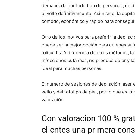
demandada por todo tipo de personas, debid
el vello definitivamente. Asimismo, la depil
cómodo, económico y rápido para conseguir 
Otro de los motivos para preferir la depilaci
puede ser la mejor opción para quienes sufr
foliculitis. A diferencia de otros métodos, l
infecciones cutáneas, no produce dolor y la
ideal para muchas personas.
El número de sesiones de depilación láser 
vello y del fototipo de piel, por lo que es 
valoración.
Con valoración 100 % grat
clientes una primera cons