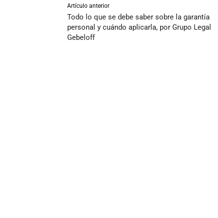
Artículo anterior
Todo lo que se debe saber sobre la garantía
personal y cuándo aplicarla, por Grupo Legal
Gebeloff