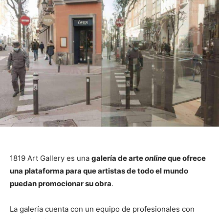
1819 Art Gallery es una
galería de arte
online
que ofrece
una plataforma para que artistas de todo el mundo
puedan promocionar su obra
.
La galería cuenta con un equipo de profesionales con