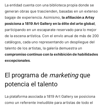
La entidad cuenta con una biblioteca propia donde se
generan obras que trascienden, basadas en un extenso
bagaje de experiencia. Asimismo,
la afiliación a Artsy
posiciona a 1819 Art Gallery en la élite del arte global
,
participando en un escaparate reservado para lo mejor
de la escena artística. Con el envío anual de más de 200
catálogos, cada uno representando un despliegue del
talento de los artistas, la galería demuestra un
compromiso continuo con la exhibición de habilidades
excepcionales
.
El programa de
marketing
que
potencia el talento
La plataforma asociada a 1819 Art Gallery se posiciona
como un referente ineludible para artistas de todo el