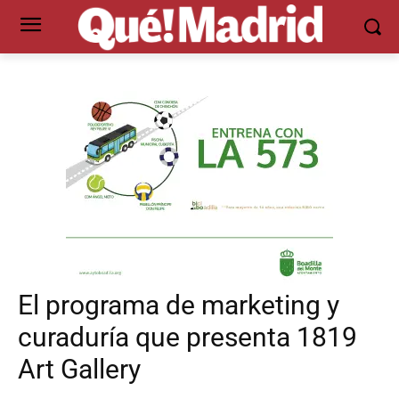
El programa de marketing y
curaduría que presenta 1819
Art Gallery