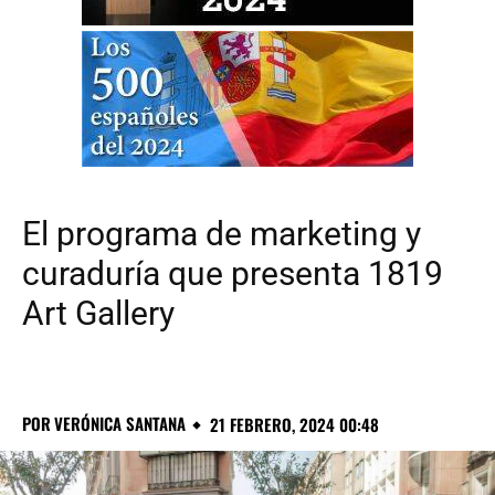
El programa de marketing y
curaduría que presenta 1819
Art Gallery
POR
VERÓNICA SANTANA
21 FEBRERO, 2024 00:48