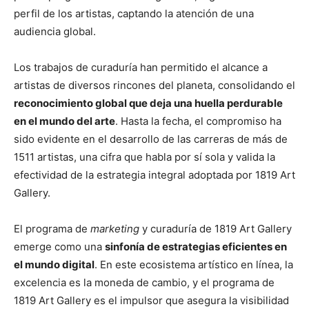
perfil de los artistas, captando la atención de una
audiencia global.
Los trabajos de curaduría han permitido el alcance a
artistas de diversos rincones del planeta, consolidando el
reconocimiento global que deja una huella perdurable
en el mundo del arte
. Hasta la fecha, el compromiso ha
sido evidente en el desarrollo de las carreras de más de
1511 artistas, una cifra que habla por sí sola y valida la
efectividad de la estrategia integral adoptada por 1819 Art
Gallery.
El programa de
marketing
y curaduría de 1819 Art Gallery
emerge como una
sinfonía de estrategias eficientes en
el mundo digital
. En este ecosistema artístico en línea, la
excelencia es la moneda de cambio, y el programa de
1819 Art Gallery es el impulsor que asegura la visibilidad