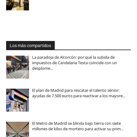
Los más compartidos
La paradoja de Alcorcón: por qué la subida de
impuestos de Candelaria Testa coincide con un
desplome…
El plan de Madrid para rescatar el talento sénior:
ayudas de 7.500 euros para reactivar a los mayore…
El Metro de Madrid se blinda bajo tierra con siete
millones de kilos de mortero para activar su prim…