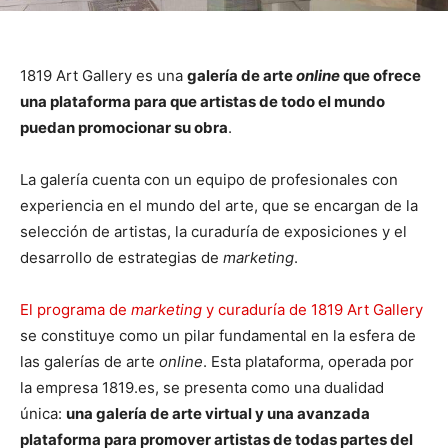
1819 Art Gallery es una
galería de arte
online
que ofrece
una plataforma para que artistas de todo el mundo
puedan promocionar su obra
.
La galería cuenta con un equipo de profesionales con
experiencia en el mundo del arte, que se encargan de la
selección de artistas, la curaduría de exposiciones y el
desarrollo de estrategias de
marketing
.
El programa de
marketing
y curaduría de 1819 Art Gallery
se constituye como un pilar fundamental en la esfera de
las galerías de arte
online
. Esta plataforma, operada por
la empresa 1819.es, se presenta como una dualidad
única:
una galería de arte virtual y una avanzada
plataforma para promover artistas de todas partes del