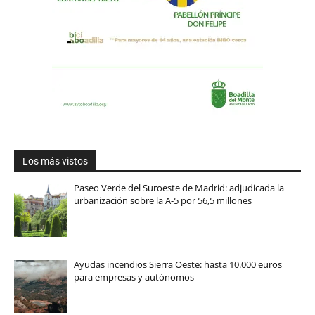
Los más vistos
Paseo Verde del Suroeste de Madrid: adjudicada la
urbanización sobre la A-5 por 56,5 millones
Ayudas incendios Sierra Oeste: hasta 10.000 euros
para empresas y autónomos