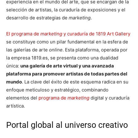
experiencia en el mundo del arte, que se encargan de la
selección de artistas, la curaduría de exposiciones y el
desarrollo de estrategias de
marketing
.
El programa de
marketing
y curaduría de 1819 Art Gallery
se constituye como un pilar fundamental en la esfera de
las galerías de arte
online
. Esta plataforma, operada por
la empresa 1819.es, se presenta como una dualidad
única:
una galería de arte virtual y una avanzada
plataforma para promover artistas de todas partes del
mundo
. La clave del éxito de este esquema radica en su
enfoque meticuloso y estratégico, combinando
elementos del
programa de
marketing
digital y curaduría
artística.
Portal global al universo creativo