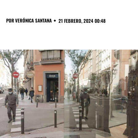
POR
VERÓNICA SANTANA
21 FEBRERO, 2024 00:48