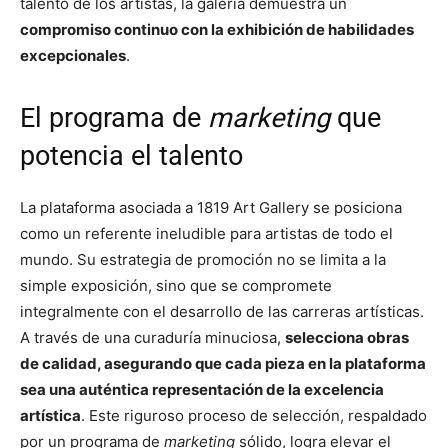
talento de los artistas, la galería demuestra un
compromiso continuo con la exhibición de habilidades
excepcionales
.
El programa de
marketing
que
potencia el talento
La plataforma asociada a 1819 Art Gallery se posiciona
como un referente ineludible para artistas de todo el
mundo. Su estrategia de promoción no se limita a la
simple exposición, sino que se compromete
integralmente con el desarrollo de las carreras artísticas.
A través de una curaduría minuciosa,
selecciona obras
de calidad, asegurando que cada pieza en la plataforma
sea una auténtica representación de la excelencia
artística
. Este riguroso proceso de selección, respaldado
por un programa de
marketing
sólido, logra elevar el