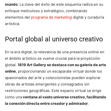
mundo
. La clave del éxito de este esquema radica en su
enfoque meticuloso y estratégico, combinando
elementos del
programa de
marketing
digital y curaduría
artística.
Portal global al universo creativo
En la era digital, la relevancia de una presencia
online
en
el ámbito artístico se vuelve crucial para la proyección
global.
1819 Art Gallery se destaca con su galería de arte
online
, proporcionando un escaparate virtual donde los
apasionados del arte y coleccionistas pueden explorar
obras de artistas emergentes y consagrados sin
restricciones geográficas. Este espacio virtual se erige
como una
ventana al vasto universo creativo, facilitando
la conexión directa entre creador y admirador
.