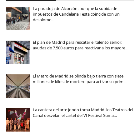
La paradoja de Alcorcón: por qué la subida de
impuestos de Candelaria Testa coincide con un
desplome…
El plan de Madrid para rescatar el talento sénior:
ayudas de 7.500 euros para reactivar a los mayore…
El Metro de Madrid se blinda bajo tierra con siete
millones de kilos de mortero para activar su prim…
La cantera del arte jondo toma Madrid: los Teatros del
Canal desvelan el cartel del VI Festival Suma…