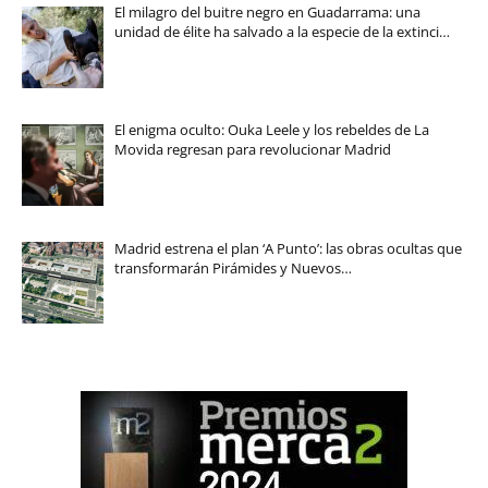
El milagro del buitre negro en Guadarrama: una
unidad de élite ha salvado a la especie de la extinci…
El enigma oculto: Ouka Leele y los rebeldes de La
Movida regresan para revolucionar Madrid
Madrid estrena el plan ‘A Punto’: las obras ocultas que
transformarán Pirámides y Nuevos…