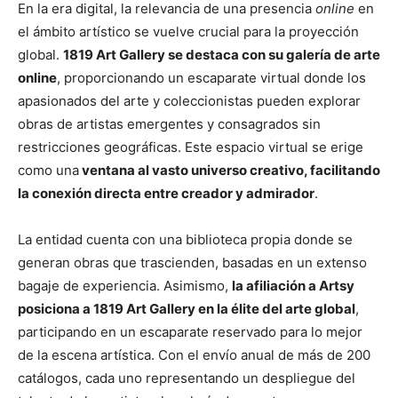
En la era digital, la relevancia de una presencia
online
en
el ámbito artístico se vuelve crucial para la proyección
global.
1819 Art Gallery se destaca con su galería de arte
online
, proporcionando un escaparate virtual donde los
apasionados del arte y coleccionistas pueden explorar
obras de artistas emergentes y consagrados sin
restricciones geográficas. Este espacio virtual se erige
como una
ventana al vasto universo creativo, facilitando
la conexión directa entre creador y admirador
.
La entidad cuenta con una biblioteca propia donde se
generan obras que trascienden, basadas en un extenso
bagaje de experiencia. Asimismo,
la afiliación a Artsy
posiciona a 1819 Art Gallery en la élite del arte global
,
participando en un escaparate reservado para lo mejor
de la escena artística. Con el envío anual de más de 200
catálogos, cada uno representando un despliegue del