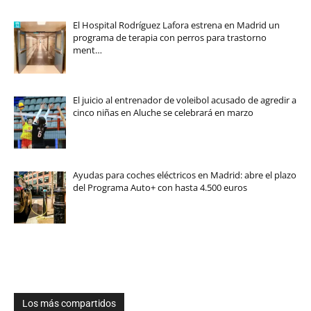
El Hospital Rodríguez Lafora estrena en Madrid un
programa de terapia con perros para trastorno
ment…
El juicio al entrenador de voleibol acusado de agredir a
cinco niñas en Aluche se celebrará en marzo
Ayudas para coches eléctricos en Madrid: abre el plazo
del Programa Auto+ con hasta 4.500 euros
Los más compartidos