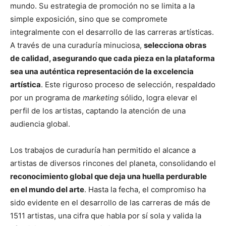
mundo. Su estrategia de promoción no se limita a la
simple exposición, sino que se compromete
integralmente con el desarrollo de las carreras artísticas.
A través de una curaduría minuciosa,
selecciona obras
de calidad, asegurando que cada pieza en la plataforma
sea una auténtica representación de la excelencia
artística
. Este riguroso proceso de selección, respaldado
por un programa de
marketing
sólido, logra elevar el
perfil de los artistas, captando la atención de una
audiencia global.
Los trabajos de curaduría han permitido el alcance a
artistas de diversos rincones del planeta, consolidando el
reconocimiento global que deja una huella perdurable
en el mundo del arte
. Hasta la fecha, el compromiso ha
sido evidente en el desarrollo de las carreras de más de
1511 artistas, una cifra que habla por sí sola y valida la