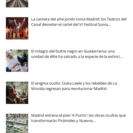
La cantera del arte jondo toma Madrid: los Teatros del
Canal desvelan el cartel del VI Festival Suma…
El milagro del buitre negro en Guadarrama: una
unidad de élite ha salvado a la especie de la extinci…
El enigma oculto: Ouka Leele y los rebeldes de La
Movida regresan para revolucionar Madrid
Madrid estrena el plan ‘A Punto’: las obras ocultas que
transformarán Pirámides y Nuevos…