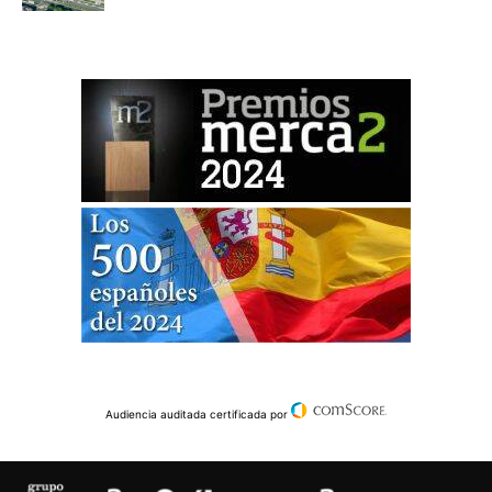
Audiencia auditada certificada por