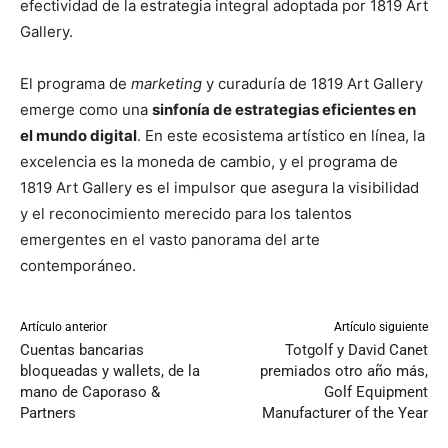
efectividad de la estrategia integral adoptada por 1819 Art
Gallery.
El programa de
marketing
y curaduría de 1819 Art Gallery
emerge como una
sinfonía de estrategias eficientes en
el mundo digital
. En este ecosistema artístico en línea, la
excelencia es la moneda de cambio, y el programa de
1819 Art Gallery es el impulsor que asegura la visibilidad
y el reconocimiento merecido para los talentos
emergentes en el vasto panorama del arte
contemporáneo.
Artículo anterior
Artículo siguiente
Cuentas bancarias
Totgolf y David Canet
bloqueadas y wallets, de la
premiados otro año más,
mano de Caporaso &
Golf Equipment
Partners
Manufacturer of the Year