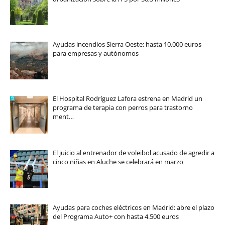
Ayudas incendios Sierra Oeste: hasta 10.000 euros
para empresas y autónomos
El Hospital Rodríguez Lafora estrena en Madrid un
programa de terapia con perros para trastorno
ment…
El juicio al entrenador de voleibol acusado de agredir a
cinco niñas en Aluche se celebrará en marzo
Ayudas para coches eléctricos en Madrid: abre el plazo
del Programa Auto+ con hasta 4.500 euros