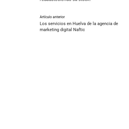
Artículo anterior
Los servicios en Huelva de la agencia de
marketing digital Naftic