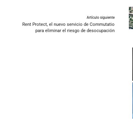
Artículo siguiente
Rent Protect, el nuevo servicio de Commutatio
para eliminar el riesgo de desocupación