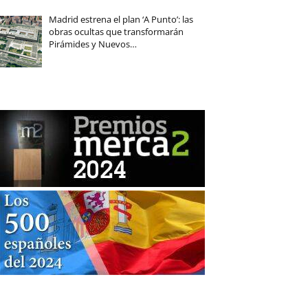
Madrid estrena el plan ‘A Punto’: las
obras ocultas que transformarán
Pirámides y Nuevos…