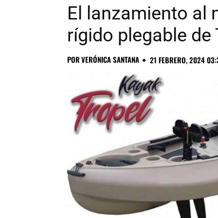
El lanzamiento al
rígido plegable d
POR
VERÓNICA SANTANA
21 FEBRERO, 2024 03: